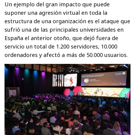
Un ejemplo del gran impacto que puede
suponer una agresión virtual en toda la
estructura de una organización es el ataque que
sufrió una de las principales universidades en
España el anterior otoño, que dejó fuera de
servicio un total de 1.200 servidores, 10.000
ordenadores y afectó a más de 50.000 usuarios.