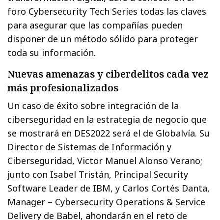
foro Cybersecurity Tech Series todas las claves
para asegurar que las compañías pueden
disponer de un método sólido para proteger
toda su información.
Nuevas amenazas y ciberdelitos cada vez
más profesionalizados
Un caso de éxito sobre integración de la
ciberseguridad en la estrategia de negocio que
se mostrará en DES2022 será el de Globalvía. Su
Director de Sistemas de Información y
Ciberseguridad, Victor Manuel Alonso Verano;
junto con Isabel Tristán, Principal Security
Software Leader de IBM, y Carlos Cortés Danta,
Manager – Cybersecurity Operations & Service
Delivery de Babel, ahondarán en el reto de