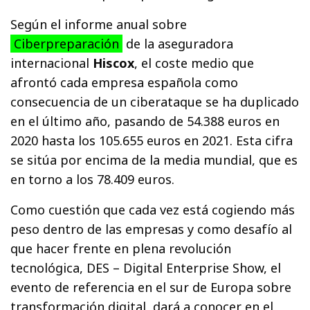
Según el informe anual sobre
Ciberpreparación
de la aseguradora
internacional
Hiscox
, el coste medio que
afrontó cada empresa española como
consecuencia de un ciberataque se ha duplicado
en el último año, pasando de 54.388 euros en
2020 hasta los 105.655 euros en 2021. Esta cifra
se sitúa por encima de la media mundial, que es
en torno a los 78.409 euros.
Como cuestión que cada vez está cogiendo más
peso dentro de las empresas y como desafío al
que hacer frente en plena revolución
tecnológica, DES – Digital Enterprise Show, el
evento de referencia en el sur de Europa sobre
transformación digital, dará a conocer en el