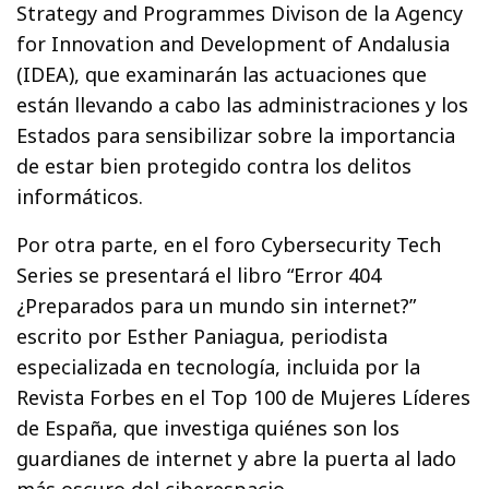
Strategy and Programmes Divison de la Agency
for Innovation and Development of Andalusia
(IDEA), que examinarán las actuaciones que
están llevando a cabo las administraciones y los
Estados para sensibilizar sobre la importancia
de estar bien protegido contra los delitos
informáticos.
Por otra parte, en el foro Cybersecurity Tech
Series se presentará el libro “Error 404
¿Preparados para un mundo sin internet?”
escrito por Esther Paniagua, periodista
especializada en tecnología, incluida por la
Revista Forbes en el Top 100 de Mujeres Líderes
de España, que investiga quiénes son los
guardianes de internet y abre la puerta al lado
más oscuro del ciberespacio.