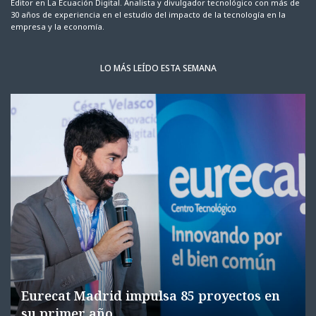
Editor en La Ecuación Digital. Analista y divulgador tecnológico con más de
30 años de experiencia en el estudio del impacto de la tecnología en la
empresa y la economía.
LO MÁS LEÍDO ESTA SEMANA
Eurecat Madrid impulsa 85 proyectos en
su primer año