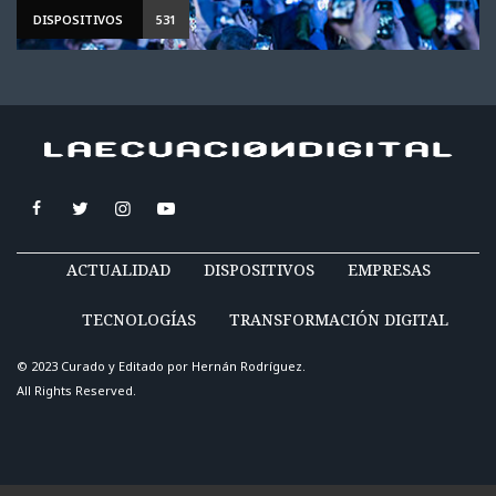
DISPOSITIVOS
531
ACTUALIDAD
DISPOSITIVOS
EMPRESAS
TECNOLOGÍAS
TRANSFORMACIÓN DIGITAL
© 2023 Curado y Editado por
Hernán Rodríguez
.
All Rights Reserved.