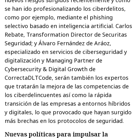
se han ido profesionalizando los ciberdelitos,
como por ejemplo, mediante el phishing
selectivo basado en inteligencia artificial. Carlos
Rebate, Transformation Director de Securitas
Seguridad; y Álvaro Fernández de Aráoz,
especializado en servicios de ciberseguridad y
digitalización y Managing Partner de
Cybersecurity & Digital Growth de
CorrectaDLTCode, serán también los expertos
que tratarán la mejora de las competencias de
los ciberdelincuentes así como la rápida
transición de las empresas a entornos híbridos
y digitales, lo que provocado que hayan surgido
más brechas en los protocolos de seguridad.
Nuevas políticas para impulsar la