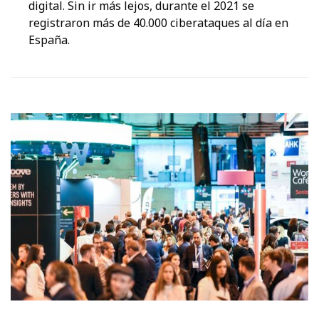
digital. Sin ir más lejos, durante el 2021 se
registraron más de 40.000 ciberataques al día en
España.