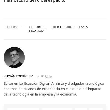
ETIQUETAS
CIBERATAQUES
CIBERSEGURIDAD
DES2022
SEGURIDAD
HERNÁN RODRÍGUEZ
Editor en La Ecuación Digital. Analista y divulgador tecnológico
con más de 30 años de experiencia en el estudio del impacto
de la tecnología en la empresa y la economía.