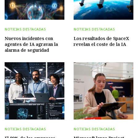
NOTICIAS DESTACADAS
NOTICIAS DESTACADAS
Nuevos incidentes con
Los resultados de SpaceX
agentes de IA agravan la
revelan el coste de la IA
alarma de seguridad
NOTICIAS DESTACADAS
NOTICIAS DESTACADAS