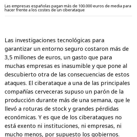
Las empresas españolas pagan más de 100.000 euros de media para
hacer frente a los costes de un ciberataque
Las investigaciones tecnológicas para
garantizar un entorno seguro costaron más de
3,5 millones de euros, un gasto que para
muchas empresas es inasumible y que pone al
descubierto otra de las consecuencias de estos
ataques. El ciberataque a una de las principales
compañías cerveceras supuso un parón de la
producción durante más de una semana, que le
llevó a roturas de stock y grandes pérdidas
económicas. Y es que de los ciberataques no
está exento ni instituciones, ni empresas, ni
mucho menos, por supuesto los gobiernos.