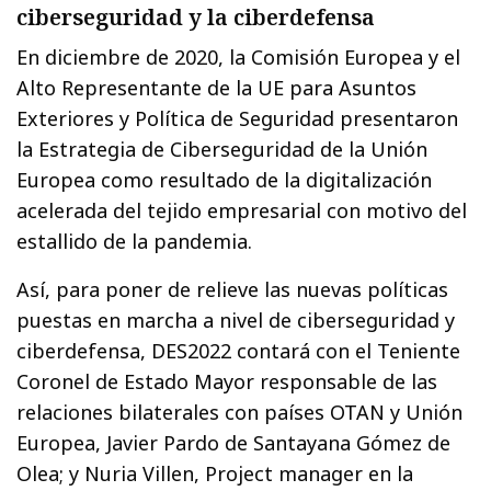
ciberseguridad y la ciberdefensa
En diciembre de 2020, la Comisión Europea y el
Alto Representante de la UE para Asuntos
Exteriores y Política de Seguridad presentaron
la Estrategia de Ciberseguridad de la Unión
Europea como resultado de la digitalización
acelerada del tejido empresarial con motivo del
estallido de la pandemia.
Así, para poner de relieve las nuevas políticas
puestas en marcha a nivel de ciberseguridad y
ciberdefensa, DES2022 contará con el Teniente
Coronel de Estado Mayor responsable de las
relaciones bilaterales con países OTAN y Unión
Europea, Javier Pardo de Santayana Gómez de
Olea; y Nuria Villen, Project manager en la