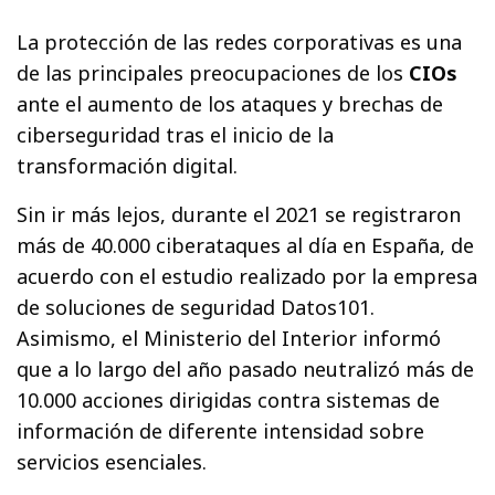
La protección de las redes corporativas es una
de las principales preocupaciones de los
CIOs
ante el aumento de los ataques y brechas de
ciberseguridad tras el inicio de la
transformación digital.
Sin ir más lejos, durante el 2021 se registraron
más de 40.000 ciberataques al día en España, de
acuerdo con el estudio realizado por la empresa
de soluciones de seguridad Datos101.
Asimismo, el Ministerio del Interior informó
que a lo largo del año pasado neutralizó más de
10.000 acciones dirigidas contra sistemas de
información de diferente intensidad sobre
servicios esenciales.