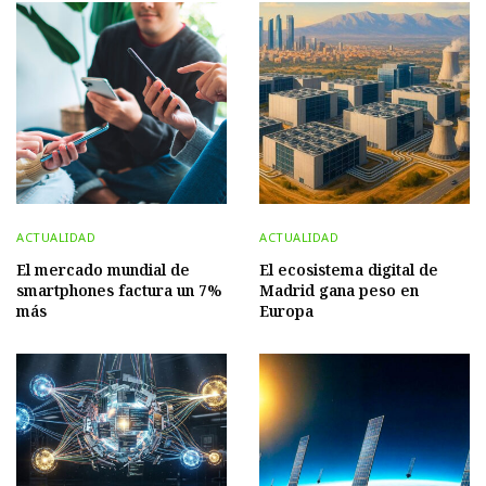
ACTUALIDAD
ACTUALIDAD
El mercado mundial de
El ecosistema digital de
smartphones factura un 7%
Madrid gana peso en
más
Europa