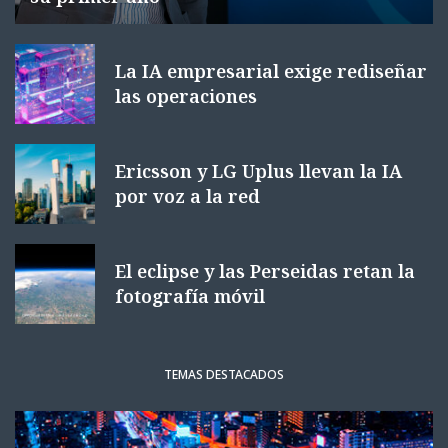
La IA empresarial exige rediseñar
las operaciones
Ericsson y LG Uplus llevan la IA
por voz a la red
El eclipse y las Perseidas retan la
fotografía móvil
TEMAS DESTACADOS