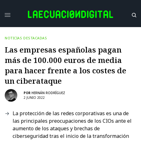
NOTICIAS DESTACADAS
Las empresas españolas pagan
más de 100.000 euros de media
para hacer frente a los costes de
un ciberataque
POR
HERNÁN RODRÍGUEZ
2 JUNIO 2022
La protección de las redes corporativas es una de
las principales preocupaciones de los CIOs ante el
aumento de los ataques y brechas de
ciberseguridad tras el inicio de la transformación