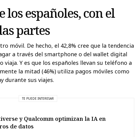
 los españoles, con el
das partes
tro móvil. De hecho, el 42,8% cree que la tendencia
gar a través del smartphone o del wallet digital
o viaja. Y es que los españoles llevan su teléfono a
amente la mitad (46%) utiliza pagos móviles como
y durante sus viajes.
TE PUEDE INTERESAR
iverse y Qualcomm optimizan la IA en
ros de datos