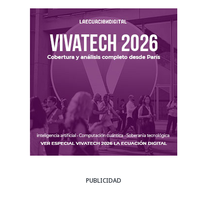
PUBLICIDAD