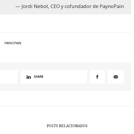
Jordi Nebot, CEO y cofundador de PaynoPain
PAYNOPAIN
SHARE
POSTS RELACIONADOS