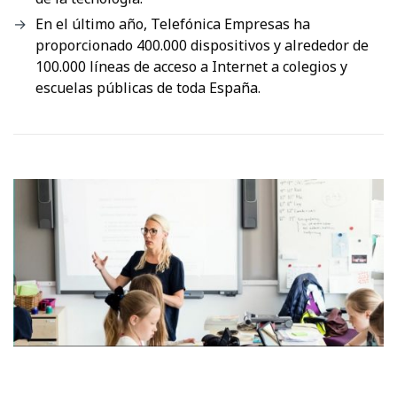
En el último año, Telefónica Empresas ha
proporcionado 400.000 dispositivos y alrededor de
100.000 líneas de acceso a Internet a colegios y
escuelas públicas de toda España.