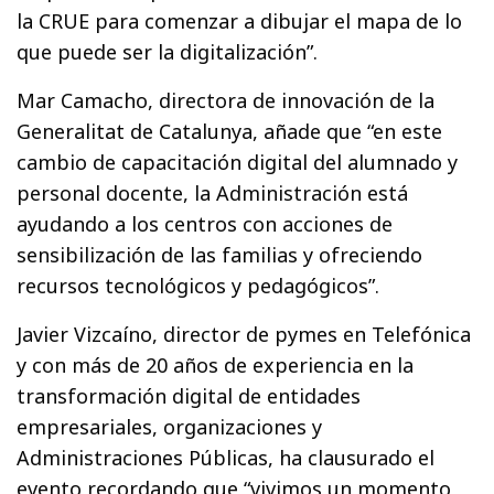
la CRUE para comenzar a dibujar el mapa de lo
que puede ser la digitalización”.
Mar Camacho, directora de innovación de la
Generalitat de Catalunya, añade que “en este
cambio de capacitación digital del alumnado y
personal docente, la Administración está
ayudando a los centros con acciones de
sensibilización de las familias y ofreciendo
recursos tecnológicos y pedagógicos”.
Javier Vizcaíno, director de pymes en Telefónica
y con más de 20 años de experiencia en la
transformación digital de entidades
empresariales, organizaciones y
Administraciones Públicas, ha clausurado el
evento recordando que “vivimos un momento