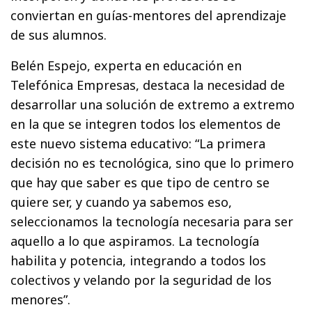
conviertan en guías-mentores del aprendizaje
de sus alumnos.
Belén Espejo, experta en educación en
Telefónica Empresas, destaca la necesidad de
desarrollar una solución de extremo a extremo
en la que se integren todos los elementos de
este nuevo sistema educativo: “La primera
decisión no es tecnológica, sino que lo primero
que hay que saber es que tipo de centro se
quiere ser, y cuando ya sabemos eso,
seleccionamos la tecnología necesaria para ser
aquello a lo que aspiramos. La tecnología
habilita y potencia, integrando a todos los
colectivos y velando por la seguridad de los
menores”.