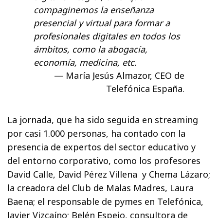
compaginemos la enseñanza
presencial y virtual para formar a
profesionales digitales en todos los
ámbitos, como la abogacía,
economía, medicina, etc.
María Jesús Almazor, CEO de
Telefónica España.
La jornada, que ha sido seguida en streaming
por casi 1.000 personas, ha contado con la
presencia de expertos del sector educativo y
del entorno corporativo, como los profesores
David Calle, David Pérez Villena y Chema Lázaro;
la creadora del Club de Malas Madres, Laura
Baena; el responsable de pymes en Telefónica,
Javier Vizcaíno; Belén Espejo, consultora de