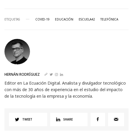
ETIQUETAS
COVID-19
EDUCACIÓN
ESCUELA42
TELEFÓNICA
HERNÁN RODRÍGUEZ
Editor en La Ecuación Digital. Analista y divulgador tecnológico
con más de 30 años de experiencia en el estudio del impacto
de la tecnología en la empresa y la economía.
TWEET
SHARE