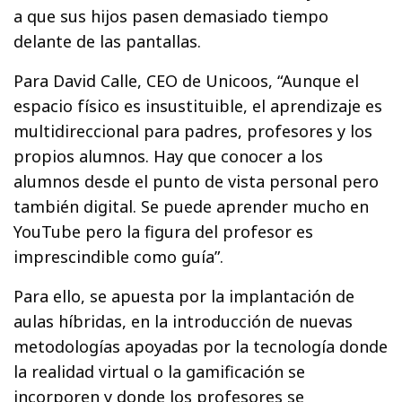
a que sus hijos pasen demasiado tiempo
delante de las pantallas.
Para David Calle, CEO de Unicoos, “Aunque el
espacio físico es insustituible, el aprendizaje es
multidireccional para padres, profesores y los
propios alumnos. Hay que conocer a los
alumnos desde el punto de vista personal pero
también digital. Se puede aprender mucho en
YouTube pero la figura del profesor es
imprescindible como guía”.
Para ello, se apuesta por la implantación de
aulas híbridas, en la introducción de nuevas
metodologías apoyadas por la tecnología donde
la realidad virtual o la gamificación se
incorporen y donde los profesores se