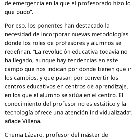
de emergencia en la que el profesorado hizo lo
que pudo”.
Por eso, los ponentes han destacado la
necesidad de incorporar nuevas metodologías
donde los roles de profesores y alumnos se
redefinan. “La revolución educativa todavía no
ha llegado, aunque hay tendencias en este
campo que nos indican por donde tienen que ir
los cambios, y que pasan por convertir los
centros educativos en centros de aprendizaje,
en los que el alumno se sitúa en el centro. El
conocimiento del profesor no es estático y la
tecnología ofrece una atención individualizada”,
añade Villena.
Chema Lázaro, profesor del máster de