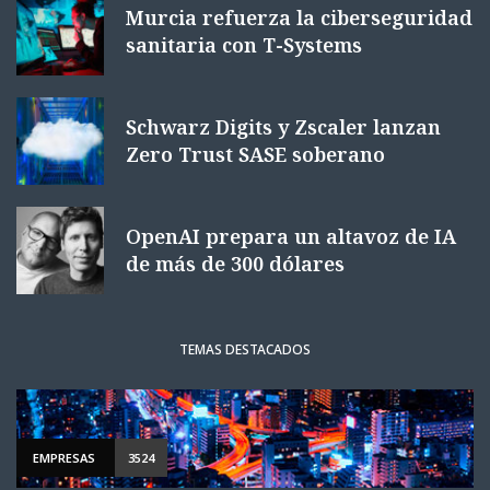
Murcia refuerza la ciberseguridad
sanitaria con T-Systems
Schwarz Digits y Zscaler lanzan
Zero Trust SASE soberano
OpenAI prepara un altavoz de IA
de más de 300 dólares
TEMAS DESTACADOS
EMPRESAS
3524