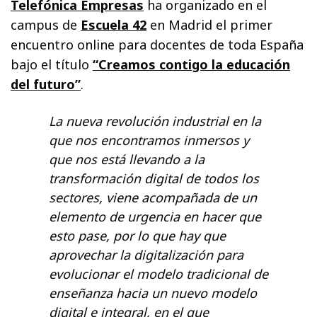
Telefónica Empresas
ha organizado en el
campus de
Escuela 42
en Madrid el primer
encuentro online para docentes de toda España
bajo el título
“Creamos contigo la educación
del futuro”
.
La nueva revolución industrial en la
que nos encontramos inmersos y
que nos está llevando a la
transformación digital de todos los
sectores, viene acompañada de un
elemento de urgencia en hacer que
esto pase, por lo que hay que
aprovechar la digitalización para
evolucionar el modelo tradicional de
enseñanza hacia un nuevo modelo
digital e integral, en el que