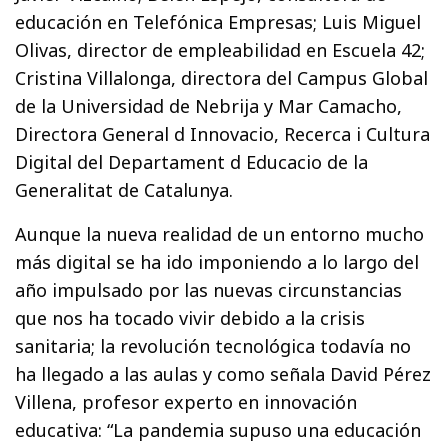
educación en Telefónica Empresas; Luis Miguel
Olivas, director de empleabilidad en Escuela 42;
Cristina Villalonga, directora del Campus Global
de la Universidad de Nebrija y Mar Camacho,
Directora General d Innovacio, Recerca i Cultura
Digital del Departament d Educacio de la
Generalitat de Catalunya.
Aunque la nueva realidad de un entorno mucho
más digital se ha ido imponiendo a lo largo del
año impulsado por las nuevas circunstancias
que nos ha tocado vivir debido a la crisis
sanitaria; la revolución tecnológica todavía no
ha llegado a las aulas y como señala David Pérez
Villena, profesor experto en innovación
educativa: “La pandemia supuso una educación