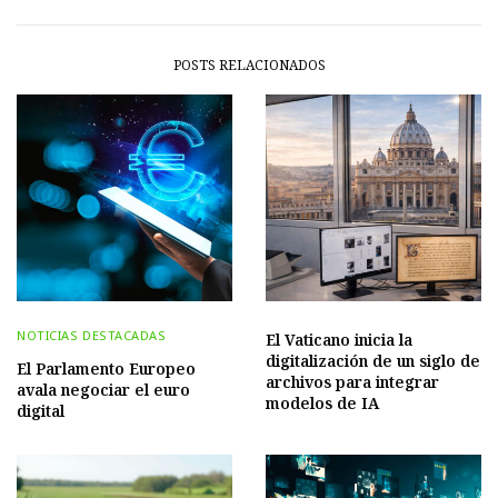
POSTS RELACIONADOS
NOTICIAS DESTACADAS
El Vaticano inicia la
digitalización de un siglo de
El Parlamento Europeo
archivos para integrar
avala negociar el euro
modelos de IA
digital