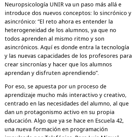
Neuropsicología UNIR va un paso más allá e
introduce dos nuevos conceptos: lo sincrónico y
asincrónico: “El reto ahora es entender la
heterogeneidad de los alumnos, ya que no
todos aprenden al mismo ritmo y son
asincrónicos. Aquí es donde entra la tecnología
y las nuevas capacidades de los profesores para
crear sincronías y hacer que los alumnos
aprendan y disfruten aprendiendo”.
Por eso, se apuesta por un proceso de
aprendizaje mucho más interactivo y creativo,
centrado en las necesidades del alumno, al que
dan un protagonismo activo en su propia
educación. Algo que ya se hace en Escuela 42,
una nueva formación en programación