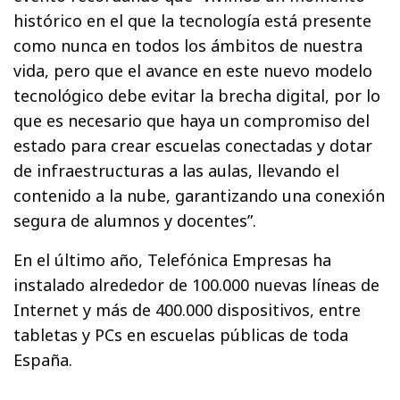
histórico en el que la tecnología está presente
como nunca en todos los ámbitos de nuestra
vida, pero que el avance en este nuevo modelo
tecnológico debe evitar la brecha digital, por lo
que es necesario que haya un compromiso del
estado para crear escuelas conectadas y dotar
de infraestructuras a las aulas, llevando el
contenido a la nube, garantizando una conexión
segura de alumnos y docentes”.
En el último año, Telefónica Empresas ha
instalado alrededor de 100.000 nuevas líneas de
Internet y más de 400.000 dispositivos, entre
tabletas y PCs en escuelas públicas de toda
España.