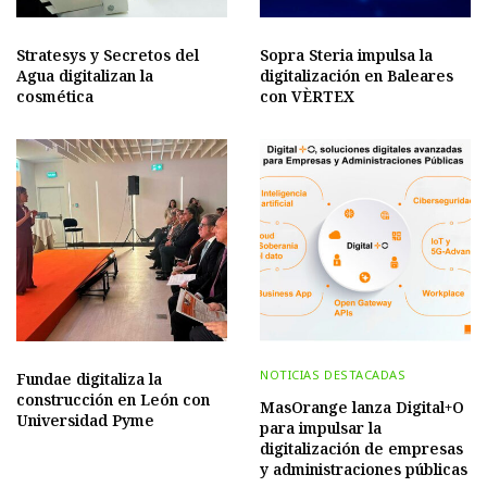
Stratesys y Secretos del
Sopra Steria impulsa la
Agua digitalizan la
digitalización en Baleares
cosmética
con VÈRTEX
NOTICIAS DESTACADAS
Fundae digitaliza la
construcción en León con
MasOrange lanza Digital+O
Universidad Pyme
para impulsar la
digitalización de empresas
y administraciones públicas