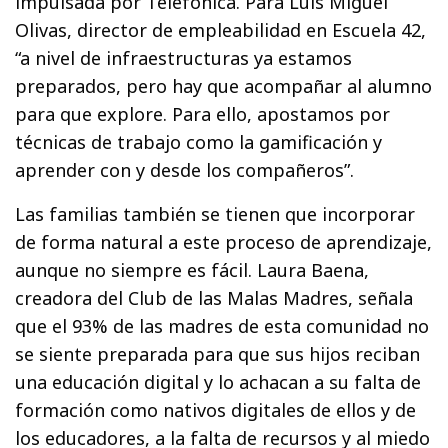
impulsada por Telefónica. Para Luis Miguel
Olivas, director de empleabilidad en Escuela 42,
“a nivel de infraestructuras ya estamos
preparados, pero hay que acompañar al alumno
para que explore. Para ello, apostamos por
técnicas de trabajo como la gamificación y
aprender con y desde los compañeros”.
Las familias también se tienen que incorporar
de forma natural a este proceso de aprendizaje,
aunque no siempre es fácil. Laura Baena,
creadora del Club de las Malas Madres, señala
que el 93% de las madres de esta comunidad no
se siente preparada para que sus hijos reciban
una educación digital y lo achacan a su falta de
formación como nativos digitales de ellos y de
los educadores, a la falta de recursos y al miedo