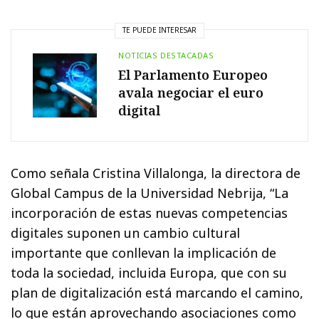
TE PUEDE INTERESAR
NOTICIAS DESTACADAS
El Parlamento Europeo
avala negociar el euro
digital
Como señala Cristina Villalonga, la directora de
Global Campus de la Universidad Nebrija, “La
incorporación de estas nuevas competencias
digitales suponen un cambio cultural
importante que conllevan la implicación de
toda la sociedad, incluida Europa, que con su
plan de digitalización está marcando el camino,
lo que están aprovechando asociaciones como