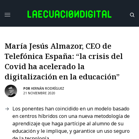
María Jesús Almazor, CEO de
Telefónica España: “la crisis del
Covid ha acelerado la
digitalización en la educación”
POR
HERNÁN RODRÍGUEZ
21 NOVIEMBRE 2020
Los ponentes han coincidido en un modelo basado
en centros híbridos con una nueva metodología de
aprendizaje que haga partícipe al alumno de su
educación y le implique, y garantice un uso seguro
de la tecnología.