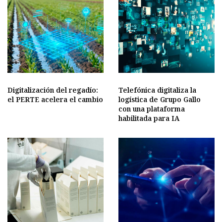
Digitalización del regadío:
Telefónica digitaliza la
el PERTE acelera el cambio
logística de Grupo Gallo
con una plataforma
habilitada para IA