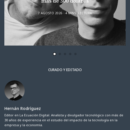
más de 300 dólares
7 AGOSTO 2026
4 MINS. LECTURA
CURADO Y EDITADO
Hernán Rodríguez
Editor en La Ecuación Digital. Analista y divulgador tecnológico con más de
30 años de experiencia en el estudio del impacto de la tecnología en la
empresa y la economía.