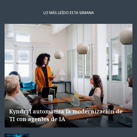
LO MÁS LEÍDO ESTA SEMANA
Kyndryl automatiza la modernización de
TI con agentes de IA