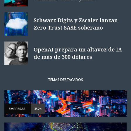
Schwarz Digits y Zscaler lanzan
Zero Trust SASE soberano
OpenAI prepara un altavoz de IA
de más de 300 dólares
TEMAS DESTACADOS
EMPRESAS
3524