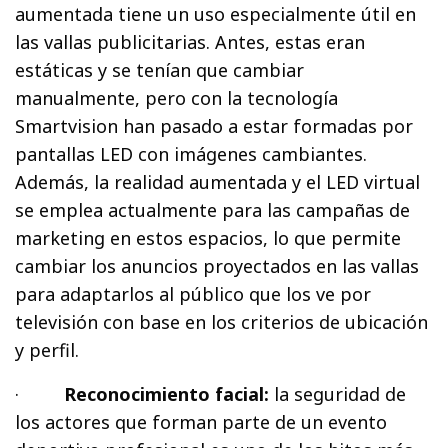
aumentada tiene un uso especialmente útil en
las vallas publicitarias. Antes, estas eran
estáticas y se tenían que cambiar
manualmente, pero con la tecnología
Smartvision han pasado a estar formadas por
pantallas LED con imágenes cambiantes.
Además, la realidad aumentada y el LED virtual
se emplea actualmente para las campañas de
marketing en estos espacios, lo que permite
cambiar los anuncios proyectados en las vallas
para adaptarlos al público que los ve por
televisión con base en los criterios de ubicación
y perfil.
·
Reconocimiento facial:
la seguridad de
los actores que forman parte de un evento