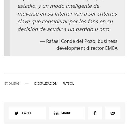
estadio, y un modo inteligente de
moverse en su interior van a ser criterios
clave que considerar por los fans en su
decisión de acudir a un partido u otro.
Rafael Conde del Pozo, business
development director EMEA
ETIQUETAS
DIGITALIZACIÓN
FUTBOL
TWEET
SHARE