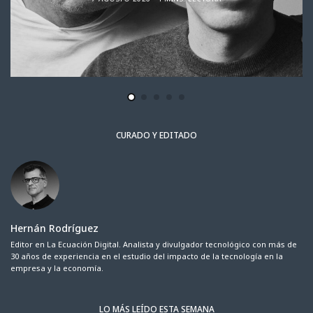
CURADO Y EDITADO
Hernán Rodríguez
Editor en La Ecuación Digital. Analista y divulgador tecnológico con más de
30 años de experiencia en el estudio del impacto de la tecnología en la
empresa y la economía.
LO MÁS LEÍDO ESTA SEMANA