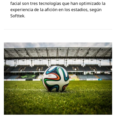
facial son tres tecnologías que han optimizado la
experiencia de la afición en los estadios, según
Softtek.