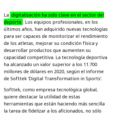
La
digitalización ha sido clave en el sector del
deporte
. Los equipos profesionales, en los
últimos años, han adquirido nuevas tecnologías
para ser capaces de monitorizar el rendimiento
de los atletas, mejorar su condición física y
desarrollar productos que aumenten su
capacidad competitiva. La tecnología deportiva
ha alcanzado un valor superior a los 11.700
millones de dólares en 2020, según el informe
de Softtek ‘Digital Transformation in Sports’.
Softtek, como empresa tecnológica global,
quiere destacar la utilidad de estas
herramientas que están haciendo más sencilla
la tarea de fidelizar a los aficionados, no sólo