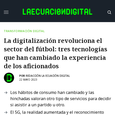
TRANSFORMACIÓN DIGITAL
La digitalización revoluciona el
sector del fútbol: tres tecnologías
que han cambiado la experiencia
de los aficionados
POR
REDACCIÓN LA ECUACIÓN DIGITAL
22 MAYO 2023
Los hábitos de consumo han cambiado y las
hinchadas valoran otro tipo de servicios para decidir
si asistir a un partido u otro.
El 5G, la realidad aumentada y el reconocimiento