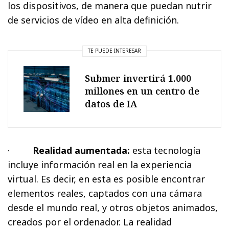
los dispositivos, de manera que puedan nutrir
de servicios de vídeo en alta definición.
TE PUEDE INTERESAR
Submer invertirá 1.000
millones en un centro de
datos de IA
·
Realidad aumentada:
esta tecnología
incluye información real en la experiencia
virtual. Es decir, en esta es posible encontrar
elementos reales, captados con una cámara
desde el mundo real, y otros objetos animados,
creados por el ordenador. La realidad