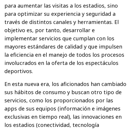
para aumentar las visitas a los estadios, sino
para optimizar su experiencia y seguridad a
través de distintos canales y herramientas. El
objetivo es, por tanto, desarrollar e
implementar servicios que cumplan con los
mayores estándares de calidad y que impulsen
la eficiencia en el manejo de todos los procesos
involucrados en la oferta de los espectáculos
deportivos.
En esta nueva era, los aficionados han cambiado
sus hábitos de consumo y buscan otro tipo de
servicios, como los proporcionados por las
apps de sus equipos (información e imágenes
exclusivas en tiempo real), las innovaciones en
los estadios (conectividad, tecnología