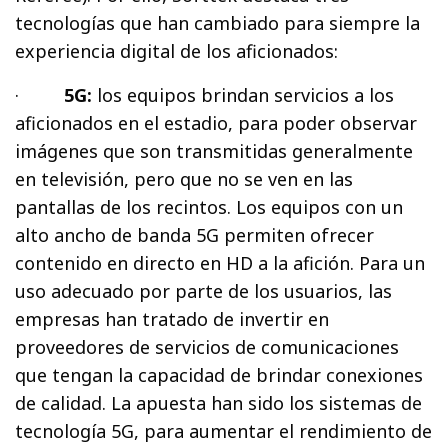
tecnologías que han cambiado para siempre la
experiencia digital de los aficionados:
·
5G:
los equipos brindan servicios a los
aficionados en el estadio, para poder observar
imágenes que son transmitidas generalmente
en televisión, pero que no se ven en las
pantallas de los recintos. Los equipos con un
alto ancho de banda 5G permiten ofrecer
contenido en directo en HD a la afición. Para un
uso adecuado por parte de los usuarios, las
empresas han tratado de invertir en
proveedores de servicios de comunicaciones
que tengan la capacidad de brindar conexiones
de calidad. La apuesta han sido los sistemas de
tecnología 5G, para aumentar el rendimiento de