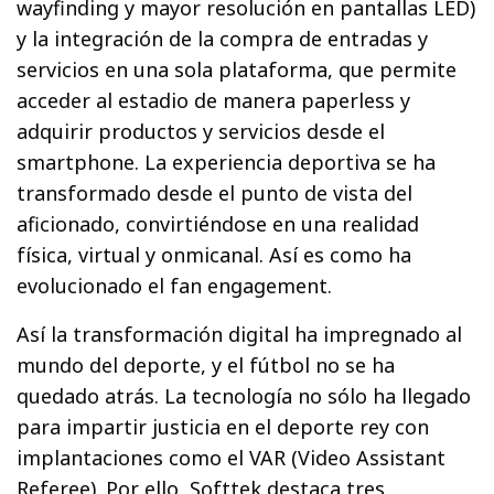
wayfinding y mayor resolución en pantallas LED)
y la integración de la compra de entradas y
servicios en una sola plataforma, que permite
acceder al estadio de manera paperless y
adquirir productos y servicios desde el
smartphone. La experiencia deportiva se ha
transformado desde el punto de vista del
aficionado, convirtiéndose en una realidad
física, virtual y onmicanal. Así es como ha
evolucionado el fan engagement.
Así la transformación digital ha impregnado al
mundo del deporte, y el fútbol no se ha
quedado atrás. La tecnología no sólo ha llegado
para impartir justicia en el deporte rey con
implantaciones como el VAR (Video Assistant
Referee). Por ello, Softtek destaca tres