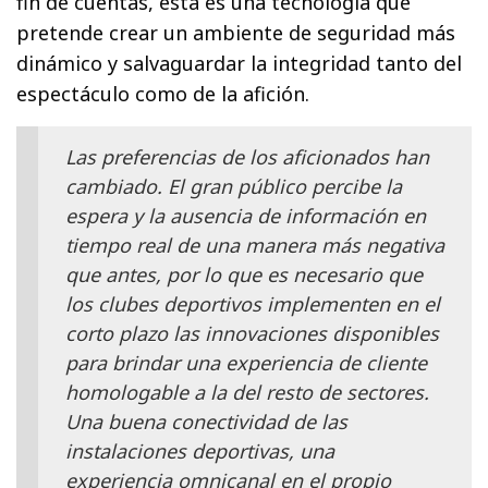
fin de cuentas, esta es una tecnología que
pretende crear un ambiente de seguridad más
dinámico y salvaguardar la integridad tanto del
espectáculo como de la afición.
Las preferencias de los aficionados han
cambiado. El gran público percibe la
espera y la ausencia de información en
tiempo real de una manera más negativa
que antes, por lo que es necesario que
los clubes deportivos implementen en el
corto plazo las innovaciones disponibles
para brindar una experiencia de cliente
homologable a la del resto de sectores.
Una buena conectividad de las
instalaciones deportivas, una
experiencia omnicanal en el propio