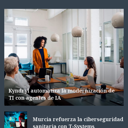
Kyndryl automatiza la modernización de
TI con agentes de IA
Murcia refuerza la ciberseguridad
sanitaria con T-Systems