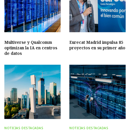
Multiverse y Qualcomm
Eurecat Madrid impulsa 85
optimizan la IA en centros
proyectos en su primer año
de datos
NOTICIAS DESTACADAS
NOTICIAS DESTACADAS