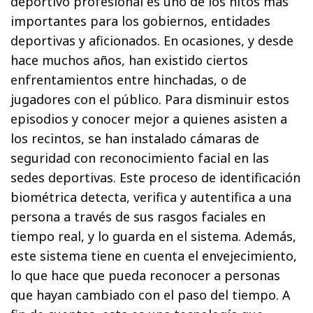
deportivo profesional es uno de los hitos más
importantes para los gobiernos, entidades
deportivas y aficionados. En ocasiones, y desde
hace muchos años, han existido ciertos
enfrentamientos entre hinchadas, o de
jugadores con el público. Para disminuir estos
episodios y conocer mejor a quienes asisten a
los recintos, se han instalado cámaras de
seguridad con reconocimiento facial en las
sedes deportivas. Este proceso de identificación
biométrica detecta, verifica y autentifica a una
persona a través de sus rasgos faciales en
tiempo real, y lo guarda en el sistema. Además,
este sistema tiene en cuenta el envejecimiento,
lo que hace que pueda reconocer a personas
que hayan cambiado con el paso del tiempo. A