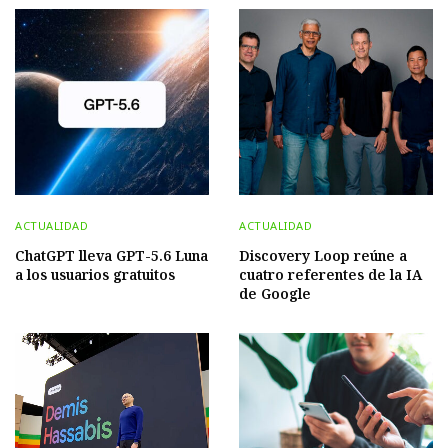
ACTUALIDAD
ACTUALIDAD
ChatGPT lleva GPT-5.6 Luna
Discovery Loop reúne a
a los usuarios gratuitos
cuatro referentes de la IA
de Google