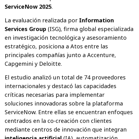
ServiceNow 2025
.
La evaluación realizada por
Information
Services Group
(ISG), firma global especializada
en investigación tecnológica y asesoramiento
estratégico, posiciona a Atos entre las
principales compañías junto a Accenture,
Capgemini y Deloitte.
El estudio analizó un total de 74 proveedores
internacionales y destacó las capacidades
críticas necesarias para implementar
soluciones innovadoras sobre la plataforma
ServiceNow. Entre ellas se encuentran enfoques
centrados en la co-creación con clientes
mediante centros de innovación que integran
inteligencia artificial
(IA), automatización