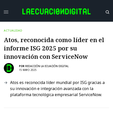
ACTUALIDAD
Atos, reconocida como líder en el
informe ISG 2025 por su
innovación con ServiceNow
POR
REDACCIÓN LA ECUACIÓN DIGITAL
15 MAYO 2025
Atos es reconocida líder mundial por ISG gracias a
su innovación e integración avanzada con la
plataforma tecnológica empresarial ServiceNow.