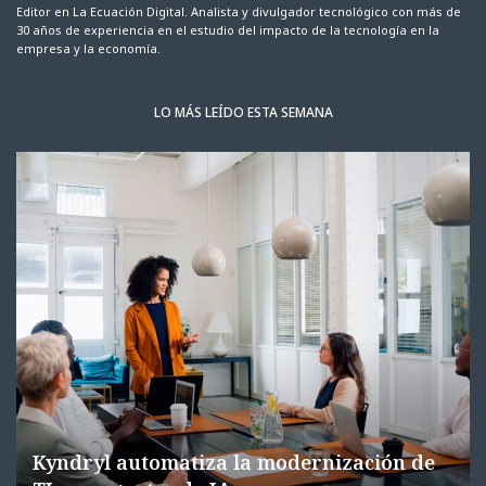
Editor en La Ecuación Digital. Analista y divulgador tecnológico con más de
30 años de experiencia en el estudio del impacto de la tecnología en la
empresa y la economía.
LO MÁS LEÍDO ESTA SEMANA
Kyndryl automatiza la modernización de