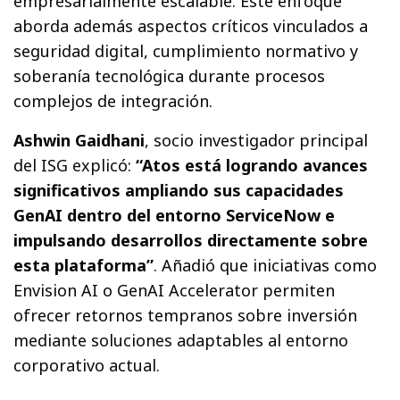
empresarialmente escalable. Este enfoque
aborda además aspectos críticos vinculados a
seguridad digital, cumplimiento normativo y
soberanía tecnológica durante procesos
complejos de integración.
Ashwin Gaidhani
, socio investigador principal
del ISG explicó:
“Atos está logrando avances
significativos ampliando sus capacidades
GenAI dentro del entorno ServiceNow e
impulsando desarrollos directamente sobre
esta plataforma”
. Añadió que iniciativas como
Envision AI o GenAI Accelerator permiten
ofrecer retornos tempranos sobre inversión
mediante soluciones adaptables al entorno
corporativo actual.