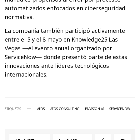
automatizados enfocados en ciberseguridad
normativa.
La compañía también participó activamente
entre el 5 y el 8 mayo en Knowledge25 Las
Vegas —el evento anual organizado por
ServiceNow— donde presentó parte de estas
innovaciones ante líderes tecnológicos
internacionales.
ETIQUETAS
ATOS
ATOS CONSULTING
ENVISION AI
SERVICENOW