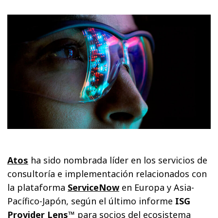
Atos
ha sido nombrada líder en los servicios de
consultoría e implementación relacionados con
la plataforma
ServiceNow
en Europa y Asia-
Pacífico-Japón, según el último informe
ISG
Provider Lens™
para socios del ecosistema