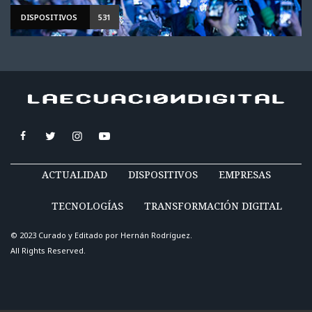
DISPOSITIVOS
531
ACTUALIDAD
DISPOSITIVOS
EMPRESAS
TECNOLOGÍAS
TRANSFORMACIÓN DIGITAL
© 2023 Curado y Editado por
Hernán Rodríguez
.
All Rights Reserved.