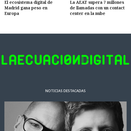
El ecosistema digital de
La AEAT supera 7 millones
Madrid gana peso en
de llamadas con un contact
Europa
center en la nube
NOTICIAS DESTACADAS