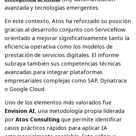
avanzada y tecnologías emergentes.
En este contexto, Atos ha reforzado su posición
gracias al desarrollo conjunto con ServiceNow
orientado a mejorar significativamente tanto la
eficiencia operativa como los modelos de
prestación de servicios digitales. El informe
subraya también sus competencias técnicas
avanzadas para integrar plataformas
empresariales complejas como SAP, Dynatrace
o Google Cloud.
Uno de los elementos más valorados fue
Envision AI
, una metodología propia liderada
por
Atos Consulting
que permite identificar
casos prácticos rápidos para aplicar IA