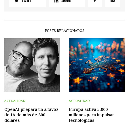
TWEET
SHARE
POSTS RELACIONADOS
ACTUALIDAD
ACTUALIDAD
OpenAI prepara un altavoz
Europa activa 5.000
de IA de más de 300
millones para impulsar
dólares
tecnológicas