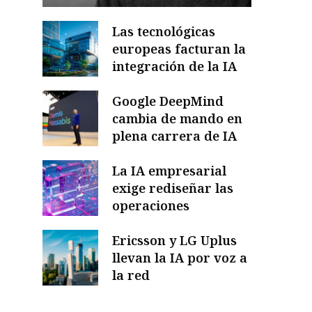
Las tecnológicas
europeas facturan la
integración de la IA
Google DeepMind
cambia de mando en
plena carrera de IA
La IA empresarial
exige rediseñar las
operaciones
Ericsson y LG Uplus
llevan la IA por voz a
la red