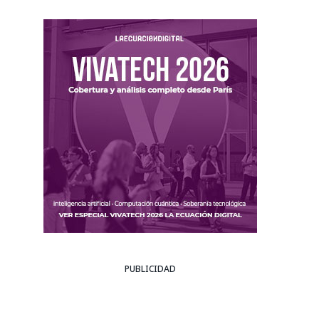
PUBLICIDAD