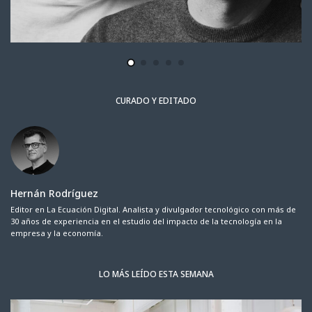
CURADO Y EDITADO
Hernán Rodríguez
Editor en La Ecuación Digital. Analista y divulgador tecnológico con más de
30 años de experiencia en el estudio del impacto de la tecnología en la
empresa y la economía.
LO MÁS LEÍDO ESTA SEMANA