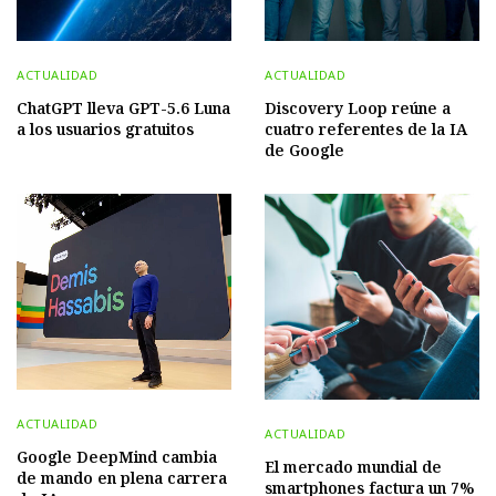
ACTUALIDAD
ACTUALIDAD
ChatGPT lleva GPT-5.6 Luna
Discovery Loop reúne a
a los usuarios gratuitos
cuatro referentes de la IA
de Google
ACTUALIDAD
ACTUALIDAD
Google DeepMind cambia
El mercado mundial de
de mando en plena carrera
smartphones factura un 7%