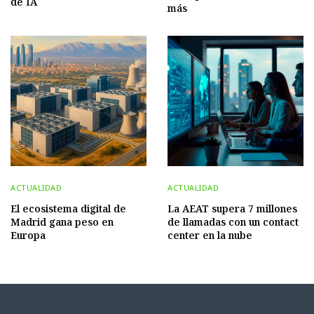
de IA
más
ACTUALIDAD
ACTUALIDAD
El ecosistema digital de
La AEAT supera 7 millones
Madrid gana peso en
de llamadas con un contact
Europa
center en la nube