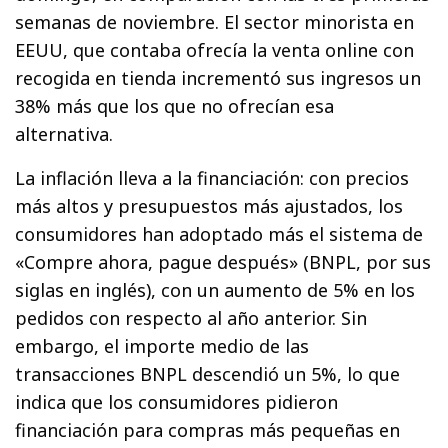
semanas de noviembre. El sector minorista en
EEUU, que contaba ofrecía la venta online con
recogida en tienda incrementó sus ingresos un
38% más que los que no ofrecían esa
alternativa.
La inflación lleva a la financiación: con precios
más altos y presupuestos más ajustados, los
consumidores han adoptado más el sistema de
«Compre ahora, pague después» (BNPL, por sus
siglas en inglés), con un aumento de 5% en los
pedidos con respecto al año anterior. Sin
embargo, el importe medio de las
transacciones BNPL descendió un 5%, lo que
indica que los consumidores pidieron
financiación para compras más pequeñas en