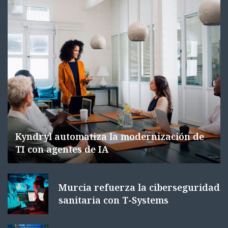
Kyndryl automatiza la modernización de
TI con agentes de IA
Murcia refuerza la ciberseguridad
sanitaria con T-Systems