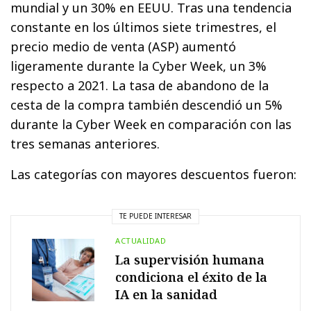
mundial y un 30% en EEUU. Tras una tendencia
constante en los últimos siete trimestres, el
precio medio de venta (ASP) aumentó
ligeramente durante la Cyber Week, un 3%
respecto a 2021. La tasa de abandono de la
cesta de la compra también descendió un 5%
durante la Cyber Week en comparación con las
tres semanas anteriores.
Las categorías con mayores descuentos fueron:
TE PUEDE INTERESAR
ACTUALIDAD
La supervisión humana
condiciona el éxito de la
IA en la sanidad