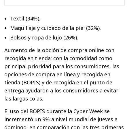
Textil (34%).
Maquillaje y cuidado de la piel (32%).
Bolsos y ropa de lujo (26%).
Aumento de la opción de compra online con
recogida en tienda: con la comodidad como
principal prioridad para los consumidores, las
opciones de compra en línea y recogida en
tienda (BOPIS) y de recogida en el punto de
entrega ayudaron a los consumidores a evitar
las largas colas.
El uso del BOPIS durante la Cyber Week se
incrementó un 9% a nivel mundial de jueves a
domingo, en comparación con las tres primeras