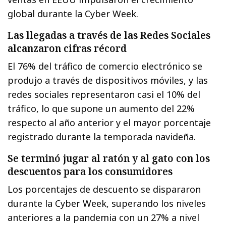
global durante la Cyber Week.
Las llegadas a través de las Redes Sociales
alcanzaron cifras récord
El 76% del tráfico de comercio electrónico se
produjo a través de dispositivos móviles, y las
redes sociales representaron casi el 10% del
tráfico, lo que supone un aumento del 22%
respecto al año anterior y el mayor porcentaje
registrado durante la temporada navideña.
Se terminó jugar al ratón y al gato con los
descuentos para los consumidores
Los porcentajes de descuento se dispararon
durante la Cyber Week, superando los niveles
anteriores a la pandemia con un 27% a nivel