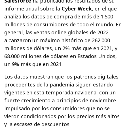
Salesforce
ha publicado los resultados de su
informe anual sobre la
Cyber Week
, en el que
analiza los datos de compra de más de 1.500
millones de consumidores de todo el mundo. En
general, las ventas online globales de 2022
alcanzaron un máximo histórico de 262.000
millones de dólares, un 2% más que en 2021, y
68.000 millones de dólares en Estados Unidos,
un 9% más que en 2021.
Los datos muestran que los patrones digitales
procedentes de la pandemia siguen estando
vigentes en esta temporada navideña, con un
fuerte crecimiento a principios de noviembre
impulsado por los consumidores que no se
vieron condicionados por los precios más altos
y la escasez de descuentos.