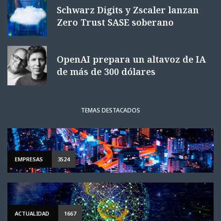
Schwarz Digits y Zscaler lanzan
Zero Trust SASE soberano
OpenAI prepara un altavoz de IA
de más de 300 dólares
TEMAS DESTACADOS
EMPRESAS
3524
ACTUALIDAD
1667