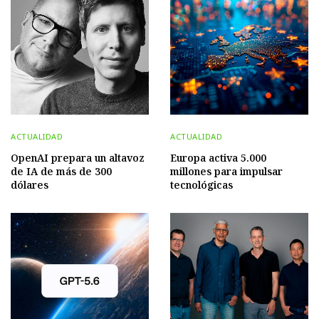
ACTUALIDAD
ACTUALIDAD
OpenAI prepara un altavoz
Europa activa 5.000
de IA de más de 300
millones para impulsar
dólares
tecnológicas