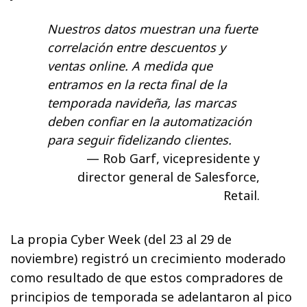
Nuestros datos muestran una fuerte
correlación entre descuentos y
ventas online. A medida que
entramos en la recta final de la
temporada navideña, las marcas
deben confiar en la automatización
para seguir fidelizando clientes.
Rob Garf, vicepresidente y
director general de Salesforce,
Retail.
La propia Cyber Week (del 23 al 29 de
noviembre) registró un crecimiento moderado
como resultado de que estos compradores de
principios de temporada se adelantaron al pico