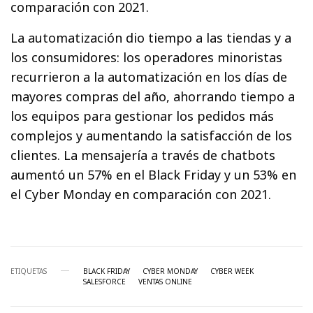
comparación con 2021.
La automatización dio tiempo a las tiendas y a
los consumidores: los operadores minoristas
recurrieron a la automatización en los días de
mayores compras del año, ahorrando tiempo a
los equipos para gestionar los pedidos más
complejos y aumentando la satisfacción de los
clientes. La mensajería a través de chatbots
aumentó un 57% en el Black Friday y un 53% en
el Cyber Monday en comparación con 2021.
ETIQUETAS
BLACK FRIDAY
CYBER MONDAY
CYBER WEEK
SALESFORCE
VENTAS ONLINE