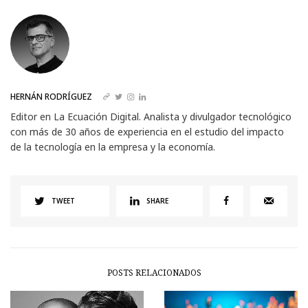
HERNÁN RODRÍGUEZ
Editor en La Ecuación Digital. Analista y divulgador tecnológico
con más de 30 años de experiencia en el estudio del impacto
de la tecnología en la empresa y la economía.
TWEET
SHARE
POSTS RELACIONADOS