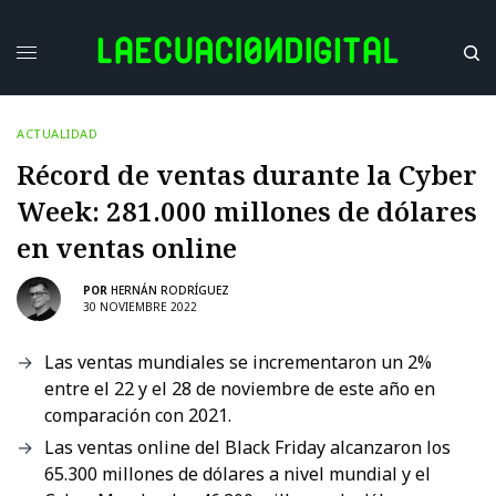
ACTUALIDAD
Récord de ventas durante la Cyber
Week: 281.000 millones de dólares
en ventas online
POR
HERNÁN RODRÍGUEZ
30 NOVIEMBRE 2022
Las ventas mundiales se incrementaron un 2%
entre el 22 y el 28 de noviembre de este año en
comparación con 2021.
Las ventas online del Black Friday alcanzaron los
65.300 millones de dólares a nivel mundial y el