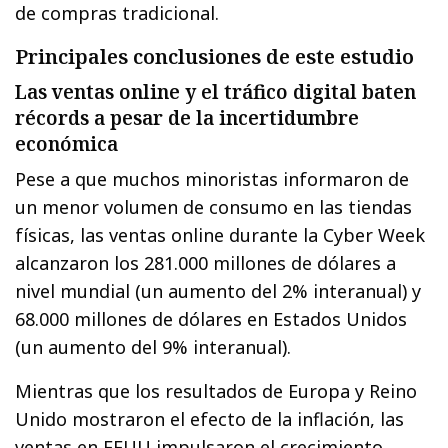
de compras tradicional.
Principales conclusiones de este estudio
Las ventas online y el tráfico digital baten
récords a pesar de la incertidumbre
económica
Pese a que muchos minoristas informaron de
un menor volumen de consumo en las tiendas
físicas, las ventas online durante la Cyber Week
alcanzaron los 281.000 millones de dólares a
nivel mundial (un aumento del 2% interanual) y
68.000 millones de dólares en Estados Unidos
(un aumento del 9% interanual).
Mientras que los resultados de Europa y Reino
Unido mostraron el efecto de la inflación, las
ventas en EEUU impulsaron el crecimiento