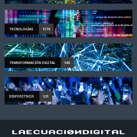
TECNOLOGÍAS
1574
TRANSFORMACIÓN DIGITAL
560
DISPOSITIVOS
531