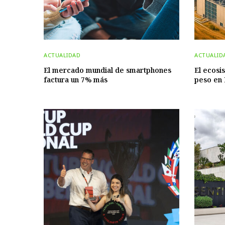
ACTUALIDAD
ACTUALID
El mercado mundial de smartphones
El ecosi
factura un 7% más
peso en