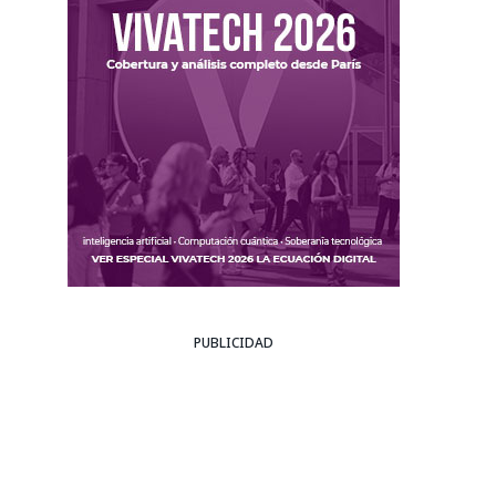
PUBLICIDAD