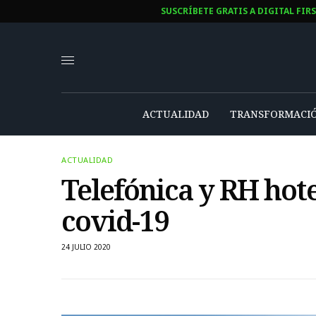
SUSCRÍBETE GRATIS A DIGITAL FIR
ACTUALIDAD
TRANSFORMACIÓ
ACTUALIDAD
Telefónica y RH hote
covid-19
24 JULIO 2020