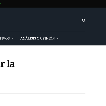
O
TIVOS
ANÁLISIS Y OPINIÓN
r la