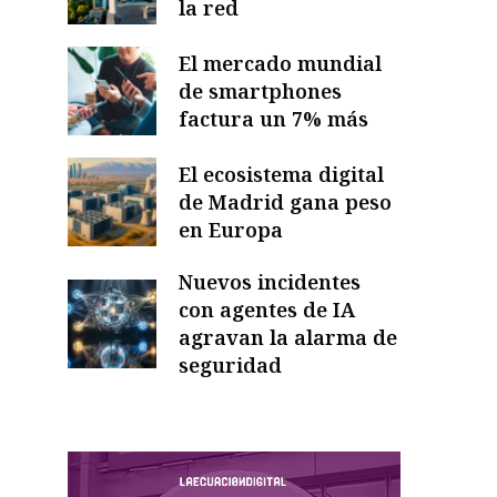
la red
El mercado mundial
de smartphones
factura un 7% más
El ecosistema digital
de Madrid gana peso
en Europa
Nuevos incidentes
con agentes de IA
agravan la alarma de
seguridad