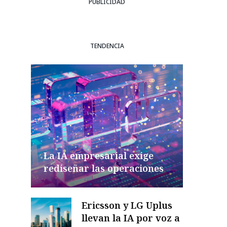
PUBLICIDAD
TENDENCIA
La IA empresarial exige
rediseñar las operaciones
Ericsson y LG Uplus
llevan la IA por voz a