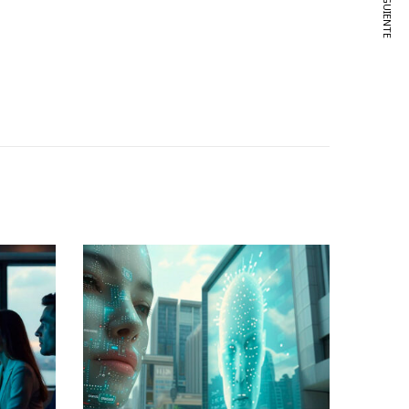
VER SIGUIENTE