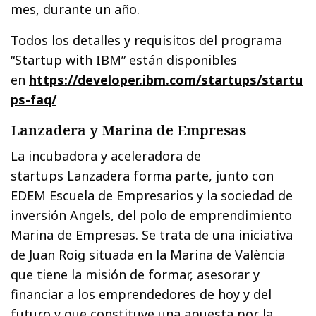
mes, durante un año.
Todos los detalles y requisitos del programa
“Startup with IBM” están disponibles
en
https://developer.ibm.com/startups/startu
ps-faq/
Lanzadera y Marina de Empresas
La incubadora y aceleradora de
startups Lanzadera forma parte, junto con
EDEM Escuela de Empresarios y la sociedad de
inversión Angels, del polo de emprendimiento
Marina de Empresas. Se trata de una iniciativa
de Juan Roig situada en la Marina de València
que tiene la misión de formar, asesorar y
financiar a los emprendedores de hoy y del
futuro y que constituye una apuesta por la