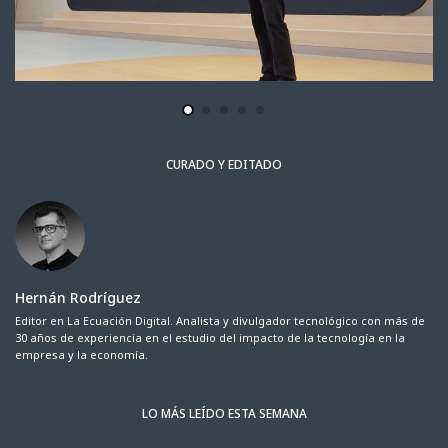
CURADO Y EDITADO
Hernán Rodríguez
Editor en La Ecuación Digital. Analista y divulgador tecnológico con más de
30 años de experiencia en el estudio del impacto de la tecnología en la
empresa y la economía.
LO MÁS LEÍDO ESTA SEMANA