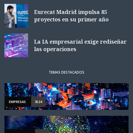
Eurecat Madrid impulsa 85
proyectos en su primer año
La IA empresarial exige rediseñar
las operaciones
TEMAS DESTACADOS
EMPRESAS
3524