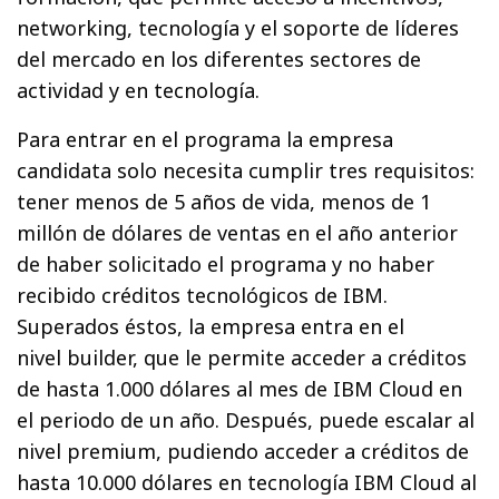
networking, tecnología y el soporte de líderes
del mercado en los diferentes sectores de
actividad y en tecnología.
Para entrar en el programa la empresa
candidata solo necesita cumplir tres requisitos:
tener menos de 5 años de vida, menos de 1
millón de dólares de ventas en el año anterior
de haber solicitado el programa y no haber
recibido créditos tecnológicos de IBM.
Superados éstos, la empresa entra en el
nivel builder, que le permite acceder a créditos
de hasta 1.000 dólares al mes de IBM Cloud en
el periodo de un año. Después, puede escalar al
nivel premium, pudiendo acceder a créditos de
hasta 10.000 dólares en tecnología IBM Cloud al