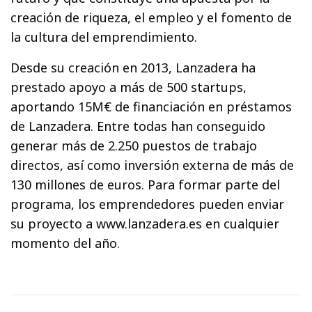
creación de riqueza, el empleo y el fomento de
la cultura del emprendimiento.
Desde su creación en 2013, Lanzadera ha
prestado apoyo a más de 500 startups,
aportando 15M€ de financiación en préstamos
de Lanzadera. Entre todas han conseguido
generar más de 2.250 puestos de trabajo
directos, así como inversión externa de más de
130 millones de euros. Para formar parte del
programa, los emprendedores pueden enviar
su proyecto a www.lanzadera.es en cualquier
momento del año.