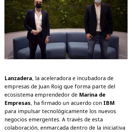
Lanzadera
, la aceleradora e incubadora de
empresas de Juan Roig que forma parte del
ecosistema emprendedor de
Marina de
Empresas
, ha firmado un acuerdo con
IBM
para impulsar tecnológicamente los nuevos
negocios emergentes. A través de esta
colaboración, enmarcada dentro de la iniciativa