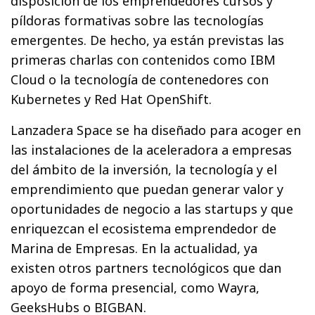
disposición de los emprendedores cursos y
píldoras formativas sobre las tecnologías
emergentes. De hecho, ya están previstas las
primeras charlas con contenidos como IBM
Cloud o la tecnología de contenedores con
Kubernetes y Red Hat OpenShift.
Lanzadera Space se ha diseñado para acoger en
las instalaciones de la aceleradora a empresas
del ámbito de la inversión, la tecnología y el
emprendimiento que puedan generar valor y
oportunidades de negocio a las startups y que
enriquezcan el ecosistema emprendedor de
Marina de Empresas. En la actualidad, ya
existen otros partners tecnológicos que dan
apoyo de forma presencial, como Wayra,
GeeksHubs o BIGBAN.