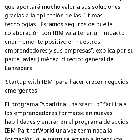
que aportará mucho valor a sus soluciones
gracias a la aplicación de las últimas
tecnologías. Estamos seguros de que la
colaboración con IBM va a tener un impacto
enormemente positivo en nuestros
emprendedores y sus empresas”, explica por su
parte Javier Jiménez, director general de
Lanzadera.
‘Startup with IBM’ para hacer crecer negocios
emergentes
El programa “Apadrina una startup” facilita a
los emprendedores formarse en nuevas
habilidades y entrar en el programa de socios
IBM PartnerWorld una vez terminada la
formación, que permite acceso a incentivos,