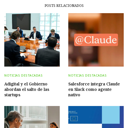
POSTS RELACIONADOS
NOTICIAS DESTACADAS
NOTICIAS DESTACADAS
Adigital y el Gobierno
Salesforce integra Claude
abordan el salto de las
en Slack como agente
startups
nativo