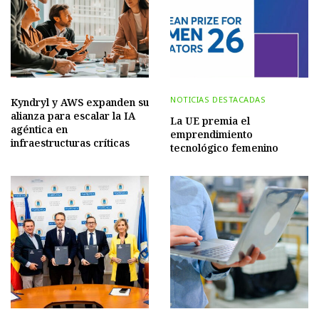
NOTICIAS DESTACADAS
Kyndryl y AWS expanden su
alianza para escalar la IA
La UE premia el
agéntica en
emprendimiento
infraestructuras críticas
tecnológico femenino