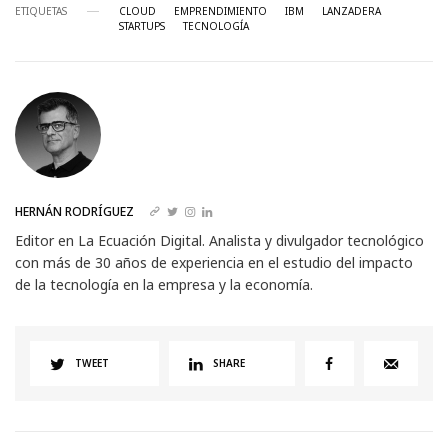
ETIQUETAS
CLOUD
EMPRENDIMIENTO
IBM
LANZADERA
STARTUPS
TECNOLOGÍA
HERNÁN RODRÍGUEZ
Editor en La Ecuación Digital. Analista y divulgador tecnológico
con más de 30 años de experiencia en el estudio del impacto
de la tecnología en la empresa y la economía.
TWEET
SHARE