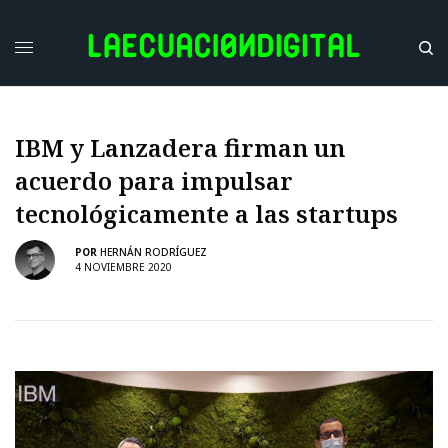
IBM y Lanzadera firman un
acuerdo para impulsar
tecnológicamente a las startups
POR
HERNÁN RODRÍGUEZ
4 NOVIEMBRE 2020