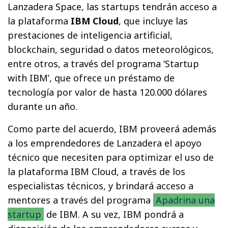
Lanzadera Space, las startups tendrán acceso a
la plataforma
IBM Cloud
, que incluye las
prestaciones de inteligencia artificial,
blockchain, seguridad o datos meteorológicos,
entre otros, a través del programa ‘Startup
with IBM’, que ofrece un préstamo de
tecnología por valor de hasta 120.000 dólares
durante un año.
Como parte del acuerdo, IBM proveerá además
a los emprendedores de Lanzadera el apoyo
técnico que necesiten para optimizar el uso de
la plataforma IBM Cloud, a través de los
especialistas técnicos, y brindará acceso a
mentores a través del programa
Apadrina una
startup
de IBM. A su vez, IBM pondrá a