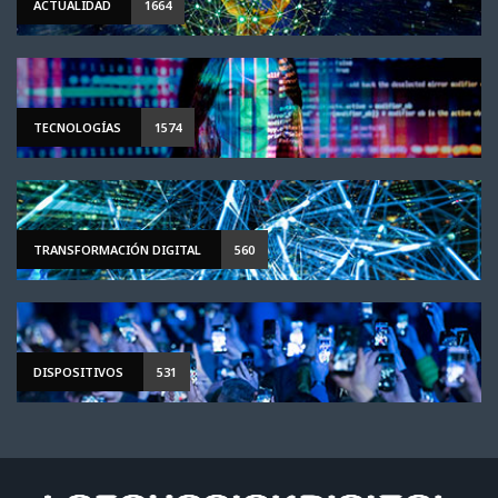
ACTUALIDAD
1664
TECNOLOGÍAS
1574
TRANSFORMACIÓN DIGITAL
560
DISPOSITIVOS
531