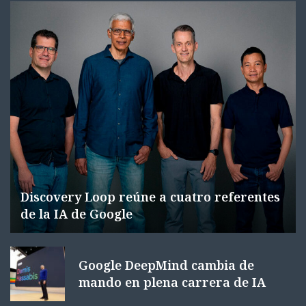
Discovery Loop reúne a cuatro referentes
de la IA de Google
Google DeepMind cambia de
mando en plena carrera de IA