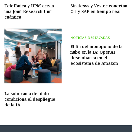
Telefónica y UPM crean
Stratesys y Vester conectan
una Joint Research Unit
OT y SAP en tiempo real
cuántica
NOTICIAS DESTACADAS
El fin del monopolio de la
nube en la IA: OpenAI
desembarca en el
ecosistema de Amazon
La soberanía del dato
condiciona el despliegue
de la IA