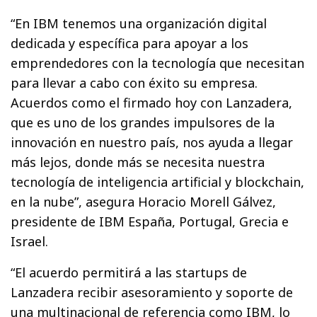
“En IBM tenemos una organización digital
dedicada y específica para apoyar a los
emprendedores con la tecnología que necesitan
para llevar a cabo con éxito su empresa.
Acuerdos como el firmado hoy con Lanzadera,
que es uno de los grandes impulsores de la
innovación en nuestro país, nos ayuda a llegar
más lejos, donde más se necesita nuestra
tecnología de inteligencia artificial y blockchain,
en la nube”, asegura Horacio Morell Gálvez,
presidente de IBM España, Portugal, Grecia e
Israel.
“El acuerdo permitirá a las startups de
Lanzadera recibir asesoramiento y soporte de
una multinacional de referencia como IBM, lo