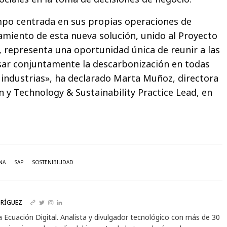
mpo centrada en sus propias operaciones de
zamiento de esta nueva solución, unido al Proyecto
 representa una oportunidad única de reunir a las
ar conjuntamente la descarbonización en todas
e industrias», ha declarado Marta Muñoz, directora
n y Technology & Sustainability Practice Lead, en
NA
SAP
SOSTENIBILIDAD
RÍGUEZ
a Ecuación Digital. Analista y divulgador tecnológico con más de 30