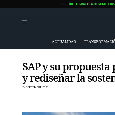
SUSCRÍBETE GRATIS A DIGITAL FIR
ACTUALIDAD
TRANSFORMACIÓ
SAP y su propuesta 
y rediseñar la soste
24 SEPTIEMBRE 2021