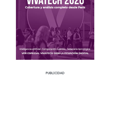
PUBLICIDAD