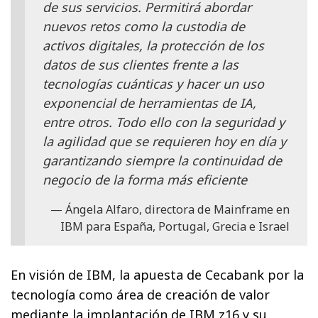
de sus servicios. Permitirá abordar
nuevos retos como la custodia de
activos digitales, la protección de los
datos de sus clientes frente a las
tecnologías cuánticas y hacer un uso
exponencial de herramientas de IA,
entre otros. Todo ello con la seguridad y
la agilidad que se requieren hoy en día y
garantizando siempre la continuidad de
negocio de la forma más eficiente
Ángela Alfaro, directora de Mainframe en
IBM para España, Portugal, Grecia e Israel
En visión de IBM, la apuesta de Cecabank por la
tecnología como área de creación de valor
mediante la implantación de IBM z16 y su