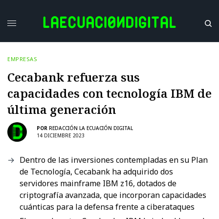
EMPRESAS
Cecabank refuerza sus
capacidades con tecnología IBM de
última generación
POR
REDACCIÓN LA ECUACIÓN DIGITAL
14 DICIEMBRE 2023
Dentro de las inversiones contempladas en su Plan
de Tecnología, Cecabank ha adquirido dos
servidores mainframe IBM z16, dotados de
criptografía avanzada, que incorporan capacidades
cuánticas para la defensa frente a ciberataques