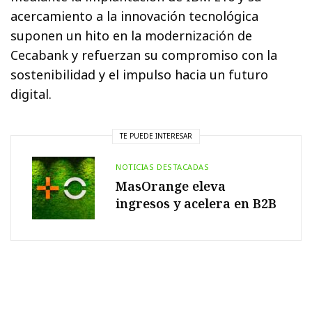
acercamiento a la innovación tecnológica
suponen un hito en la modernización de
Cecabank y refuerzan su compromiso con la
sostenibilidad y el impulso hacia un futuro
digital.
TE PUEDE INTERESAR
NOTICIAS DESTACADAS
MasOrange eleva
ingresos y acelera en B2B