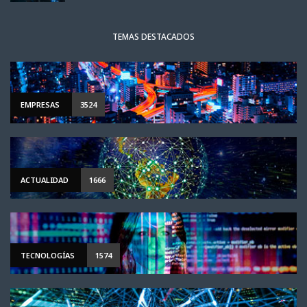
TEMAS DESTACADOS
EMPRESAS
3524
ACTUALIDAD
1666
TECNOLOGÍAS
1574