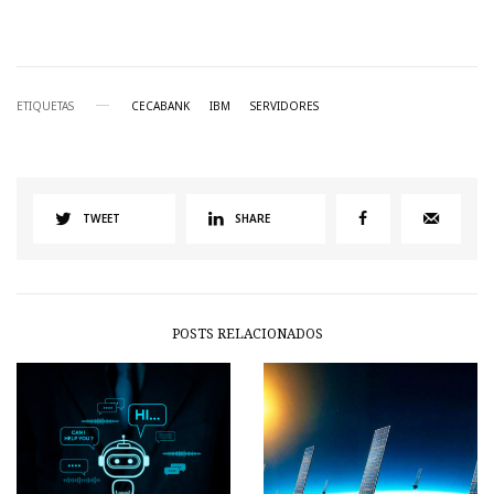
ETIQUETAS
CECABANK
IBM
SERVIDORES
TWEET
SHARE
POSTS RELACIONADOS