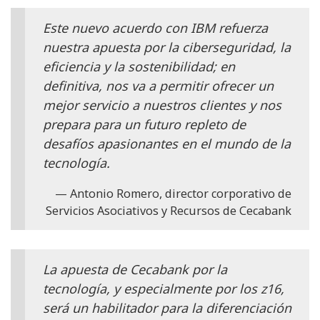
Este nuevo acuerdo con IBM refuerza
nuestra apuesta por la ciberseguridad, la
eficiencia y la sostenibilidad; en
definitiva, nos va a permitir ofrecer un
mejor servicio a nuestros clientes y nos
prepara para un futuro repleto de
desafíos apasionantes en el mundo de la
tecnología.
Antonio Romero, director corporativo de
Servicios Asociativos y Recursos de Cecabank
La apuesta de Cecabank por la
tecnología, y especialmente por los z16,
será un habilitador para la diferenciación