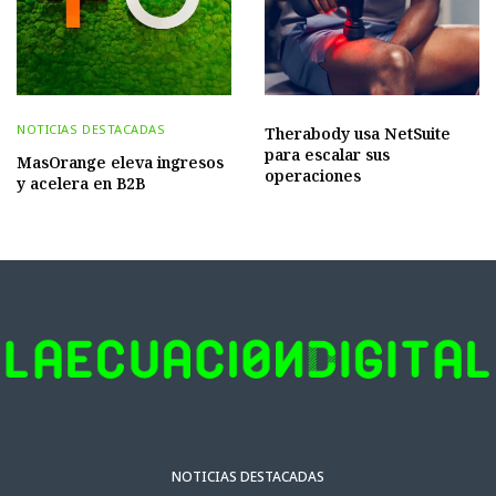
NOTICIAS DESTACADAS
Therabody usa NetSuite
para escalar sus
MasOrange eleva ingresos
operaciones
y acelera en B2B
NOTICIAS DESTACADAS