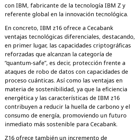
con IBM, fabricante de la tecnología IBM Z y
referente global en la innovación tecnológica.
En concreto, IBM z16 ofrece a Cecabank
ventajas tecnológicas diferenciales, destacando,
en primer lugar, las capacidades criptográficas
reforzadas que alcanzan la categoría de
“quantum-safe”, es decir, protección frente a
ataques de robo de datos con capacidades de
proceso cuánticas. Así como las ventajas en
materia de sostenibilidad, ya que la eficiencia
energética y las características de IBM z16
contribuyen a reducir la huella de carbono y el
consumo de energía, promoviendo un futuro
inmediato más sostenible para Cecabank.
Z16 ofrece también un incremento de