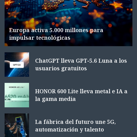
Europa activa 5.000 millones para
impulsar tecnológicas
ChatGPT lleva GPT-5.6 Luna a los
usuarios gratuitos
HONOR 600 Lite lleva metal e IA a
la gama media
La fábrica del futuro une 5G,
automatización y talento