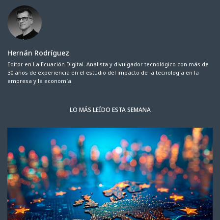
Hernán Rodríguez
Editor en La Ecuación Digital. Analista y divulgador tecnológico con más de
30 años de experiencia en el estudio del impacto de la tecnología en la
empresa y la economía.
LO MÁS LEÍDO ESTA SEMANA