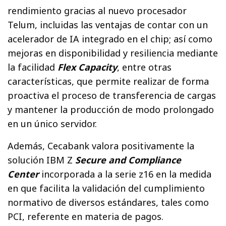
rendimiento gracias al nuevo procesador
Telum, incluidas las ventajas de contar con un
acelerador de IA integrado en el chip; así como
mejoras en disponibilidad y resiliencia mediante
la facilidad
Flex Capacity
, entre otras
características, que permite realizar de forma
proactiva el proceso de transferencia de cargas
y mantener la producción de modo prolongado
en un único servidor.
Además, Cecabank valora positivamente la
solución IBM Z
Secure and Compliance
Center
incorporada a la serie z16 en la medida
en que facilita la validación del cumplimiento
normativo de diversos estándares, tales como
PCI, referente en materia de pagos.