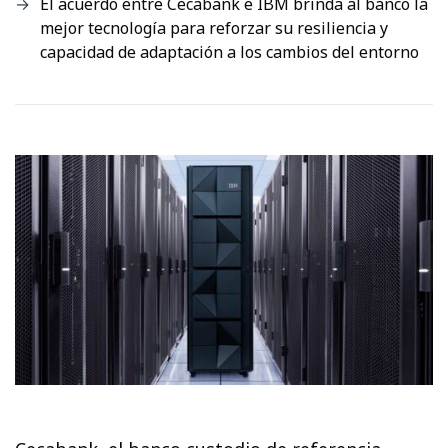
El acuerdo entre Cecabank e IBM brinda al banco la
mejor tecnología para reforzar su resiliencia y
capacidad de adaptación a los cambios del entorno