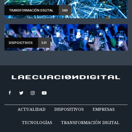
TRANSFORMACIÓN DIGITAL
560
DISPOSITIVOS
531
ACTUALIDAD
DISPOSITIVOS
EMPRESAS
TECNOLOGÍAS
TRANSFORMACIÓN DIGITAL