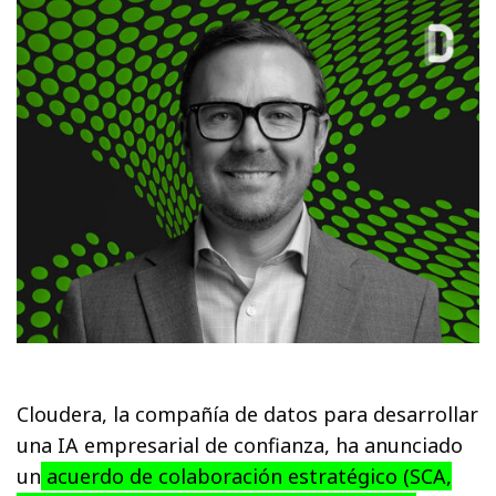
Cloudera, la compañía de datos para desarrollar
una IA empresarial de confianza, ha anunciado
un
acuerdo de colaboración estratégico (SCA,