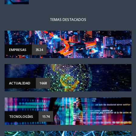
TEMAS DESTACADOS
EMPRESAS
3524
ACTUALIDAD
1668
TECNOLOGÍAS
1574