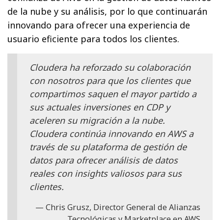
de la nube y su análisis, por lo que continuarán
innovando para ofrecer una experiencia de
usuario eficiente para todos los clientes.
Cloudera ha reforzado su colaboración
con nosotros para que los clientes que
compartimos saquen el mayor partido a
sus actuales inversiones en CDP y
aceleren su migración a la nube.
Cloudera continúa innovando en AWS a
través de su plataforma de gestión de
datos para ofrecer análisis de datos
reales con insights valiosos para sus
clientes.
Chris Grusz, Director General de Alianzas
Tecnológicas y Marketplace en AWS