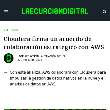
EMPRESAS
Cloudera firma un acuerdo de
colaboración estratégico con AWS
POR
REDACCIÓN LA ECUACIÓN DIGITAL
6 SEPTIEMBRE 2023
Con esta alianza, AWS colaborará con Cloudera para
impulsar la gestión de datos nativos en la nube y el
análisis de datos en AWS.