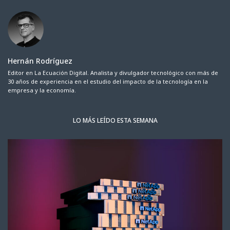
Hernán Rodríguez
Editor en La Ecuación Digital. Analista y divulgador tecnológico con más de
30 años de experiencia en el estudio del impacto de la tecnología en la
empresa y la economía.
LO MÁS LEÍDO ESTA SEMANA