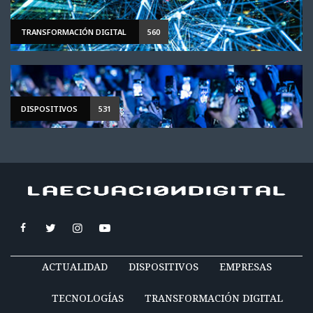
TRANSFORMACIÓN DIGITAL
560
DISPOSITIVOS
531
ACTUALIDAD
DISPOSITIVOS
EMPRESAS
TECNOLOGÍAS
TRANSFORMACIÓN DIGITAL