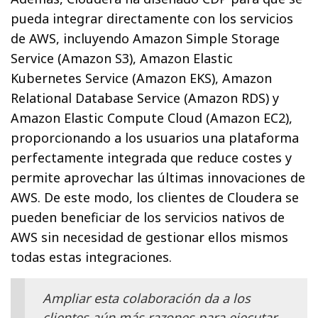
pueda integrar directamente con los servicios
de AWS, incluyendo Amazon Simple Storage
Service (Amazon S3), Amazon Elastic
Kubernetes Service (Amazon EKS), Amazon
Relational Database Service (Amazon RDS) y
Amazon Elastic Compute Cloud (Amazon EC2),
proporcionando a los usuarios una plataforma
perfectamente integrada que reduce costes y
permite aprovechar las últimas innovaciones de
AWS. De este modo, los clientes de Cloudera se
pueden beneficiar de los servicios nativos de
AWS sin necesidad de gestionar ellos mismos
todas estas integraciones.
Ampliar esta colaboración da a los
clientes aún más razones para ejecutar