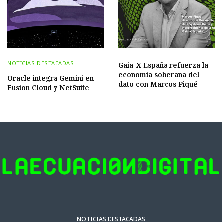
NOTICIAS DESTACADAS
Gaia-X España refuerza la
economía soberana del
Oracle integra Gemini en
dato con Marcos Piqué
Fusion Cloud y NetSuite
NOTICIAS DESTACADAS