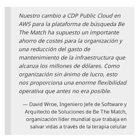
Nuestro cambio a CDP Public Cloud en
AWS para la plataforma de búsqueda Be
The Match ha supuesto un importante
ahorro de costes para la organización y
una reducción del gasto de
mantenimiento de la infraestructura que
alcanza los millones de dólares. Como
organización sin ánimo de lucro, esto
nos proporciona una enorme flexibilidad
operativa que antes no era posible.
David Wroe, Ingeniero Jefe de Software y
Arquitecto de Soluciones de Be The Match,
organización líder mundial que trabaja en
salvar vidas a través de la terapia celular