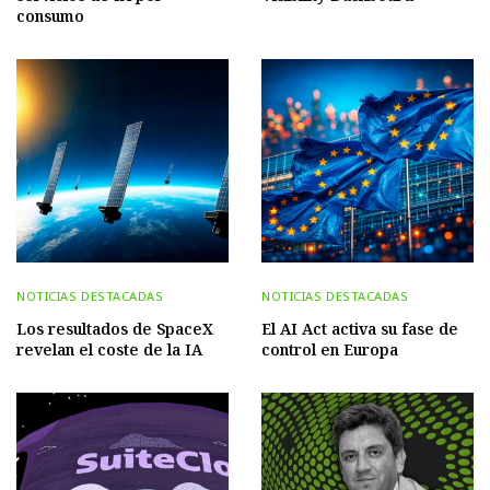
consumo
NOTICIAS DESTACADAS
NOTICIAS DESTACADAS
Los resultados de SpaceX
El AI Act activa su fase de
revelan el coste de la IA
control en Europa