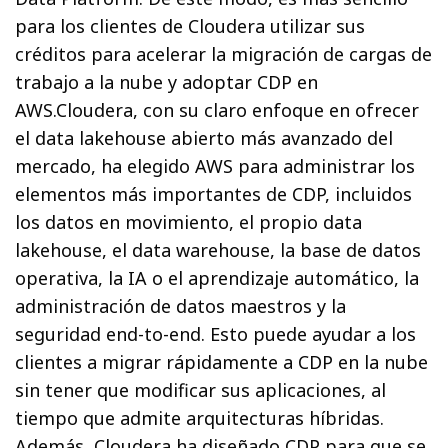
para los clientes de Cloudera utilizar sus
créditos para acelerar la migración de cargas de
trabajo a la nube y adoptar CDP en
AWS.Cloudera, con su claro enfoque en ofrecer
el data lakehouse abierto más avanzado del
mercado, ha elegido AWS para administrar los
elementos más importantes de CDP, incluidos
los datos en movimiento, el propio data
lakehouse, el data warehouse, la base de datos
operativa, la IA o el aprendizaje automático, la
administración de datos maestros y la
seguridad end-to-end. Esto puede ayudar a los
clientes a migrar rápidamente a CDP en la nube
sin tener que modificar sus aplicaciones, al
tiempo que admite arquitecturas híbridas.
Además, Cloudera ha diseñado CDP para que se