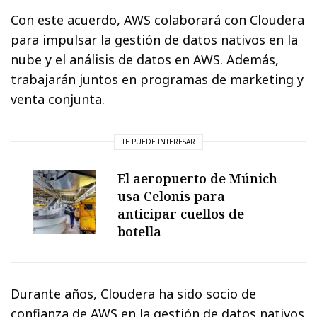
Con este acuerdo, AWS colaborará con Cloudera
para impulsar la gestión de datos nativos en la
nube y el análisis de datos en AWS. Además,
trabajarán juntos en programas de marketing y
venta conjunta.
TE PUEDE INTERESAR
El aeropuerto de Múnich
usa Celonis para
anticipar cuellos de
botella
Durante años, Cloudera ha sido socio de
confianza de AWS en la gestión de datos nativos