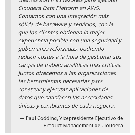
Cloudera Data Platform en AWS.
Contamos con una integración más
sólida de hardware y servicios, con la
que los clientes obtienen la mejor
experiencia posible con una seguridad y
gobernanza reforzadas, pudiendo
reducir costes a la hora de gestionar sus
cargas de trabajo analíticas más críticas.
Juntos ofrecemos a las organizaciones
las herramientas necesarias para
construir y ejecutar aplicaciones de
datos que satisfacen las necesidades
únicas y cambiantes de cada negocio.
Paul Codding, Vicepresidente Ejecutivo de
Product Management de Cloudera