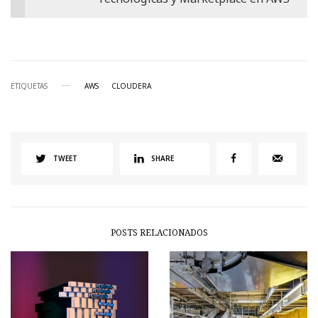
ETIQUETAS
AWS
CLOUDERA
TWEET
SHARE
POSTS RELACIONADOS