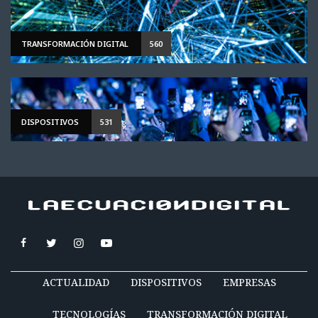
TRANSFORMACIÓN DIGITAL
560
DISPOSITIVOS
531
ACTUALIDAD
DISPOSITIVOS
EMPRESAS
TECNOLOGÍAS
TRANSFORMACIÓN DIGITAL