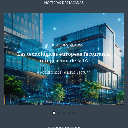
NOTICIAS DESTACADAS
NOTICIAS DESTACADAS
Las tecnológicas europeas facturan la
integración de la IA
6 AGOSTO 2026
6 MINS. LECTURA