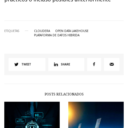
ETIQUETAS
CLOUDERA
OPEN DATA LAKEHOUSE
PLATAFORMA DE DATOS HIBRIDA
TWEET
SHARE
POSTS RELACIONADOS