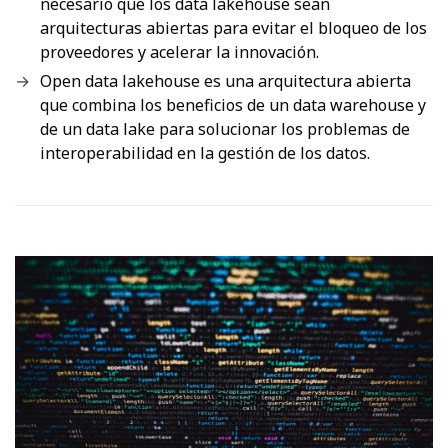
necesario que los data lakehouse sean
arquitecturas abiertas para evitar el bloqueo de los
proveedores y acelerar la innovación.
Open data lakehouse es una arquitectura abierta
que combina los beneficios de un data warehouse y
de un data lake para solucionar los problemas de
interoperabilidad en la gestión de los datos.