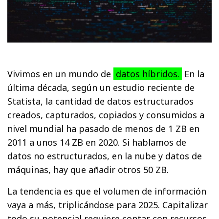
Vivimos en un mundo de
datos híbridos.
En la
última década, según un estudio reciente de
Statista, la cantidad de datos estructurados
creados, capturados, copiados y consumidos a
nivel mundial ha pasado de menos de 1 ZB en
2011 a unos 14 ZB en 2020. Si hablamos de
datos no estructurados, en la nube y datos de
máquinas, hay que añadir otros 50 ZB.
La tendencia es que el volumen de información
vaya a más, triplicándose para 2025. Capitalizar
todo su potencial requiere contar con recursos