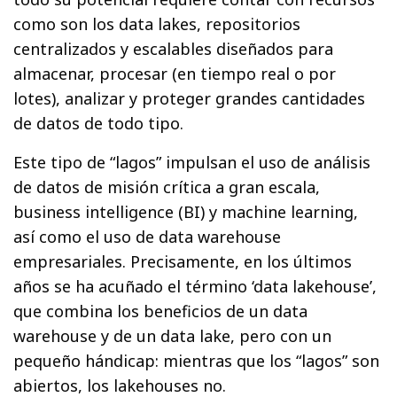
como son los data lakes, repositorios
centralizados y escalables diseñados para
almacenar, procesar (en tiempo real o por
lotes), analizar y proteger grandes cantidades
de datos de todo tipo.
Este tipo de “lagos” impulsan el uso de análisis
de datos de misión crítica a gran escala,
business intelligence (BI) y machine learning,
así como el uso de data warehouse
empresariales. Precisamente, en los últimos
años se ha acuñado el término ‘data lakehouse’,
que combina los beneficios de un data
warehouse y de un data lake, pero con un
pequeño hándicap: mientras que los “lagos” son
abiertos, los lakehouses no.