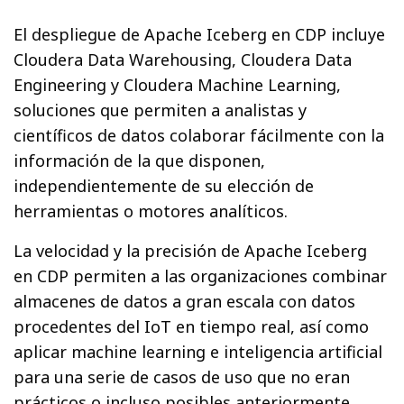
El despliegue de Apache Iceberg en CDP incluye
Cloudera Data Warehousing, Cloudera Data
Engineering y Cloudera Machine Learning,
soluciones que permiten a analistas y
científicos de datos colaborar fácilmente con la
información de la que disponen,
independientemente de su elección de
herramientas o motores analíticos.
La velocidad y la precisión de Apache Iceberg
en CDP permiten a las organizaciones combinar
almacenes de datos a gran escala con datos
procedentes del IoT en tiempo real, así como
aplicar machine learning e inteligencia artificial
para una serie de casos de uso que no eran
prácticos o incluso posibles anteriormente