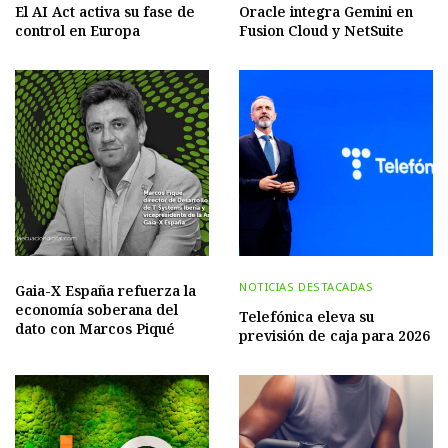
El AI Act activa su fase de
Oracle integra Gemini en
control en Europa
Fusion Cloud y NetSuite
NOTICIAS DESTACADAS
Gaia-X España refuerza la
economía soberana del
Telefónica eleva su
dato con Marcos Piqué
previsión de caja para 2026