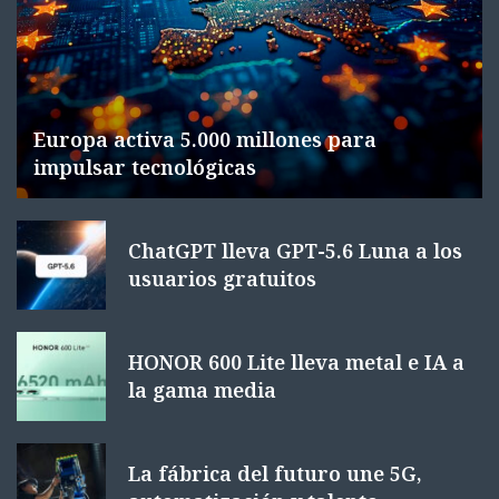
Europa activa 5.000 millones para
impulsar tecnológicas
ChatGPT lleva GPT-5.6 Luna a los
usuarios gratuitos
HONOR 600 Lite lleva metal e IA a
la gama media
La fábrica del futuro une 5G,