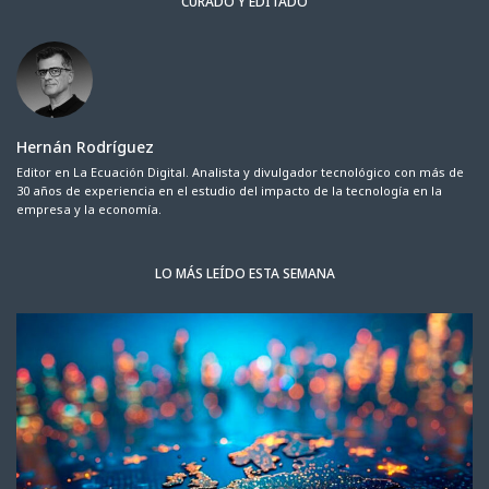
CURADO Y EDITADO
Hernán Rodríguez
Editor en La Ecuación Digital. Analista y divulgador tecnológico con más de
30 años de experiencia en el estudio del impacto de la tecnología en la
empresa y la economía.
LO MÁS LEÍDO ESTA SEMANA