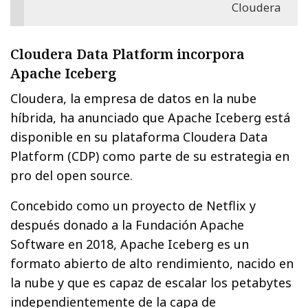
Cloudera
Cloudera Data Platform incorpora
Apache Iceberg
Cloudera, la empresa de datos en la nube
híbrida, ha anunciado que Apache Iceberg está
disponible en su plataforma Cloudera Data
Platform (CDP) como parte de su estrategia en
pro del open source.
Concebido como un proyecto de Netflix y
después donado a la Fundación Apache
Software en 2018, Apache Iceberg es un
formato abierto de alto rendimiento, nacido en
la nube y que es capaz de escalar los petabytes
independientemente de la capa de