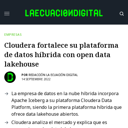
EMPRESAS
Cloudera fortalece su plataforma
de datos híbrida con open data
lakehouse
POR
REDACCIÓN LA ECUACIÓN DIGITAL
14 SEPTIEMBRE 2022
La empresa de datos en la nube híbrida incorpora
Apache Iceberg a su plataforma Cloudera Data
Platform, siendo la primera plataforma híbrida que
ofrece data lakehouse abiertos.
Cloudera analiza el mercado y explica que es