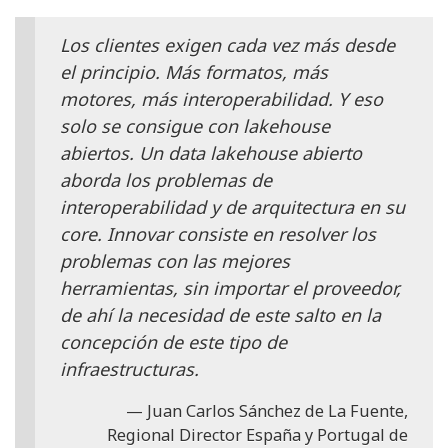
Los clientes exigen cada vez más desde
el principio. Más formatos, más
motores, más interoperabilidad. Y eso
solo se consigue con lakehouse
abiertos. Un data lakehouse abierto
aborda los problemas de
interoperabilidad y de arquitectura en su
core. Innovar consiste en resolver los
problemas con las mejores
herramientas, sin importar el proveedor,
de ahí la necesidad de este salto en la
concepción de este tipo de
infraestructuras.
Juan Carlos Sánchez de La Fuente,
Regional Director España y Portugal de