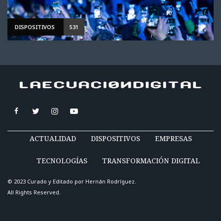
DISPOSITIVOS
531
ACTUALIDAD
DISPOSITIVOS
EMPRESAS
TECNOLOGÍAS
TRANSFORMACIÓN DIGITAL
© 2023 Curado y Editado por
Hernán Rodríguez
.
All Rights Reserved.