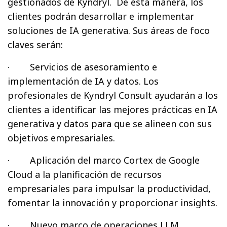
gestionados de Kyndryl. De esta manera, los
clientes podrán desarrollar e implementar
soluciones de IA generativa. Sus áreas de foco
claves serán:
· Servicios de asesoramiento e
implementación de IA y datos. Los
profesionales de Kyndryl Consult ayudarán a los
clientes a identificar las mejores prácticas en IA
generativa y datos para que se alineen con sus
objetivos empresariales.
· Aplicación del marco Cortex de Google
Cloud a la planificación de recursos
empresariales para impulsar la productividad,
fomentar la innovación y proporcionar insights.
· Nuevo marco de operaciones LLM