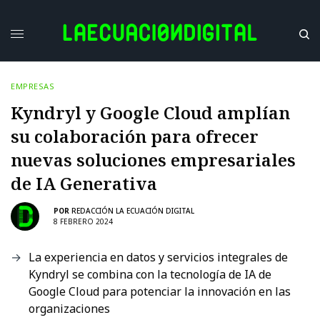
EMPRESAS
Kyndryl y Google Cloud amplían
su colaboración para ofrecer
nuevas soluciones empresariales
de IA Generativa
POR
REDACCIÓN LA ECUACIÓN DIGITAL
8 FEBRERO 2024
La experiencia en datos y servicios integrales de
Kyndryl se combina con la tecnología de IA de
Google Cloud para potenciar la innovación en las
organizaciones