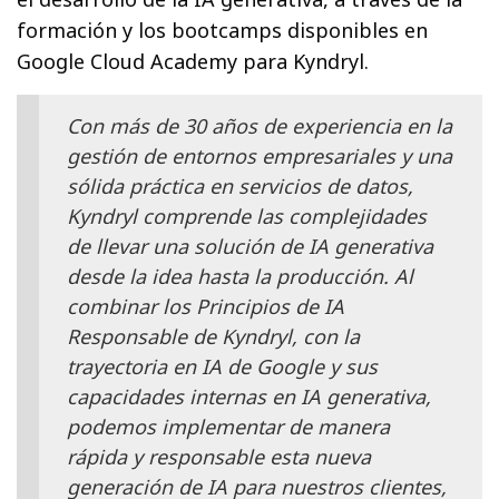
formación y los bootcamps disponibles en
Google Cloud Academy para Kyndryl.
Con más de 30 años de experiencia en la
gestión de entornos empresariales y una
sólida práctica en servicios de datos,
Kyndryl comprende las complejidades
de llevar una solución de IA generativa
desde la idea hasta la producción. Al
combinar los Principios de IA
Responsable de Kyndryl, con la
trayectoria en IA de Google y sus
capacidades internas en IA generativa,
podemos implementar de manera
rápida y responsable esta nueva
generación de IA para nuestros clientes,