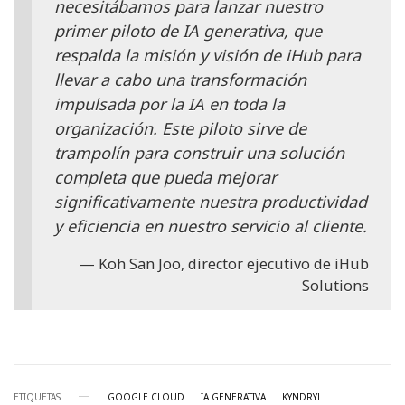
necesitábamos para lanzar nuestro
primer piloto de IA generativa, que
respalda la misión y visión de iHub para
llevar a cabo una transformación
impulsada por la IA en toda la
organización. Este piloto sirve de
trampolín para construir una solución
completa que pueda mejorar
significativamente nuestra productividad
y eficiencia en nuestro servicio al cliente.
Koh San Joo, director ejecutivo de iHub
Solutions
ETIQUETAS
GOOGLE CLOUD
IA GENERATIVA
KYNDRYL