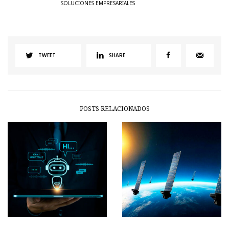
SOLUCIONES EMPRESARIALES
TWEET
SHARE
POSTS RELACIONADOS