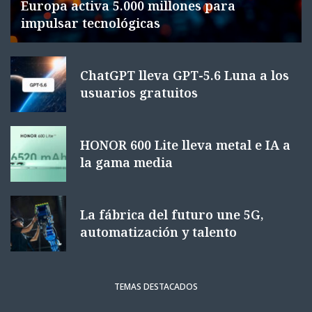
Europa activa 5.000 millones para
impulsar tecnológicas
ChatGPT lleva GPT-5.6 Luna a los
usuarios gratuitos
HONOR 600 Lite lleva metal e IA a
la gama media
La fábrica del futuro une 5G,
automatización y talento
TEMAS DESTACADOS