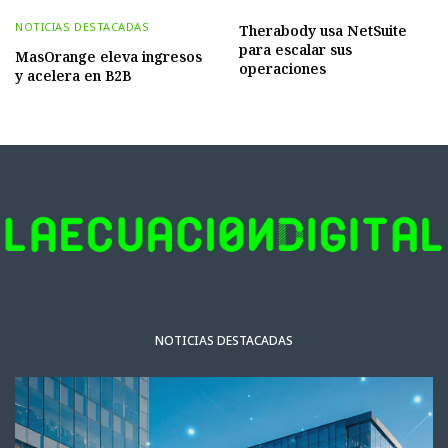
NOTICIAS DESTACADAS
Therabody usa NetSuite
para escalar sus
MasOrange eleva ingresos
operaciones
y acelera en B2B
NOTICIAS DESTACADAS