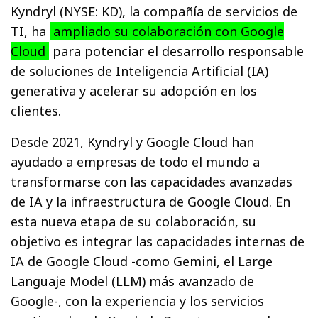
Kyndryl (NYSE: KD), la compañía de servicios de
TI, ha
ampliado su colaboración con Google
Cloud
para potenciar el desarrollo responsable
de soluciones de Inteligencia Artificial (IA)
generativa y acelerar su adopción en los
clientes.
Desde 2021, Kyndryl y Google Cloud han
ayudado a empresas de todo el mundo a
transformarse con las capacidades avanzadas
de IA y la infraestructura de Google Cloud. En
esta nueva etapa de su colaboración, su
objetivo es integrar las capacidades internas de
IA de Google Cloud -como Gemini, el Large
Languaje Model (LLM) más avanzado de
Google-, con la experiencia y los servicios