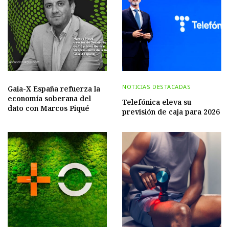
NOTICIAS DESTACADAS
Gaia-X España refuerza la
economía soberana del
Telefónica eleva su
dato con Marcos Piqué
previsión de caja para 2026