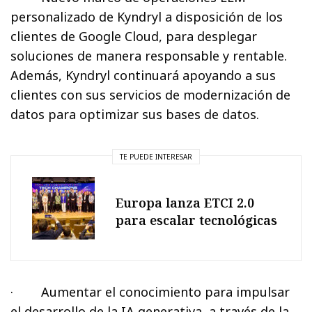
personalizado de Kyndryl a disposición de los
clientes de Google Cloud, para desplegar
soluciones de manera responsable y rentable.
Además, Kyndryl continuará apoyando a sus
clientes con sus servicios de modernización de
datos para optimizar sus bases de datos.
TE PUEDE INTERESAR
Europa lanza ETCI 2.0
para escalar tecnológicas
· Aumentar el conocimiento para impulsar
el desarrollo de la IA generativa, a través de la