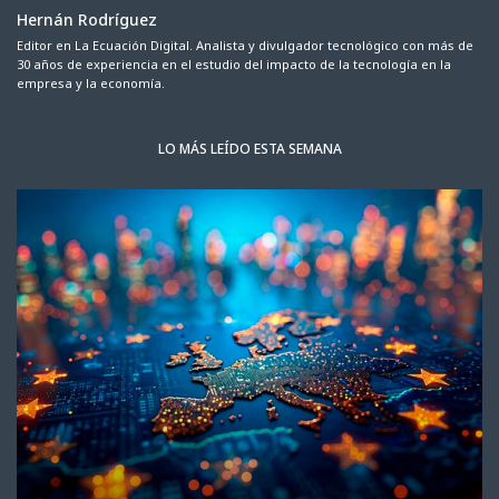
Hernán Rodríguez
Editor en La Ecuación Digital. Analista y divulgador tecnológico con más de
30 años de experiencia en el estudio del impacto de la tecnología en la
empresa y la economía.
LO MÁS LEÍDO ESTA SEMANA