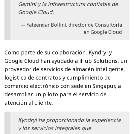
Gemini y la infraestructura confiable de
Google Cloud.
Yateendar Bollini, director de Consultoría
en Google Cloud
Como parte de su colaboración, Kyndryl y
Google Cloud han ayudado a iHub Solutions, un
proveedor de servicios de almacén inteligente,
logística de contratos y cumplimiento de
comercio electrónico con sede en Singapur, a
desarrollar un piloto para el servicio de
atención al cliente.
Kyndryl ha proporcionado la experiencia
y los servicios integrales que