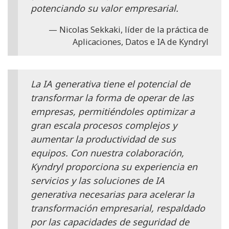
potenciando su valor empresarial.
Nicolas Sekkaki, líder de la práctica de
Aplicaciones, Datos e IA de Kyndryl
La IA generativa tiene el potencial de
transformar la forma de operar de las
empresas, permitiéndoles optimizar a
gran escala procesos complejos y
aumentar la productividad de sus
equipos. Con nuestra colaboración,
Kyndryl proporciona su experiencia en
servicios y las soluciones de IA
generativa necesarias para acelerar la
transformación empresarial, respaldado
por las capacidades de seguridad de