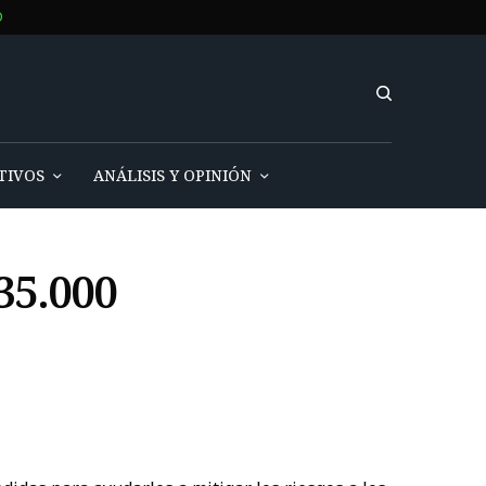
O
TIVOS
ANÁLISIS Y OPINIÓN
35.000