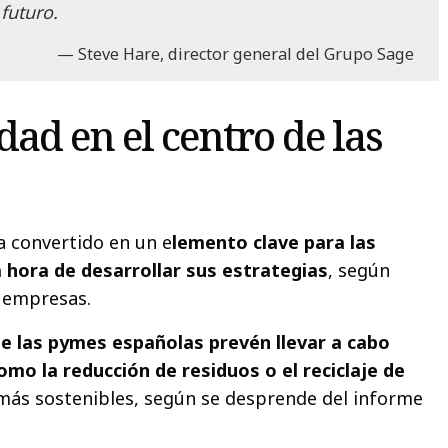
 futuro.
Steve Hare, director general del Grupo Sage
dad en el centro de las
a convertido en un e
lemento clave para las
 hora de desarrollar sus estrategias
, según
s empresas.
de las pymes españolas prevén llevar a cabo
mo la reducción de residuos o el reciclaje de
más sostenibles, según se desprende del informe