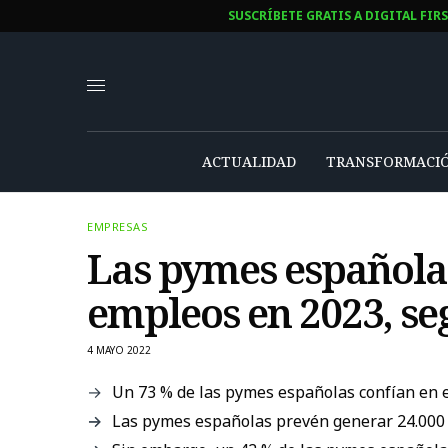
SUSCRÍBETE GRATIS A DIGITAL FIR
ACTUALIDAD
TRANSFORMACIÓ
EMPRESAS
Las pymes españolas
empleos en 2023, se
4 MAYO 2022
Un 73 % de las pymes españolas confían en e
Las pymes españolas prevén generar 24.000 m