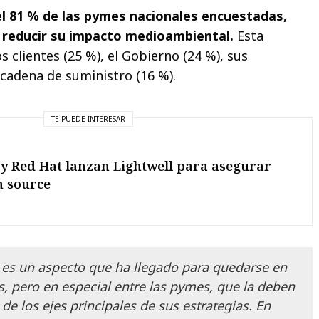
el 81 % de las pymes nacionales encuestadas,
e reducir su impacto medioambiental.
Esta
s clientes (25 %), el Gobierno (24 %), sus
 cadena de suministro (16 %).
TE PUEDE INTERESAR
y Red Hat lanzan Lightwell para asegurar
n source
d es un aspecto que ha llegado para quedarse en
s, pero en especial entre las pymes, que la deben
de los ejes principales de sus estrategias. En