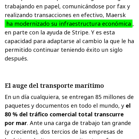
trabajando en papel, comunicándose por fax y
realizando transacciones en efectivo, Maersk
ha modernizado su infraestructura económica
,
en parte con la ayuda de Stripe. Y es esta
capacidad para adaptarse al cambio la que le ha
permitido continuar teniendo éxito un siglo
después.
El auge del transporte marítimo
En un día cualquiera, se entregan 85 millones de
paquetes y documentos en todo el mundo, y
el
80 % del tráfico comercial total transcurre
por mar
. Ante una carga de trabajo tan grande
(y creciente), dos tercios de las empresas de