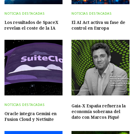
NOTICIAS DESTACADAS
NOTICIAS DESTACADAS
Los resultados de SpaceX
El AI Act activa su fase de
revelan el coste de la IA
control en Europa
NOTICIAS DESTACADAS
Gaia-X España refuerza la
economía soberana del
Oracle integra Gemini en
dato con Marcos Piqué
Fusion Cloud y NetSuite