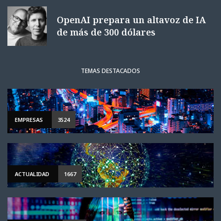
OpenAI prepara un altavoz de IA
de más de 300 dólares
TEMAS DESTACADOS
EMPRESAS
3524
ACTUALIDAD
1667