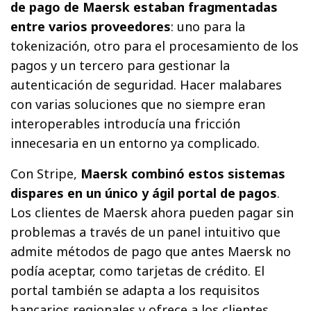
de pago de Maersk estaban fragmentadas
entre varios proveedores
: uno para la
tokenización, otro para el procesamiento de los
pagos y un tercero para gestionar la
autenticación de seguridad. Hacer malabares
con varias soluciones que no siempre eran
interoperables introducía una fricción
innecesaria en un entorno ya complicado.
Con Stripe,
Maersk combinó estos sistemas
dispares en un único y ágil portal de pagos
.
Los clientes de Maersk ahora pueden pagar sin
problemas a través de un panel intuitivo que
admite métodos de pago que antes Maersk no
podía aceptar, como tarjetas de crédito. El
portal también se adapta a los requisitos
bancarios regionales y ofrece a los clientes