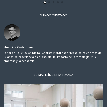
CURADO Y EDITADO
Hernán Rodríguez
Editor en La Ecuación Digital. Analista y divulgador tecnológico con más de
30 años de experiencia en el estudio del impacto de la tecnología en la
empresa y la economía.
LO MÁS LEÍDO ESTA SEMANA