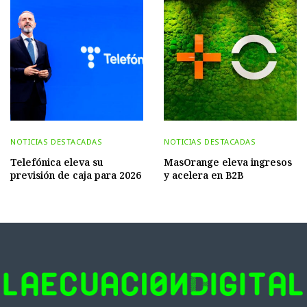
NOTICIAS DESTACADAS
NOTICIAS DESTACADAS
Telefónica eleva su
MasOrange eleva ingresos
previsión de caja para 2026
y acelera en B2B