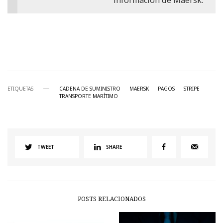
ETIQUETAS
CADENA DE SUMINISTRO
MAERSK
PAGOS
STRIPE
TRANSPORTE MARÍTIMO
TWEET
SHARE
POSTS RELACIONADOS