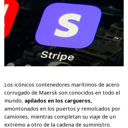
Los icónicos contenedores marítimos de acero
corrugado de Maersk son conocidos en todo el
mundo,
apilados en los cargueros,
amontonados en los puertos y remolcados por
camiones, mientras completan su viaje de un
extremo a otro de la cadena de suministro.