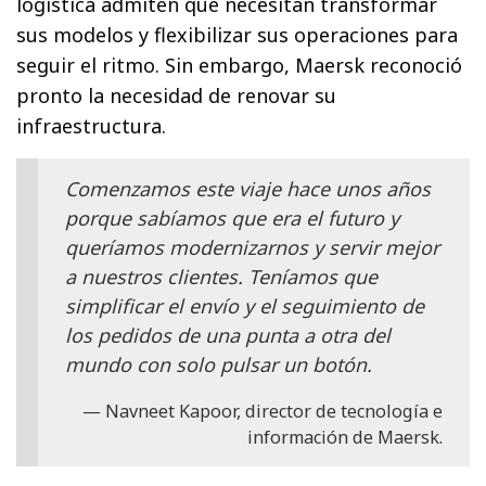
logística admiten que necesitan transformar
sus modelos y flexibilizar sus operaciones para
seguir el ritmo. Sin embargo, Maersk reconoció
pronto la necesidad de renovar su
infraestructura.
Comenzamos este viaje hace unos años
porque sabíamos que era el futuro y
queríamos modernizarnos y servir mejor
a nuestros clientes. Teníamos que
simplificar el envío y el seguimiento de
los pedidos de una punta a otra del
mundo con solo pulsar un botón.
Navneet Kapoor, director de tecnología e
información de Maersk.