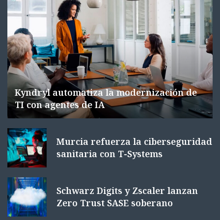
Kyndryl automatiza la modernización de
TI con agentes de IA
Murcia refuerza la ciberseguridad
sanitaria con T-Systems
Schwarz Digits y Zscaler lanzan
Zero Trust SASE soberano