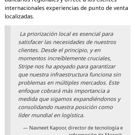
internacionales experiencias de punto de venta
localizadas.
La priorización local es esencial para
satisfacer las necesidades de nuestros
clientes. Desde el principio, y en
momentos increíblemente cruciales,
Stripe nos ha apoyado para garantizar
que nuestra infraestructura funciona sin
problemas en múltiples mercados. Este
enfoque cobrará más importancia a
medida que sigamos expandiéndonos y
consolidando nuestra posición como
líder mundial en logística.
Navneet Kapoor, director de tecnología e
información de Maersk.