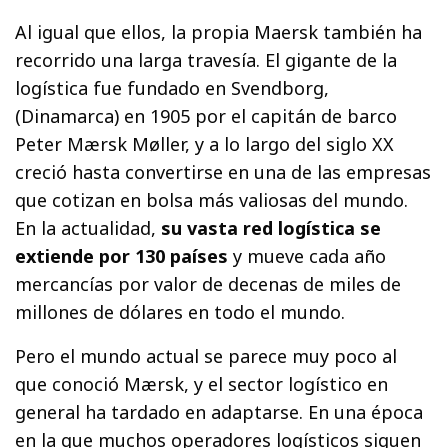
Al igual que ellos, la propia Maersk también ha
recorrido una larga travesía. El gigante de la
logística fue fundado en Svendborg,
(Dinamarca) en 1905 por el capitán de barco
Peter Mærsk Møller, y a lo largo del siglo XX
creció hasta convertirse en una de las empresas
que cotizan en bolsa más valiosas del mundo.
En la actualidad,
su vasta red logística se
extiende por 130 países
y mueve cada año
mercancías por valor de decenas de miles de
millones de dólares en todo el mundo.
Pero el mundo actual se parece muy poco al
que conoció Mærsk, y el sector logístico en
general ha tardado en adaptarse. En una época
en la que muchos operadores logísticos siguen