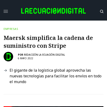
EMPRESAS
Maersk simplifica la cadena de
suministro con Stripe
POR
REDACCIÓN LA ECUACIÓN DIGITAL
6 MAYO 2022
El gigante de la logística global aprovecha las
nuevas tecnologías para facilitar los envíos en todo
el mundo