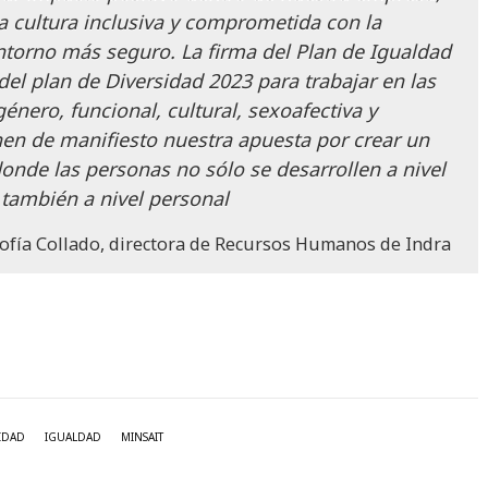
 cultura inclusiva y comprometida con la
ntorno más seguro. La firma del Plan de Igualdad
del plan de Diversidad 2023 para trabajar en las
nero, funcional, cultural, sexoafectiva y
en de manifiesto nuestra apuesta por crear un
onde las personas no sólo se desarrollen a nivel
 también a nivel personal
ofía Collado, directora de Recursos Humanos de Indra
IDAD
IGUALDAD
MINSAIT