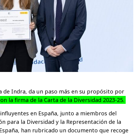
 de Indra, da un paso más en su propósito por
con la firma de la Carta de la Diversidad 2023-25.
s influyentes en España, junto a miembros del
n para la Diversidad y la Representación de la
España, han rubricado un documento que recoge