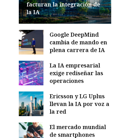
facturan la integración de
la IA
Google DeepMind
cambia de mando en
plena carrera de IA
La IA empresarial
exige rediseñar las
operaciones
Ericsson y LG Uplus
llevan la IA por voz a
la red
El mercado mundial
de smartphones