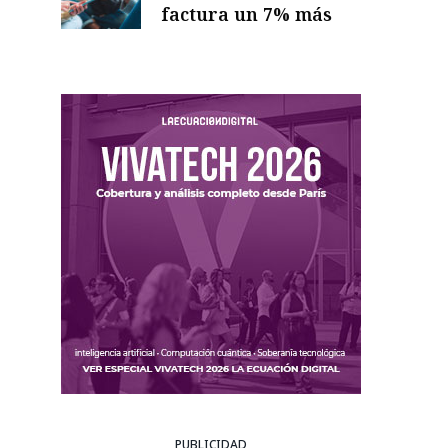
factura un 7% más
PUBLICIDAD