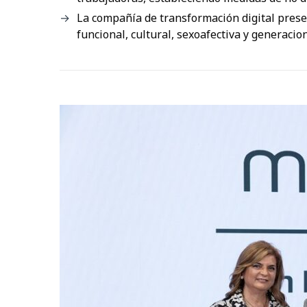
La compañía de transformación digital prese
funcional, cultural, sexoafectiva y generacio