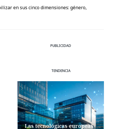
ilizar en sus cinco dimensiones: género,
PUBLICIDAD
TENDENCIA
Las tecnológicas europeas