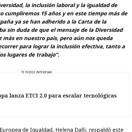
ersidad, la inclusión laboral y la igualdad de
to cumpliremos 15 años y en este tiempo más de
paña ya se han adherido a la Carta de la
ba sin duda de que el mensaje de la Diversidad
z más en nuestro país, pero aún nos queda
rrer para lograr la inclusión efectiva, tanto a
los lugares de trabajo”.
TE PUEDE INTERESAR
pa lanza ETCI 2.0 para escalar tecnológicas
Europea de Igualdad, Helena Dalli, respaldó este