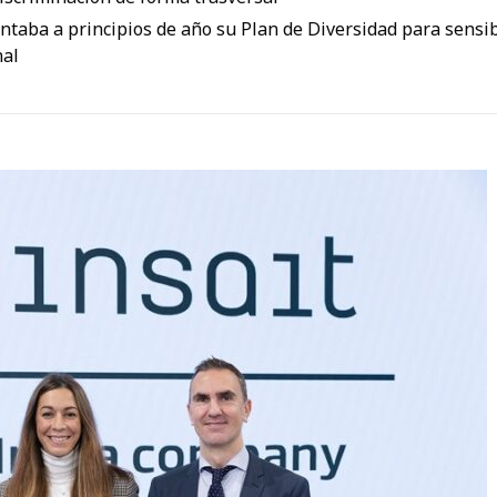
ntaba a principios de año su Plan de Diversidad para sensib
nal