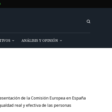
O
TIVOS
ANÁLISIS Y OPINIÓN
presentación de la Comisión Europea en España
ualdad real y efectiva de las personas