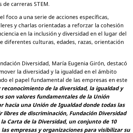
 de carreras STEM.
l foco a una serie de acciones específicas,
lleres y charlas orientadas a reforzar la cohesión
ciencia en la inclusión y diversidad en el lugar del
e diferentes culturas, edades, razas, orientación
undación Diversidad, María Eugenia Girón, destacó
mover la diversidad y la igualdad en el ámbito
ndo el papel fundamental de las empresas en este
 reconocimiento de la diversidad, la igualdad y
s son valores fundamentales de la Unión
r hacia una Unión de Igualdad donde todas las
 libres de discriminación, Fundación Diversidad
a Carta de la Diversidad, un conjunto de 10
 las empresas y organizaciones para visibilizar su