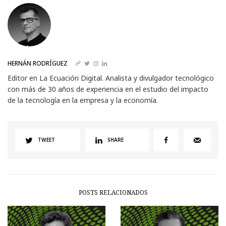
HERNÁN RODRÍGUEZ
Editor en La Ecuación Digital. Analista y divulgador tecnológico
con más de 30 años de experiencia en el estudio del impacto
de la tecnología en la empresa y la economía.
TWEET
SHARE
POSTS RELACIONADOS