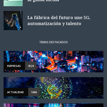
La fábrica del futuro une 5G,
automatización y talento
TEMAS DESTACADOS
EMPRESAS
3524
ACTUALIDAD
1666