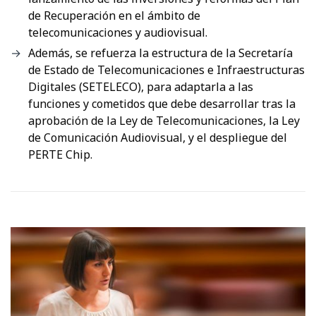
de Recuperación en el ámbito de
telecomunicaciones y audiovisual.
Además, se refuerza la estructura de la Secretaría
de Estado de Telecomunicaciones e Infraestructuras
Digitales (SETELECO), para adaptarla a las
funciones y cometidos que debe desarrollar tras la
aprobación de la Ley de Telecomunicaciones, la Ley
de Comunicación Audiovisual, y el despliegue del
PERTE Chip.