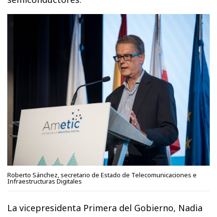
Roberto Sánchez, secretario de Estado de Telecomunicaciones e
Infraestructuras Digitales
La vicepresidenta Primera del Gobierno, Nadia