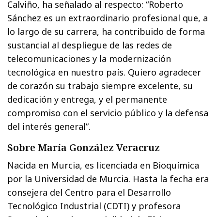
Calviño, ha señalado al respecto: “Roberto
Sánchez es un extraordinario profesional que, a
lo largo de su carrera, ha contribuido de forma
sustancial al despliegue de las redes de
telecomunicaciones y la modernización
tecnológica en nuestro país. Quiero agradecer
de corazón su trabajo siempre excelente, su
dedicación y entrega, y el permanente
compromiso con el servicio público y la defensa
del interés general”.
Sobre María González Veracruz
Nacida en Murcia, es licenciada en Bioquímica
por la Universidad de Murcia. Hasta la fecha era
consejera del Centro para el Desarrollo
Tecnológico Industrial (CDTI) y profesora