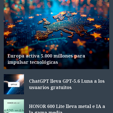
Europa activa 5.000 millones para
impulsar tecnológicas
ChatGPT lleva GPT-5.6 Luna a los
usuarios gratuitos
HONOR 600 Lite lleva metal e IA a
la gama media