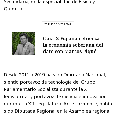
Secundaria, en la especialidad de Física y
Química.
TE PUEDE INTERESAR
Gaia-X España refuerza
la economía soberana del
dato con Marcos Piqué
Desde 2011 a 2019 ha sido Diputada Nacional,
siendo portavoz de tecnología del Grupo
Parlamentario Socialista durante la X
legislatura, y portavoz de ciencia e innovación
durante la XII Legislatura. Anteriormente, había
sido Diputada Regional en la Asamblea regional