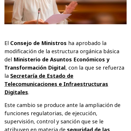
El
Consejo de Ministros
ha aprobado la
modificación de la estructura orgánica básica
del
Ministerio de Asuntos Económicos y
Transformación Digital
, con la que se refuerza
la
Secretaría de Estado de
Telecomunicaciones e Infraestructuras
Digitales
.
Este cambio se produce ante la ampliación de
funciones regulatorias, de ejecución,
supervisión, control y sanción que se le
atribuyen en materia de
seguridad de las