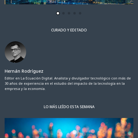
CURADO Y EDITADO
Hernán Rodríguez
Editor en La Ecuación Digital. Analista y divulgador tecnológico con más de
30 años de experiencia en el estudio del impacto de la tecnología en la
empresa y la economía.
LO MÁS LEÍDO ESTA SEMANA