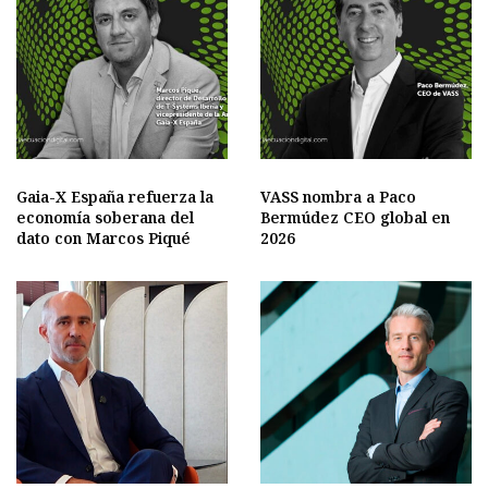
Gaia-X España refuerza la
VASS nombra a Paco
economía soberana del
Bermúdez CEO global en
dato con Marcos Piqué
2026