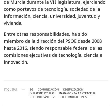
de Murcia durante la VII legislatura, ejerciendo
como portavoz de tecnología, sociedad de la
información, ciencia, universidad, juventud y
vivienda.
Entre otras responsabilidades, ha sido
miembro de la dirección del PSOE desde 2008
hasta 2016, siendo responsable federal de las
comisiones ejecutivas de tecnología, ciencia e
innovación.
ETIQUETAS
5G
COMUNICACIÓN
DIGITALIZACIÓN
INFRAESTRUCTURAS
MARÍA GONZÁLEZ VERACRUZ
ROBERTO SÁNCHEZ
TELECOMUICACIONES