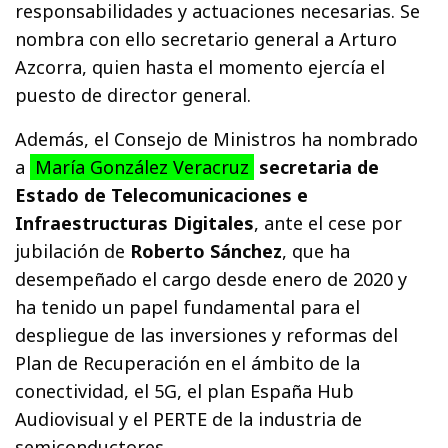
responsabilidades y actuaciones necesarias. Se
nombra con ello secretario general a Arturo
Azcorra, quien hasta el momento ejercía el
puesto de director general.
Además, el Consejo de Ministros ha nombrado
a
María González Veracruz
secretaria de
Estado de Telecomunicaciones e
Infraestructuras Digitales
, ante el cese por
jubilación de
Roberto Sánchez
, que ha
desempeñado el cargo desde enero de 2020 y
ha tenido un papel fundamental para el
despliegue de las inversiones y reformas del
Plan de Recuperación en el ámbito de la
conectividad, el 5G, el plan España Hub
Audiovisual y el PERTE de la industria de
semiconductores.