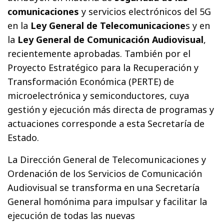
comunicaciones
y servicios electrónicos del 5G
en la
Ley General de Telecomunicacione
s y en
la
Ley General de Comunicación Audiovisual
,
recientemente aprobadas. También por el
Proyecto Estratégico para la Recuperación y
Transformación Económica (PERTE) de
microelectrónica y semiconductores, cuya
gestión y ejecución más directa de programas y
actuaciones corresponde a esta Secretaría de
Estado.
La Dirección General de Telecomunicaciones y
Ordenación de los Servicios de Comunicación
Audiovisual se transforma en una Secretaría
General homónima para impulsar y facilitar la
ejecución de todas las nuevas