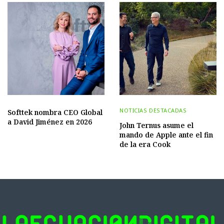
NOTICIAS DESTACADAS
Softtek nombra CEO Global
a David Jiménez en 2026
John Ternus asume el
mando de Apple ante el fin
de la era Cook