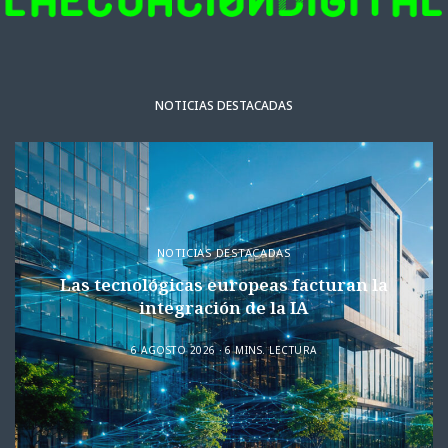
NOTICIAS DESTACADAS
NOTICIAS DESTACADAS
Las tecnológicas europeas facturan la
integración de la IA
6 AGOSTO 2026
6 MINS. LECTURA