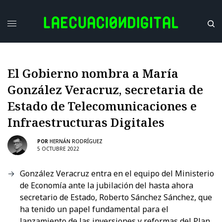
El Gobierno nombra a María
González Veracruz, secretaria de
Estado de Telecomunicaciones e
Infraestructuras Digitales
POR
HERNÁN RODRÍGUEZ
5 OCTUBRE 2022
González Veracruz entra en el equipo del Ministerio
de Economía ante la jubilación del hasta ahora
secretario de Estado, Roberto Sánchez Sánchez, que
ha tenido un papel fundamental para el
lanzamiento de las inversiones y reformas del Plan