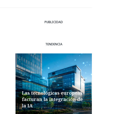
PUBLICIDAD
TENDENCIA
Las tecnológicas europeas
facturan la integración de
la IA