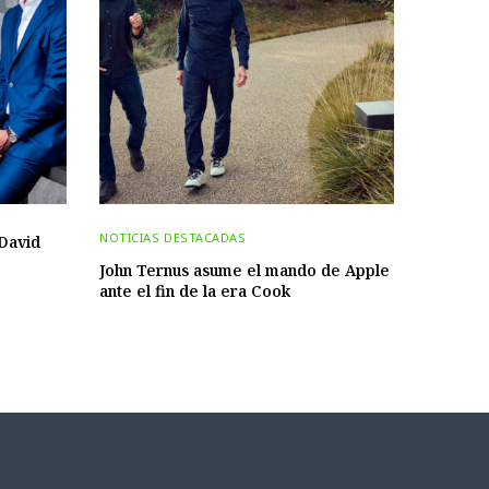
NOTICIAS DESTACADAS
David
John Ternus asume el mando de Apple
ante el fin de la era Cook