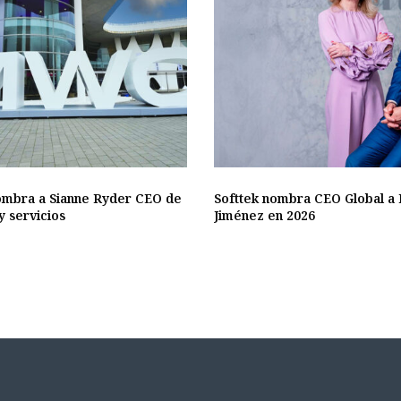
mbra a Sianne Ryder CEO de
Softtek nombra CEO Global a 
y servicios
Jiménez en 2026