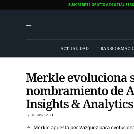
SUSCRÍBETE GRATIS A DIGITAL FIR
ACTUALIDAD
TRANSFORMACIÓ
Merkle evoluciona su
nombramiento de A
Insights & Analytics
17 OCTUBRE 2021
Merkle apuesta por Vázquez para evolucionar