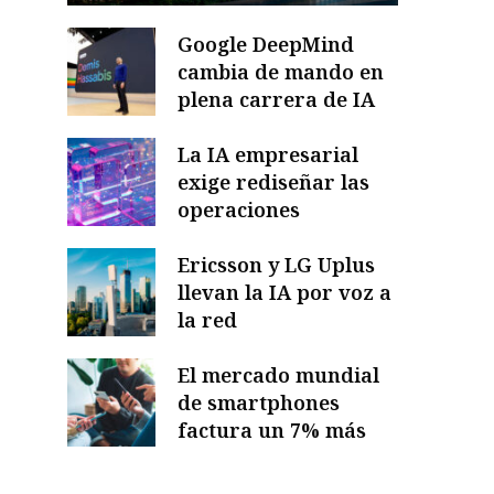
Google DeepMind
cambia de mando en
plena carrera de IA
La IA empresarial
exige rediseñar las
operaciones
Ericsson y LG Uplus
llevan la IA por voz a
la red
El mercado mundial
de smartphones
factura un 7% más