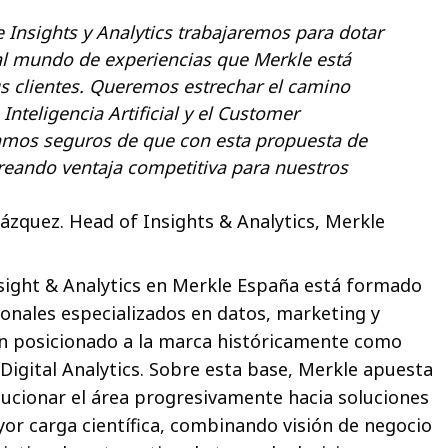
 Insights y Analytics trabajaremos para dotar
 al mundo de experiencias que Merkle está
s clientes. Queremos estrechar el camino
 Inteligencia Artificial y el Customer
amos seguros de que con esta propuesta de
reando ventaja competitiva para nuestros
ázquez. Head of Insights & Analytics, Merkle
nsight & Analytics en Merkle España está formado
onales especializados en datos, marketing y
an posicionado a la marca históricamente como
Digital Analytics. Sobre esta base, Merkle apuesta
ucionar el área progresivamente hacia soluciones
yor carga científica, combinando visión de negocio