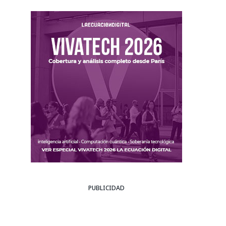
PUBLICIDAD