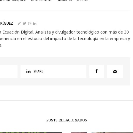
RÍGUEZ
a Ecuación Digital. Analista y divulgador tecnológico con más de 30
eriencia en el estudio del impacto de la tecnología en la empresa y
a.
SHARE
POSTS RELACIONADOS