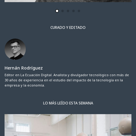
CURADO Y EDITADO
Hernán Rodríguez
Editor en La Ecuación Digital. Analista y divulgador tecnológico con más de
30 años de experiencia en el estudio del impacto de la tecnología en la
empresa y la economía.
LO MÁS LEÍDO ESTA SEMANA