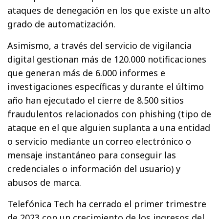
ataques de denegación en los que existe un alto
grado de automatización.
Asimismo, a través del servicio de vigilancia
digital gestionan más de 120.000 notificaciones
que generan más de 6.000 informes e
investigaciones específicas y durante el último
año han ejecutado el cierre de 8.500 sitios
fraudulentos relacionados con phishing (tipo de
ataque en el que alguien suplanta a una entidad
o servicio mediante un correo electrónico o
mensaje instantáneo para conseguir las
credenciales o información del usuario) y
abusos de marca.
Telefónica Tech ha cerrado el primer trimestre
de 2023 con un crecimiento de los ingresos del