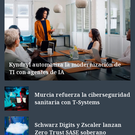
Kyndryl automatiza la modernización de
TI con agentes de IA
Murcia refuerza la ciberseguridad
sanitaria con T-Systems
Schwarz Digits y Zscaler lanzan
Zero Trust SASE soberano