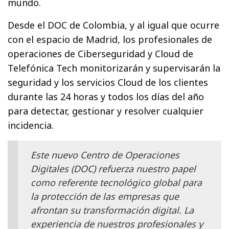
mundo.
Desde el DOC de Colombia, y al igual que ocurre
con el espacio de Madrid, los profesionales de
operaciones de Ciberseguridad y Cloud de
Telefónica Tech monitorizarán y supervisarán la
seguridad y los servicios Cloud de los clientes
durante las 24 horas y todos los días del año
para detectar, gestionar y resolver cualquier
incidencia.
Este nuevo Centro de Operaciones
Digitales (DOC) refuerza nuestro papel
como referente tecnológico global para
la protección de las empresas que
afrontan su transformación digital. La
experiencia de nuestros profesionales y