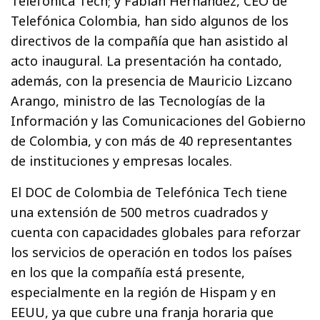
Telefónica Tech; y Fabián Hernández, CEO de
Telefónica Colombia, han sido algunos de los
directivos de la compañía que han asistido al
acto inaugural. La presentación ha contado,
además, con la presencia de Mauricio Lizcano
Arango, ministro de las Tecnologías de la
Información y las Comunicaciones del Gobierno
de Colombia, y con más de 40 representantes
de instituciones y empresas locales.
El DOC de Colombia de Telefónica Tech tiene
una extensión de 500 metros cuadrados y
cuenta con capacidades globales para reforzar
los servicios de operación en todos los países
en los que la compañía está presente,
especialmente en la región de Hispam y en
EEUU, ya que cubre una franja horaria que