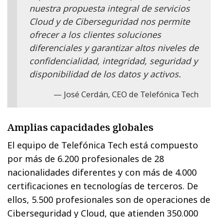
nuestra propuesta integral de servicios
Cloud y de Ciberseguridad nos permite
ofrecer a los clientes soluciones
diferenciales y garantizar altos niveles de
confidencialidad, integridad, seguridad y
disponibilidad de los datos y activos.
José Cerdán, CEO de Telefónica Tech
Amplias capacidades globales
El equipo de Telefónica Tech está compuesto
por más de 6.200 profesionales de 28
nacionalidades diferentes y con más de 4.000
certificaciones en tecnologías de terceros. De
ellos, 5.500 profesionales son de operaciones de
Ciberseguridad y Cloud, que atienden 350.000