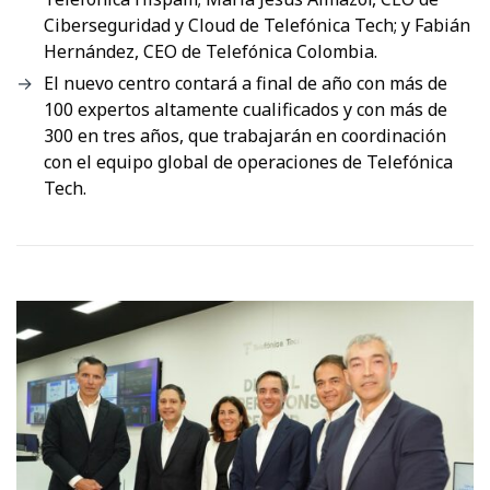
Ciberseguridad y Cloud de Telefónica Tech; y Fabián
Hernández, CEO de Telefónica Colombia.
El nuevo centro contará a final de año con más de
100 expertos altamente cualificados y con más de
300 en tres años, que trabajarán en coordinación
con el equipo global de operaciones de Telefónica
Tech.