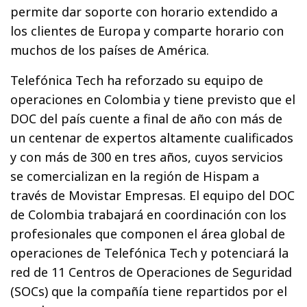
permite dar soporte con horario extendido a
los clientes de Europa y comparte horario con
muchos de los países de América.
Telefónica Tech ha reforzado su equipo de
operaciones en Colombia y tiene previsto que el
DOC del país cuente a final de año con más de
un centenar de expertos altamente cualificados
y con más de 300 en tres años, cuyos servicios
se comercializan en la región de Hispam a
través de Movistar Empresas. El equipo del DOC
de Colombia trabajará en coordinación con los
profesionales que componen el área global de
operaciones de Telefónica Tech y potenciará la
red de 11 Centros de Operaciones de Seguridad
(SOCs) que la compañía tiene repartidos por el