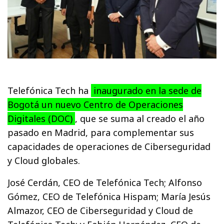
Telefónica Tech ha
inaugurado en la sede de
Bogotá un nuevo Centro de Operaciones
Digitales (DOC)
, que se suma al creado el año
pasado en Madrid, para complementar sus
capacidades de operaciones de Ciberseguridad
y Cloud globales.
José Cerdán, CEO de Telefónica Tech; Alfonso
Gómez, CEO de Telefónica Hispam; María Jesús
Almazor, CEO de Ciberseguridad y Cloud de