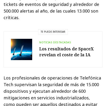
tickets de eventos de seguridad y alrededor de
500.000 alertas al año, de las cuales 13.000 son
críticas.
TE PUEDE INTERESAR
NOTICIAS DESTACADAS
Los resultados de SpaceX
revelan el coste de la IA
Los profesionales de operaciones de Telefónica
Tech supervisan la seguridad de más de 15.000
dispositivos y ejecutan alrededor de 600
mitigaciones en servicios industrializados,
como pueden ser aquellos destinados a evitar