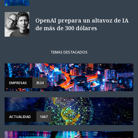
OpenAI prepara un altavoz de IA
de más de 300 dólares
TEMAS DESTACADOS
EMPRESAS
3524
ACTUALIDAD
1667