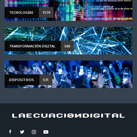
TECNOLOGÍAS
1574
TRANSFORMACIÓN DIGITAL
560
DISPOSITIVOS
531