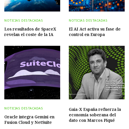
NOTICIAS DESTACADAS
NOTICIAS DESTACADAS
Los resultados de SpaceX
El AI Act activa su fase de
revelan el coste de la IA
control en Europa
NOTICIAS DESTACADAS
Gaia-X España refuerza la
economía soberana del
Oracle integra Gemini en
dato con Marcos Piqué
Fusion Cloud y NetSuite