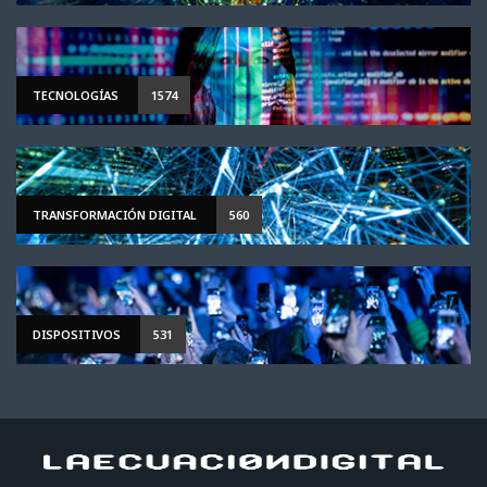
TECNOLOGÍAS
1574
TRANSFORMACIÓN DIGITAL
560
DISPOSITIVOS
531