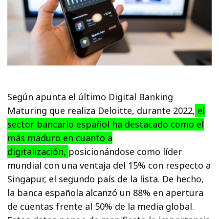
Según apunta el último Digital Banking
Maturing que realiza Deloitte, durante 2022,
el
sector bancario español ha destacado como el
más maduro en cuanto a
digitalización,
posicionándose como líder
mundial con una ventaja del 15% con respecto a
Singapur, el segundo país de la lista. De hecho,
la banca española alcanzó un 88% en apertura
de cuentas frente al 50% de la media global.