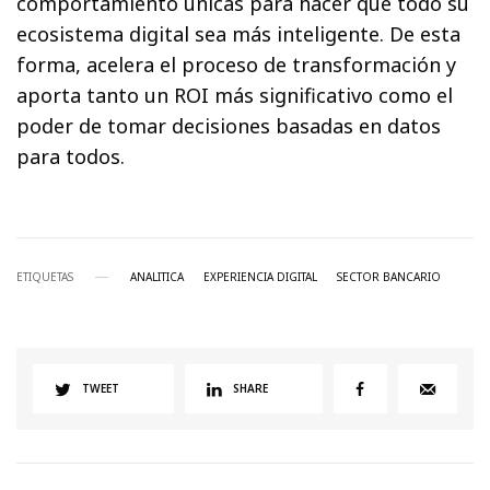
comportamiento únicas para hacer que todo su
ecosistema digital sea más inteligente. De esta
forma, acelera el proceso de transformación y
aporta tanto un ROI más significativo como el
poder de tomar decisiones basadas en datos
para todos.
ETIQUETAS
ANALITICA
EXPERIENCIA DIGITAL
SECTOR BANCARIO
TWEET
SHARE