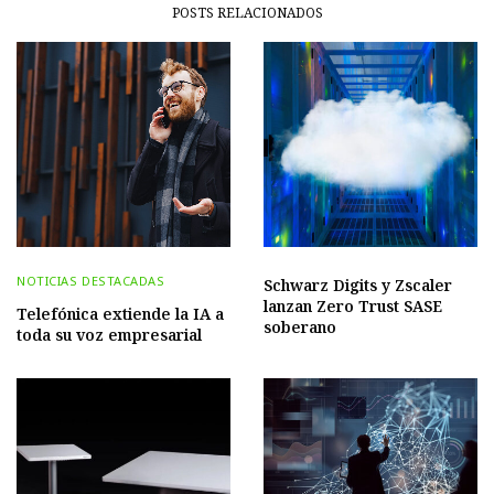
POSTS RELACIONADOS
NOTICIAS DESTACADAS
Schwarz Digits y Zscaler
lanzan Zero Trust SASE
Telefónica extiende la IA a
soberano
toda su voz empresarial