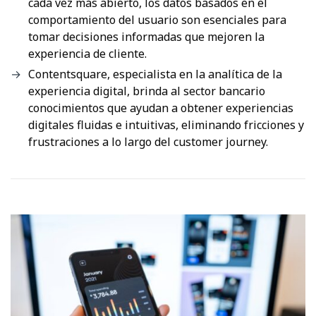
cada vez más abierto, los datos basados en el
comportamiento del usuario son esenciales para
tomar decisiones informadas que mejoren la
experiencia de cliente.
Contentsquare, especialista en la analítica de la
experiencia digital, brinda al sector bancario
conocimientos que ayudan a obtener experiencias
digitales fluidas e intuitivas, eliminando fricciones y
frustraciones a lo largo del customer journey.