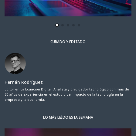
CURADO Y EDITADO
Hernán Rodríguez
Editor en La Ecuación Digital. Analista y divulgador tecnológico con más de
30 años de experiencia en el estudio del impacto de la tecnología en la
empresa y la economía.
LO MÁS LEÍDO ESTA SEMANA