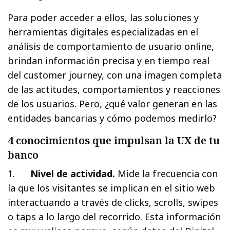
Para poder acceder a ellos, las soluciones y
herramientas digitales especializadas en el
análisis de comportamiento de usuario online,
brindan información precisa y en tiempo real
del customer journey, con una imagen completa
de las actitudes, comportamientos y reacciones
de los usuarios. Pero, ¿qué valor generan en las
entidades bancarias y cómo podemos medirlo?
4 conocimientos que impulsan la UX de tu
banco
1.
Nivel de actividad.
Mide la frecuencia con
la que los visitantes se implican en el sitio web
interactuando a través de clicks, scrolls, swipes
o taps a lo largo del recorrido. Esta información