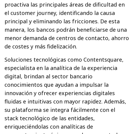
proactiva las principales áreas de dificultad en
el customer journey, identificando la causa
principal y eliminando las fricciones. De esta
manera, los bancos podrán beneficiarse de una
menor demanda de centros de contacto, ahorro
de costes y más fidelización.
Soluciones tecnológicas como Contentsquare,
especialista en la analítica de la experiencia
digital, brindan al sector bancario
conocimientos que ayudan a impulsar la
innovación y ofrecer experiencias digitales
fluidas e intuitivas con mayor rapidez. Además,
su plataforma se integra fácilmente con el
stack tecnológico de las entidades,
enriqueciéndolas con analíticas de