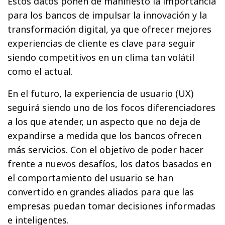
Estos datos ponen de manifiesto la importancia
para los bancos de impulsar la innovación y la
transformación digital, ya que ofrecer mejores
experiencias de cliente es clave para seguir
siendo competitivos en un clima tan volátil
como el actual.
En el futuro, la experiencia de usuario (UX)
seguirá siendo uno de los focos diferenciadores
a los que atender, un aspecto que no deja de
expandirse a medida que los bancos ofrecen
más servicios. Con el objetivo de poder hacer
frente a nuevos desafíos, los datos basados en
el comportamiento del usuario se han
convertido en grandes aliados para que las
empresas puedan tomar decisiones informadas
e inteligentes.