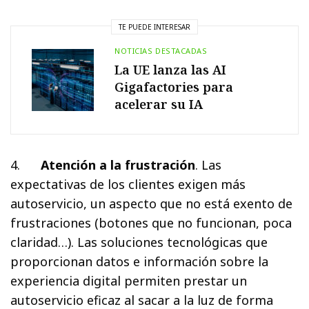
TE PUEDE INTERESAR
NOTICIAS DESTACADAS
La UE lanza las AI
Gigafactories para
acelerar su IA
4.
Atención a la frustración
. Las
expectativas de los clientes exigen más
autoservicio, un aspecto que no está exento de
frustraciones (botones que no funcionan, poca
claridad…). Las soluciones tecnológicas que
proporcionan datos e información sobre la
experiencia digital permiten prestar un
autoservicio eficaz al sacar a la luz de forma