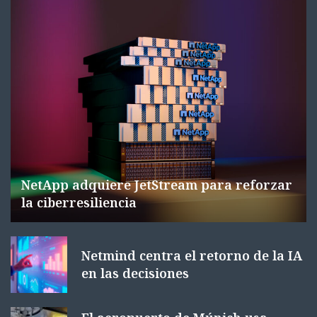
NetApp adquiere JetStream para reforzar
la ciberresiliencia
Netmind centra el retorno de la IA
en las decisiones