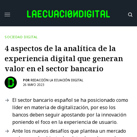
SOCIEDAD DIGITAL
4 aspectos de la analítica de la
experiencia digital que generan
valor en el sector bancario
POR
REDACCIÓN LA ECUACIÓN DIGITAL
26 MAYO 2023
El sector bancario español se ha posicionado como
líder en materia de digitalización, por eso los
bancos deben seguir apostando por la innovación
poniendo el foco en la experiencia de usuario.
Ante los nuevos desafíos que plantea un mercado