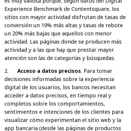
es muy valiosa porque, según datos del Digital
Experience Benchmark de Contentsquare, los
sitios con mayor actividad disfrutan de tasas de
conversión un 19% más altas y tasas de rebote
un 20% más bajas que aquellos con menor
actividad. Las páginas donde se producen más
actividad y a las que hay que prestar mayor
atención son las de categorías y búsquedas.
2.
Acceso a datos precisos
. Para tomar
decisiones informadas sobre la experiencia
digital de los usuarios, los bancos necesitan
acceder a datos precisos, en tiempo real y
completos sobre los comportamientos,
sentimientos e intenciones de los clientes para
visualizar cómo experimentan el sitio web y la
app bancaria (desde las páginas de productos