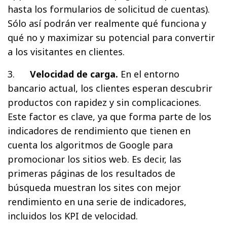
hasta los formularios de solicitud de cuentas).
Sólo así podrán ver realmente qué funciona y
qué no y maximizar su potencial para convertir
a los visitantes en clientes.
3.
Velocidad de carga.
En el entorno
bancario actual, los clientes esperan descubrir
productos con rapidez y sin complicaciones.
Este factor es clave, ya que forma parte de los
indicadores de rendimiento que tienen en
cuenta los algoritmos de Google para
promocionar los sitios web. Es decir, las
primeras páginas de los resultados de
búsqueda muestran los sites con mejor
rendimiento en una serie de indicadores,
incluidos los KPI de velocidad.