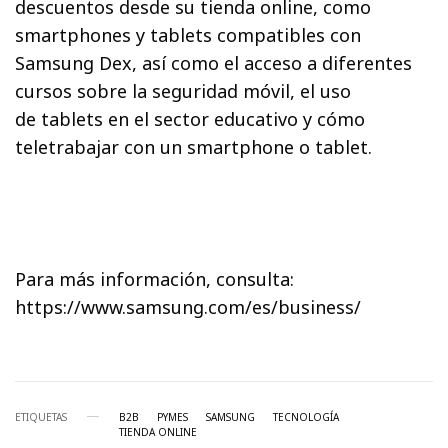
descuentos desde su tienda online, como
smartphones y tablets compatibles con
Samsung Dex, así como el acceso a diferentes
cursos sobre la seguridad móvil, el uso
de tablets en el sector educativo y cómo
teletrabajar con un smartphone o tablet.
Para más información, consulta:
https://www.samsung.com/es/business/
ETIQUETAS
B2B
PYMES
SAMSUNG
TECNOLOGÍA
TIENDA ONLINE