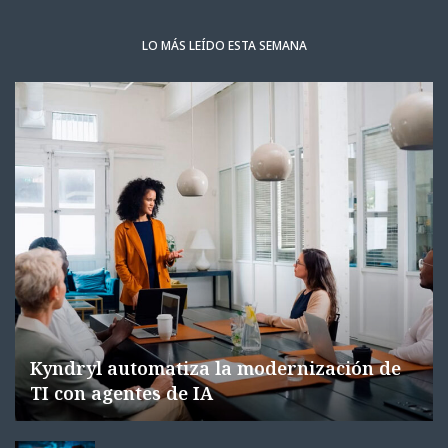
LO MÁS LEÍDO ESTA SEMANA
Kyndryl automatiza la modernización de
TI con agentes de IA