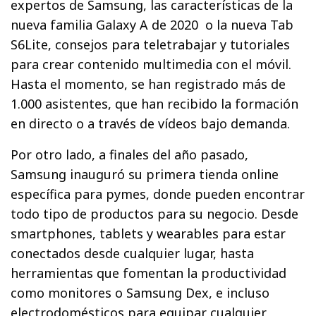
expertos de Samsung, las características de la
nueva familia Galaxy A de 2020 o la nueva Tab
S6Lite, consejos para teletrabajar y tutoriales
para crear contenido multimedia con el móvil.
Hasta el momento, se han registrado más de
1.000 asistentes, que han recibido la formación
en directo o a través de vídeos bajo demanda.
Por otro lado, a finales del año pasado,
Samsung inauguró su primera tienda online
específica para pymes, donde pueden encontrar
todo tipo de productos para su negocio. Desde
smartphones, tablets y wearables para estar
conectados desde cualquier lugar, hasta
herramientas que fomentan la productividad
como monitores o Samsung Dex, e incluso
electrodomésticos para equipar cualquier