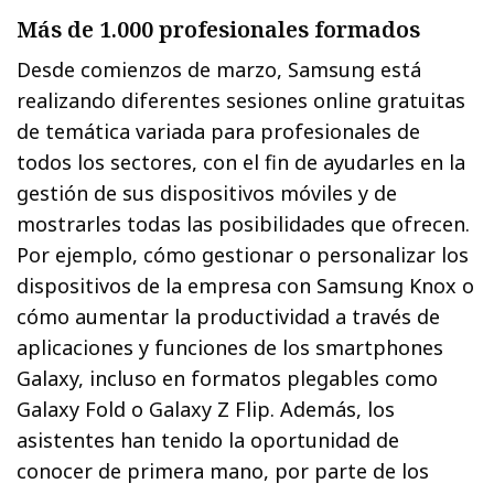
Más de 1.000 profesionales formados
Desde comienzos de marzo, Samsung está
realizando diferentes sesiones online gratuitas
de temática variada para profesionales de
todos los sectores, con el fin de ayudarles en la
gestión de sus dispositivos móviles y de
mostrarles todas las posibilidades que ofrecen.
Por ejemplo, cómo gestionar o personalizar los
dispositivos de la empresa con Samsung Knox o
cómo aumentar la productividad a través de
aplicaciones y funciones de los smartphones
Galaxy, incluso en formatos plegables como
Galaxy Fold o Galaxy Z Flip. Además, los
asistentes han tenido la oportunidad de
conocer de primera mano, por parte de los