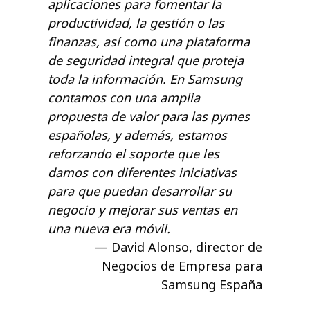
aplicaciones para fomentar la
productividad, la gestión o las
finanzas, así como una plataforma
de seguridad integral que proteja
toda la información. En Samsung
contamos con una amplia
propuesta de valor para las pymes
españolas, y además, estamos
reforzando el soporte que les
damos con diferentes iniciativas
para que puedan desarrollar su
negocio y mejorar sus ventas en
una nueva era móvil.
David Alonso, director de
Negocios de Empresa para
Samsung España