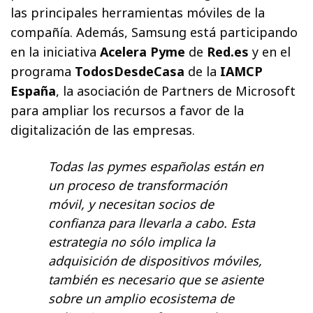
las principales herramientas móviles de la
compañía. Además, Samsung está participando
en la iniciativa
Acelera Pyme
de
Red.es
y en el
programa
TodosDesdeCasa
de la
IAMCP
España
, la asociación de Partners de Microsoft
para ampliar los recursos a favor de la
digitalización de las empresas.
Todas las pymes españolas están en
un proceso de transformación
móvil, y necesitan socios de
confianza para llevarla a cabo. Esta
estrategia no sólo implica la
adquisición de dispositivos móviles,
también es necesario que se asiente
sobre un amplio ecosistema de