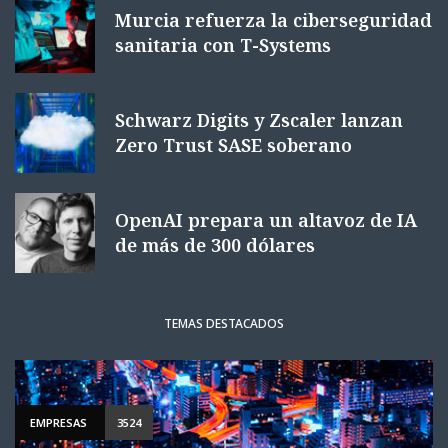
Murcia refuerza la ciberseguridad
sanitaria con T-Systems
Schwarz Digits y Zscaler lanzan
Zero Trust SASE soberano
OpenAI prepara un altavoz de IA
de más de 300 dólares
TEMAS DESTACADOS
EMPRESAS
3524