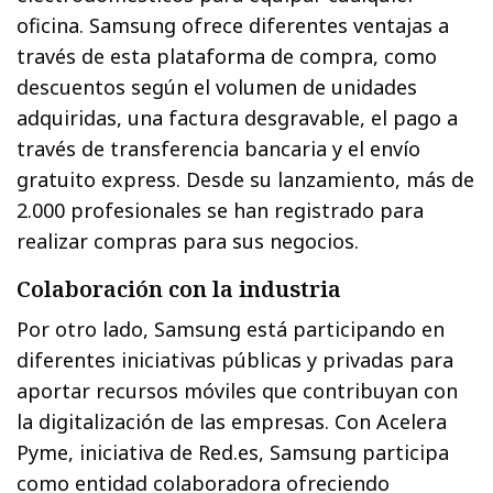
oficina. Samsung ofrece diferentes ventajas a
través de esta plataforma de compra, como
descuentos según el volumen de unidades
adquiridas, una factura desgravable, el pago a
través de transferencia bancaria y el envío
gratuito express. Desde su lanzamiento, más de
2.000 profesionales se han registrado para
realizar compras para sus negocios.
Colaboración con la industria
Por otro lado, Samsung está participando en
diferentes iniciativas públicas y privadas para
aportar recursos móviles que contribuyan con
la digitalización de las empresas. Con Acelera
Pyme, iniciativa de Red.es, Samsung participa
como entidad colaboradora ofreciendo