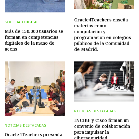
Oracle4Teachers enseña
SOCIEDAD DIGITAL
materias como
Más de 150.000 usuarios se
computación y
forman en competencias
programación en colegios
digitales de la mano de
públicos de la Comunidad
acens
de Madrid.
NOTICIAS DESTACADAS
INCIBE y Cisco firman un
NOTICIAS DESTACADAS
convenio de colaboración
para impulsar la
Oracle4Teachers presenta
ciberseguridad