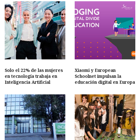
Solo el 22% de las mujeres
Xiaomi y European
en tecnología trabaja en
Schoolnet impulsan la
Inteligencia Artificial
educación digital en Europa