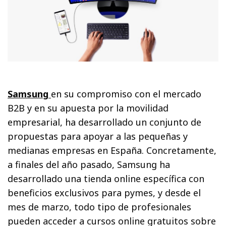
Samsung
en su compromiso con el mercado
B2B y en su apuesta por la movilidad
empresarial, ha desarrollado un conjunto de
propuestas para apoyar a las pequeñas y
medianas empresas en España. Concretamente,
a finales del año pasado, Samsung ha
desarrollado una tienda online específica con
beneficios exclusivos para pymes, y desde el
mes de marzo, todo tipo de profesionales
pueden acceder a cursos online gratuitos sobre