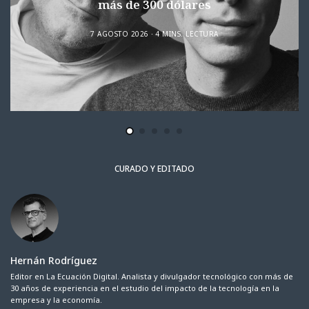
más de 300 dólares
7 AGOSTO 2026
4 MINS. LECTURA
CURADO Y EDITADO
Hernán Rodríguez
Editor en La Ecuación Digital. Analista y divulgador tecnológico con más de
30 años de experiencia en el estudio del impacto de la tecnología en la
empresa y la economía.