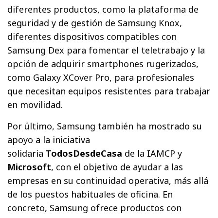
diferentes productos, como la plataforma de
seguridad y de gestión de Samsung Knox,
diferentes dispositivos compatibles con
Samsung Dex para fomentar el teletrabajo y la
opción de adquirir smartphones rugerizados,
como Galaxy XCover Pro, para profesionales
que necesitan equipos resistentes para trabajar
en movilidad.
Por último, Samsung también ha mostrado su
apoyo a la iniciativa
solidaria
TodosDesdeCasa
de la IAMCP y
Microsoft
, con el objetivo de ayudar a las
empresas en su continuidad operativa, más allá
de los puestos habituales de oficina. En
concreto, Samsung ofrece productos con