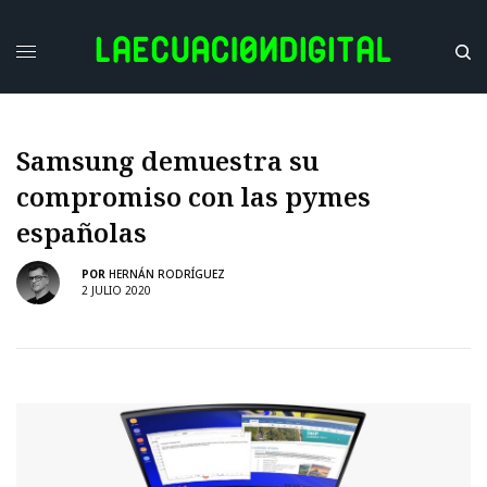
Samsung demuestra su
compromiso con las pymes
españolas
POR
HERNÁN RODRÍGUEZ
2 JULIO 2020