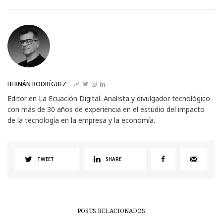
HERNÁN RODRÍGUEZ
Editor en La Ecuación Digital. Analista y divulgador tecnológico
con más de 30 años de experiencia en el estudio del impacto
de la tecnología en la empresa y la economía.
TWEET
SHARE
POSTS RELACIONADOS