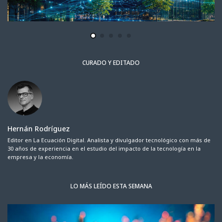
CURADO Y EDITADO
Hernán Rodríguez
Editor en La Ecuación Digital. Analista y divulgador tecnológico con más de
30 años de experiencia en el estudio del impacto de la tecnología en la
empresa y la economía.
LO MÁS LEÍDO ESTA SEMANA