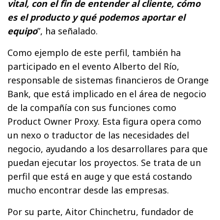
vital, con el fin de entender al cliente, cómo
es el producto y qué podemos aportar el
equipo
”, ha señalado.
Como ejemplo de este perfil, también ha
participado en el evento Alberto del Río,
responsable de sistemas financieros de Orange
Bank, que está implicado en el área de negocio
de la compañía con sus funciones como
Product Owner Proxy. Esta figura opera como
un nexo o traductor de las necesidades del
negocio, ayudando a los desarrollares para que
puedan ejecutar los proyectos. Se trata de un
perfil que está en auge y que está costando
mucho encontrar desde las empresas.
Por su parte, Aitor Chinchetru, fundador de