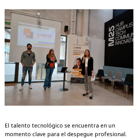
El talento tecnológico se encuentra en un
momento clave para el despegue profesional.