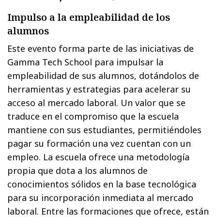
Impulso a la empleabilidad de los
alumnos
Este evento forma parte de las iniciativas de
Gamma Tech School para impulsar la
empleabilidad de sus alumnos, dotándolos de
herramientas y estrategias para acelerar su
acceso al mercado laboral. Un valor que se
traduce en el compromiso que la escuela
mantiene con sus estudiantes, permitiéndoles
pagar su formación una vez cuentan con un
empleo. La escuela ofrece una metodología
propia que dota a los alumnos de
conocimientos sólidos en la base tecnológica
para su incorporación inmediata al mercado
laboral. Entre las formaciones que ofrece, están