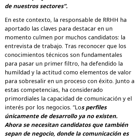
de nuestros sectores”.
En este contexto, la responsable de RRHH ha
aportado las claves para destacar en un
momento culmen por muchos candidatos: la
entrevista de trabajo. Tras reconocer que los
conocimientos técnicos son fundamentales
para pasar un primer filtro, ha defendido la
humildad y la actitud como elementos de valor
para sobresalir en un proceso con éxito. Junto a
estas competencias, ha considerado
primordiales la capacidad de comunicación y el
interés por los negocios. “Lo
s perfiles
únicamente de desarrollo ya no existen.
Ahora se necesitan candidatos que también
sepan de negocio, donde la comunicación es