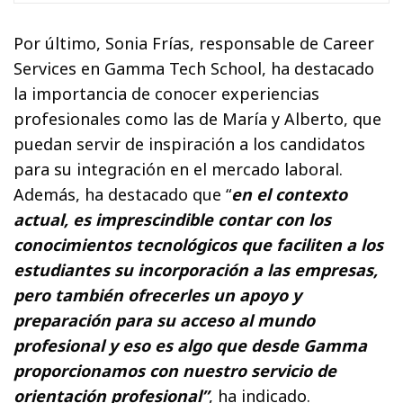
Por último, Sonia Frías, responsable de Career
Services en Gamma Tech School, ha destacado
la importancia de conocer experiencias
profesionales como las de María y Alberto, que
puedan servir de inspiración a los candidatos
para su integración en el mercado laboral.
Además, ha destacado que “
en el contexto
actual, es imprescindible contar con los
conocimientos tecnológicos que faciliten a los
estudiantes su incorporación a las empresas,
pero también ofrecerles un apoyo y
preparación para su acceso al mundo
profesional y eso es algo que desde Gamma
proporcionamos con nuestro servicio de
orientación profesional”
, ha indicado.