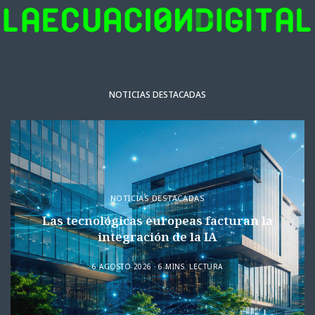
NOTICIAS DESTACADAS
NOTICIAS DESTACADAS
Las tecnológicas europeas facturan la
integración de la IA
6 AGOSTO 2026
6 MINS. LECTURA