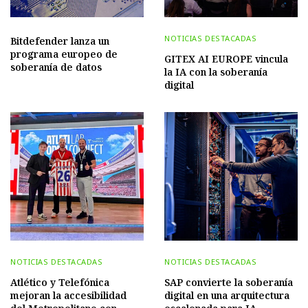
NOTICIAS DESTACADAS
Bitdefender lanza un
programa europeo de
GITEX AI EUROPE vincula
soberanía de datos
la IA con la soberanía
digital
NOTICIAS DESTACADAS
NOTICIAS DESTACADAS
Atlético y Telefónica
SAP convierte la soberanía
mejoran la accesibilidad
digital en una arquitectura