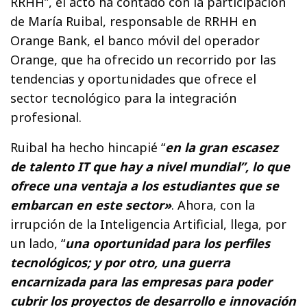
RRHH”, el acto ha contado con la participación
de María Ruibal, responsable de RRHH en
Orange Bank, el banco móvil del operador
Orange, que ha ofrecido un recorrido por las
tendencias y oportunidades que ofrece el
sector tecnológico para la integración
profesional.
Ruibal ha hecho hincapié “
en la gran escasez
de talento IT que hay a nivel mundial”, lo que
ofrece una ventaja a los estudiantes que se
embarcan en este sector»
. Ahora, con la
irrupción de la Inteligencia Artificial, llega, por
un lado, “
una oportunidad para los perfiles
tecnológicos; y por otro, una guerra
encarnizada para las empresas para poder
cubrir los proyectos de desarrollo e innovación