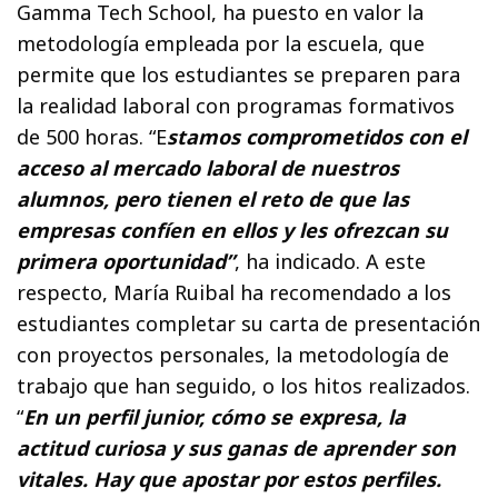
Gamma Tech School, ha puesto en valor la
metodología empleada por la escuela, que
permite que los estudiantes se preparen para
la realidad laboral con programas formativos
de 500 horas. “E
stamos comprometidos con el
acceso al mercado laboral de nuestros
alumnos, pero tienen el reto de que las
empresas confíen en ellos y les ofrezcan su
primera oportunidad”
, ha indicado. A este
respecto, María Ruibal ha recomendado a los
estudiantes completar su carta de presentación
con proyectos personales, la metodología de
trabajo que han seguido, o los hitos realizados.
“
En un perfil junior, cómo se expresa, la
actitud curiosa y sus ganas de aprender son
vitales. Hay que apostar por estos perfiles.