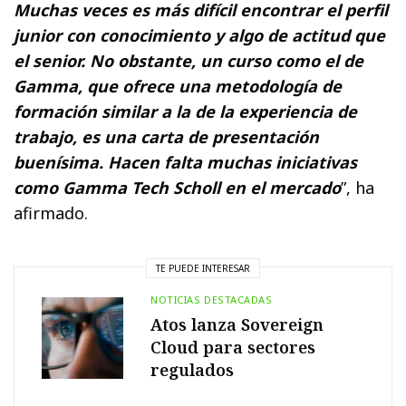
Muchas veces es más difícil encontrar el perfil
junior con conocimiento y algo de actitud que
el senior. No obstante, un curso como el de
Gamma, que ofrece una metodología de
formación similar a la de la experiencia de
trabajo, es una carta de presentación
buenísima. Hacen falta muchas iniciativas
como Gamma Tech Scholl en el mercado
”, ha
afirmado.
TE PUEDE INTERESAR
NOTICIAS DESTACADAS
Atos lanza Sovereign
Cloud para sectores
regulados