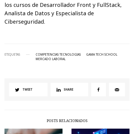
los cursos de Desarrollador Front y FullStack,
Analista de Datos y Especialista de
Ciberseguridad.
ETIQUETAS
COMPETENCIAS TECNOLOGIAS
GAMA TECH SCHOOL
MERCADO LABORAL
TWEET
SHARE
POSTS RELACIONADOS