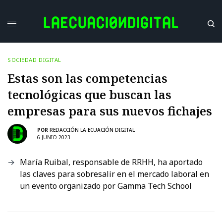
SOCIEDAD DIGITAL
Estas son las competencias
tecnológicas que buscan las
empresas para sus nuevos fichajes
POR
REDACCIÓN LA ECUACIÓN DIGITAL
6 JUNIO 2023
María Ruibal, responsable de RRHH, ha aportado
las claves para sobresalir en el mercado laboral en
un evento organizado por Gamma Tech School