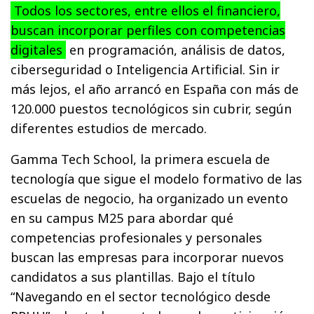
Todos los sectores, entre ellos el financiero,
buscan incorporar perfiles con competencias
digitales
en programación, análisis de datos,
ciberseguridad o Inteligencia Artificial. Sin ir
más lejos, el año arrancó en España con más de
120.000 puestos tecnológicos sin cubrir, según
diferentes estudios de mercado.
Gamma Tech School, la primera escuela de
tecnología que sigue el modelo formativo de las
escuelas de negocio, ha organizado un evento
en su campus M25 para abordar qué
competencias profesionales y personales
buscan las empresas para incorporar nuevos
candidatos a sus plantillas. Bajo el título
“Navegando en el sector tecnológico desde