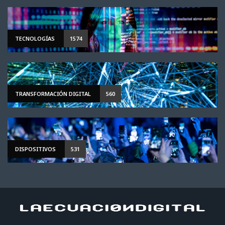
TECNOLOGÍAS
1574
TRANSFORMACIÓN DIGITAL
560
DISPOSITIVOS
531