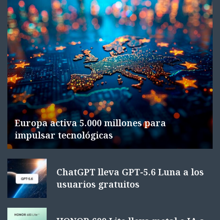
Europa activa 5.000 millones para
impulsar tecnológicas
ChatGPT lleva GPT-5.6 Luna a los
usuarios gratuitos