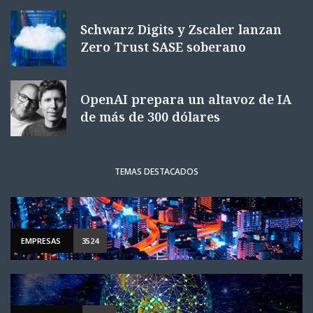
Schwarz Digits y Zscaler lanzan
Zero Trust SASE soberano
OpenAI prepara un altavoz de IA
de más de 300 dólares
TEMAS DESTACADOS
EMPRESAS
3524