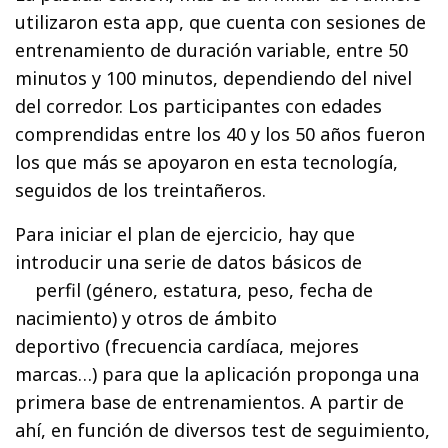
utilizaron esta app, que cuenta con sesiones de
entrenamiento de duración variable, entre 50
minutos y 100 minutos, dependiendo del nivel
del corredor. Los participantes con edades
comprendidas entre los 40 y los 50 años fueron
los que más se apoyaron en esta tecnología,
seguidos de los treintañeros.
Para iniciar el plan de ejercicio, hay que
introducir una serie de datos básicos de
perfil (género, estatura, peso, fecha de
nacimiento) y otros de ámbito
deportivo (frecuencia cardíaca, mejores
marcas…) para que la aplicación proponga una
primera base de entrenamientos. A partir de
ahí, en función de diversos test de seguimiento,