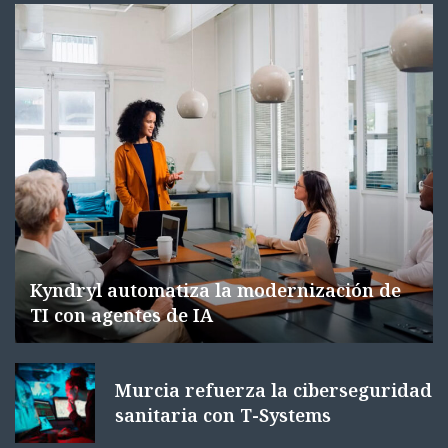
Kyndryl automatiza la modernización de
TI con agentes de IA
Murcia refuerza la ciberseguridad
sanitaria con T-Systems