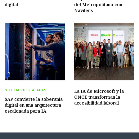
digital
del Metropolitano con
Navilens
NOTICIAS DESTACADAS
La IA de Microsoft y la
ONCE transforman la
SAP convierte la soberanía
accesibilidad laboral
digital en una arquitectura
escalonada para IA