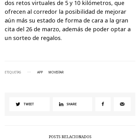
dos retos virtuales de 5 y 10 kilómetros, que
ofrecen al corredor la posibilidad de mejorar
aún más su estado de forma de cara a la gran
cita del 26 de marzo, además de poder optar a
un sorteo de regalos.
ETIQUETAS
APP
MOVISTAR
TWEET
SHARE
POSTS RELACIONADOS