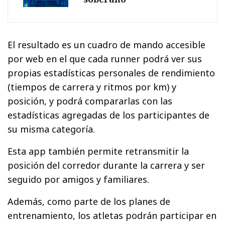
El resultado es un cuadro de mando accesible
por web en el que cada runner podrá ver sus
propias estadísticas personales de rendimiento
(tiempos de carrera y ritmos por km) y
posición, y podrá compararlas con las
estadísticas agregadas de los participantes de
su misma categoría.
Esta app también permite retransmitir la
posición del corredor durante la carrera y ser
seguido por amigos y familiares.
Además, como parte de los planes de
entrenamiento, los atletas podrán participar en