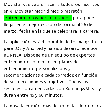
Movistar vuelve a ofrecer a todos los inscritos
en el Movistar Madrid Medio Maratón
entrenamientos personalizados
para poder
llegar en el mejor estado de forma al 26 de
marzo, fecha en la que se celebrará la carrera.
La aplicación está disponible de forma gratuita
para IOS y Android y ha sido desarrollada por
RUNNEA. Dispone de un equipo de expertos
entrenadores que ofrecen planes de
entrenamiento personalizados y
recomendaciones a cada corredor, en función
de sus necesidades y objetivos. Todas las
sesiones son amenizadas con Running&Music y
duran entre 45 y 60 minutos.
La pasada edición, más de un millar de runners