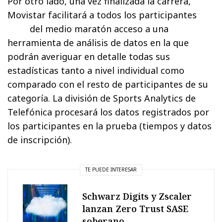
Por otro lado, una vez finalizada la carrera,
Movistar facilitará a todos los participantes
del medio maratón acceso a una
herramienta de análisis de datos en la que
podrán averiguar en detalle todas sus
estadísticas tanto a nivel individual como
comparado con el resto de participantes de su
categoría. La división de Sports Analytics de
Telefónica procesará los datos registrados por
los participantes en la prueba (tiempos y datos
de inscripción).
TE PUEDE INTERESAR
Schwarz Digits y Zscaler
lanzan Zero Trust SASE
soberano