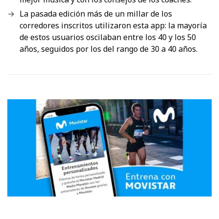
La pasada edición más de un millar de los
corredores inscritos utilizaron esta app: la mayoría
de estos usuarios oscilaban entre los 40 y los 50
años, seguidos por los del rango de 30 a 40 años.