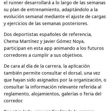
el runner desarrollará a lo largo de las semanas
su plan de entrenamiento, adaptándolo a la
evolución semanal mediante el ajuste de cargas
y ejercicios de las semanas posteriores.
Dos deportistas españoles de referencia,
Chema Martínez y Javier Gómez Noya,
participan en esta app animando a los futuros
corredores a cumplir a sus objetivos.
De cara al día de la carrera, la aplicación
también permite consultar el dorsal, una vez
que hayan sido asignados por la organización, o
consultar la información relevante referida al
reglamento, alojamientos, galerías o feria del
corredor.