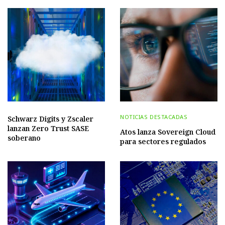
NOTICIAS DESTACADAS
Schwarz Digits y Zscaler
lanzan Zero Trust SASE
Atos lanza Sovereign Cloud
soberano
para sectores regulados