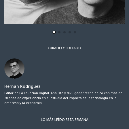
CURADO Y EDITADO
Hernán Rodríguez
Editor en La Ecuación Digital. Analista y divulgador tecnológico con más de
30 años de experiencia en el estudio del impacto de la tecnología en la
empresa y la economía.
LO MÁS LEÍDO ESTA SEMANA