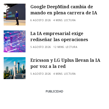
Google DeepMind cambia de
mando en plena carrera de IA
6 AGOSTO 2026
4 MINS. LECTURA
La IA empresarial exige
rediseñar las operaciones
5 AGOSTO 2026
12 MINS. LECTURA
Ericsson y LG Uplus llevan la IA
por voz a la red
5 AGOSTO 2026
4 MINS. LECTURA
PUBLICIDAD