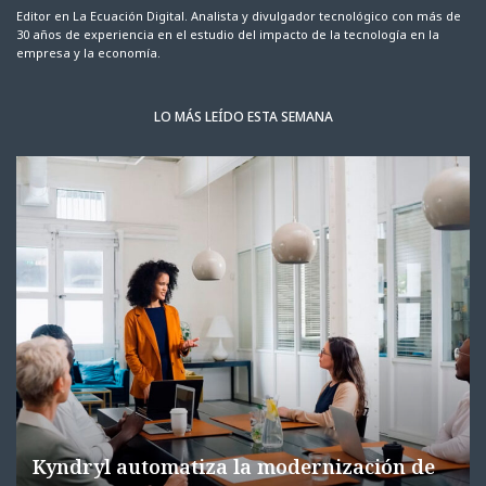
Editor en La Ecuación Digital. Analista y divulgador tecnológico con más de
30 años de experiencia en el estudio del impacto de la tecnología en la
empresa y la economía.
LO MÁS LEÍDO ESTA SEMANA
Kyndryl automatiza la modernización de