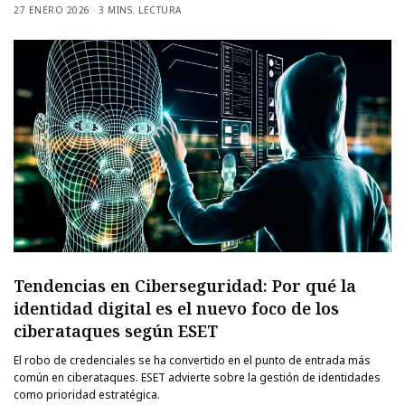
27 ENERO 2026
3 MINS. LECTURA
Tendencias en Ciberseguridad: Por qué la
identidad digital es el nuevo foco de los
ciberataques según ESET
El robo de credenciales se ha convertido en el punto de entrada más
común en ciberataques. ESET advierte sobre la gestión de identidades
como prioridad estratégica.