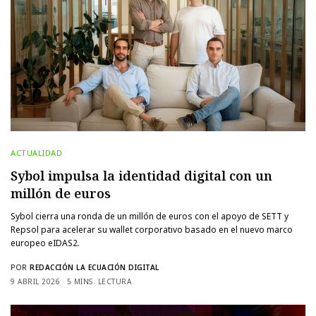
ACTUALIDAD
Sybol impulsa la identidad digital con un
millón de euros
Sybol cierra una ronda de un millón de euros con el apoyo de SETT y
Repsol para acelerar su wallet corporativo basado en el nuevo marco
europeo eIDAS2.
POR
REDACCIÓN LA ECUACIÓN DIGITAL
9 ABRIL 2026
5 MINS. LECTURA