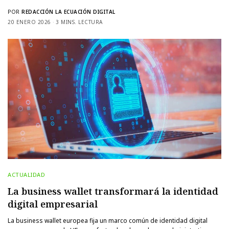
POR
REDACCIÓN LA ECUACIÓN DIGITAL
20 ENERO 2026
3 MINS. LECTURA
ACTUALIDAD
La business wallet transformará la identidad
digital empresarial
La business wallet europea fija un marco común de identidad digital