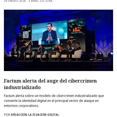
28 ENERO 2026
3 MINS. LECTURA
Factum alerta del auge del cibercrimen
industrializado
Factum alerta sobre un modelo de cibercrimen industrializado que
convierte la identidad digital en el principal vector de ataque en
entornos corporativos.
POR
REDACCIÓN LA ECUACIÓN DIGITAL