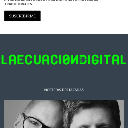
TRADICIONALES.
SUSCRIBIRME
NOTICIAS DESTACADAS