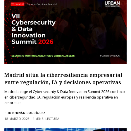
Madrid sitúa la ciberresiliencia empresarial
entre regulación, IA y decisiones operativas
Madrid acoge el Cybersecurity & Data Innovation Summit 2026 con foco
en ciberseguridad, IA, regulación europea y resiliencia operativa en
empresas.
POR
HERNÁN RODRÍGUEZ
18 MARZO 2026
4 MINS. LECTURA