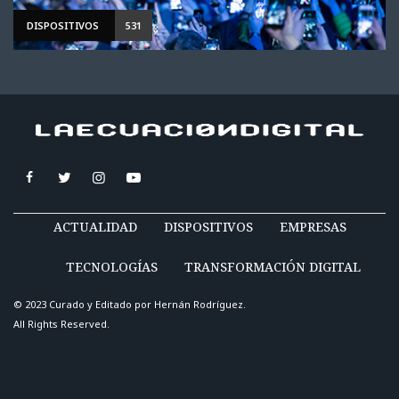
DISPOSITIVOS
531
ACTUALIDAD
DISPOSITIVOS
EMPRESAS
TECNOLOGÍAS
TRANSFORMACIÓN DIGITAL
© 2023 Curado y Editado por
Hernán Rodríguez
.
All Rights Reserved.