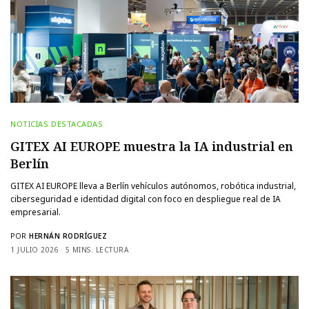
NOTICIAS DESTACADAS
GITEX AI EUROPE muestra la IA industrial en
Berlín
GITEX AI EUROPE lleva a Berlín vehículos autónomos, robótica industrial,
ciberseguridad e identidad digital con foco en despliegue real de IA
empresarial.
POR
HERNÁN RODRÍGUEZ
1 JULIO 2026
5 MINS. LECTURA