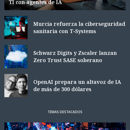
TI con agentes de IA
Murcia refuerza la ciberseguridad
sanitaria con T-Systems
Schwarz Digits y Zscaler lanzan
Zero Trust SASE soberano
OpenAI prepara un altavoz de IA
de más de 300 dólares
TEMAS DESTACADOS