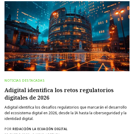
NOTICIAS DESTACADAS
Adigital identifica los retos regulatorios
digitales de 2026
Adigital identifica los desafíos regulatorios que marcarán el desarrollo
del ecosistema digital en 2026, desde la IA hasta la ciberseguridad y la
identidad digital.
POR
REDACCIÓN LA ECUACIÓN DIGITAL