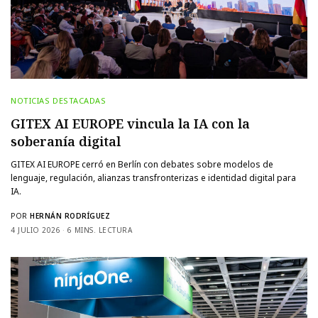
NOTICIAS DESTACADAS
GITEX AI EUROPE vincula la IA con la
soberanía digital
GITEX AI EUROPE cerró en Berlín con debates sobre modelos de
lenguaje, regulación, alianzas transfronterizas e identidad digital para
IA.
POR
HERNÁN RODRÍGUEZ
4 JULIO 2026
6 MINS. LECTURA