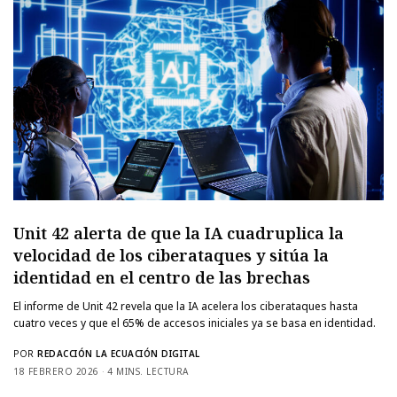
Unit 42 alerta de que la IA cuadruplica la
velocidad de los ciberataques y sitúa la
identidad en el centro de las brechas
El informe de Unit 42 revela que la IA acelera los ciberataques hasta
cuatro veces y que el 65% de accesos iniciales ya se basa en identidad.
POR
REDACCIÓN LA ECUACIÓN DIGITAL
18 FEBRERO 2026
4 MINS. LECTURA