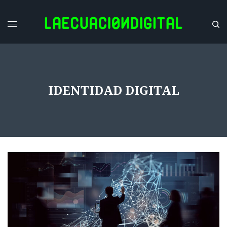
IDENTIDAD DIGITAL