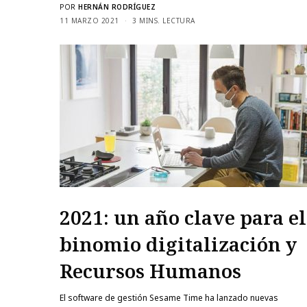
POR
HERNÁN RODRÍGUEZ
11 MARZO 2021
3 MINS. LECTURA
2021: un año clave para el
binomio digitalización y
Recursos Humanos
El software de gestión Sesame Time ha lanzado nuevas