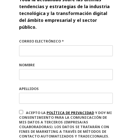
tendencias y estrategias de la industria
tecnológica y la transformación digital
del ámbito empresarial y el sector
público.
CORREO ELECTRÓNICO *
NOMBRE
APELLIDOS
ACEPTO LA
POLÍTICA DE PRIVACIDAD
Y DOY MI
CONSENTIMIENTO PARA LA COMUNICACIÓN DE
MIS DATOS A TERCEROS (EMPRESA/AS
COLABORADORAS). LOS DATOS SE TRATARÁN CON
FINES DE MARKETING A TRAVÉS DE MÉTODOS DE
CONTACTO AUTOMATIZADOS Y TRADICIONALES.