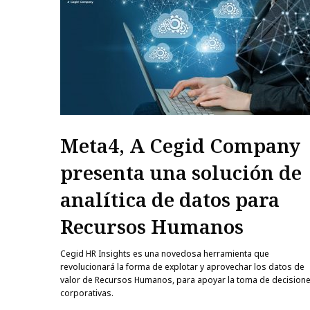
Meta4, A Cegid Company
presenta una solución de
analítica de datos para
Recursos Humanos
Cegid HR Insights es una novedosa herramienta que
revolucionará la forma de explotar y aprovechar los datos de
valor de Recursos Humanos, para apoyar la toma de decision
corporativas.