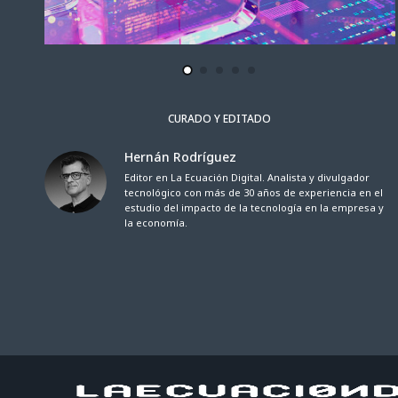
CURADO Y EDITADO
Hernán Rodríguez
Editor en La Ecuación Digital. Analista y divulgador
tecnológico con más de 30 años de experiencia en el
estudio del impacto de la tecnología en la empresa y
la economía.