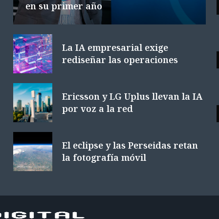
en su primer año
La IA empresarial exige
rediseñar las operaciones
Ericsson y LG Uplus llevan la IA
por voz a la red
El eclipse y las Perseidas retan
la fotografía móvil