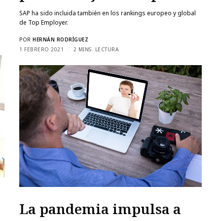
SAP ha sido incluida también en los rankings europeo y global
de Top Employer.
POR
HERNÁN RODRÍGUEZ
1 FEBRERO 2021
2 MINS. LECTURA
La pandemia impulsa a