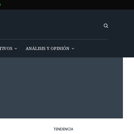
O
TIVOS
ANÁLISIS Y OPINIÓN
TENDENCIA