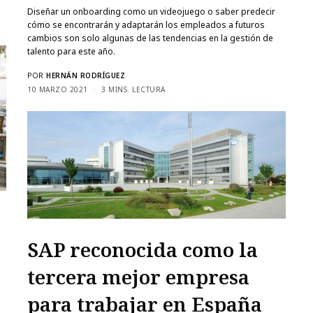
Diseñar un onboarding como un videojuego o saber predecir
cómo se encontrarán y adaptarán los empleados a futuros
cambios son solo algunas de las tendencias en la gestión de
talento para este año.
POR
HERNÁN RODRÍGUEZ
10 MARZO 2021
3 MINS. LECTURA
SAP reconocida como la
tercera mejor empresa
para trabajar en España