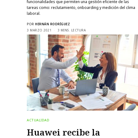
funcionalidades que permiten una gestión eficiente de las
tareas como: reclutamiento, onboarding y medición del clima
laboral.
POR
HERNÁN RODRÍGUEZ
3 MARZO 2021
3 MINS. LECTURA
ACTUALIDAD
Huawei recibe la