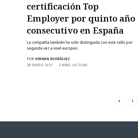
certificación Top
Employer por quinto año
consecutivo en España
La compañía también ha sido distinguida con este sello por
segunda vez a nivel europeo.
POR
HERNÁN RODRÍGUEZ
28 ENERO 2021
2 MINS. LECTURA
1