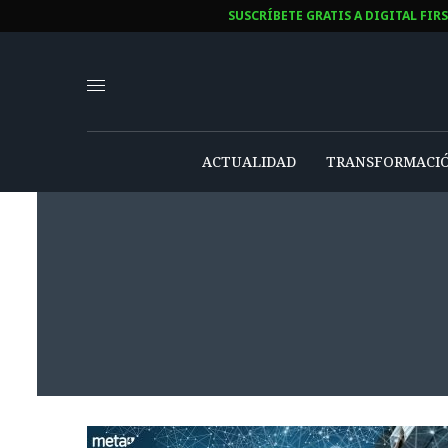
SUSCRÍBETE GRATIS A DIGITAL FIR
ACTUALIDAD
TRANSFORMACIÓ