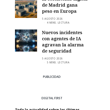
de Madrid gana
peso en Europa
5 AGOSTO 2026
4 MINS. LECTURA
Nuevos incidentes
con agentes de IA
agravan la alarma
de seguridad
5 AGOSTO 2026
5 MINS. LECTURA
PUBLICIDAD
DIGITAL FIRST
Toda la actualidad sobre las últimas