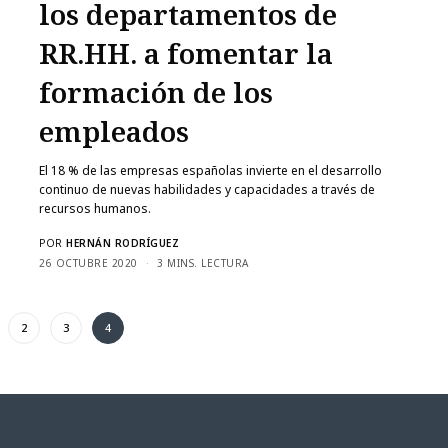
los departamentos de
RR.HH. a fomentar la
formación de los
empleados
El 18 % de las empresas españolas invierte en el desarrollo
continuo de nuevas habilidades y capacidades a través de
recursos humanos.
POR
HERNÁN RODRÍGUEZ
26 OCTUBRE 2020
3 MINS. LECTURA
2
3
4