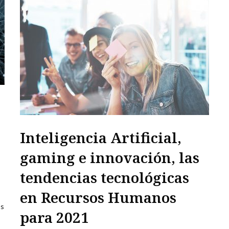
Inteligencia Artificial,
gaming e innovación, las
tendencias tecnológicas
en Recursos Humanos
es
para 2021