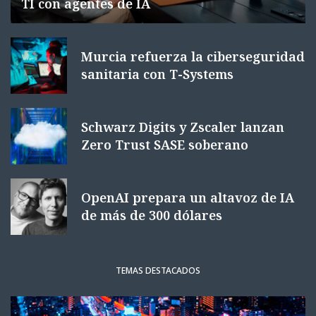
TI con agentes de IA
Murcia refuerza la ciberseguridad
sanitaria con T-Systems
Schwarz Digits y Zscaler lanzan
Zero Trust SASE soberano
OpenAI prepara un altavoz de IA
de más de 300 dólares
TEMAS DESTACADOS