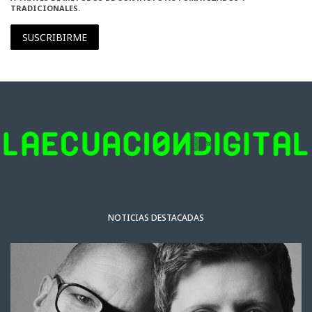
TRADICIONALES.
SUSCRIBIRME
NOTICIAS DESTACADAS