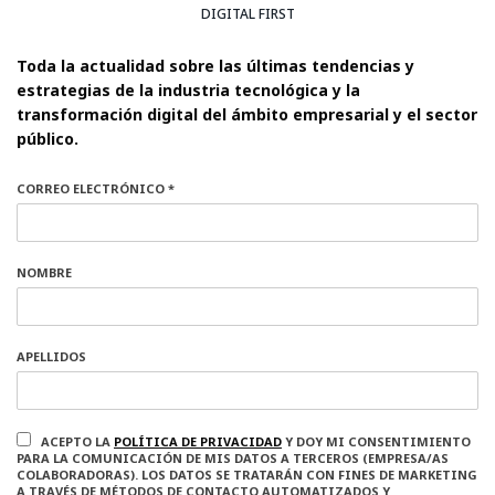
DIGITAL FIRST
Toda la actualidad sobre las últimas tendencias y
estrategias de la industria tecnológica y la
transformación digital del ámbito empresarial y el sector
público.
CORREO ELECTRÓNICO *
NOMBRE
APELLIDOS
ACEPTO LA
POLÍTICA DE PRIVACIDAD
Y DOY MI CONSENTIMIENTO
PARA LA COMUNICACIÓN DE MIS DATOS A TERCEROS (EMPRESA/AS
COLABORADORAS). LOS DATOS SE TRATARÁN CON FINES DE MARKETING
A TRAVÉS DE MÉTODOS DE CONTACTO AUTOMATIZADOS Y