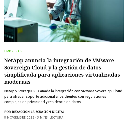
EMPRESAS
NetApp anuncia la integración de VMware
Sovereign Cloud y la gestión de datos
simplificada para aplicaciones virtualizadas
modernas
NetApp StorageGRID añade la integración con VMware Sovereign Cloud
para ofrecer soporte adicional a los clientes con regulaciones
complejas de privacidad y residencia de datos
POR
REDACCIÓN LA ECUACIÓN DIGITAL
8 NOVIEMBRE 2023
3 MINS. LECTURA