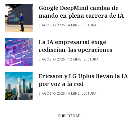
Google DeepMind cambia de
mando en plena carrera de IA
6 AGOSTO 2026
4 MINS. LECTURA
La IA empresarial exige
rediseñar las operaciones
5 AGOSTO 2026
12 MINS. LECTURA
Ericsson y LG Uplus llevan la IA
por voz a la red
5 AGOSTO 2026
4 MINS. LECTURA
PUBLICIDAD