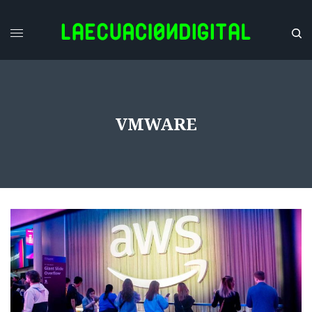
VMWARE