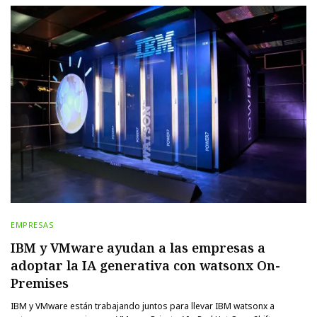
EMPRESAS
IBM y VMware ayudan a las empresas a
adoptar la IA generativa con watsonx On-
Premises
IBM y VMware están trabajando juntos para llevar IBM watsonx a