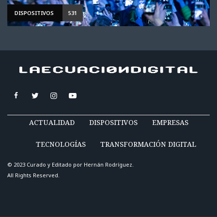
DISPOSITIVOS
531
ACTUALIDAD
DISPOSITIVOS
EMPRESAS
TECNOLOGÍAS
TRANSFORMACIÓN DIGITAL
© 2023 Curado y Editado por
Hernán Rodríguez
.
All Rights Reserved.