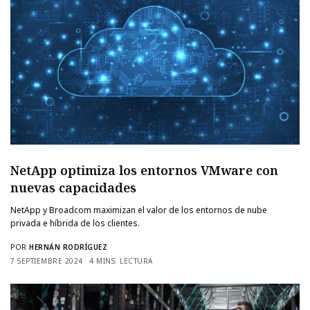
NetApp optimiza los entornos VMware con
nuevas capacidades
NetApp y Broadcom maximizan el valor de los entornos de nube
privada e híbrida de los clientes.
POR
HERNÁN RODRÍGUEZ
7 SEPTIEMBRE 2024
4 MINS. LECTURA