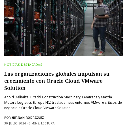
NOTICIAS DESTACADAS
Las organizaciones globales impulsan su
crecimiento con Oracle Cloud VMware
Solution
Ahold Delhaize, Hitachi Construction Machinery, Lemtrans y Mazda
Motors Logistics Europe N.V. trasladan sus entornos VMware críticos de
negocio a Oracle Cloud VMware Solution.
POR
HERNÁN RODRÍGUEZ
30 JULIO 2024
6 MINS. LECTURA