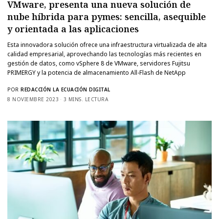
VMware, presenta una nueva solución de
nube híbrida para pymes: sencilla, asequible
y orientada a las aplicaciones
Esta innovadora solución ofrece una infraestructura virtualizada de alta
calidad empresarial, aprovechando las tecnologías más recientes en
gestión de datos, como vSphere 8 de VMware, servidores Fujitsu
PRIMERGY y la potencia de almacenamiento All-Flash de NetApp
POR
REDACCIÓN LA ECUACIÓN DIGITAL
8 NOVIEMBRE 2023
3 MINS. LECTURA