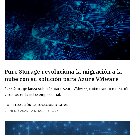
Pure Storage revoluciona la migración a la
nube con su solución para Azure VMware
Pure Storage lanza solución para Azure VMware, optimizando migración
y costos en la nube empresarial.
POR
REDACCIÓN LA ECUACIÓN DIGITAL
5 ENERO 2025
2 MINS. LECTURA