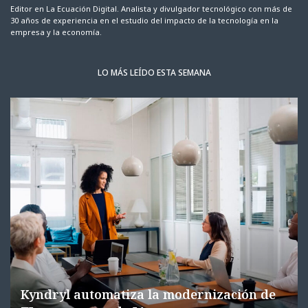
Editor en La Ecuación Digital. Analista y divulgador tecnológico con más de
30 años de experiencia en el estudio del impacto de la tecnología en la
empresa y la economía.
LO MÁS LEÍDO ESTA SEMANA
Kyndryl automatiza la modernización de