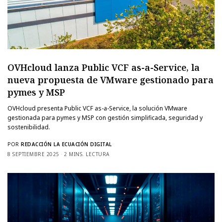
OVHcloud lanza Public VCF as-a-Service, la
nueva propuesta de VMware gestionado para
pymes y MSP
OVHcloud presenta Public VCF as-a-Service, la solución VMware
gestionada para pymes y MSP con gestión simplificada, seguridad y
sostenibilidad.
POR
REDACCIÓN LA ECUACIÓN DIGITAL
8 SEPTIEMBRE 2025
2 MINS. LECTURA