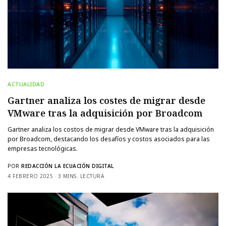
ACTUALIDAD
Gartner analiza los costes de migrar desde
VMware tras la adquisición por Broadcom
Gartner analiza los costos de migrar desde VMware tras la adquisición
por Broadcom, destacando los desafíos y costos asociados para las
empresas tecnológicas.
POR
REDACCIÓN LA ECUACIÓN DIGITAL
4 FEBRERO 2025
3 MINS. LECTURA