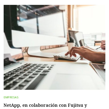
EMPRESAS
NetApp, en colaboración con Fujitsu y