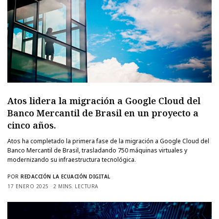
Atos lidera la migración a Google Cloud del
Banco Mercantil de Brasil en un proyecto a
cinco años.
Atos ha completado la primera fase de la migración a Google Cloud del
Banco Mercantil de Brasil, trasladando 750 máquinas virtuales y
modernizando su infraestructura tecnológica.
POR
REDACCIÓN LA ECUACIÓN DIGITAL
17 ENERO 2025
2 MINS. LECTURA