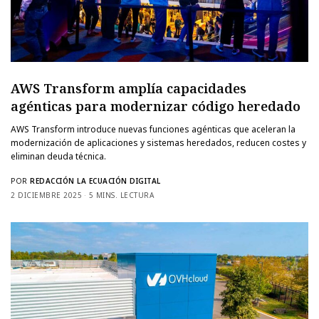
AWS Transform amplía capacidades
agénticas para modernizar código heredado
AWS Transform introduce nuevas funciones agénticas que aceleran la
modernización de aplicaciones y sistemas heredados, reducen costes y
eliminan deuda técnica.
POR
REDACCIÓN LA ECUACIÓN DIGITAL
2 DICIEMBRE 2025
5 MINS. LECTURA