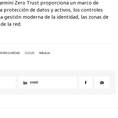
pgemini Zero Trust proporciona un marco de
 protección de datos y activos, los controles
la gestión moderna de la identidad, las zonas de
de la red.
BERSEGURIDAD
CLOUD
MÁLAGA
SHARE