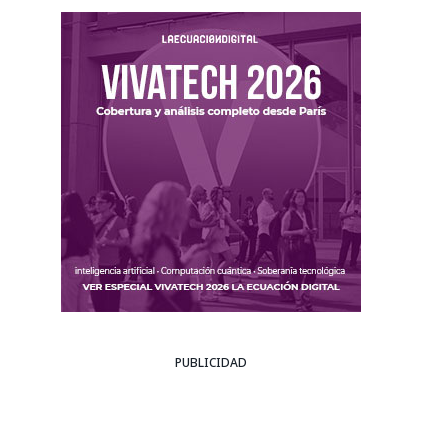
PUBLICIDAD