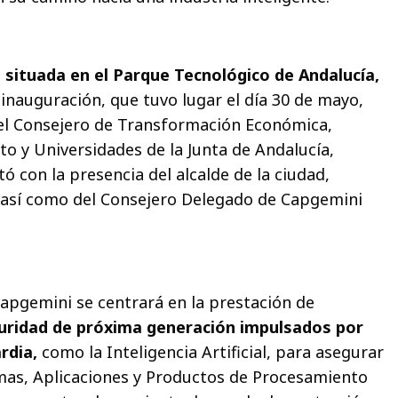
 situada en el Parque Tecnológico de Andalucía,
 inauguración, que tuvo lugar el día 30 de mayo,
 el Consejero de Transformación Económica,
to y Universidades de la Junta de Andalucía,
tó con la presencia del alcalde de la ciudad,
, así como del Consejero Delegado de Capgemini
apgemini se centrará en la prestación de
guridad de próxima generación impulsados por
rdia,
como la Inteligencia Artificial, para asegurar
mas, Aplicaciones y Productos de Procesamiento