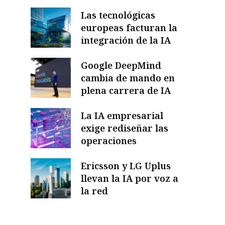
Las tecnológicas
europeas facturan la
integración de la IA
Google DeepMind
cambia de mando en
plena carrera de IA
La IA empresarial
exige rediseñar las
operaciones
Ericsson y LG Uplus
llevan la IA por voz a
la red