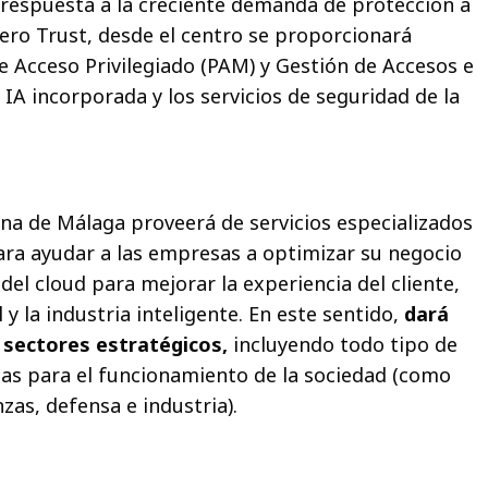
respuesta a la creciente demanda de protección a
Zero Trust, desde el centro se proporcionará
de Acceso Privilegiado (PAM) y Gestión de Accesos e
IA incorporada y los servicios de seguridad de la
ina de Málaga proveerá de servicios especializados
ara ayudar a las empresas a optimizar su negocio
el cloud para mejorar la experiencia del cliente,
 y la industria inteligente. En este sentido,
dará
e sectores estratégicos,
incluyendo todo tipo de
icas para el funcionamiento de la sociedad (como
nzas, defensa e industria).