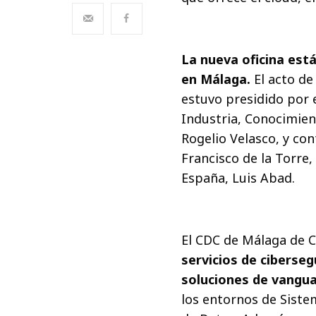
La nueva oficina está
en Málaga.
El acto de
estuvo presidido por
Industria, Conocimien
Rogelio Velasco, y con
Francisco de la Torre
España, Luis Abad.
El CDC de Málaga de C
servicios de ciberse
soluciones de vangua
los entornos de Siste