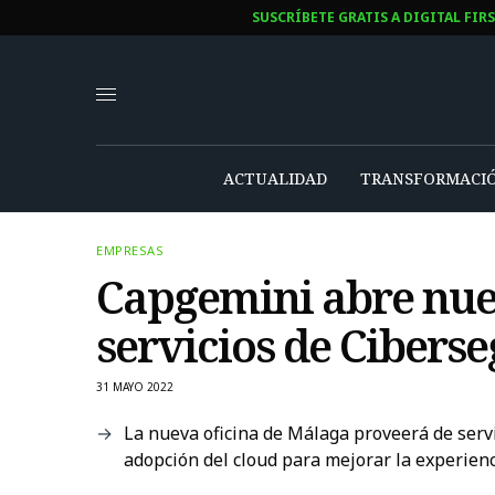
SUSCRÍBETE GRATIS A DIGITAL FIR
ACTUALIDAD
TRANSFORMACIÓ
EMPRESAS
Capgemini abre nue
servicios de Cibers
31 MAYO 2022
La nueva oficina de Málaga proveerá de serv
adopción del cloud para mejorar la experienci