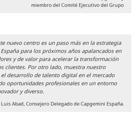
miembro del Comité Ejecutivo del Grupo
ste nuevo centro es un paso más en la estrategia
 España para los próximos años apalancados en
ores y de valor para acelerar la transformación
os clientes. Por otro lado, muestra nuestro
l desarrollo de talento digital en el mercado
do oportunidades profesionales en un entorno
novador y diverso.
Luis Abad, Consejero Delegado de Capgemini España.