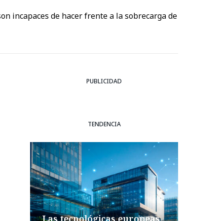
son incapaces de hacer frente a la sobrecarga de
PUBLICIDAD
TENDENCIA
Las tecnológicas europeas