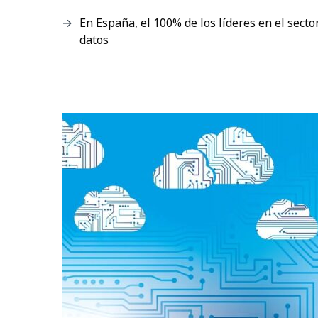
En España, el 100% de los líderes en el sect
datos