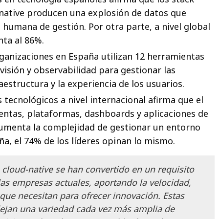
-native producen una explosión de datos que
 humana de gestión. Por otra parte, a nivel global
ta al 86%.
ganizaciones en España utilizan 12 herramientas
visión y observabilidad para gestionar las
raestructura y la experiencia de los usuarios.
s tecnológicos a nivel internacional afirma que el
ntas, plataformas, dashboards y aplicaciones de
umenta la complejidad de gestionar un entorno
ña, el 74% de los líderes opinan lo mismo.
 cloud-native se han convertido en un requisito
las empresas actuales, aportando la velocidad,
 que necesitan para ofrecer innovación. Estas
flejan una variedad cada vez más amplia de