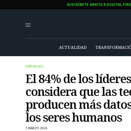
SUSCRÍBETE GRATIS A DIGITAL FIR
ACTUALIDAD
TRANSFORMACIÓ
EMPRESAS
El 84% de los lídere
considera que las t
producen más datos
los seres humanos
7 MARZO 2024