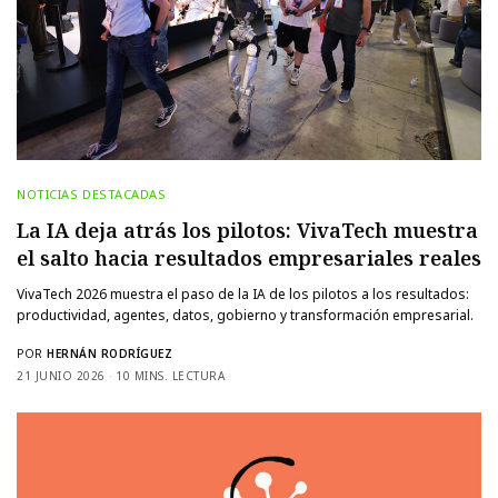
NOTICIAS DESTACADAS
La IA deja atrás los pilotos: VivaTech muestra
el salto hacia resultados empresariales reales
VivaTech 2026 muestra el paso de la IA de los pilotos a los resultados:
productividad, agentes, datos, gobierno y transformación empresarial.
POR
HERNÁN RODRÍGUEZ
21 JUNIO 2026
10 MINS. LECTURA