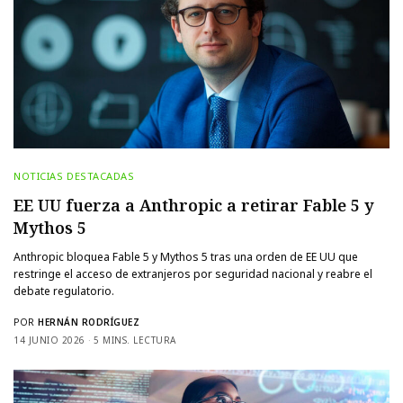
NOTICIAS DESTACADAS
EE UU fuerza a Anthropic a retirar Fable 5 y
Mythos 5
Anthropic bloquea Fable 5 y Mythos 5 tras una orden de EE UU que
restringe el acceso de extranjeros por seguridad nacional y reabre el
debate regulatorio.
POR
HERNÁN RODRÍGUEZ
14 JUNIO 2026
5 MINS. LECTURA