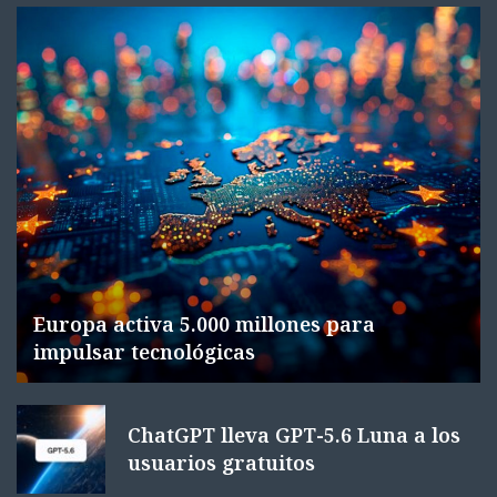
Europa activa 5.000 millones para
impulsar tecnológicas
ChatGPT lleva GPT-5.6 Luna a los
usuarios gratuitos