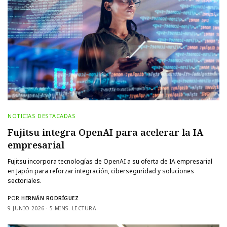
NOTICIAS DESTACADAS
Fujitsu integra OpenAI para acelerar la IA
empresarial
Fujitsu incorpora tecnologías de OpenAI a su oferta de IA empresarial
en Japón para reforzar integración, ciberseguridad y soluciones
sectoriales.
POR
HERNÁN RODRÍGUEZ
9 JUNIO 2026
5 MINS. LECTURA