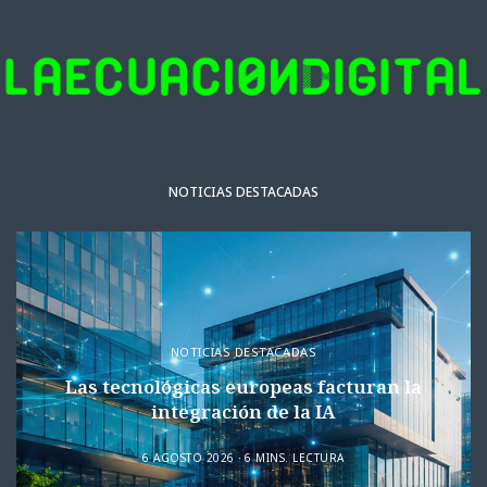
NOTICIAS DESTACADAS
NOTICIAS DESTACADAS
Las tecnológicas europeas facturan la
integración de la IA
6 AGOSTO 2026
6 MINS. LECTURA