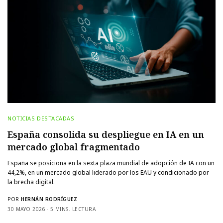
NOTICIAS DESTACADAS
España consolida su despliegue en IA en un
mercado global fragmentado
España se posiciona en la sexta plaza mundial de adopción de IA con un
44,2%, en un mercado global liderado por los EAU y condicionado por
la brecha digital.
POR
HERNÁN RODRÍGUEZ
30 MAYO 2026
5 MINS. LECTURA