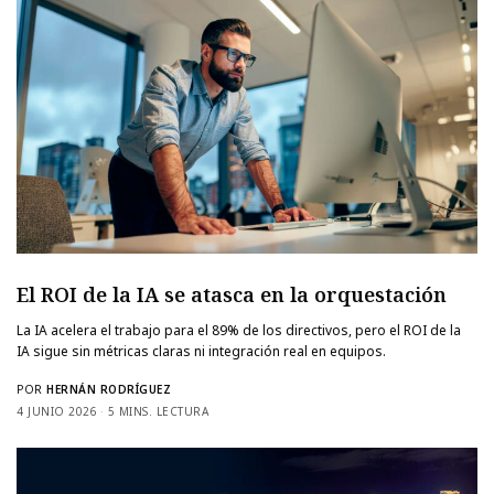
El ROI de la IA se atasca en la orquestación
La IA acelera el trabajo para el 89% de los directivos, pero el ROI de la
IA sigue sin métricas claras ni integración real en equipos.
POR
HERNÁN RODRÍGUEZ
4 JUNIO 2026
5 MINS. LECTURA