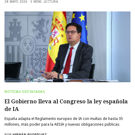
28 MAYO 2026
5 MINS. LECTURA
NOTICIAS DESTACADAS
El Gobierno lleva al Congreso la ley española
de IA
España adapta el Reglamento europeo de IA con multas de hasta 35
millones, más poder para la AESIA y nuevas obligaciones públicas.
POR
HERNÁN RODRÍGUEZ