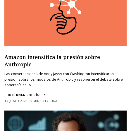
Amazon intensifica la presión sobre
Anthropic
Las conversaciones de Andy Jassy con Washington intensificaron la
presión sobre los modelos de Anthropic y reabrieron el debate sobre
soberanía en IA.
POR
HERNÁN RODRÍGUEZ
14 JUNIO 2026
5 MINS. LECTURA