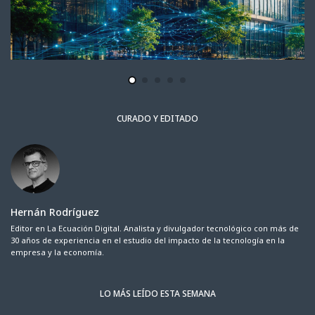
CURADO Y EDITADO
Hernán Rodríguez
Editor en La Ecuación Digital. Analista y divulgador tecnológico con más de
30 años de experiencia en el estudio del impacto de la tecnología en la
empresa y la economía.
LO MÁS LEÍDO ESTA SEMANA