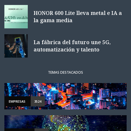
HONOR 600 Lite lleva metal e IA a
la gama media
La fábrica del futuro une 5G,
automatización y talento
TEMAS DESTACADOS
EMPRESAS
3524