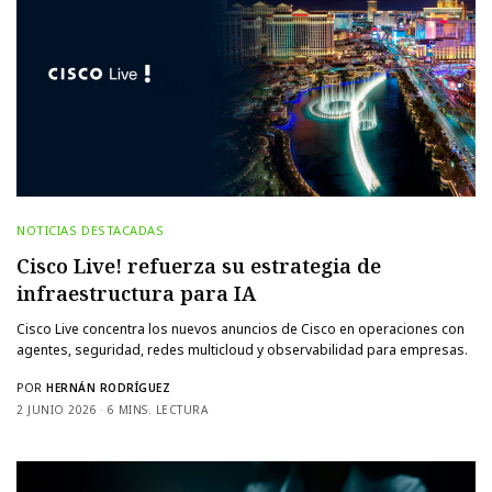
NOTICIAS DESTACADAS
Cisco Live! refuerza su estrategia de
infraestructura para IA
Cisco Live concentra los nuevos anuncios de Cisco en operaciones con
agentes, seguridad, redes multicloud y observabilidad para empresas.
POR
HERNÁN RODRÍGUEZ
2 JUNIO 2026
6 MINS. LECTURA