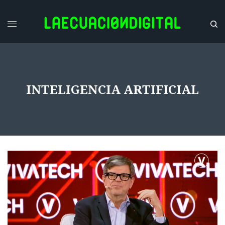
INTELIGENCIA ARTIFICIAL