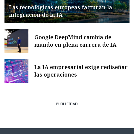
Las tecnológicas europeas facturan la
integración de la IA
Google DeepMind cambia de
mando en plena carrera de IA
La IA empresarial exige rediseñar
las operaciones
PUBLICIDAD