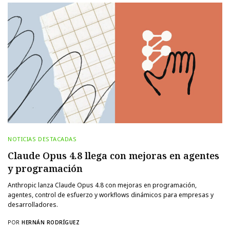
NOTICIAS DESTACADAS
Claude Opus 4.8 llega con mejoras en agentes
y programación
Anthropic lanza Claude Opus 4.8 con mejoras en programación,
agentes, control de esfuerzo y workflows dinámicos para empresas y
desarrolladores.
POR
HERNÁN RODRÍGUEZ