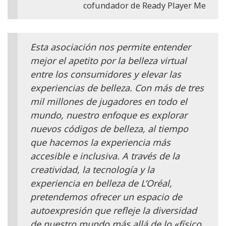
cofundador de Ready Player Me
Esta asociación nos permite entender
mejor el apetito por la belleza virtual
entre los consumidores y elevar las
experiencias de belleza. Con más de tres
mil millones de jugadores en todo el
mundo, nuestro enfoque es explorar
nuevos códigos de belleza, al tiempo
que hacemos la experiencia más
accesible e inclusiva. A través de la
creatividad, la tecnología y la
experiencia en belleza de L’Oréal,
pretendemos ofrecer un espacio de
autoexpresión que refleje la diversidad
de nuestro mundo más allá de lo «físico.