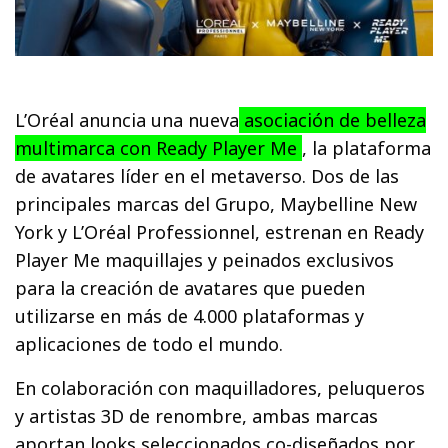
L’Oréal anuncia una nueva
asociación de belleza
multimarca con Ready Player Me
, la plataforma
de avatares líder en el metaverso. Dos de las
principales marcas del Grupo, Maybelline New
York y L’Oréal Professionnel, estrenan en Ready
Player Me maquillajes y peinados exclusivos
para la creación de avatares que pueden
utilizarse en más de 4.000 plataformas y
aplicaciones de todo el mundo.
En colaboración con maquilladores, peluqueros
y artistas 3D de renombre, ambas marcas
aportan looks seleccionados co-diseñados por