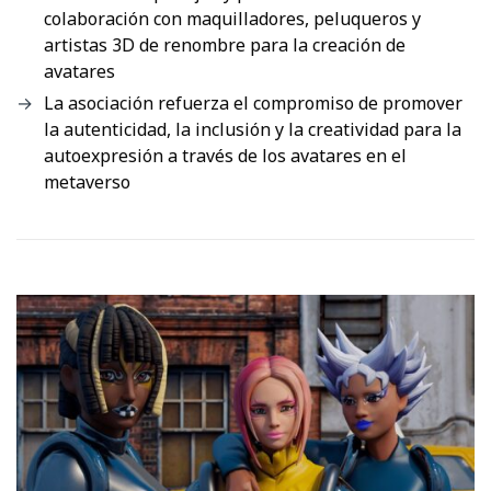
colaboración con maquilladores, peluqueros y
artistas 3D de renombre para la creación de
avatares
La asociación refuerza el compromiso de promover
la autenticidad, la inclusión y la creatividad para la
autoexpresión a través de los avatares en el
metaverso