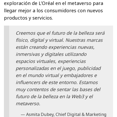
exploración de L’Oréal en el metaverso para
llegar mejor a los consumidores con nuevos
productos y servicios.
Creemos que el futuro de la belleza será
físico, digital y virtual. Nuestras marcas
están creando experiencias nuevas,
inmersivas y digitales utilizando
espacios virtuales, experiencias
personalizadas en el juego, publicidad
en el mundo virtual y embajadores e
influencers de este entorno. Estamos
muy contentos de sentar las bases del
futuro de la belleza en la Web3 y el
metaverso.
Asmita Dubey, Chief Digital & Marketing