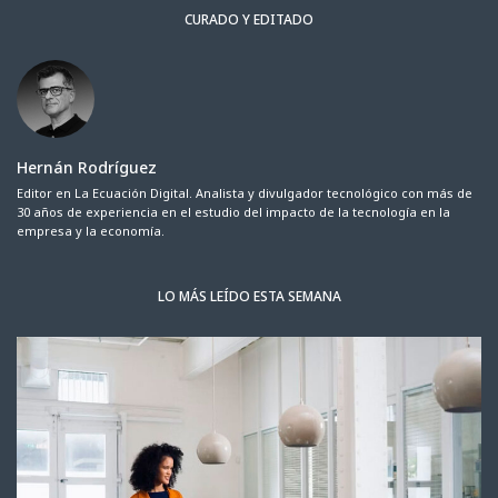
CURADO Y EDITADO
Hernán Rodríguez
Editor en La Ecuación Digital. Analista y divulgador tecnológico con más de
30 años de experiencia en el estudio del impacto de la tecnología en la
empresa y la economía.
LO MÁS LEÍDO ESTA SEMANA