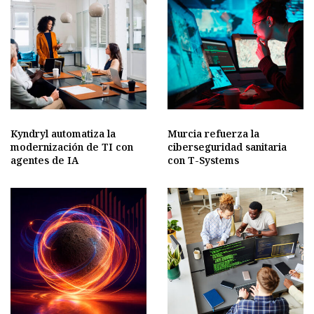
Kyndryl automatiza la
Murcia refuerza la
modernización de TI con
ciberseguridad sanitaria
agentes de IA
con T-Systems