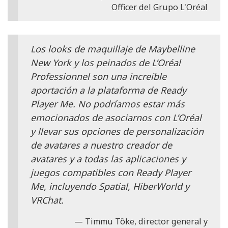
Officer del Grupo L'Oréal
Los looks de maquillaje de Maybelline
New York y los peinados de L’Oréal
Professionnel son una increíble
aportación a la plataforma de Ready
Player Me. No podríamos estar más
emocionados de asociarnos con L’Oréal
y llevar sus opciones de personalización
de avatares a nuestro creador de
avatares y a todas las aplicaciones y
juegos compatibles con Ready Player
Me, incluyendo Spatial, HiberWorld y
VRChat.
Timmu Tõke, director general y