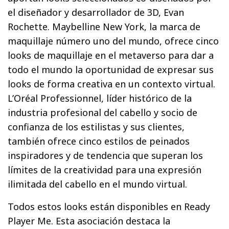
el diseñador y desarrollador de 3D, Evan
Rochette. Maybelline New York, la marca de
maquillaje número uno del mundo, ofrece cinco
looks de maquillaje en el metaverso para dar a
todo el mundo la oportunidad de expresar sus
looks de forma creativa en un contexto virtual.
L’Oréal Professionnel, líder histórico de la
industria profesional del cabello y socio de
confianza de los estilistas y sus clientes,
también ofrece cinco estilos de peinados
inspiradores y de tendencia que superan los
límites de la creatividad para una expresión
ilimitada del cabello en el mundo virtual.
Todos estos looks están disponibles en Ready
Player Me. Esta asociación destaca la