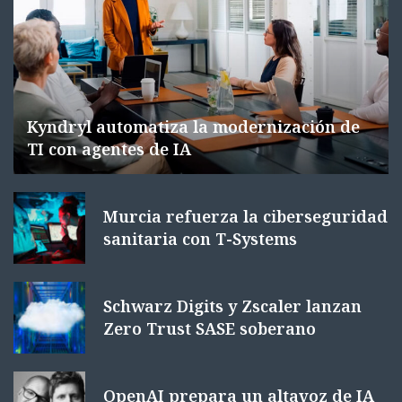
Kyndryl automatiza la modernización de
TI con agentes de IA
Murcia refuerza la ciberseguridad
sanitaria con T-Systems
Schwarz Digits y Zscaler lanzan
Zero Trust SASE soberano
OpenAI prepara un altavoz de IA