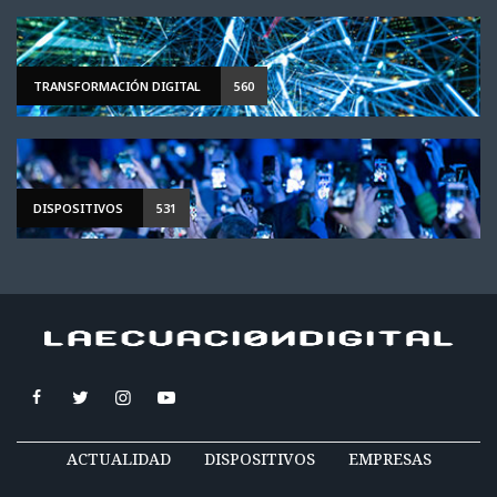
TRANSFORMACIÓN DIGITAL
560
DISPOSITIVOS
531
ACTUALIDAD
DISPOSITIVOS
EMPRESAS