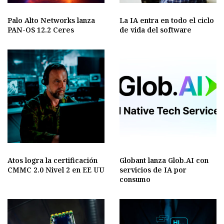
Palo Alto Networks lanza
La IA entra en todo el ciclo
PAN-OS 12.2 Ceres
de vida del software
Atos logra la certificación
Globant lanza Glob.AI con
CMMC 2.0 Nivel 2 en EE UU
servicios de IA por
consumo