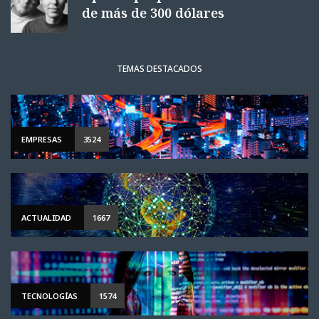
de más de 300 dólares
TEMAS DESTACADOS
EMPRESAS
3524
ACTUALIDAD
1667
TECNOLOGÍAS
1574