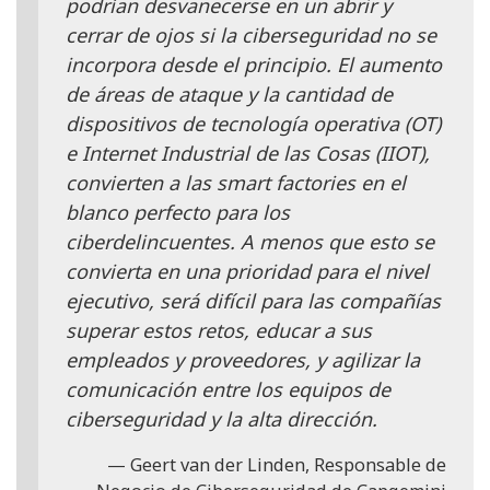
podrían desvanecerse en un abrir y
cerrar de ojos si la ciberseguridad no se
incorpora desde el principio. El aumento
de áreas de ataque y la cantidad de
dispositivos de tecnología operativa (OT)
e Internet Industrial de las Cosas (IIOT),
convierten a las smart factories en el
blanco perfecto para los
ciberdelincuentes. A menos que esto se
convierta en una prioridad para el nivel
ejecutivo, será difícil para las compañías
superar estos retos, educar a sus
empleados y proveedores, y agilizar la
comunicación entre los equipos de
ciberseguridad y la alta dirección.
Geert van der Linden, Responsable de