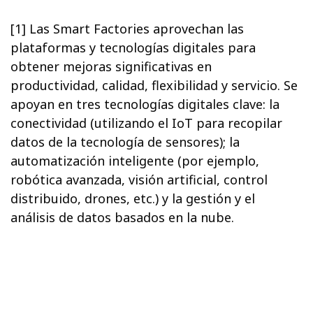
[1] Las Smart Factories aprovechan las
plataformas y tecnologías digitales para
obtener mejoras significativas en
productividad, calidad, flexibilidad y servicio. Se
apoyan en tres tecnologías digitales clave: la
conectividad (utilizando el IoT para recopilar
datos de la tecnología de sensores); la
automatización inteligente (por ejemplo,
robótica avanzada, visión artificial, control
distribuido, drones, etc.) y la gestión y el
análisis de datos basados en la nube.