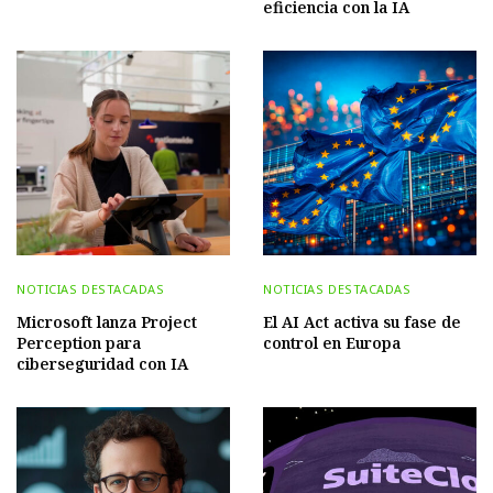
eficiencia con la IA
NOTICIAS DESTACADAS
NOTICIAS DESTACADAS
Microsoft lanza Project
El AI Act activa su fase de
Perception para
control en Europa
ciberseguridad con IA