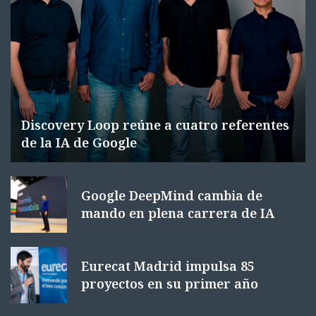
Discovery Loop reúne a cuatro referentes
de la IA de Google
Google DeepMind cambia de
mando en plena carrera de IA
Eurecat Madrid impulsa 85
proyectos en su primer año