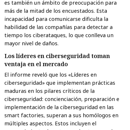
es también un ámbito de preocupación para
más de la mitad de los encuestados. Esta
incapacidad para comunicarse dificulta la
habilidad de las compañías para detectar a
tiempo los ciberataques, lo que conlleva un
mayor nivel de daños.
Los líderes en ciberseguridad toman
ventaja en el mercado
El informe reveló que los «Líderes en
ciberseguridad» que implementan prácticas
maduras en los pilares críticos de la
ciberseguridad: concienciación, preparación e
implementación de la ciberseguridad en las
smart factories, superan a sus homólogos en
múltiples aspectos. Estos incluyen el