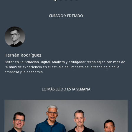
CURADO Y EDITADO
Hernán Rodríguez
Editor en La Ecuación Digital. Analista y divulgador tecnológico con más de
30 años de experiencia en el estudio del impacto de la tecnología en la
empresa y la economía.
LO MÁS LEÍDO ESTA SEMANA