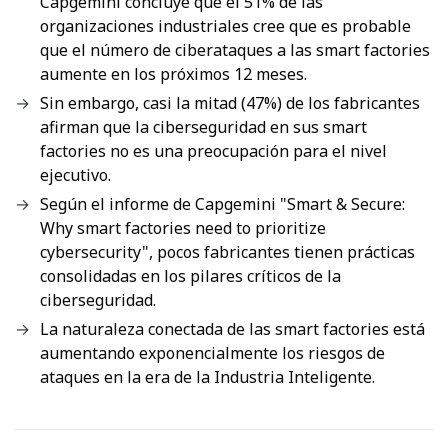
Capgemini concluye que el 51% de las
organizaciones industriales cree que es probable
que el número de ciberataques a las smart factories
aumente en los próximos 12 meses.
Sin embargo, casi la mitad (47%) de los fabricantes
afirman que la ciberseguridad en sus smart
factories no es una preocupación para el nivel
ejecutivo.
Según el informe de Capgemini "Smart & Secure:
Why smart factories need to prioritize
cybersecurity", pocos fabricantes tienen prácticas
consolidadas en los pilares críticos de la
ciberseguridad.
La naturaleza conectada de las smart factories está
aumentando exponencialmente los riesgos de
ataques en la era de la Industria Inteligente.