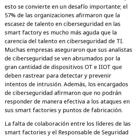
esto se convierte en un desafío importante; el
57% de las organizaciones afirmaron que la
escasez de talento en ciberseguridad en las
smart factory es mucho más aguda que la
carencia del talento en ciberseguridad de TI.
Muchas empresas aseguraron que sus analistas
de ciberseguridad se ven abrumados por la
gran cantidad de dispositivos OT e IIOT que
deben rastrear para detectar y prevenir
intentos de intrusión. Además, los encargados
de ciberseguridad afirmaron que no podrán
responder de manera efectiva a los ataques en
sus smart factories y puntos de fabricación.
La falta de colaboración entre los líderes de las
smart factories y el Responsable de Seguridad