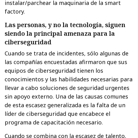
instalar/parchear la maquinaria de la smart
factory.
Las personas, y no la tecnología, siguen
siendo la principal amenaza para la
ciberseguridad
Cuando se trata de incidentes, sólo algunas de
las compañías encuestadas afirmaron que sus
equipos de ciberseguridad tienen los
conocimientos y las habilidades necesarias para
llevar a cabo soluciones de seguridad urgentes
sin apoyo externo. Una de las causas comunes
de esta escasez generalizada es la falta de un
líder de ciberseguridad que encabece el
programa de capacitación necesario.
Cuando se combina con la escasez de talento,