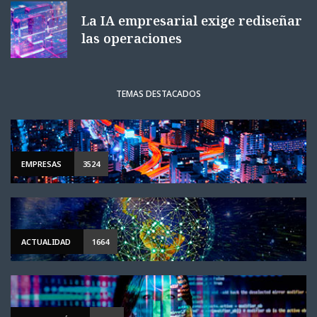
La IA empresarial exige rediseñar
las operaciones
TEMAS DESTACADOS
EMPRESAS
3524
ACTUALIDAD
1664