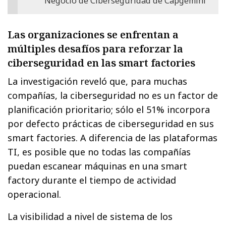
Negocio de Ciberseguridad de Capgemini
Las organizaciones se enfrentan a
múltiples desafíos para reforzar la
ciberseguridad en las smart factories
La investigación reveló que, para muchas
compañías, la ciberseguridad no es un factor de
planificación prioritario; sólo el 51% incorpora
por defecto prácticas de ciberseguridad en sus
smart factories. A diferencia de las plataformas
TI, es posible que no todas las compañías
puedan escanear máquinas en una smart
factory durante el tiempo de actividad
operacional.
La visibilidad a nivel de sistema de los