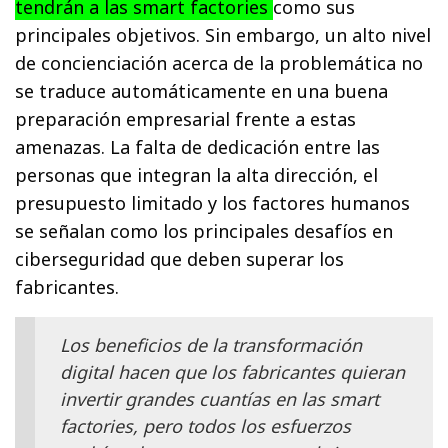
tendrán a las smart factories
como sus
principales objetivos. Sin embargo, un alto nivel
de concienciación acerca de la problemática no
se traduce automáticamente en una buena
preparación empresarial frente a estas
amenazas. La falta de dedicación entre las
personas que integran la alta dirección, el
presupuesto limitado y los factores humanos
se señalan como los principales desafíos en
ciberseguridad que deben superar los
fabricantes.
Los beneficios de la transformación
digital hacen que los fabricantes quieran
invertir grandes cuantías en las smart
factories, pero todos los esfuerzos