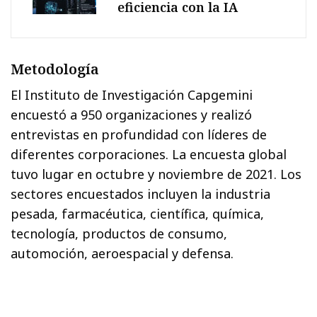
eficiencia con la IA
Metodología
El Instituto de Investigación Capgemini
encuestó a 950 organizaciones y realizó
entrevistas en profundidad con líderes de
diferentes corporaciones. La encuesta global
tuvo lugar en octubre y noviembre de 2021. Los
sectores encuestados incluyen la industria
pesada, farmacéutica, científica, química,
tecnología, productos de consumo,
automoción, aeroespacial y defensa.