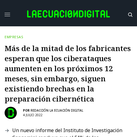
EMPRESAS
Más de la mitad de los fabricantes
esperan que los ciberataques
aumenten en los próximos 12
meses, sin embargo, siguen
existiendo brechas en la
preparación cibernética
POR
REDACCIÓN LA ECUACIÓN DIGITAL
4 JULIO 2022
Un nuevo informe del Instituto de Investigación