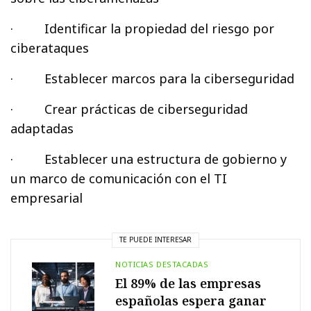
· Identificar la propiedad del riesgo por
ciberataques
· Establecer marcos para la ciberseguridad
· Crear prácticas de ciberseguridad
adaptadas
· Establecer una estructura de gobierno y
un marco de comunicación con el TI
empresarial
TE PUEDE INTERESAR
NOTICIAS DESTACADAS
El 89% de las empresas
españolas espera ganar