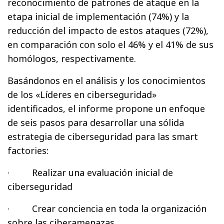
reconocimiento de patrones de ataque en la
etapa inicial de implementación (74%) y la
reducción del impacto de estos ataques (72%),
en comparación con solo el 46% y el 41% de sus
homólogos, respectivamente.
Basándonos en el análisis y los conocimientos
de los «Líderes en ciberseguridad»
identificados, el informe propone un enfoque
de seis pasos para desarrollar una sólida
estrategia de ciberseguridad para las smart
factories:
· Realizar una evaluación inicial de
ciberseguridad
· Crear conciencia en toda la organización
sobre las ciberamenazas