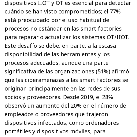
dispositivos IIOT y OT es esencial para detectar
cuándo se han visto comprometidos; el 77%
está preocupado por el uso habitual de
procesos no estándar en las smart factories
para reparar o actualizar los sistemas OT/IIOT.
Este desafío se debe, en parte, a la escasa
disponibilidad de las herramientas y los
procesos adecuados, aunque una parte
significativa de las organizaciones (51%) afirmó
que las ciberamenazas a las smart factories se
originan principalmente en las redes de sus
socios y proveedores. Desde 2019, el 28%
observó un aumento del 20% en el número de
empleados o proveedores que trajeron
dispositivos infectados, como ordenadores
portátiles y dispositivos móviles, para