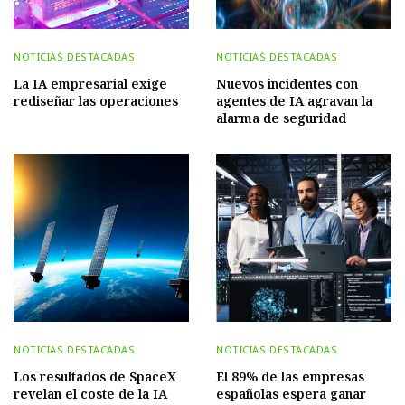
NOTICIAS DESTACADAS
NOTICIAS DESTACADAS
La IA empresarial exige
Nuevos incidentes con
rediseñar las operaciones
agentes de IA agravan la
alarma de seguridad
NOTICIAS DESTACADAS
NOTICIAS DESTACADAS
Los resultados de SpaceX
El 89% de las empresas
revelan el coste de la IA
españolas espera ganar