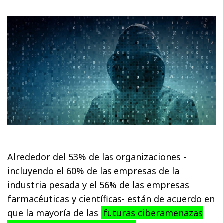
Alrededor del 53% de las organizaciones -
incluyendo el 60% de las empresas de la
industria pesada y el 56% de las empresas
farmacéuticas y científicas- están de acuerdo en
que la mayoría de las
futuras ciberamenazas