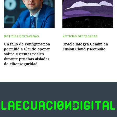
NOTICIAS DESTACADAS
NOTICIAS DESTACADAS
Un fallo de configuración
Oracle integra Gemini en
permitió a Claude operar
Fusion Cloud y NetSuite
sobre sistemas reales
durante pruebas aisladas
de ciberseguridad