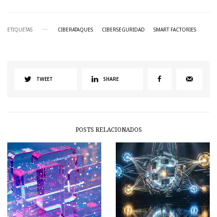
ETIQUETAS
CIBERATAQUES
CIBERSEGURIDAD
SMART FACTORIES
TWEET
SHARE
POSTS RELACIONADOS