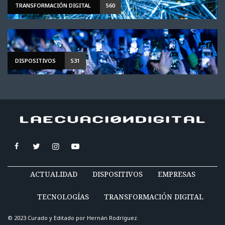
TRANSFORMACIÓN DIGITAL
560
DISPOSITIVOS
531
ACTUALIDAD
DISPOSITIVOS
EMPRESAS
TECNOLOGÍAS
TRANSFORMACIÓN DIGITAL
© 2023 Curado y Editado por
Hernán Rodríguez
.