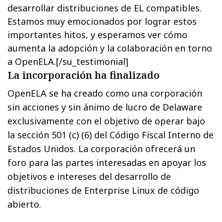
desarrollar distribuciones de EL compatibles.
Estamos muy emocionados por lograr estos
importantes hitos, y esperamos ver cómo
aumenta la adopción y la colaboración en torno
a OpenELA.[/su_testimonial]
La incorporación ha finalizado
OpenELA se ha creado como una corporación
sin acciones y sin ánimo de lucro de Delaware
exclusivamente con el objetivo de operar bajo
la sección 501 (c) (6) del Código Fiscal Interno de
Estados Unidos. La corporación ofrecerá un
foro para las partes interesadas en apoyar los
objetivos e intereses del desarrollo de
distribuciones de Enterprise Linux de código
abierto.