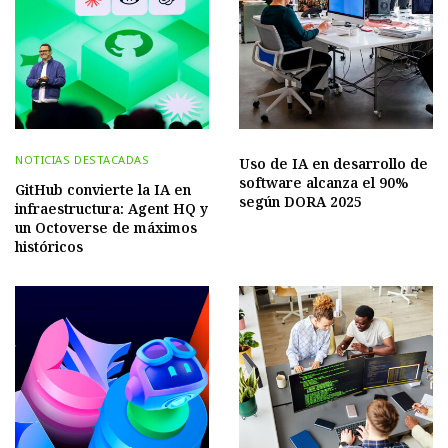
NOTICIAS DESTACADAS
Uso de IA en desarrollo de
software alcanza el 90%
GitHub convierte la IA en
según DORA 2025
infraestructura: Agent HQ y
un Octoverse de máximos
históricos