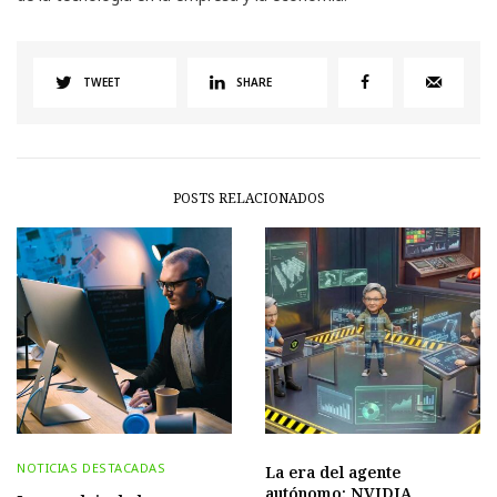
TWEET
SHARE
POSTS RELACIONADOS
NOTICIAS DESTACADAS
La era del agente
autónomo: NVIDIA