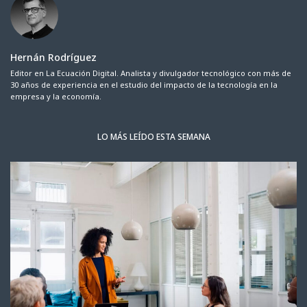
Hernán Rodríguez
Editor en La Ecuación Digital. Analista y divulgador tecnológico con más de
30 años de experiencia en el estudio del impacto de la tecnología en la
empresa y la economía.
LO MÁS LEÍDO ESTA SEMANA