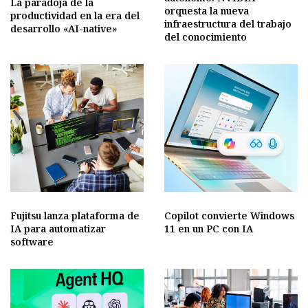
La paradoja de la
orquesta la nueva
productividad en la era del
infraestructura del trabajo
desarrollo «AI-native»
del conocimiento
Fujitsu lanza plataforma de
Copilot convierte Windows
IA para automatizar
11 en un PC con IA
software