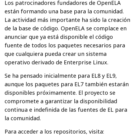
Los patrocinadores fundadores de OpenELA
están formando una base para la comunidad.
La actividad más importante ha sido la creación
de la base de código. OpenELA se complace en
anunciar que ya está disponible el código
fuente de todos los paquetes necesarios para
que cualquiera pueda crear un sistema
operativo derivado de Enterprise Linux.
Se ha pensado inicialmente para EL8 y EL9,
aunque los paquetes para EL7 también estarán
disponibles próximamente. El proyecto se
compromete a garantizar la disponibilidad
continua e indefinida de las fuentes de EL para
la comunidad.
Para acceder a los repositorios, visita: