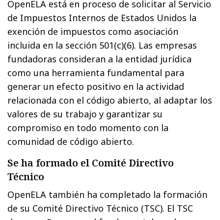
OpenELA está en proceso de solicitar al Servicio
de Impuestos Internos de Estados Unidos la
exención de impuestos como asociación
incluida en la sección 501(c)(6). Las empresas
fundadoras consideran a la entidad jurídica
como una herramienta fundamental para
generar un efecto positivo en la actividad
relacionada con el código abierto, al adaptar los
valores de su trabajo y garantizar su
compromiso en todo momento con la
comunidad de código abierto.
Se ha formado el Comité Directivo
Técnico
OpenELA también ha completado la formación
de su Comité Directivo Técnico (TSC). El TSC