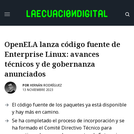
OpenELA lanza código fuente de
Enterprise Linux: avances
técnicos y de gobernanza
anunciados
POR
HERNÁN RODRÍGUEZ
13 NOVIEMBRE 2023
El código fuente de los paquetes ya está disponible
y hay más en camino.
Se ha completado el proceso de incorporación y se
ha formado el Comité Directivo Técnico para