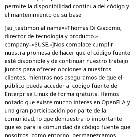
permite la disponibilidad continua del código y
el mantenimiento de su base.
[su_testimonial name=»Thomas Di Giacomo,
director de tecnología y producto.»
company=»SUSE.»]Nos complace cumplir
nuestra promesa de hacer que el código fuente
esté disponible y de continuar nuestro trabajo
juntos para ofrecer opciones a nuestros
clientes, mientras nos aseguramos de que el
público pueda acceder al código fuente de
Enterprise Linux de forma gratuita. Hemos
notado que existe mucho interés en OpenELA y
una gran participación por parte de la
comunidad, lo que demuestra lo importante
que es para la comunidad de código fuente que
nosotros, como entorno, permanezcamos