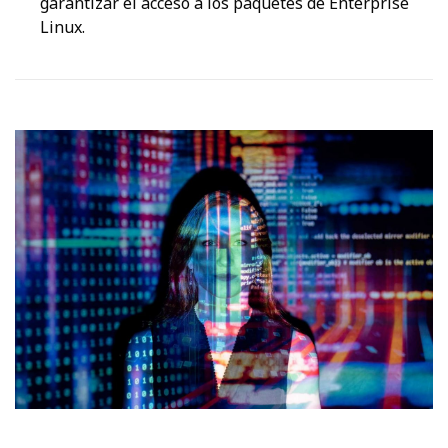
garantizar el acceso a los paquetes de Enterprise
Linux.