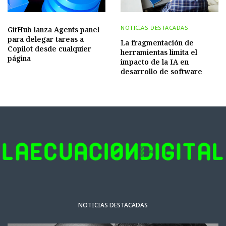
NOTICIAS DESTACADAS
GitHub lanza Agents panel
para delegar tareas a
La fragmentación de
Copilot desde cualquier
herramientas limita el
página
impacto de la IA en
desarrollo de software
NOTICIAS DESTACADAS