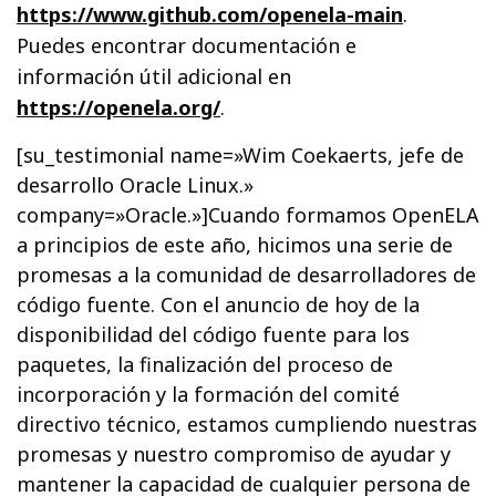
https://www.github.com/openela-main
.
Puedes encontrar documentación e
información útil adicional en
https://openela.org/
.
[su_testimonial name=»Wim Coekaerts, jefe de
desarrollo Oracle Linux.»
company=»Oracle.»]Cuando formamos OpenELA
a principios de este año, hicimos una serie de
promesas a la comunidad de desarrolladores de
código fuente. Con el anuncio de hoy de la
disponibilidad del código fuente para los
paquetes, la finalización del proceso de
incorporación y la formación del comité
directivo técnico, estamos cumpliendo nuestras
promesas y nuestro compromiso de ayudar y
mantener la capacidad de cualquier persona de