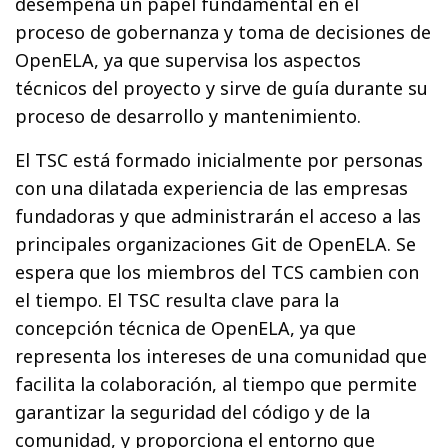
desempeña un papel fundamental en el
proceso de gobernanza y toma de decisiones de
OpenELA, ya que supervisa los aspectos
técnicos del proyecto y sirve de guía durante su
proceso de desarrollo y mantenimiento.
El TSC está formado inicialmente por personas
con una dilatada experiencia de las empresas
fundadoras y que administrarán el acceso a las
principales organizaciones Git de OpenELA. Se
espera que los miembros del TCS cambien con
el tiempo. El TSC resulta clave para la
concepción técnica de OpenELA, ya que
representa los intereses de una comunidad que
facilita la colaboración, al tiempo que permite
garantizar la seguridad del código y de la
comunidad, y proporciona el entorno que