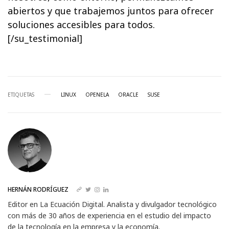
abiertos y que trabajemos juntos para ofrecer
soluciones accesibles para todos.
[/su_testimonial]
ETIQUETAS
LINUX
OPENELA
ORACLE
SUSE
HERNÁN RODRÍGUEZ
Editor en La Ecuación Digital. Analista y divulgador tecnológico
con más de 30 años de experiencia en el estudio del impacto
de la tecnología en la empresa y la economía.