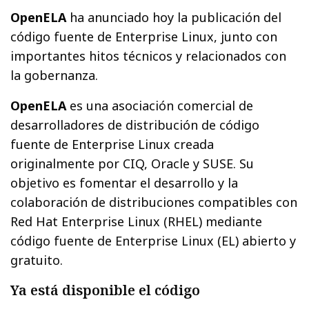
OpenELA
ha anunciado hoy la publicación del
código fuente de Enterprise Linux, junto con
importantes hitos técnicos y relacionados con
la gobernanza.
OpenELA
es una asociación comercial de
desarrolladores de distribución de código
fuente de Enterprise Linux creada
originalmente por CIQ, Oracle y SUSE. Su
objetivo es fomentar el desarrollo y la
colaboración de distribuciones compatibles con
Red Hat Enterprise Linux (RHEL) mediante
código fuente de Enterprise Linux (EL) abierto y
gratuito.
Ya está disponible el código