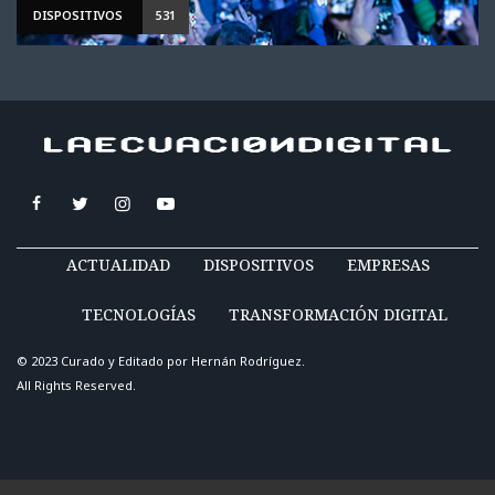
DISPOSITIVOS
531
ACTUALIDAD
DISPOSITIVOS
EMPRESAS
TECNOLOGÍAS
TRANSFORMACIÓN DIGITAL
© 2023 Curado y Editado por
Hernán Rodríguez
.
All Rights Reserved.