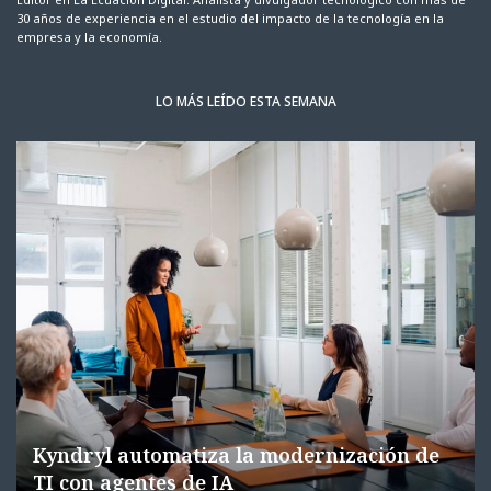
30 años de experiencia en el estudio del impacto de la tecnología en la
empresa y la economía.
LO MÁS LEÍDO ESTA SEMANA
Kyndryl automatiza la modernización de
TI con agentes de IA