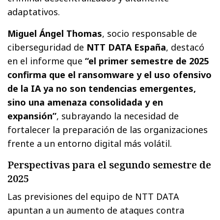
adaptativos.
Miguel Ángel Thomas
, socio responsable de
ciberseguridad de
NTT DATA España
, destacó
en el informe que
“el primer semestre de 2025
confirma que el ransomware y el uso ofensivo
de la IA ya no son tendencias emergentes,
sino una amenaza consolidada y en
expansión”
, subrayando la necesidad de
fortalecer la preparación de las organizaciones
frente a un entorno digital más volátil.
Perspectivas para el segundo semestre de
2025
Las previsiones del equipo de NTT DATA
apuntan a un aumento de ataques contra