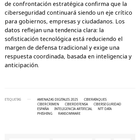
de confrontación estratégica confirma que la
ciberseguridad continuará siendo un eje crítico
para gobiernos, empresas y ciudadanos. Los
datos reflejan una tendencia clara: la
sofisticación tecnológica está reduciendo el
margen de defensa tradicional y exige una
respuesta coordinada, basada en inteligencia y
anticipación.
ETIQUETAS
AMENAZAS DIGITALES 2025
CIBERATAQUES
CIBERCRIMEN
CIBERDEFENSA
CIBERSEGURIDAD
ESPAÑA
INTELIGENCIA ARTIFICIAL
NTT DATA
PHISHING
RANSOMWARE