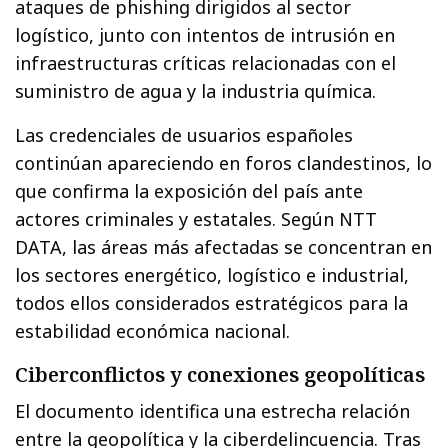
ataques de phishing dirigidos al sector
logístico, junto con intentos de intrusión en
infraestructuras críticas relacionadas con el
suministro de agua y la industria química.
Las credenciales de usuarios españoles
continúan apareciendo en foros clandestinos, lo
que confirma la exposición del país ante
actores criminales y estatales. Según NTT
DATA, las áreas más afectadas se concentran en
los sectores energético, logístico e industrial,
todos ellos considerados estratégicos para la
estabilidad económica nacional.
Ciberconflictos y conexiones geopolíticas
El documento identifica una estrecha relación
entre la geopolítica y la ciberdelincuencia. Tras