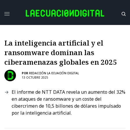
La inteligencia artificial y el
ransomware dominan las
ciberamenazas globales en 2025
POR
REDACCIÓN LA ECUACIÓN DIGITAL
13 OCTUBRE 2025
El informe de NTT DATA revela un aumento del 32%
en ataques de ransomware y un coste del
cibercrimen de 10,5 billones de dólares impulsado
por la inteligencia artificial.