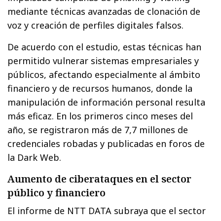
mediante técnicas avanzadas de clonación de
voz y creación de perfiles digitales falsos.
De acuerdo con el estudio, estas técnicas han
permitido vulnerar sistemas empresariales y
públicos, afectando especialmente al ámbito
financiero y de recursos humanos, donde la
manipulación de información personal resulta
más eficaz. En los primeros cinco meses del
año, se registraron más de 7,7 millones de
credenciales robadas y publicadas en foros de
la Dark Web.
Aumento de ciberataques en el sector
público y financiero
El informe de NTT DATA subraya que el sector