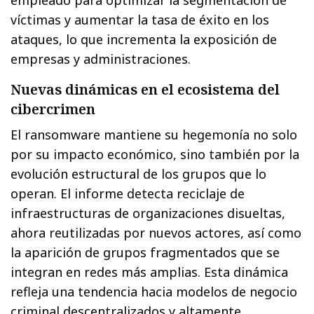
víctimas y aumentar la tasa de éxito en los
ataques, lo que incrementa la exposición de
empresas y administraciones.
Nuevas dinámicas en el ecosistema del
cibercrimen
El ransomware mantiene su hegemonía no solo
por su impacto económico, sino también por la
evolución estructural de los grupos que lo
operan. El informe detecta reciclaje de
infraestructuras de organizaciones disueltas,
ahora reutilizadas por nuevos actores, así como
la aparición de grupos fragmentados que se
integran en redes más amplias. Esta dinámica
refleja una tendencia hacia modelos de negocio
criminal descentralizados y altamente