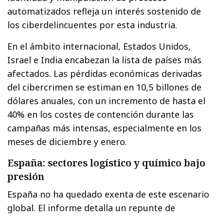
automatizados refleja un interés sostenido de
los ciberdelincuentes por esta industria.
En el ámbito internacional, Estados Unidos,
Israel e India encabezan la lista de países más
afectados. Las pérdidas económicas derivadas
del cibercrimen se estiman en 10,5 billones de
dólares anuales, con un incremento de hasta el
40% en los costes de contención durante las
campañas más intensas, especialmente en los
meses de diciembre y enero.
España: sectores logístico y químico bajo
presión
España no ha quedado exenta de este escenario
global. El informe detalla un repunte de