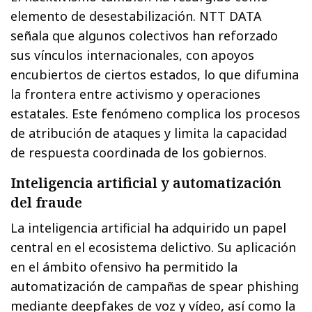
elemento de desestabilización. NTT DATA
señala que algunos colectivos han reforzado
sus vínculos internacionales, con apoyos
encubiertos de ciertos estados, lo que difumina
la frontera entre activismo y operaciones
estatales. Este fenómeno complica los procesos
de atribución de ataques y limita la capacidad
de respuesta coordinada de los gobiernos.
Inteligencia artificial y automatización
del fraude
La inteligencia artificial ha adquirido un papel
central en el ecosistema delictivo. Su aplicación
en el ámbito ofensivo ha permitido la
automatización de campañas de spear phishing
mediante deepfakes de voz y vídeo, así como la