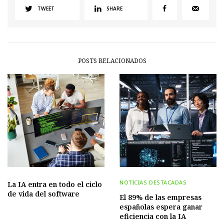
TWEET
SHARE
POSTS RELACIONADOS
NOTICIAS DESTACADAS
La IA entra en todo el ciclo
de vida del software
El 89% de las empresas
españolas espera ganar
eficiencia con la IA