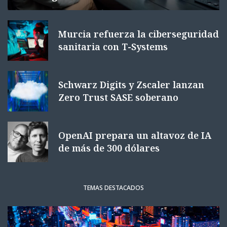
Murcia refuerza la ciberseguridad
sanitaria con T-Systems
Schwarz Digits y Zscaler lanzan
Zero Trust SASE soberano
OpenAI prepara un altavoz de IA
de más de 300 dólares
TEMAS DESTACADOS