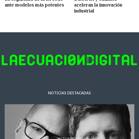
ante modelos más potentes
aceleran la innovación
industrial
NOTICIAS DESTACADAS
ACTUALIDAD