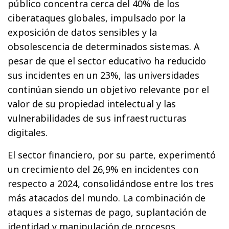
público concentra cerca del 40% de los
ciberataques globales, impulsado por la
exposición de datos sensibles y la
obsolescencia de determinados sistemas. A
pesar de que el sector educativo ha reducido
sus incidentes en un 23%, las universidades
continúan siendo un objetivo relevante por el
valor de su propiedad intelectual y las
vulnerabilidades de sus infraestructuras
digitales.
El sector financiero, por su parte, experimentó
un crecimiento del 26,9% en incidentes con
respecto a 2024, consolidándose entre los tres
más atacados del mundo. La combinación de
ataques a sistemas de pago, suplantación de
identidad y manipulación de procesos