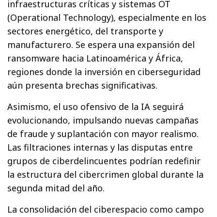
infraestructuras críticas y sistemas OT
(Operational Technology), especialmente en los
sectores energético, del transporte y
manufacturero. Se espera una expansión del
ransomware hacia Latinoamérica y África,
regiones donde la inversión en ciberseguridad
aún presenta brechas significativas.
Asimismo, el uso ofensivo de la IA seguirá
evolucionando, impulsando nuevas campañas
de fraude y suplantación con mayor realismo.
Las filtraciones internas y las disputas entre
grupos de ciberdelincuentes podrían redefinir
la estructura del cibercrimen global durante la
segunda mitad del año.
La consolidación del ciberespacio como campo