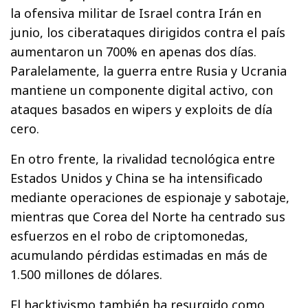
la ofensiva militar de Israel contra Irán en
junio, los ciberataques dirigidos contra el país
aumentaron un 700% en apenas dos días.
Paralelamente, la guerra entre Rusia y Ucrania
mantiene un componente digital activo, con
ataques basados en wipers y exploits de día
cero.
En otro frente, la rivalidad tecnológica entre
Estados Unidos y China se ha intensificado
mediante operaciones de espionaje y sabotaje,
mientras que Corea del Norte ha centrado sus
esfuerzos en el robo de criptomonedas,
acumulando pérdidas estimadas en más de
1.500 millones de dólares.
El hacktivismo también ha resurgido como