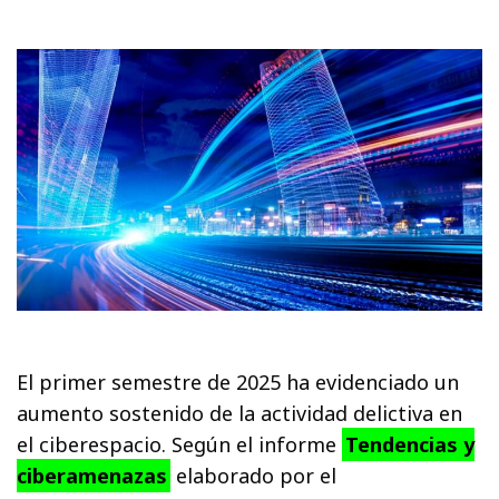
El primer semestre de 2025 ha evidenciado un
aumento sostenido de la actividad delictiva en
el ciberespacio. Según el informe
Tendencias y
ciberamenazas
elaborado por el