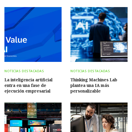
NOTICIAS DESTACADAS
NOTICIAS DESTACADAS
La inteligencia artificial
Thinking Machines Lab
entra en una fase de
plantea una IA más
ejecución empresarial
personalizable