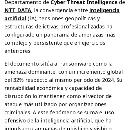
Departamento de
Cyber Threat Intelligence
de
NTT DATA
, la convergencia entre
inteligencia
artificial
(IA), tensiones geopolíticas y
estructuras delictivas profesionalizadas ha
configurado un panorama de amenazas más
complejo y persistente que en ejercicios
anteriores.
El documento sitúa al ransomware como la
amenaza dominante, con un incremento global
del 32% respecto al mismo periodo de 2024. Su
rentabilidad económica y capacidad de
disrupción lo mantienen como el vector de
ataque más utilizado por organizaciones
criminales. A este fenómeno se suma el uso
ofensivo de la inteligencia artificial, que ha
impulsado campañas de phishing y vishing