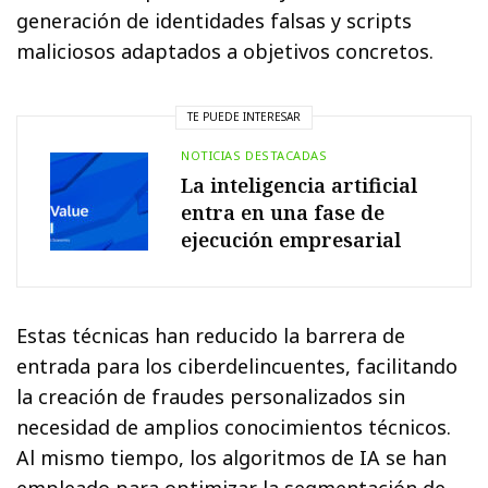
generación de identidades falsas y scripts
maliciosos adaptados a objetivos concretos.
TE PUEDE INTERESAR
NOTICIAS DESTACADAS
La inteligencia artificial
entra en una fase de
ejecución empresarial
Estas técnicas han reducido la barrera de
entrada para los ciberdelincuentes, facilitando
la creación de fraudes personalizados sin
necesidad de amplios conocimientos técnicos.
Al mismo tiempo, los algoritmos de IA se han
empleado para optimizar la segmentación de