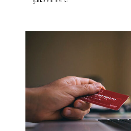
ganar eficiencia.