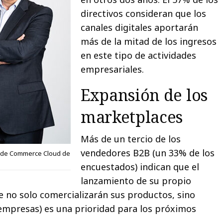
directivos consideran que los
canales digitales aportarán
más de la mitad de los ingresos
en este tipo de actividades
empresariales.
Expansión de los
marketplaces
Más de un tercio de los
vendedores B2B (un 33% de los
e de Commerce Cloud de
encuestados) indican que el
lanzamiento de su propio
e no solo comercializarán sus productos, sino
empresas) es una prioridad para los próximos