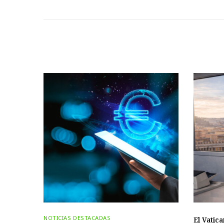
NOTICIAS DESTACADAS
El Vatica