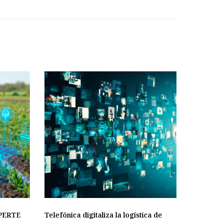
l PERTE
Telefónica digitaliza la logística de