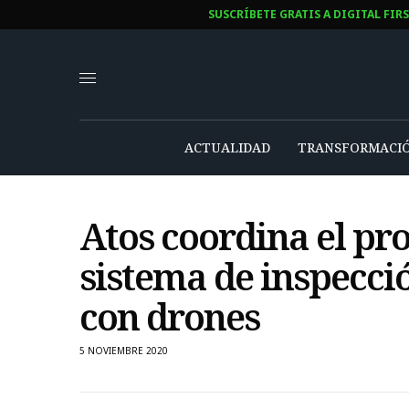
SUSCRÍBETE GRATIS A DIGITAL FIR
ACTUALIDAD
TRANSFORMACIÓ
Atos coordina el pr
sistema de inspecció
con drones
5 NOVIEMBRE 2020