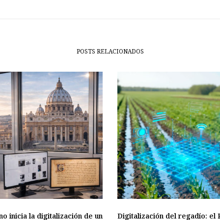
POSTS RELACIONADOS
no inicia la digitalización de un
Digitalización del regadío: e