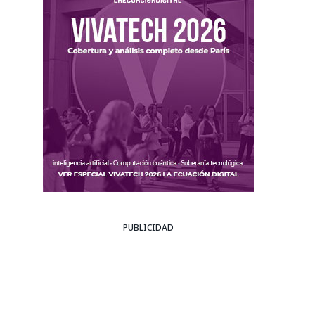
PUBLICIDAD