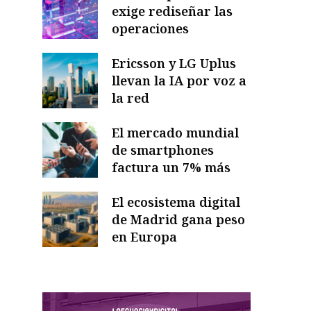
exige rediseñar las
operaciones
Ericsson y LG Uplus
llevan la IA por voz a
la red
El mercado mundial
de smartphones
factura un 7% más
El ecosistema digital
de Madrid gana peso
en Europa