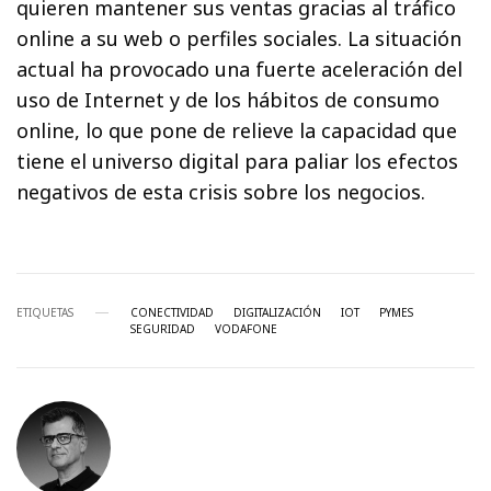
quieren mantener sus ventas gracias al tráfico
online a su web o perfiles sociales. La situación
actual ha provocado una fuerte aceleración del
uso de Internet y de los hábitos de consumo
online, lo que pone de relieve la capacidad que
tiene el universo digital para paliar los efectos
negativos de esta crisis sobre los negocios.
ETIQUETAS
CONECTIVIDAD
DIGITALIZACIÓN
IOT
PYMES
SEGURIDAD
VODAFONE