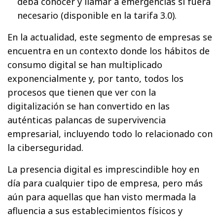
deba conocer y llamar a emergencias si fuera
necesario (disponible en la tarifa 3.0).
En la actualidad, este segmento de empresas se
encuentra en un contexto donde los hábitos de
consumo digital se han multiplicado
exponencialmente y, por tanto, todos los
procesos que tienen que ver con la
digitalización se han convertido en las
auténticas palancas de supervivencia
empresarial, incluyendo todo lo relacionado con
la ciberseguridad.
La presencia digital es imprescindible hoy en
día para cualquier tipo de empresa, pero más
aún para aquellas que han visto mermada la
afluencia a sus establecimientos físicos y