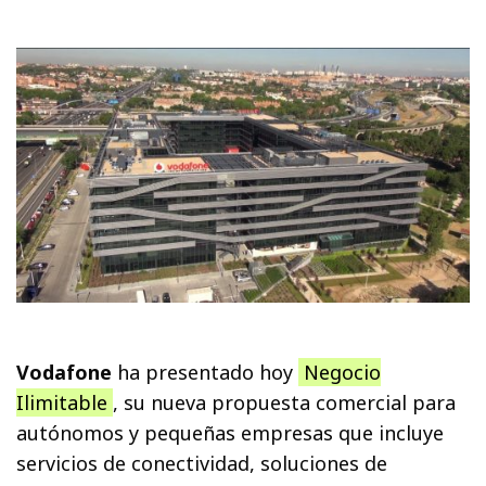
Vodafone
ha presentado hoy
Negocio
Ilimitable
, su nueva propuesta comercial para
autónomos y pequeñas empresas que incluye
servicios de conectividad, soluciones de