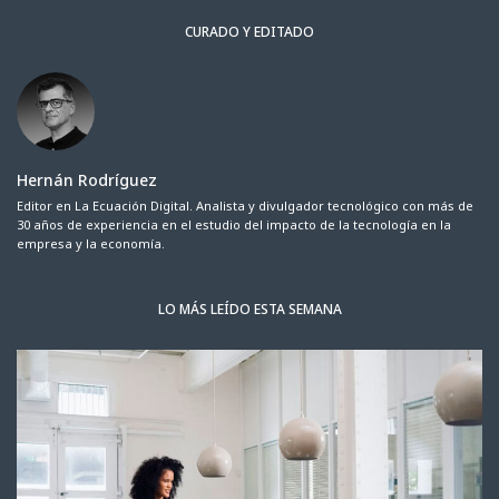
CURADO Y EDITADO
Hernán Rodríguez
Editor en La Ecuación Digital. Analista y divulgador tecnológico con más de
30 años de experiencia en el estudio del impacto de la tecnología en la
empresa y la economía.
LO MÁS LEÍDO ESTA SEMANA