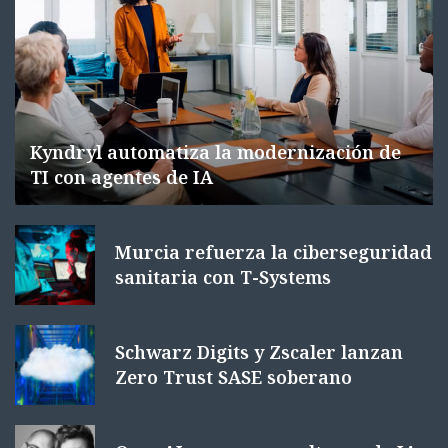
Kyndryl automatiza la modernización de
TI con agentes de IA
Murcia refuerza la ciberseguridad
sanitaria con T-Systems
Schwarz Digits y Zscaler lanzan
Zero Trust SASE soberano