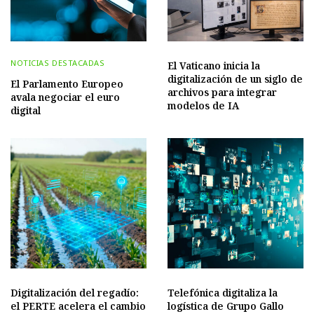
NOTICIAS DESTACADAS
El Vaticano inicia la
digitalización de un siglo de
El Parlamento Europeo
archivos para integrar
avala negociar el euro
modelos de IA
digital
Digitalización del regadío:
Telefónica digitaliza la
el PERTE acelera el cambio
logística de Grupo Gallo