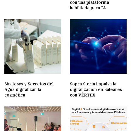
con una plataforma
habilitada para IA
Stratesys y Secretos del
Sopra Steria impulsa la
Agua digitalizan la
digitalización en Baleares
cosmética
con VÈRTEX