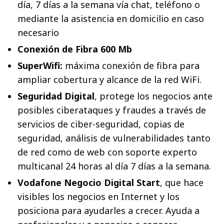
día, 7 días a la semana vía chat, teléfono o
mediante la asistencia en domicilio en caso
necesario
Conexión de Fibra 600 Mb
SuperWifi:
máxima conexión de fibra para
ampliar cobertura y alcance de la red WiFi.
Seguridad Digital
, protege los negocios ante
posibles ciberataques y fraudes a través de
servicios de ciber-seguridad, copias de
seguridad, análisis de vulnerabilidades tanto
de red como de web con soporte experto
multicanal 24 horas al día 7 días a la semana.
Vodafone Negocio Digital Start
, que hace
visibles los negocios en Internet y los
posiciona para ayudarles a crecer. Ayuda a