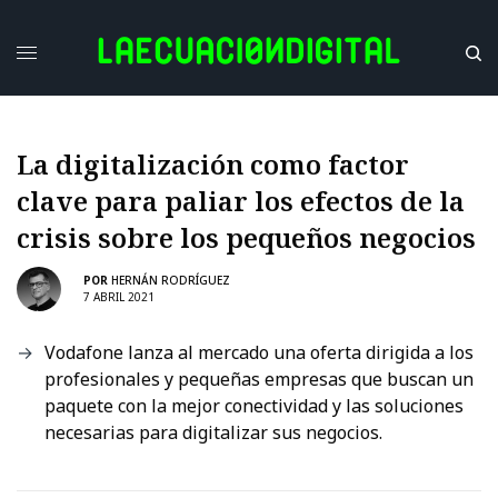
La digitalización como factor
clave para paliar los efectos de la
crisis sobre los pequeños negocios
POR
HERNÁN RODRÍGUEZ
7 ABRIL 2021
Vodafone lanza al mercado una oferta dirigida a los
profesionales y pequeñas empresas que buscan un
paquete con la mejor conectividad y las soluciones
necesarias para digitalizar sus negocios.