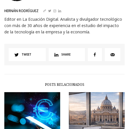
HERNÁN RODRÍGUEZ
Editor en La Ecuación Digital. Analista y divulgador tecnológico
con más de 30 años de experiencia en el estudio del impacto
de la tecnología en la empresa y la economía.
TWEET
SHARE
POSTS RELACIONADOS