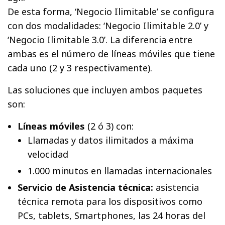
De esta forma, ‘Negocio Ilimitable’ se configura
con dos modalidades: ‘Negocio Ilimitable 2.0’ y
‘Negocio Ilimitable 3.0’. La diferencia entre
ambas es el número de líneas móviles que tiene
cada uno (2 y 3 respectivamente).
Las soluciones que incluyen ambos paquetes
son:
Líneas móviles
(2 ó 3) con:
Llamadas y datos ilimitados a máxima
velocidad
1.000 minutos en llamadas internacionales
Servicio de Asistencia técnica:
asistencia
técnica remota para los dispositivos como
PCs, tablets, Smartphones, las 24 horas del