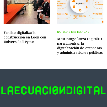
NOTICIAS DESTACADAS
Fundae digitaliza la
construcción en León con
MasOrange lanza Digital+O
Universidad Pyme
para impulsar la
digitalización de empresas
y administraciones públicas