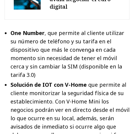
digital
One Number
, que permite al cliente utilizar
su número de teléfono y su tarifa en el
dispositivo que más le convenga en cada
momento sin necesidad de tener el móvil
cerca y sin cambiar la SIM (disponible en la
tarifa 3.0)
Solución de IOT con V-Home
que permite al
cliente monitorizar la seguridad física de su
establecimiento. Con V-Home Mini los
negocios podrán ver en directo desde el móvil
lo que ocurre en su local, además, serán
avisados de inmediato si ocurre algo que