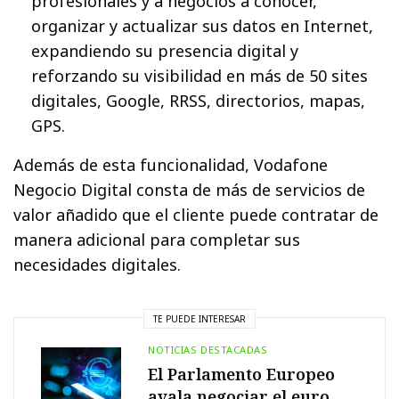
profesionales y a negocios a conocer,
organizar y actualizar sus datos en Internet,
expandiendo su presencia digital y
reforzando su visibilidad en más de 50 sites
digitales, Google, RRSS, directorios, mapas,
GPS.
Además de esta funcionalidad, Vodafone
Negocio Digital consta de más de servicios de
valor añadido que el cliente puede contratar de
manera adicional para completar sus
necesidades digitales.
TE PUEDE INTERESAR
NOTICIAS DESTACADAS
El Parlamento Europeo
avala negociar el euro