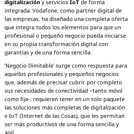
digitalización
y servicios
IoT
de forma
integrada. Vodafone, como partner digital de
las empresas, ha diseñado una completa oferta
que integra todos los elementos para que un
profesional o pequeño negocio pueda iniciarse
en su propia transformación digital con
garantías y de una forma sencilla.
‘Negocio Ilimitable’ surge como respuesta para
aquellos profesionales y pequeños negocios
que, además de precisar cubrir por completo
sus necesidades de conectividad –tanto móvil
como fija-, requieren tener en un solo paquete
las soluciones más completas de digitalización
e IoT (Internet de las Cosas), que les permitan
ser más productivos de una forma sencilla y
ágil.