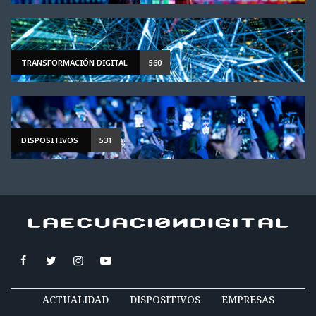
TRANSFORMACIÓN DIGITAL
560
DISPOSITIVOS
531
ACTUALIDAD
DISPOSITIVOS
EMPRESAS