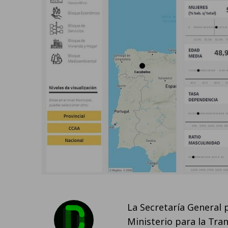
La Secretaría General 
Ministerio para la Tra