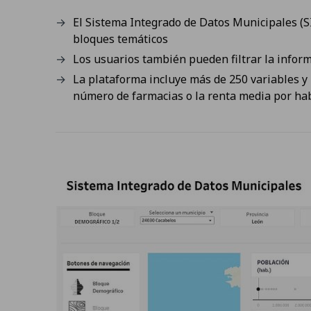
El Sistema Integrado de Datos Municipales (
bloques temáticos
Los usuarios también pueden filtrar la infor
La plataforma incluye más de 250 variables y
número de farmacias o la renta media por ha