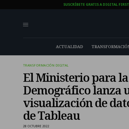
SUSCRÍBETE GRATIS A DIGITAL FIRS
ACTUALIDAD
TRANSFORMACIÓN
TRANSFORMACIÓN DIGITAL
El Ministerio para la
Demográfico lanza 
visualización de dat
de Tableau
28 OCTUBRE 2022