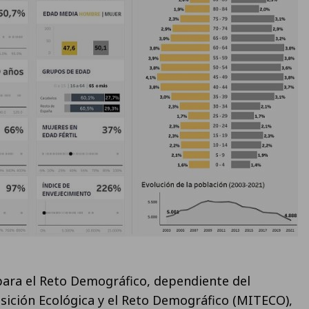
para el Reto Demográfico, dependiente del
nsición Ecológica y el Reto Demográfico (MITECO),