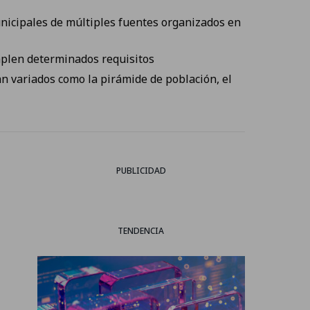
nicipales de múltiples fuentes organizados en
mplen determinados requisitos
n variados como la pirámide de población, el
PUBLICIDAD
TENDENCIA