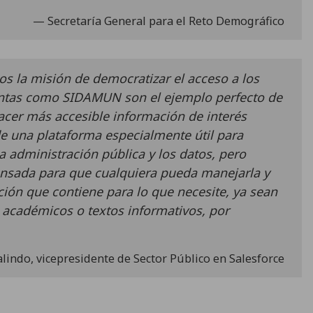
Secretaría General para el Reto Demográfico
s la misión de democratizar el acceso a los
entas como SIDAMUN son el ejemplo perfecto de
er más accesible información de interés
de una plataforma especialmente útil para
a administración pública y los datos, pero
nsada para que cualquiera pueda manejarla y
ación que contiene para lo que necesite, ya sean
s académicos o textos informativos, por
lindo, vicepresidente de Sector Público en Salesforce