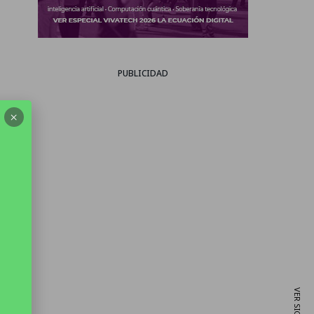
PUBLICIDAD
×