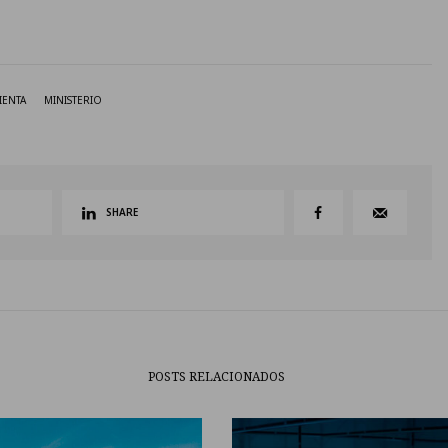
IENTA
MINISTERIO
SHARE
POSTS RELACIONADOS