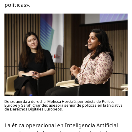
políticas».
De izquierda a derecha: Melissa Heikkilä, periodista de Político
Europe y Sarah Chander, asesora senior de políticas en la Iniciativa
de Derechos Digitales Europeos.
La ética operacional en Inteligencia Artificial