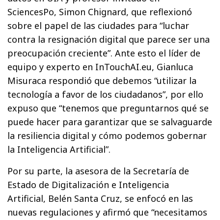
SciencesPo, Simon Chignard, que reflexionó
sobre el papel de las ciudades para “luchar
contra la resignación digital que parece ser una
preocupación creciente”. Ante esto el líder de
equipo y experto en InTouchAI.eu, Gianluca
Misuraca respondió que debemos “utilizar la
tecnología a favor de los ciudadanos”, por ello
expuso que “tenemos que preguntarnos qué se
puede hacer para garantizar que se salvaguarde
la resiliencia digital y cómo podemos gobernar
la Inteligencia Artificial”.
Por su parte, la asesora de la Secretaría de
Estado de Digitalización e Inteligencia
Artificial, Belén Santa Cruz, se enfocó en las
nuevas regulaciones y afirmó que “necesitamos