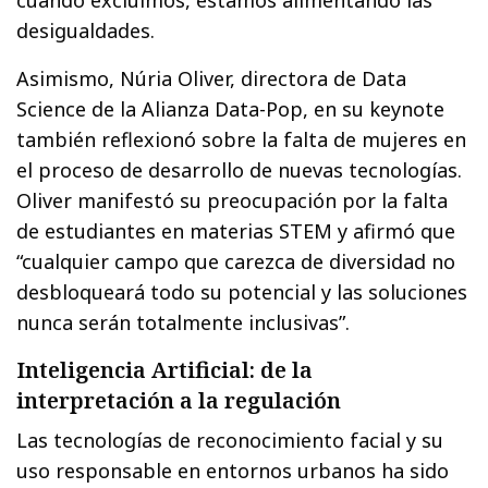
cuando excluimos, estamos alimentando las
desigualdades.
Asimismo, Núria Oliver, directora de Data
Science de la Alianza Data-Pop, en su keynote
también reflexionó sobre la falta de mujeres en
el proceso de desarrollo de nuevas tecnologías.
Oliver manifestó su preocupación por la falta
de estudiantes en materias STEM y afirmó que
“cualquier campo que carezca de diversidad no
desbloqueará todo su potencial y las soluciones
nunca serán totalmente inclusivas”.
Inteligencia Artificial: de la
interpretación a la regulación
Las tecnologías de reconocimiento facial y su
uso responsable en entornos urbanos ha sido