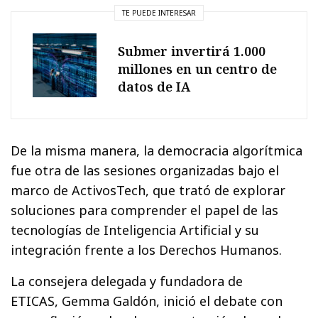
TE PUEDE INTERESAR
Submer invertirá 1.000
millones en un centro de
datos de IA
De la misma manera, la democracia algorítmica
fue otra de las sesiones organizadas bajo el
marco de ActivosTech, que trató de explorar
soluciones para comprender el papel de las
tecnologías de Inteligencia Artificial y su
integración frente a los Derechos Humanos.
La consejera delegada y fundadora de
ETICAS, Gemma Galdón, inició el debate con