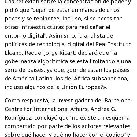
una reflexión sobre la concentración de poder y
pidió que “dejen de estar en manos de unos
pocos y se replantee, incluso, si se necesitan
otras infraestructuras para rediseñar el
entorno digital”. Asimismo, la analista de
políticas de tecnología, digital del Real Instituto
Elcano, Raquel Jorge Ricart, declaró que “la
gobernanza algorítmica se está limitando a una
serie de países, ya que, ¿dónde están los países
de América Latina, los del África subsahariana,
incluso algunos de la Unión Europea?».
Como respuesta, la investigadora del Barcelona
Centre for International Affairs, Andrea G.
Rodríguez, concluyó que “no existe un esquema
compartido por parte de los actores relevantes
sobre qué hacer y qué no hacer con el código” y