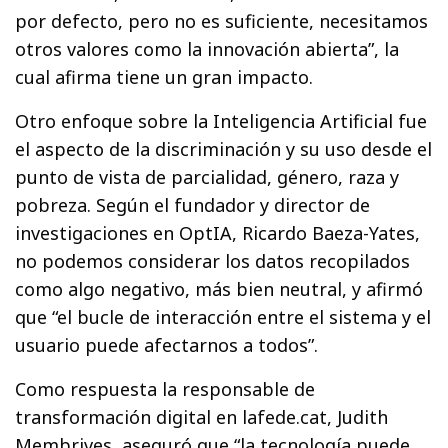
por defecto, pero no es suficiente, necesitamos
otros valores como la innovación abierta”, la
cual afirma tiene un gran impacto.
Otro enfoque sobre la Inteligencia Artificial fue
el aspecto de la discriminación y su uso desde el
punto de vista de parcialidad, género, raza y
pobreza. Según el fundador y director de
investigaciones en OptIA, Ricardo Baeza-Yates,
no podemos considerar los datos recopilados
como algo negativo, más bien neutral, y afirmó
que “el bucle de interacción entre el sistema y el
usuario puede afectarnos a todos”.
Como respuesta la responsable de
transformación digital en lafede.cat, Judith
Membrives, aseguró que “la tecnología puede