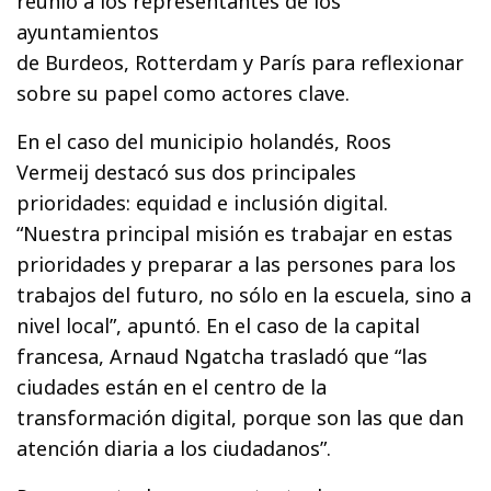
reunió a los representantes de los
ayuntamientos
de Burdeos, Rotterdam y París para reflexionar
sobre su papel como actores clave.
En el caso del municipio holandés, Roos
Vermeij destacó sus dos principales
prioridades: equidad e inclusión digital.
“Nuestra principal misión es trabajar en estas
prioridades y preparar a las persones para los
trabajos del futuro, no sólo en la escuela, sino a
nivel local”, apuntó. En el caso de la capital
francesa, Arnaud Ngatcha trasladó que “las
ciudades están en el centro de la
transformación digital, porque son las que dan
atención diaria a los ciudadanos”.