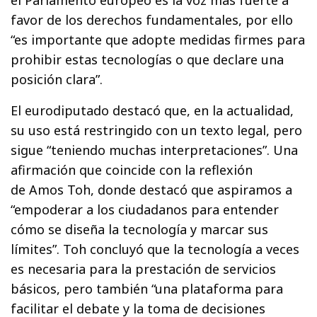
el Parlamento europeo es la voz más fuerte a
favor de los derechos fundamentales, por ello
“es importante que adopte medidas firmes para
prohibir estas tecnologías o que declare una
posición clara”.
El eurodiputado destacó que, en la actualidad,
su uso está restringido con un texto legal, pero
sigue “teniendo muchas interpretaciones”. Una
afirmación que coincide con la reflexión
de Amos Toh, donde destacó que aspiramos a
“empoderar a los ciudadanos para entender
cómo se diseña la tecnología y marcar sus
límites”. Toh concluyó que la tecnología a veces
es necesaria para la prestación de servicios
básicos, pero también “una plataforma para
facilitar el debate y la toma de decisiones