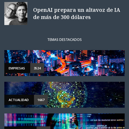
OpenAI prepara un altavoz de IA
de más de 300 dólares
TEMAS DESTACADOS
EMPRESAS
3524
ACTUALIDAD
1667