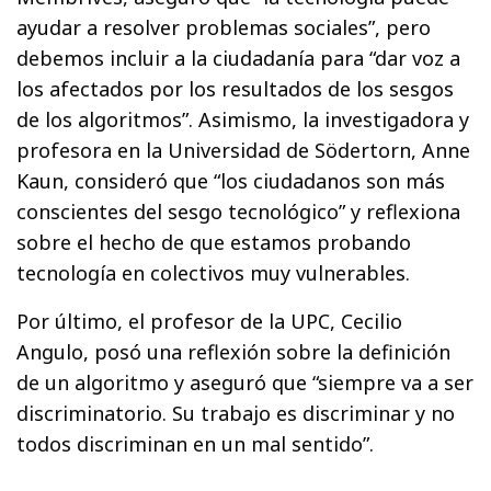
ayudar a resolver problemas sociales”, pero
debemos incluir a la ciudadanía para “dar voz a
los afectados por los resultados de los sesgos
de los algoritmos”. Asimismo, la investigadora y
profesora en la Universidad de Södertorn, Anne
Kaun, consideró que “los ciudadanos son más
conscientes del sesgo tecnológico” y reflexiona
sobre el hecho de que estamos probando
tecnología en colectivos muy vulnerables.
Por último, el profesor de la UPC, Cecilio
Angulo, posó una reflexión sobre la definición
de un algoritmo y aseguró que “siempre va a ser
discriminatorio. Su trabajo es discriminar y no
todos discriminan en un mal sentido”.