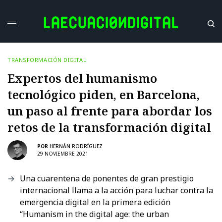
TRANSFORMACIÓN DIGITAL
Expertos del humanismo
tecnológico piden, en Barcelona,
un paso al frente para abordar los
retos de la transformación digital
POR
HERNÁN RODRÍGUEZ
29 NOVIEMBRE 2021
Una cuarentena de ponentes de gran prestigio
internacional llama a la acción para luchar contra la
emergencia digital en la primera edición
“Humanism in the digital age: the urban