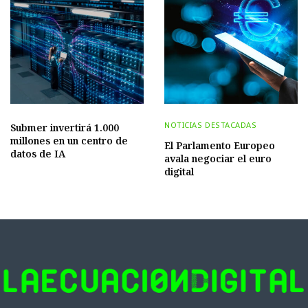
NOTICIAS DESTACADAS
Submer invertirá 1.000
millones en un centro de
El Parlamento Europeo
datos de IA
avala negociar el euro
digital