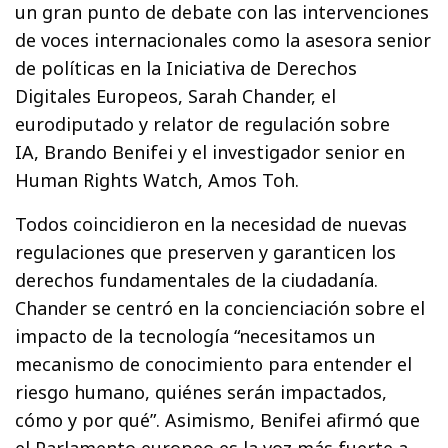
un gran punto de debate con las intervenciones
de voces internacionales como la asesora senior
de políticas en la Iniciativa de Derechos
Digitales Europeos, Sarah Chander, el
eurodiputado y relator de regulación sobre
IA, Brando Benifei y el investigador senior en
Human Rights Watch, Amos Toh.
Todos coincidieron en la necesidad de nuevas
regulaciones que preserven y garanticen los
derechos fundamentales de la ciudadanía.
Chander se centró en la concienciación sobre el
impacto de la tecnología “necesitamos un
mecanismo de conocimiento para entender el
riesgo humano, quiénes serán impactados,
cómo y por qué”. Asimismo, Benifei afirmó que