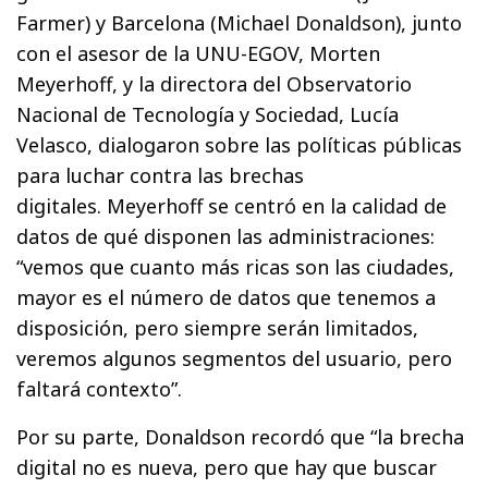
Farmer) y Barcelona (Michael Donaldson), junto
con el asesor de la UNU-EGOV, Morten
Meyerhoff, y la directora del Observatorio
Nacional de Tecnología y Sociedad, Lucía
Velasco, dialogaron sobre las políticas públicas
para luchar contra las brechas
digitales. Meyerhoff se centró en la calidad de
datos de qué disponen las administraciones:
“vemos que cuanto más ricas son las ciudades,
mayor es el número de datos que tenemos a
disposición, pero siempre serán limitados,
veremos algunos segmentos del usuario, pero
faltará contexto”.
Por su parte, Donaldson recordó que “la brecha
digital no es nueva, pero que hay que buscar