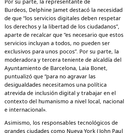
Por su parte, la representante de
Burdeos, Delphine Jamet destacó la necesidad
de que “los servicios digitales deben respetar
los derechos y la libertad de los ciudadanos”,
aparte de recalcar que “es necesario que estos
servicios incluyan a todos, no pueden ser
exclusivos para unos pocos”. Por su parte, la
moderadora y tercera teniente de alcaldía del
Ayuntamiento de Barcelona, Laia Bonet,
puntualizó que “para no agravar las
desigualdades necesitamos una política
atrevida de inclusión digital y trabajar en el
contexto del humanismo a nivel local, nacional
e internacional».
Asimismo, los responsables tecnológicos de
grandes ciudades como Nueva York (John Paul