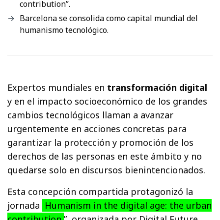
contribution”.
Barcelona se consolida como capital mundial del
humanismo tecnológico.
Expertos mundiales en
transformación digital
y en el impacto socioeconómico de los grandes
cambios tecnológicos llaman a avanzar
urgentemente en acciones concretas para
garantizar la protección y promoción de los
derechos de las personas en este ámbito y no
quedarse solo en discursos bienintencionados.
Esta concepción compartida protagonizó la
jornada
Humanism in the digital age: the urban
contribution
”, organizada por Digital Future