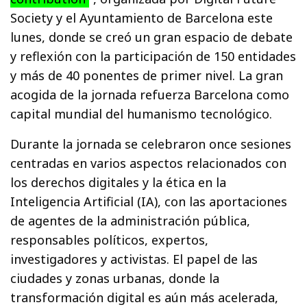
Society y el Ayuntamiento de Barcelona este
lunes, donde se creó un gran espacio de debate
y reflexión con la participación de 150 entidades
y más de 40 ponentes de primer nivel. La gran
acogida de la jornada refuerza Barcelona como
capital mundial del humanismo tecnológico.
Durante la jornada se celebraron once sesiones
centradas en varios aspectos relacionados con
los derechos digitales y la ética en la
Inteligencia Artificial (IA), con las aportaciones
de agentes de la administración pública,
responsables políticos, expertos,
investigadores y activistas. El papel de las
ciudades y zonas urbanas, donde la
transformación digital es aún más acelerada,