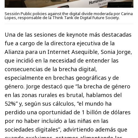
Sessión Public policies against the digital divide moderada por Carina
Lopes, responsable de la Think Tank de Digital Future Society.
Una de las sesiones de keynote más destacadas
fue a cargo de la directora ejecutiva de la
Alianza para un Internet Asequible, Sonia Jorge,
que incidió en la necesidad de entender las
consecuencias de la brecha digital,
especialmente en brechas geográficas y de
género. Jorge destacó que “la brecha de género
en las zonas rurales es brutal, hablamos del
52%” y, según sus cálculos, “el mundo ha
perdido una oportunidad de 1 billón de dólares
por no haber incluido a las niñas en las
sociedades digitales”, advirtiendo además que