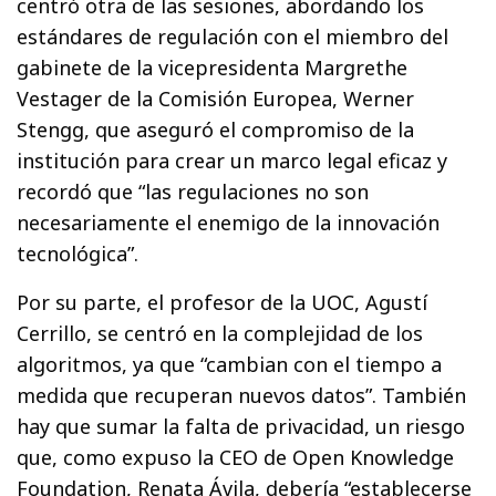
centró otra de las sesiones, abordando los
estándares de regulación con el miembro del
gabinete de la vicepresidenta Margrethe
Vestager de la Comisión Europea, Werner
Stengg, que aseguró el compromiso de la
institución para crear un marco legal eficaz y
recordó que “las regulaciones no son
necesariamente el enemigo de la innovación
tecnológica”.
Por su parte, el profesor de la UOC, Agustí
Cerrillo, se centró en la complejidad de los
algoritmos, ya que “cambian con el tiempo a
medida que recuperan nuevos datos”. También
hay que sumar la falta de privacidad, un riesgo
que, como expuso la CEO de Open Knowledge
Foundation, Renata Ávila, debería “establecerse