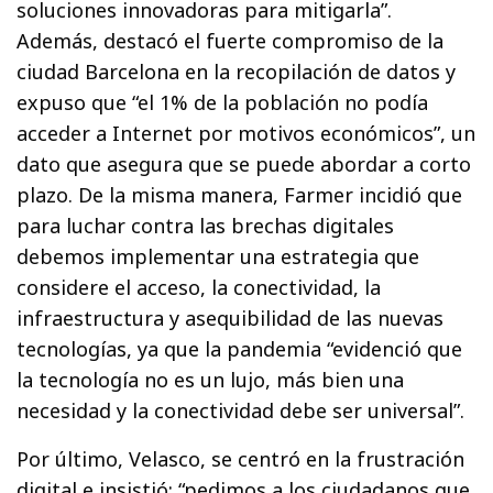
soluciones innovadoras para mitigarla”.
Además, destacó el fuerte compromiso de la
ciudad Barcelona en la recopilación de datos y
expuso que “el 1% de la población no podía
acceder a Internet por motivos económicos”, un
dato que asegura que se puede abordar a corto
plazo. De la misma manera, Farmer incidió que
para luchar contra las brechas digitales
debemos implementar una estrategia que
considere el acceso, la conectividad, la
infraestructura y asequibilidad de las nuevas
tecnologías, ya que la pandemia “evidenció que
la tecnología no es un lujo, más bien una
necesidad y la conectividad debe ser universal”.
Por último, Velasco, se centró en la frustración
digital e insistió: “pedimos a los ciudadanos que