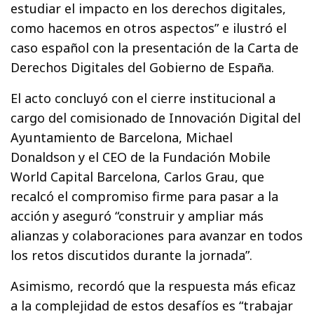
estudiar el impacto en los derechos digitales,
como hacemos en otros aspectos” e ilustró el
caso español con la presentación de la Carta de
Derechos Digitales del Gobierno de España.
El acto concluyó con el cierre institucional a
cargo del comisionado de Innovación Digital del
Ayuntamiento de Barcelona, Michael
Donaldson y el CEO de la Fundación Mobile
World Capital Barcelona, Carlos Grau, que
recalcó el compromiso firme para pasar a la
acción y aseguró “construir y ampliar más
alianzas y colaboraciones para avanzar en todos
los retos discutidos durante la jornada”.
Asimismo, recordó que la respuesta más eficaz
a la complejidad de estos desafíos es “trabajar