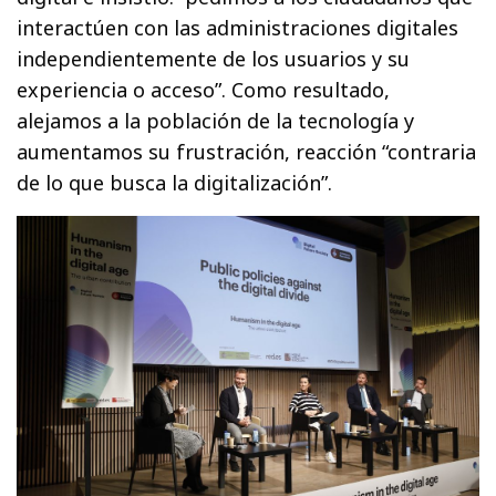
interactúen con las administraciones digitales
independientemente de los usuarios y su
experiencia o acceso”. Como resultado,
alejamos a la población de la tecnología y
aumentamos su frustración, reacción “contraria
de lo que busca la digitalización”.