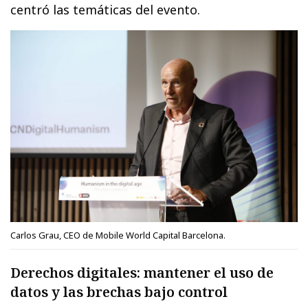
centró las temáticas del evento.
Carlos Grau, CEO de Mobile World Capital Barcelona.
Derechos digitales: mantener el uso de
datos y las brechas bajo control