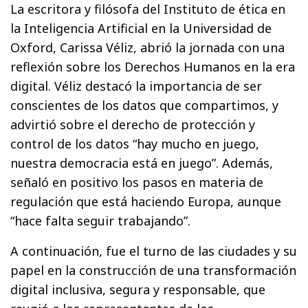
La escritora y filósofa del Instituto de ética en
la Inteligencia Artificial en la Universidad de
Oxford, Carissa Véliz, abrió la jornada con una
reflexión sobre los Derechos Humanos en la era
digital. Véliz destacó la importancia de ser
conscientes de los datos que compartimos, y
advirtió sobre el derecho de protección y
control de los datos “hay mucho en juego,
nuestra democracia está en juego”. Además,
señaló en positivo los pasos en materia de
regulación que está haciendo Europa, aunque
“hace falta seguir trabajando”.
A continuación, fue el turno de las ciudades y su
papel en la construcción de una transformación
digital inclusiva, segura y responsable, que