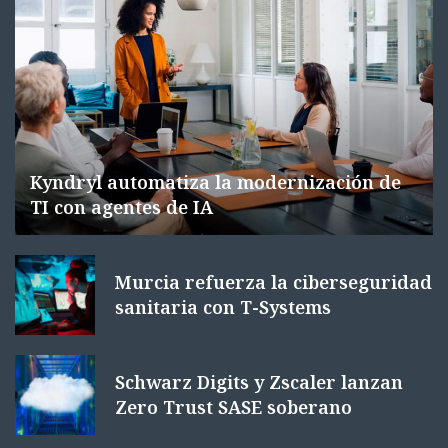
Kyndryl automatiza la modernización de
TI con agentes de IA
Murcia refuerza la ciberseguridad
sanitaria con T-Systems
Schwarz Digits y Zscaler lanzan
Zero Trust SASE soberano