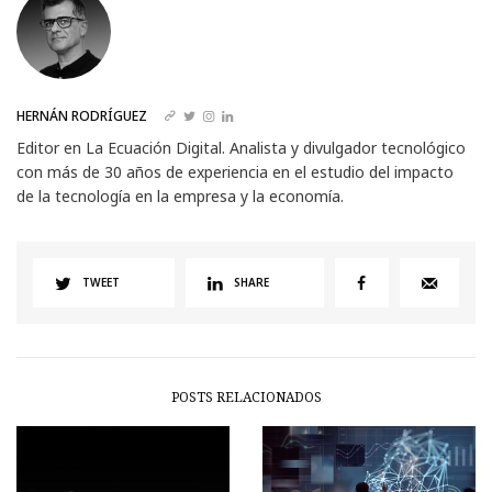
HERNÁN RODRÍGUEZ
Editor en La Ecuación Digital. Analista y divulgador tecnológico
con más de 30 años de experiencia en el estudio del impacto
de la tecnología en la empresa y la economía.
TWEET
SHARE
POSTS RELACIONADOS