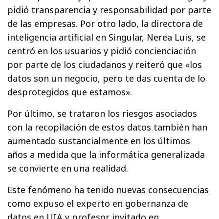
pidió transparencia y responsabilidad por parte
de las empresas. Por otro lado, la directora de
inteligencia artificial en Singular, Nerea Luis, se
centró en los usuarios y pidió concienciación
por parte de los ciudadanos y reiteró que «los
datos son un negocio, pero te das cuenta de lo
desprotegidos que estamos».
Por último, se trataron los riesgos asociados
con la recopilación de estos datos también han
aumentado sustancialmente en los últimos
años a medida que la informática generalizada
se convierte en una realidad.
Este fenómeno ha tenido nuevas consecuencias
como expuso el experto en gobernanza de
datos en UIA y profesor invitado en