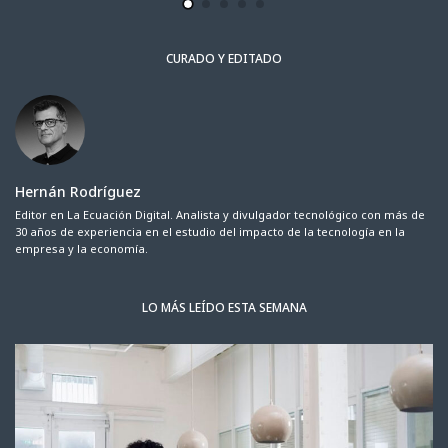
CURADO Y EDITADO
Hernán Rodríguez
Editor en La Ecuación Digital. Analista y divulgador tecnológico con más de
30 años de experiencia en el estudio del impacto de la tecnología en la
empresa y la economía.
LO MÁS LEÍDO ESTA SEMANA