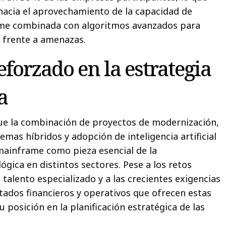
 hacia el aprovechamiento de la capacidad de
me combinada con algoritmos avanzados para
n frente a amenazas.
eforzado en la estrategia
a
ue la combinación de proyectos de modernización,
emas híbridos y adopción de inteligencia artificial
mainframe como pieza esencial de la
ógica en distintos sectores. Pese a los retos
e talento especializado y a las crecientes exigencias
ltados financieros y operativos que ofrecen estas
u posición en la planificación estratégica de las