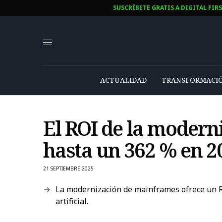
SUSCRÍBETE GRATIS A DIGITAL FIR
ACTUALIDAD
TRANSFORMACIÓ
El ROI de la moder
hasta un 362 % en 2
21 SEPTIEMBRE 2025
La modernización de mainframes ofrece un ROI
artificial.