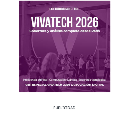
PUBLICIDAD