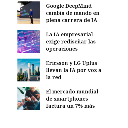
Google DeepMind
cambia de mando en
plena carrera de IA
La IA empresarial
exige rediseñar las
operaciones
Ericsson y LG Uplus
llevan la IA por voz a
la red
El mercado mundial
de smartphones
factura un 7% más