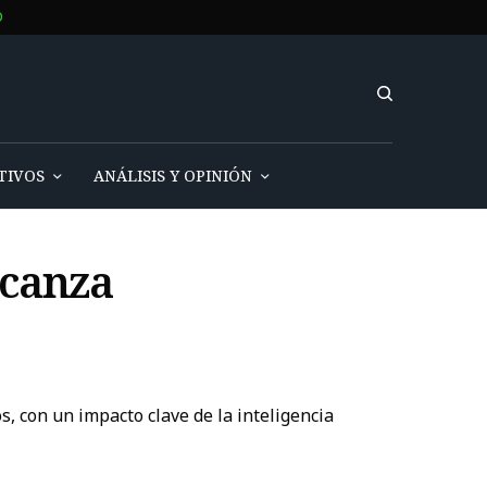
O
TIVOS
ANÁLISIS Y OPINIÓN
lcanza
, con un impacto clave de la inteligencia