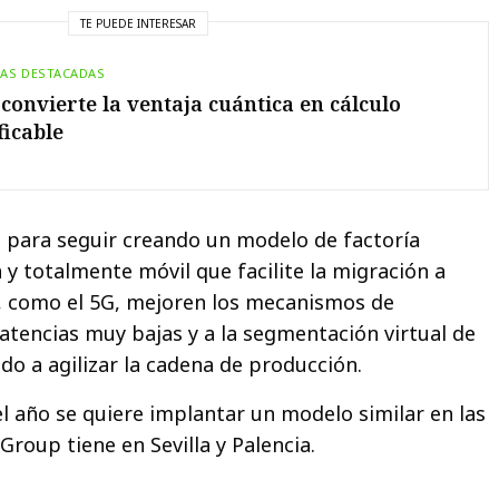
TE PUEDE INTERESAR
IAS DESTACADAS
convierte la ventaja cuántica en cálculo
ficable
e para seguir creando un modelo de factoría
 y totalmente móvil que facilite la migración a
, como el 5G, mejoren los mecanismos de
latencias muy bajas y a la segmentación virtual de
do a agilizar la cadena de producción.
el año se quiere implantar un modelo similar en las
Group tiene en Sevilla y Palencia.