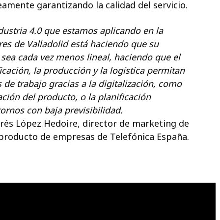
eamente garantizando la calidad del servicio.
dustria 4.0 que estamos aplicando en la
res de Valladolid está haciendo que su
 sea cada vez menos lineal, haciendo que el
ficación, la producción y la logística permitan
de trabajo gracias a la digitalización, como
ación del producto, o la planificación
ornos con baja previsibilidad.
rés López Hedoire, director de marketing de
producto de empresas de Telefónica España.