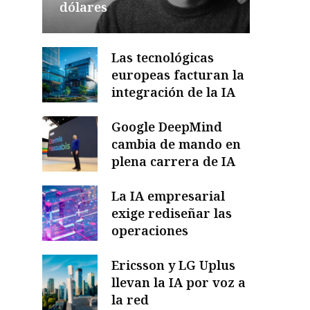
dólares
Las tecnológicas
europeas facturan la
integración de la IA
Google DeepMind
cambia de mando en
plena carrera de IA
La IA empresarial
exige rediseñar las
operaciones
Ericsson y LG Uplus
llevan la IA por voz a
la red