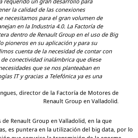
a requerido un gran desarrollo para
ener la calidad de las conexiones
e necesitamos para el gran volumen de
ejan en la Industria 4.0. La Factoría de
era dentro de Renault Group en el uso de Big
o pioneros en su aplicación y para su
dimos cuenta de la necesidad de contar con
 de conectividad inalámbrica que diese
 necesidades que se nos planteaban en
gías IT y gracias a Telefónica ya es una
gues, director de la Factoría de Motores de
Renault Group en Valladolid.
 de Renault Group en Valladolid, en la que
s, es puntera en la utilización del big data, por lo