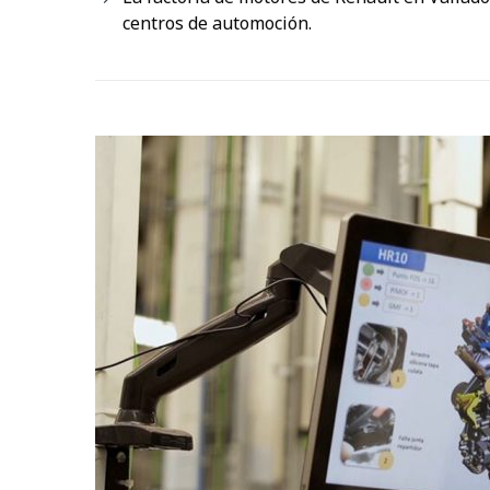
centros de automoción.