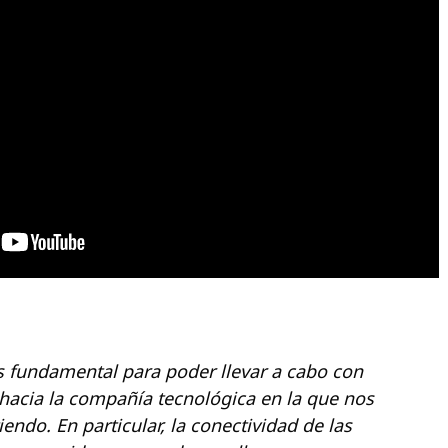
s fundamental para poder llevar a cabo con
 hacia la compañía tecnológica en la que nos
endo. En particular, la conectividad de las