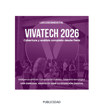
PUBLICIDAD