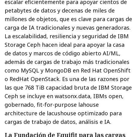
escalar eficientemente para apoyar cientos de
petabytes de datos y decenas de miles de
millones de objetos, que es clave para cargas de
carga de IA tradicionales y nuevas generadoras.
La escalabilidad, resiliencia y seguridad de IBM
Storage Ceph hacen ideal para apoyar la casa
de datos y marcos de código abierto AI/ML,
además de cargas de trabajo más tradicionales
como MySQL y MongoDB en Red Hat OpenShift
o RedHat OpenStack. Es una de las razones por
las que 768 TiB capacidad bruta de IBM Storage
Ceph se incluye en watsonx.data, IBMs open,
gobernado, fit-for-purpose lahouse
architecture de lacushouse optimizado para
cargas de trabajo de datos, análisis e IA.
La Fundación de Equifit para las cargas