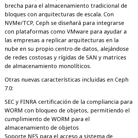
brecha para el almacenamiento tradicional de
bloques con arquitecturas de escala. Con
NVMe/TCP, Ceph se diseñará para integrarse
con plataformas como VMware para ayudar a
las empresas a replicar arquitecturas en la
nube en su propio centro de datos, alejándose
de redes costosas y rígidas de SAN y matrices
de almacenamiento monolíticos.
Otras nuevas características incluidas en Ceph
7.0:
SEC y FINRA certificación de la compliancia para
WORM con bloqueo de objetos, permitiendo el
cumplimiento de WORM para el
almacenamiento de objetos
Soporte NFS para el acceso a sistema de