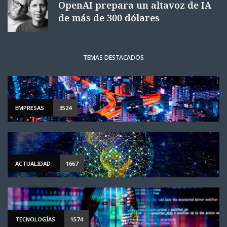
OpenAI prepara un altavoz de IA
de más de 300 dólares
TEMAS DESTACADOS
EMPRESAS
3524
ACTUALIDAD
1667
TECNOLOGÍAS
1574