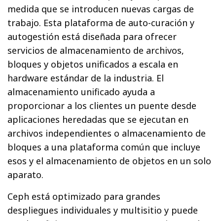
medida que se introducen nuevas cargas de
trabajo. Esta plataforma de auto-curación y
autogestión está diseñada para ofrecer
servicios de almacenamiento de archivos,
bloques y objetos unificados a escala en
hardware estándar de la industria. El
almacenamiento unificado ayuda a
proporcionar a los clientes un puente desde
aplicaciones heredadas que se ejecutan en
archivos independientes o almacenamiento de
bloques a una plataforma común que incluye
esos y el almacenamiento de objetos en un solo
aparato.
Ceph está optimizado para grandes
despliegues individuales y multisitio y puede