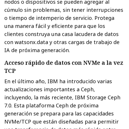
nodos o dispositivos se pueden agregar al
cúmulo sin problemas, sin tener interrupciones
o tiempo de intemperio de servicio. ​Protega
una manera fácil y eficiente para que los
clientes construya una casa lacudera de datos
con watsonx.data y otras cargas de trabajo de
IA de próxima generación.
Acceso rápido de datos con NVMe a la vez
TCP
En el último año, IBM ha introducido varias
actualizaciones importantes a Ceph,
incluyendo, la más reciente, IBM Storage Ceph
7.0. Esta plataforma Ceph de próxima
generación se prepara para las capacidades
NVMe/TCP que están diseñadas para permitir