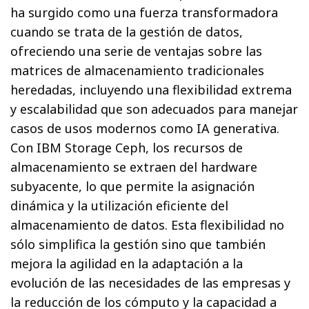
ha surgido como una fuerza transformadora
cuando se trata de la gestión de datos,
ofreciendo una serie de ventajas sobre las
matrices de almacenamiento tradicionales
heredadas, incluyendo una flexibilidad extrema
y escalabilidad que son adecuados para manejar
casos de usos modernos como IA generativa.
Con IBM Storage Ceph, los recursos de
almacenamiento se extraen del hardware
subyacente, lo que permite la asignación
dinámica y la utilización eficiente del
almacenamiento de datos. Esta flexibilidad no
sólo simplifica la gestión sino que también
mejora la agilidad en la adaptación a la
evolución de las necesidades de las empresas y
la reducción de los cómputo y la capacidad a