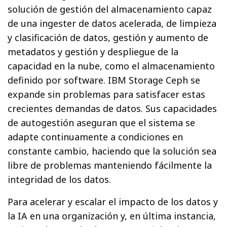
solución de gestión del almacenamiento capaz
de una ingester de datos acelerada, de limpieza
y clasificación de datos, gestión y aumento de
metadatos y gestión y despliegue de la
capacidad en la nube, como el almacenamiento
definido por software. IBM Storage Ceph se
expande sin problemas para satisfacer estas
crecientes demandas de datos. Sus capacidades
de autogestión aseguran que el sistema se
adapte continuamente a condiciones en
constante cambio, haciendo que la solución sea
libre de problemas manteniendo fácilmente la
integridad de los datos.
Para acelerar y escalar el impacto de los datos y
la IA en una organización y, en última instancia,