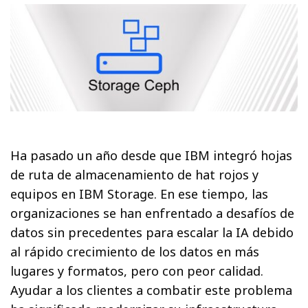
Ha pasado un año desde que IBM integró hojas
de ruta de almacenamiento de hat rojos y
equipos en IBM Storage. En ese tiempo, las
organizaciones se han enfrentado a desafíos de
datos sin precedentes para escalar la IA debido
al rápido crecimiento de los datos en más
lugares y formatos, pero con peor calidad.
Ayudar a los clientes a combatir este problema