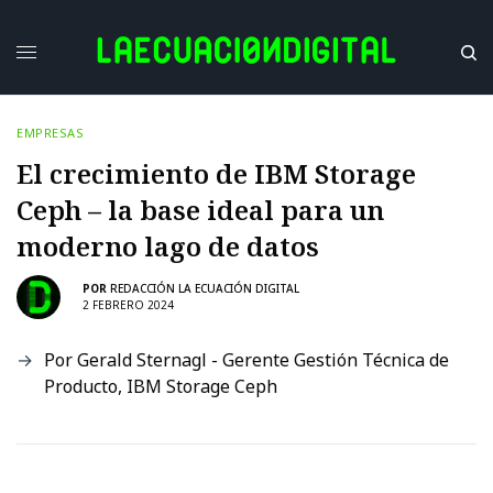
EMPRESAS
El crecimiento de IBM Storage
Ceph – la base ideal para un
moderno lago de datos
POR
REDACCIÓN LA ECUACIÓN DIGITAL
2 FEBRERO 2024
Por Gerald Sternagl - Gerente Gestión Técnica de
Producto, IBM Storage Ceph