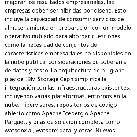
mejorar los resultados empresariales, las
empresas deben ser híbridas por diseño. Esto
incluye la capacidad de consumir servicios de
almacenamiento en preparación con un modelo
operativo nublado para abordar cuestiones
como la necesidad de conjuntos de
características empresariales no disponibles en
la nube pública, consideraciones de soberanía
de datos y costo. La arquitectura de plug-and-
play de IBM Storage Ceph simplifica la
integración con las infraestructuras existentes,
incluyendo varias plataformas, entornos en la
nube, hipervisores, repositorios de código
abierto como Apache Iceberg o Apache
Parquet, y pilas de solución completa como
watsonx.ai, watsonx.data, y otras. Nuevos