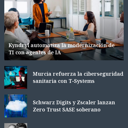
Kyndryl automatiza la modernización de
TI con agentes de IA
Murcia refuerza la ciberseguridad
sanitaria con T-Systems
Schwarz Digits y Zscaler lanzan
Zero Trust SASE soberano