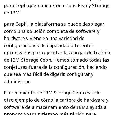
para Ceph que nunca. Con nodos Ready Storage
de IBM
para Ceph, la plataforma se puede desplegar
como una solución completa de software y
hardware y viene en una variedad de
configuraciones de capacidad diferentes
optimizadas para ejecutar las cargas de trabajo
de IBM Storage Ceph. Hemos tomado todas las
conjeturas fuera de la configuración, haciendo
que sea más fácil de digerir, configurar y
administrar.
El crecimiento de IBM Storage Ceph es sólo
otro ejemplo de cómo la cartera de hardware y
software de almacenamiento de IBMs ayuda a
proporcionar un tiempo más rápido para