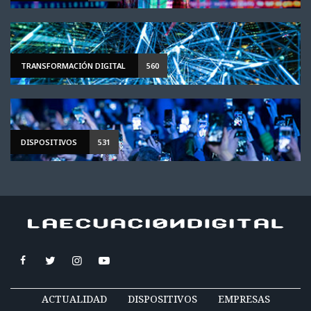
TRANSFORMACIÓN DIGITAL
560
DISPOSITIVOS
531
ACTUALIDAD
DISPOSITIVOS
EMPRESAS