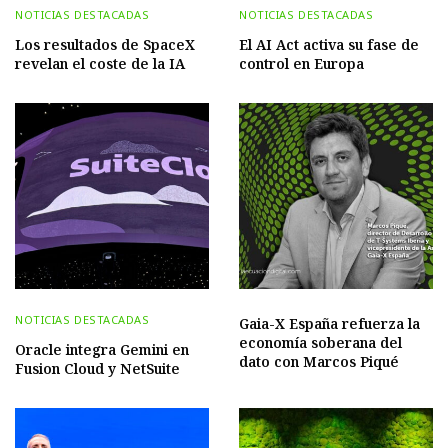
NOTICIAS DESTACADAS
NOTICIAS DESTACADAS
Los resultados de SpaceX
El AI Act activa su fase de
revelan el coste de la IA
control en Europa
NOTICIAS DESTACADAS
Gaia-X España refuerza la
economía soberana del
Oracle integra Gemini en
dato con Marcos Piqué
Fusion Cloud y NetSuite