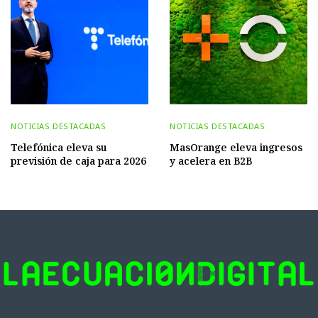
NOTICIAS DESTACADAS
NOTICIAS DESTACADAS
Telefónica eleva su
MasOrange eleva ingresos
previsión de caja para 2026
y acelera en B2B