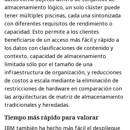
almacenamiento lógico, un solo clúster puede
tener múltiples piscinas, cada una sintonizada
con diferentes requisitos de rendimiento o
capacidad. Esto permite a los clientes
beneficiarse de un acceso más fácil y rápido a
los datos con clasificaciones de contenido y
contexto, capacidad de almacenamiento
limitada sólo por el tamaño de una
infraestructura de organización, y reducciones
de costos a escala mediante la eliminación de
restricciones de hardware en comparación con
las arquitecturas de matriz de almacenamiento
tradicionales y heredadas.
Tiempo más rápido para valorar
IBM también ha hecho más fácil el despliegue