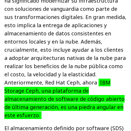
ha significado modernizar su infraestructura
con soluciones de vanguardia como parte de
sus transformaciones digitales. En gran medida,
esto implica la entrega de aplicaciones y
almacenamiento de datos consistentes en
entornos locales y en la nube. Además,
crucialmente, esto incluye ayudar a los clientes
a adoptar arquitecturas nativas de la nube para
realizar los beneficios de la nube pública como
el costo, la velocidad y la elasticidad.
Anteriormente, Red Hat Ceph, ahora
IBM
Storage Ceph, una plataforma de
almacenamiento de software de código abierto
de última generación, es una piedra angular en
este esfuerzo.
El almacenamiento definido por software (SDS)