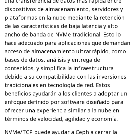
una transferencia de datos más rápida entre
dispositivos de almacenamiento, servidores y
plataformas en la nube mediante la retención
de las características de baja latencia y alto
ancho de banda de NVMe tradicional. Esto lo
hace adecuado para aplicaciones que demandan
acceso de almacenamiento ultrarrápido, como
bases de datos, análisis y entrega de
contenidos, y simplifica la infraestructura
debido a su compatibilidad con las inversiones
tradicionales en tecnología de red. Estos
beneficios ayudarán a los clientes a adoptar un
enfoque definido por software diseñado para
ofrecer una experiencia similar a la nube en
términos de velocidad, agilidad y economía.
NVMe/TCP puede ayudar a Ceph a cerrar la