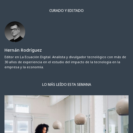
CURADO Y EDITADO
Hernán Rodríguez
Editor en La Ecuación Digital. Analista y divulgador tecnológico con más de
30 años de experiencia en el estudio del impacto de la tecnología en la
empresa y la economía.
LO MÁS LEÍDO ESTA SEMANA