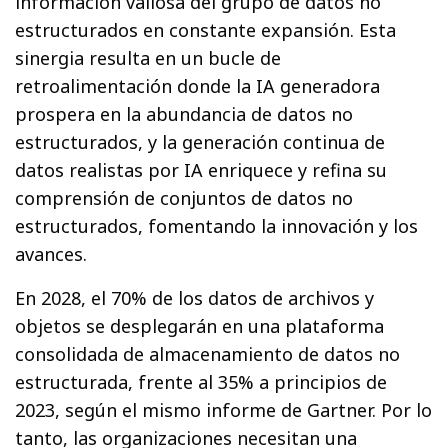
información valiosa del grupo de datos no
estructurados en constante expansión. Esta
sinergia resulta en un bucle de
retroalimentación donde la IA generadora
prospera en la abundancia de datos no
estructurados, y la generación continua de
datos realistas por IA enriquece y refina su
comprensión de conjuntos de datos no
estructurados, fomentando la innovación y los
avances.
En 2028, el 70% de los datos de archivos y
objetos se desplegarán en una plataforma
consolidada de almacenamiento de datos no
estructurada, frente al 35% a principios de
2023, según el mismo informe de Gartner. Por lo
tanto, las organizaciones necesitan una