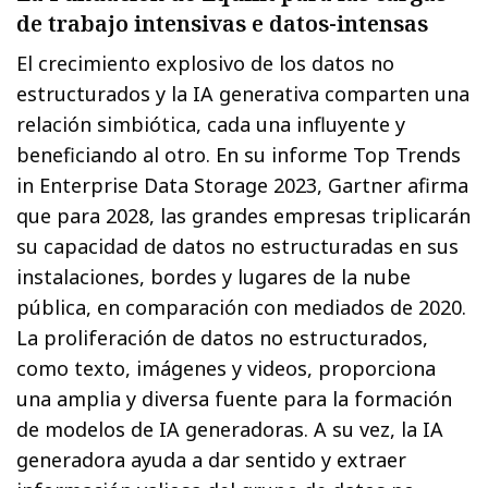
de trabajo intensivas e datos-intensas
El crecimiento explosivo de los datos no
estructurados y la IA generativa comparten una
relación simbiótica, cada una influyente y
beneficiando al otro. En su informe Top Trends
in Enterprise Data Storage 2023, Gartner afirma
que para 2028, las grandes empresas triplicarán
su capacidad de datos no estructuradas en sus
instalaciones, bordes y lugares de la nube
pública, en comparación con mediados de 2020.
La proliferación de datos no estructurados,
como texto, imágenes y videos, proporciona
una amplia y diversa fuente para la formación
de modelos de IA generadoras. A su vez, la IA
generadora ayuda a dar sentido y extraer