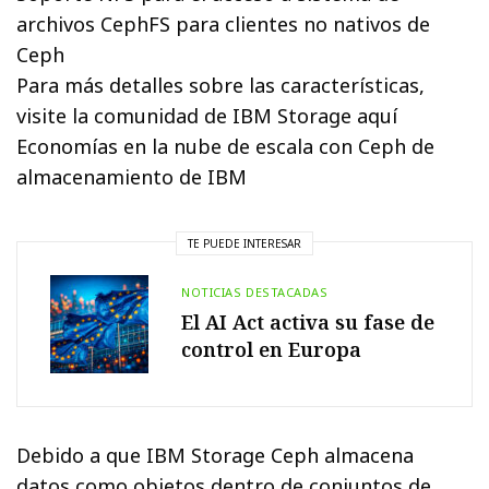
archivos CephFS para clientes no nativos de
Ceph
Para más detalles sobre las características,
visite la comunidad de IBM Storage aquí
Economías en la nube de escala con Ceph de
almacenamiento de IBM
TE PUEDE INTERESAR
NOTICIAS DESTACADAS
El AI Act activa su fase de
control en Europa
Debido a que IBM Storage Ceph almacena
datos como objetos dentro de conjuntos de