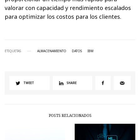
valorar con capacidad y rendimiento escalados
para optimizar los costos para los clientes.
ETIQUETAS
ALMACENAMIENTO
DATOS
IBM
TWEET
SHARE
POSTS RELACIONADOS