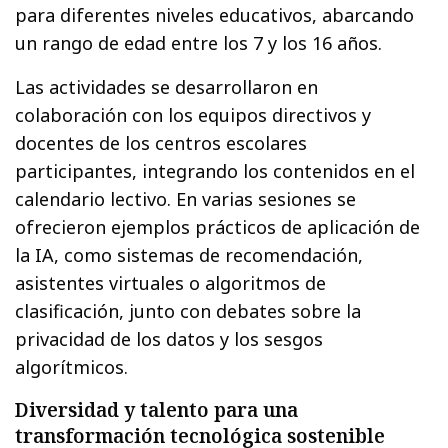
para diferentes niveles educativos, abarcando
un rango de edad entre los 7 y los 16 años.
Las actividades se desarrollaron en
colaboración con los equipos directivos y
docentes de los centros escolares
participantes, integrando los contenidos en el
calendario lectivo. En varias sesiones se
ofrecieron ejemplos prácticos de aplicación de
la IA, como sistemas de recomendación,
asistentes virtuales o algoritmos de
clasificación, junto con debates sobre la
privacidad de los datos y los sesgos
algorítmicos.
Diversidad y talento para una
transformación tecnológica sostenible