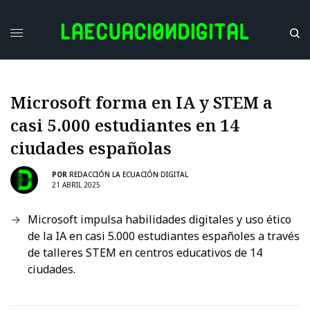
Microsoft forma en IA y STEM a
casi 5.000 estudiantes en 14
ciudades españolas
POR
REDACCIÓN LA ECUACIÓN DIGITAL
21 ABRIL 2025
Microsoft impulsa habilidades digitales y uso ético
de la IA en casi 5.000 estudiantes españoles a través
de talleres STEM en centros educativos de 14
ciudades.