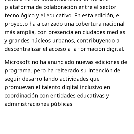
plataforma de colaboración entre el sector
tecnológico y el educativo. En esta edición, el
proyecto ha alcanzado una cobertura nacional
más amplia, con presencia en ciudades medias
y grandes núcleos urbanos, contribuyendo a
descentralizar el acceso a la formación digital.
Microsoft no ha anunciado nuevas ediciones del
programa, pero ha reiterado su intención de
seguir desarrollando actividades que
promuevan el talento digital inclusivo en
coordinación con entidades educativas y
administraciones públicas.