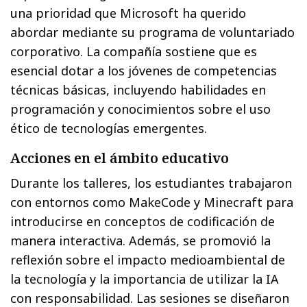
una prioridad que Microsoft ha querido
abordar mediante su programa de voluntariado
corporativo. La compañía sostiene que es
esencial dotar a los jóvenes de competencias
técnicas básicas, incluyendo habilidades en
programación y conocimientos sobre el uso
ético de tecnologías emergentes.
Acciones en el ámbito educativo
Durante los talleres, los estudiantes trabajaron
con entornos como MakeCode y Minecraft para
introducirse en conceptos de codificación de
manera interactiva. Además, se promovió la
reflexión sobre el impacto medioambiental de
la tecnología y la importancia de utilizar la IA
con responsabilidad. Las sesiones se diseñaron