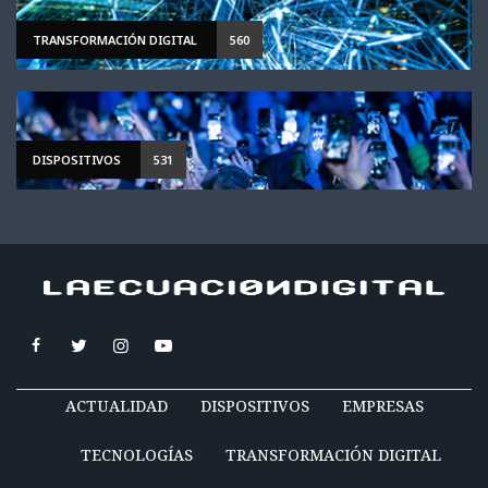
TRANSFORMACIÓN DIGITAL
560
DISPOSITIVOS
531
ACTUALIDAD
DISPOSITIVOS
EMPRESAS
TECNOLOGÍAS
TRANSFORMACIÓN DIGITAL