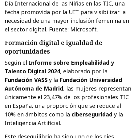
Día Internacional de las Niñas en las TIC, una
fecha promovida por la UIT para visibilizar la
necesidad de una mayor inclusión femenina en
el sector digital. Fuente: Microsoft.
Formación digital e igualdad de
oportunidades
Según el
Informe sobre Empleabilidad y
Talento Digital 2024
, elaborado por la
Fundación VASS
y la
Fundación Universidad
Autónoma de Madrid
, las mujeres representan
únicamente el 23,47% de los profesionales TIC
en España, una proporción que se reduce al
10% en ámbitos como la
ciberseguridad
y la
Inteligencia Artificial.
Este desequilibrio ha sido uno de los ejes