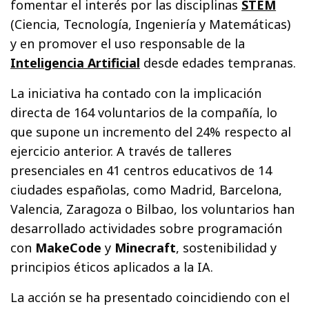
fomentar el interés por las disciplinas
STEM
(Ciencia, Tecnología, Ingeniería y Matemáticas)
y en promover el uso responsable de la
Inteligencia Artificial
desde edades tempranas.
La iniciativa ha contado con la implicación
directa de 164 voluntarios de la compañía, lo
que supone un incremento del 24% respecto al
ejercicio anterior. A través de talleres
presenciales en 41 centros educativos de 14
ciudades españolas, como Madrid, Barcelona,
Valencia, Zaragoza o Bilbao, los voluntarios han
desarrollado actividades sobre programación
con
MakeCode
y
Minecraft
, sostenibilidad y
principios éticos aplicados a la IA.
La acción se ha presentado coincidiendo con el