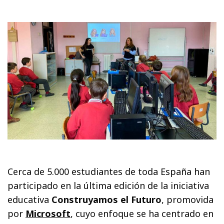
Cerca de 5.000 estudiantes de toda España han
participado en la última edición de la iniciativa
educativa
Construyamos el Futuro
, promovida
por
Microsoft
, cuyo enfoque se ha centrado en