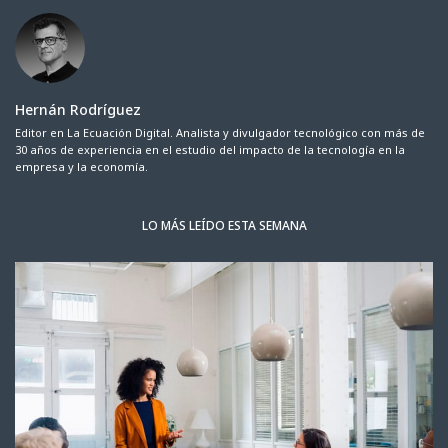
Hernán Rodríguez
Editor en La Ecuación Digital. Analista y divulgador tecnológico con más de
30 años de experiencia en el estudio del impacto de la tecnología en la
empresa y la economía.
LO MÁS LEÍDO ESTA SEMANA