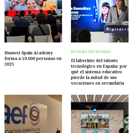
NOTICIAS DESTACADAS
Huawei Spain Academy
forma a 10.000 personas en
El laberinto del talento
2025
tecnológico en España: por
qué el sistema educativo
pierde la mitad de sus
vocaciones en secundaria