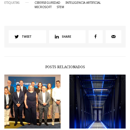
ETIQUETAS
CIBERSEGURIDAD
INTELIGENCIA ARTIFICIAL
MICROSOFT
STEM
TWEET
SHARE
POSTS RELACIONADOS