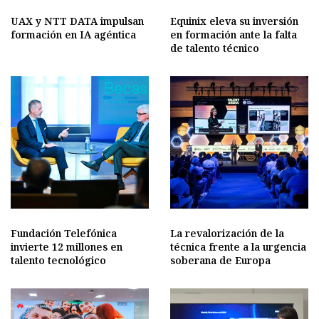
UAX y NTT DATA impulsan
Equinix eleva su inversión
formación en IA agéntica
en formación ante la falta
de talento técnico
Fundación Telefónica
La revalorización de la
invierte 12 millones en
técnica frente a la urgencia
talento tecnológico
soberana de Europa