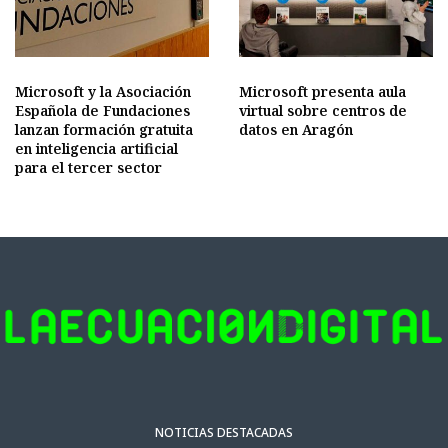
Microsoft y la Asociación
Microsoft presenta aula
Española de Fundaciones
virtual sobre centros de
lanzan formación gratuita
datos en Aragón
en inteligencia artificial
para el tercer sector
NOTICIAS DESTACADAS