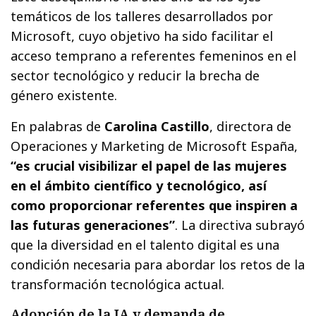
temáticos de los talleres desarrollados por
Microsoft, cuyo objetivo ha sido facilitar el
acceso temprano a referentes femeninos en el
sector tecnológico y reducir la brecha de
género existente.
En palabras de
Carolina Castillo
, directora de
Operaciones y Marketing de Microsoft España,
“es crucial visibilizar el papel de las mujeres
en el ámbito científico y tecnológico, así
como proporcionar referentes que inspiren a
las futuras generaciones”
. La directiva subrayó
que la diversidad en el talento digital es una
condición necesaria para abordar los retos de la
transformación tecnológica actual.
Adopción de la IA y demanda de