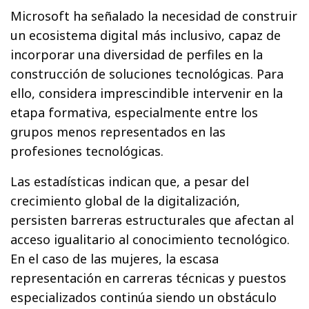
Microsoft ha señalado la necesidad de construir
un ecosistema digital más inclusivo, capaz de
incorporar una diversidad de perfiles en la
construcción de soluciones tecnológicas. Para
ello, considera imprescindible intervenir en la
etapa formativa, especialmente entre los
grupos menos representados en las
profesiones tecnológicas.
Las estadísticas indican que, a pesar del
crecimiento global de la digitalización,
persisten barreras estructurales que afectan al
acceso igualitario al conocimiento tecnológico.
En el caso de las mujeres, la escasa
representación en carreras técnicas y puestos
especializados continúa siendo un obstáculo