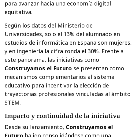
para avanzar hacia una economía digital
equitativa.
Según los datos del Ministerio de
Universidades, solo el 13% del alumnado en
estudios de informática en España son mujeres,
y en ingeniería la cifra ronda el 30%. Frente a
este panorama, las iniciativas como
Construyamos el Futuro
se presentan como
mecanismos complementarios al sistema
educativo para incentivar la elección de
trayectorias profesionales vinculadas al ámbito
STEM.
Impacto y continuidad de la iniciativa
Desde su lanzamiento,
Construyamos el
Futuro
ha ido consolidándose como una