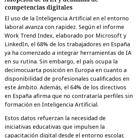
competencias digitales
El uso de la Inteligencia Artificial en el entorno
laboral avanza con rapidez. Según el informe
Work Trend Index, elaborado por Microsoft y
LinkedIn, el 68% de los trabajadores en España
ya ha comenzado a integrar herramientas de IA
en su rutina. Sin embargo, el país ocupa la
decimocuarta posición en Europa en cuanto a
disponibilidad de profesionales cualificados en
este ámbito. Además, el 64% de los directivos
en España afirma que no contrataría perfiles sin
formación en Inteligencia Artificial.
Estos datos refuerzan la necesidad de
iniciativas educativas que impulsen la
capacitación digital desde el entorno escolar,