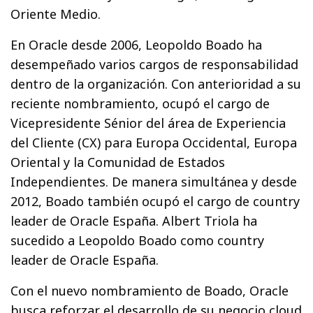
Oriente Medio.
En Oracle desde 2006, Leopoldo Boado ha
desempeñado varios cargos de responsabilidad
dentro de la organización. Con anterioridad a su
reciente nombramiento, ocupó el cargo de
Vicepresidente Sénior del área de Experiencia
del Cliente (CX) para Europa Occidental, Europa
Oriental y la Comunidad de Estados
Independientes. De manera simultánea y desde
2012, Boado también ocupó el cargo de country
leader de Oracle España. Albert Triola ha
sucedido a Leopoldo Boado como country
leader de Oracle España.
Con el nuevo nombramiento de Boado, Oracle
busca reforzar el desarrollo de su negocio cloud