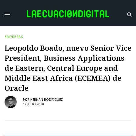
EMPRESAS
Leopoldo Boado, nuevo Senior Vice
President, Business Applications
de Eastern, Central Europe and
Middle East Africa (ECEMEA) de
Oracle
POR
HERNÁN RODRÍGUEZ
17 JULIO 2020