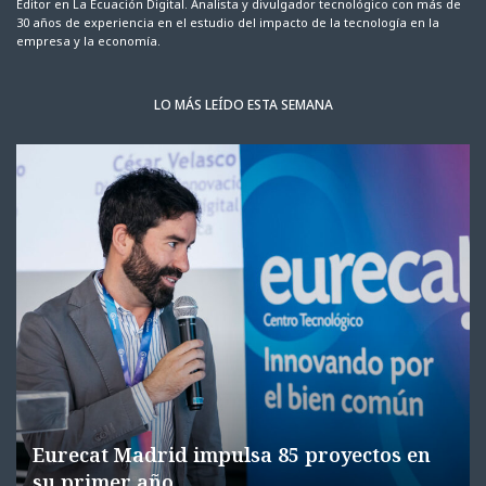
Editor en La Ecuación Digital. Analista y divulgador tecnológico con más de
30 años de experiencia en el estudio del impacto de la tecnología en la
empresa y la economía.
LO MÁS LEÍDO ESTA SEMANA
Eurecat Madrid impulsa 85 proyectos en
su primer año