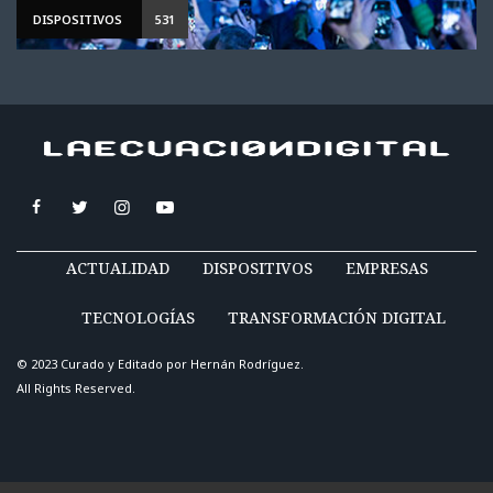
DISPOSITIVOS
531
ACTUALIDAD
DISPOSITIVOS
EMPRESAS
TECNOLOGÍAS
TRANSFORMACIÓN DIGITAL
© 2023 Curado y Editado por
Hernán Rodríguez
.
All Rights Reserved.