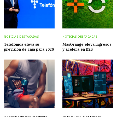
NOTICIAS DESTACADAS
NOTICIAS DESTACADAS
Telefónica eleva su
MasOrange eleva ingresos
previsión de caja para 2026
y acelera en B2B