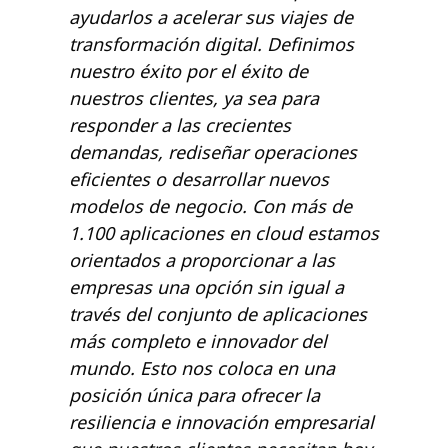
ayudarlos a acelerar sus viajes de
transformación digital. Definimos
nuestro éxito por el éxito de
nuestros clientes, ya sea para
responder a las crecientes
demandas, rediseñar operaciones
eficientes o desarrollar nuevos
modelos de negocio. Con más de
1.100 aplicaciones en cloud estamos
orientados a proporcionar a las
empresas una opción sin igual a
través del conjunto de aplicaciones
más completo e innovador del
mundo. Esto nos coloca en una
posición única para ofrecer la
resiliencia e innovación empresarial