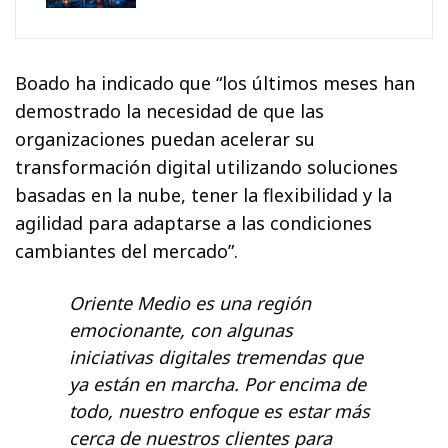
Boado ha indicado que “los últimos meses han
demostrado la necesidad de que las
organizaciones puedan acelerar su
transformación digital utilizando soluciones
basadas en la nube, tener la flexibilidad y la
agilidad para adaptarse a las condiciones
cambiantes del mercado”.
Oriente Medio es una región
emocionante, con algunas
iniciativas digitales tremendas que
ya están en marcha. Por encima de
todo, nuestro enfoque es estar más
cerca de nuestros clientes para