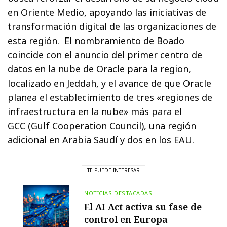
en Oriente Medio, apoyando las iniciativas de
transformación digital de las organizaciones de
esta región. El nombramiento de Boado
coincide con el anuncio del primer centro de
datos en la nube de Oracle para la region,
localizado en Jeddah, y el avance de que Oracle
planea el establecimiento de tres «regiones de
infraestructura en la nube» más para el
GCC (Gulf Cooperation Council), una región
adicional en Arabia Saudí y dos en los EAU.
TE PUEDE INTERESAR
NOTICIAS DESTACADAS
El AI Act activa su fase de
control en Europa