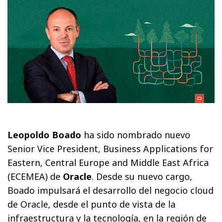
Leopoldo Boado
ha sido nombrado nuevo
Senior Vice President, Business Applications for
Eastern, Central Europe and Middle East Africa
(ECEMEA) de
Oracle
. Desde su nuevo cargo,
Boado impulsará el desarrollo del negocio cloud
de Oracle, desde el punto de vista de la
infraestructura y la tecnología, en la región de