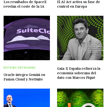
Los resultados de SpaceX
El AI Act activa su fase de
revelan el coste de la IA
control en Europa
NOTICIAS DESTACADAS
Gaia-X España refuerza la
economía soberana del
Oracle integra Gemini en
dato con Marcos Piqué
Fusion Cloud y NetSuite