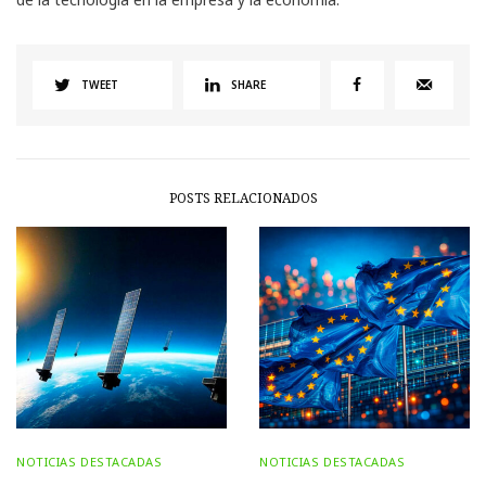
TWEET
SHARE
POSTS RELACIONADOS
NOTICIAS DESTACADAS
NOTICIAS DESTACADAS