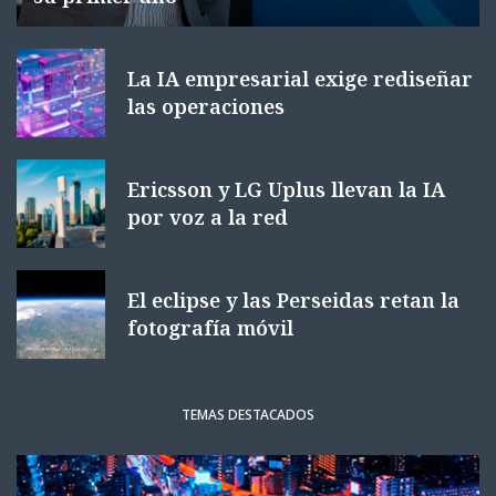
La IA empresarial exige rediseñar
las operaciones
Ericsson y LG Uplus llevan la IA
por voz a la red
El eclipse y las Perseidas retan la
fotografía móvil
TEMAS DESTACADOS