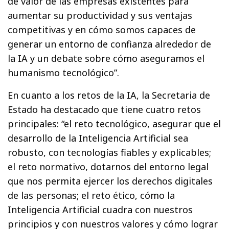
de valor de las empresas existentes para
aumentar su productividad y sus ventajas
competitivas y en cómo somos capaces de
generar un entorno de confianza alrededor de
la IA y un debate sobre cómo aseguramos el
humanismo tecnológico”.
En cuanto a los retos de la IA, la Secretaria de
Estado ha destacado que tiene cuatro retos
principales: “el reto tecnológico, asegurar que el
desarrollo de la Inteligencia Artificial sea
robusto, con tecnologías fiables y explicables;
el reto normativo, dotarnos del entorno legal
que nos permita ejercer los derechos digitales
de las personas; el reto ético, cómo la
Inteligencia Artificial cuadra con nuestros
principios y con nuestros valores y cómo lograr