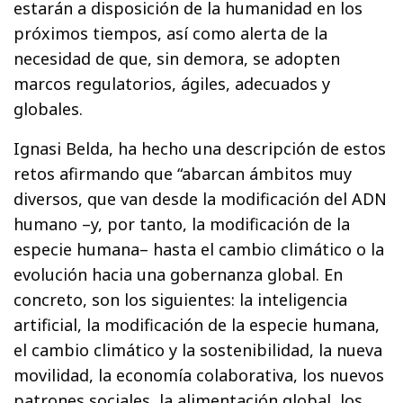
estarán a disposición de la humanidad en los
próximos tiempos, así como alerta de la
necesidad de que, sin demora, se adopten
marcos regulatorios, ágiles, adecuados y
globales.
Ignasi Belda, ha hecho una descripción de estos
retos afirmando que “abarcan ámbitos muy
diversos, que van desde la modificación del ADN
humano –y, por tanto, la modificación de la
especie humana– hasta el cambio climático o la
evolución hacia una gobernanza global. En
concreto, son los siguientes: la inteligencia
artificial, la modificación de la especie humana,
el cambio climático y la sostenibilidad, la nueva
movilidad, la economía colaborativa, los nuevos
patrones sociales, la alimentación global, los