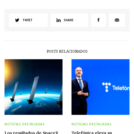
TWEET
SHARE
POSTS RELACIONADOS
NOTICIAS DESTACADAS
NOTICIAS DESTACADAS
Los resultados de SpaceX
Telefónica eleva su