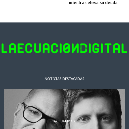
mientras eleva su deuda
NOTICIAS DESTACADAS
ACTUALIDAD