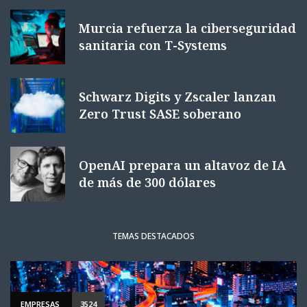
Murcia refuerza la ciberseguridad
sanitaria con T-Systems
Schwarz Digits y Zscaler lanzan
Zero Trust SASE soberano
OpenAI prepara un altavoz de IA
de más de 300 dólares
TEMAS DESTACADOS
EMPRESAS
3524