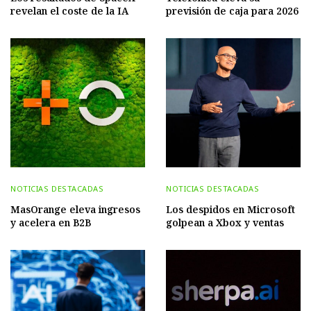
revelan el coste de la IA
previsión de caja para 2026
NOTICIAS DESTACADAS
NOTICIAS DESTACADAS
MasOrange eleva ingresos
Los despidos en Microsoft
y acelera en B2B
golpean a Xbox y ventas