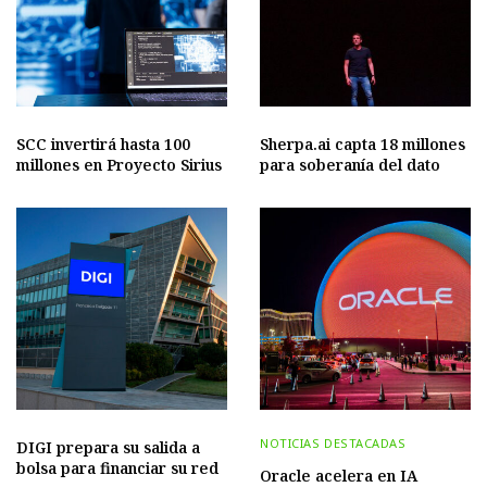
SCC invertirá hasta 100
Sherpa.ai capta 18 millones
millones en Proyecto Sirius
para soberanía del dato
NOTICIAS DESTACADAS
DIGI prepara su salida a
bolsa para financiar su red
Oracle acelera en IA