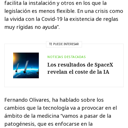
facilita la instalación y otros en los que la
legislación es menos flexible. En una crisis como
la vivida con la Covid-19 la existencia de reglas
muy rígidas no ayuda”.
TE PUEDE INTERESAR
NOTICIAS DESTACADAS
Los resultados de SpaceX
revelan el coste de la IA
Fernando Olivares, ha hablado sobre los
cambios que la tecnología va a provocar en el
ámbito de la medicina “vamos a pasar de la
patogénesis, que es enfocarse en la