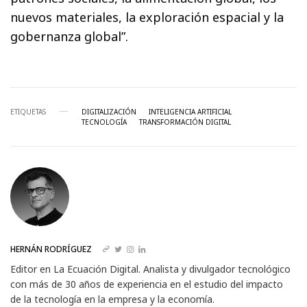
nuevos materiales, la exploración espacial y la
gobernanza global”.
ETIQUETAS
DIGITALIZACIÓN
INTELIGENCIA ARTIFICIAL
TECNOLOGÍA
TRANSFORMACIÓN DIGITAL
HERNÁN RODRÍGUEZ
Editor en La Ecuación Digital. Analista y divulgador tecnológico
con más de 30 años de experiencia en el estudio del impacto
de la tecnología en la empresa y la economía.