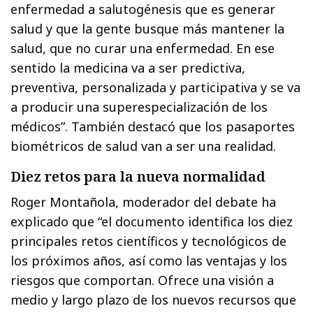
enfermedad a salutogénesis que es generar
salud y que la gente busque más mantener la
salud, que no curar una enfermedad. En ese
sentido la medicina va a ser predictiva,
preventiva, personalizada y participativa y se va
a producir una superespecialización de los
médicos”. También destacó que los pasaportes
biométricos de salud van a ser una realidad.
Diez retos para la nueva normalidad
Roger Montañola, moderador del debate ha
explicado que “el documento identifica los diez
principales retos científicos y tecnológicos de
los próximos años, así como las ventajas y los
riesgos que comportan. Ofrece una visión a
medio y largo plazo de los nuevos recursos que