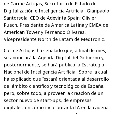
de Carme Artigas, Secretaria de Estado de
Digitalización e Inteligencia Artificial; Gianpaolo
Santorsola, CEO de Adevinta Spain; Olivier
Puech, Presidente de América Latina y EMEA de
American Tower y Fernando Olivares,
Vicepresidente North de Latam de Medtronic.
Carme Artigas ha señalado que, a final de mes,
se anunciará la Agenda Digital del Gobierno y,
posteriormente, se hará pública la Estrategia
Nacional de Inteligencia Artificial. Sobre la cual
ha explicado que “estará orientada al desarrollo
del ámbito científico y tecnológico de España,
pero, sobre todo, a proveer la creación de un
sector nuevo de start-ups, de empresas
digitales; en cómo incorporar la IA en la cadena