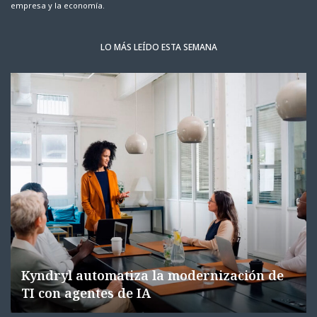
empresa y la economía.
LO MÁS LEÍDO ESTA SEMANA
Kyndryl automatiza la modernización de
TI con agentes de IA