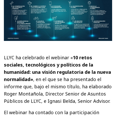
LLYC ha celebrado el webinar «
10 retos
sociales, tecnológicos y políticos de la
humanidad: una visión regulatoria de la nueva
normalidad»
, en el que se ha presentado el
informe que, bajo el mismo título, ha elaborado
Roger Montañola, Director Senior de Asuntos
Públicos de LLYC, e Ignasi Belda, Senior Advisor.
El webinar ha contado con la participación