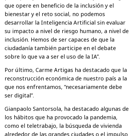
que opere en beneficio de la inclusión y el
bienestar y el reto social, no podemos
desarrollar la Inteligencia Artificial sin evaluar
su impacto a nivel de riesgo humano, a nivel de
inclusión. Hemos de ser capaces de que la
ciudadanía también participe en el debate
sobre lo que va a ser el uso de la IA”.
Por último, Carme Artigas ha destacado que la
reconstrucción económica de nuestro país a la
que nos enfrentamos, “necesariamente debe
ser digital”.
Gianpaolo Santorsola, ha destacado algunas de
los hábitos que ha provocado la pandemia,
como el teletrabajo, la búsqueda de vivienda
alrededor de las grandes ciudades o el impulso