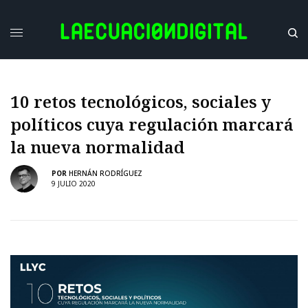
10 retos tecnológicos, sociales y
políticos cuya regulación marcará
la nueva normalidad
POR
HERNÁN RODRÍGUEZ
9 JULIO 2020