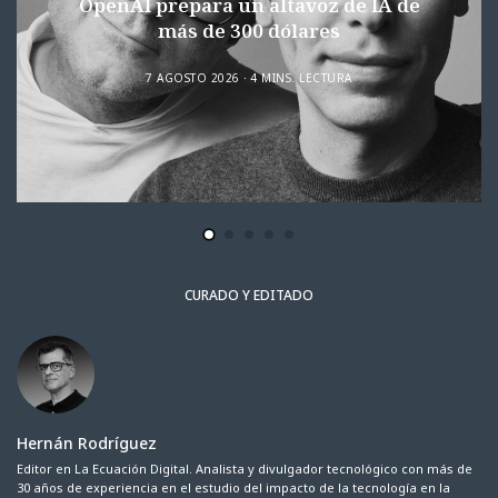
OpenAI prepara un altavoz de IA de
más de 300 dólares
7 AGOSTO 2026
4 MINS. LECTURA
CURADO Y EDITADO
Hernán Rodríguez
Editor en La Ecuación Digital. Analista y divulgador tecnológico con más de
30 años de experiencia en el estudio del impacto de la tecnología en la