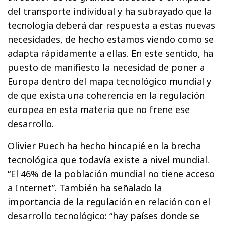
del transporte individual y ha subrayado que la
tecnología deberá dar respuesta a estas nuevas
necesidades, de hecho estamos viendo como se
adapta rápidamente a ellas. En este sentido, ha
puesto de manifiesto la necesidad de poner a
Europa dentro del mapa tecnológico mundial y
de que exista una coherencia en la regulación
europea en esta materia que no frene ese
desarrollo.
Olivier Puech ha hecho hincapié en la brecha
tecnológica que todavía existe a nivel mundial.
“El 46% de la población mundial no tiene acceso
a Internet”. También ha señalado la
importancia de la regulación en relación con el
desarrollo tecnológico: “hay países donde se