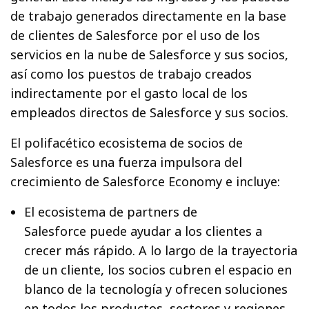
de trabajo generados directamente en la base
de clientes de Salesforce por el uso de los
servicios en la nube de Salesforce y sus socios,
así como los puestos de trabajo creados
indirectamente por el gasto local de los
empleados directos de Salesforce y sus socios.
El polifacético ecosistema de socios de
Salesforce es una fuerza impulsora del
crecimiento de Salesforce Economy e incluye:
El ecosistema de partners de
Salesforce puede ayudar a los clientes a
crecer más rápido. A lo largo de la trayectoria
de un cliente, los socios cubren el espacio en
blanco de la tecnología y ofrecen soluciones
en todos los productos, sectores y regiones.