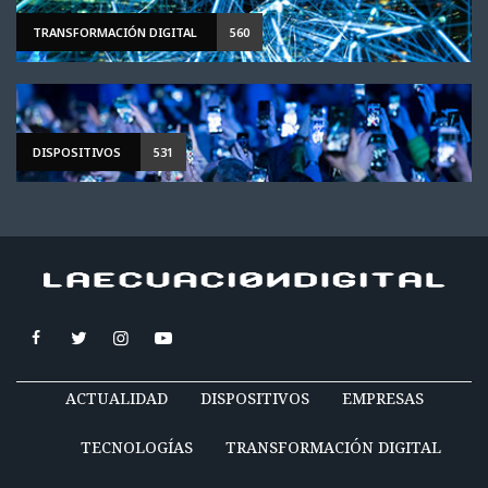
TRANSFORMACIÓN DIGITAL
560
DISPOSITIVOS
531
ACTUALIDAD
DISPOSITIVOS
EMPRESAS
TECNOLOGÍAS
TRANSFORMACIÓN DIGITAL