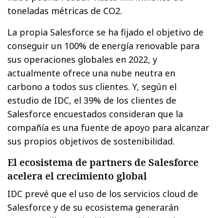
toneladas métricas de CO2.
La propia Salesforce se ha fijado el objetivo de
conseguir un 100% de energía renovable para
sus operaciones globales en 2022, y
actualmente ofrece una nube neutra en
carbono a todos sus clientes. Y, según el
estudio de IDC, el 39% de los clientes de
Salesforce encuestados consideran que la
compañía es una fuente de apoyo para alcanzar
sus propios objetivos de sostenibilidad.
El ecosistema de partners de Salesforce
acelera el crecimiento global
IDC prevé que el uso de los servicios cloud de
Salesforce y de su ecosistema generarán