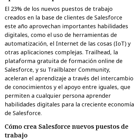
El 23% de los nuevos puestos de trabajo
creados en la base de clientes de Salesforce
este año aprovechan importantes habilidades
digitales, como el uso de herramientas de
automatización, el Internet de las cosas (IoT) y
otras aplicaciones complejas. Trailhead, la
plataforma gratuita de formación online de
Salesforce, y su Trailblazer Community,
aceleran el aprendizaje a través del intercambio
de conocimientos y el apoyo entre iguales, que
permiten a cualquier persona aprender
habilidades digitales para la creciente economía
de Salesforce.
Cómo crea Salesforce nuevos puestos de
trabajo