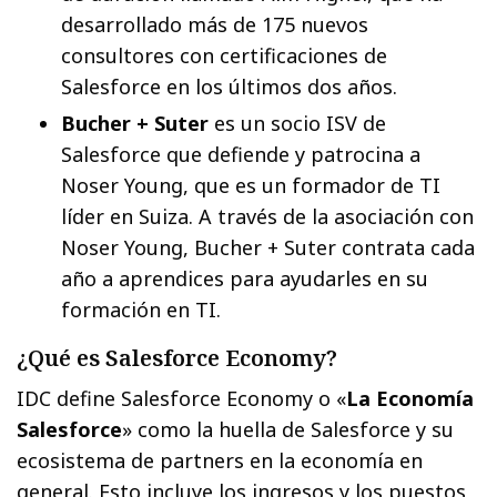
desarrollado más de 175 nuevos
consultores con certificaciones de
Salesforce en los últimos dos años.
Bucher + Suter
es un socio ISV de
Salesforce que defiende y patrocina a
Noser Young, que es un formador de TI
líder en Suiza. A través de la asociación con
Noser Young, Bucher + Suter contrata cada
año a aprendices para ayudarles en su
formación en TI.
¿Qué es Salesforce Economy?
IDC define Salesforce Economy o «
La Economía
Salesforce
» como la huella de Salesforce y su
ecosistema de partners en la economía en
general. Esto incluye los ingresos y los puestos