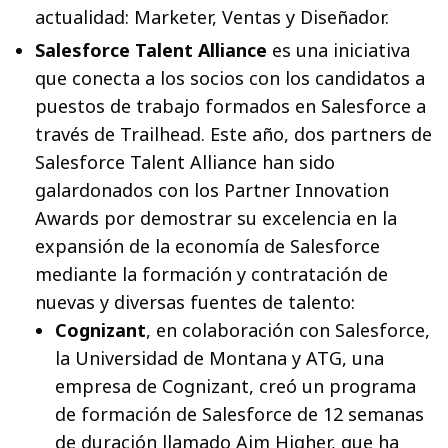
actualidad: Marketer, Ventas y Diseñador.
Salesforce Talent Alliance
es una iniciativa
que conecta a los socios con los candidatos a
puestos de trabajo formados en Salesforce a
través de Trailhead. Este año, dos partners de
Salesforce Talent Alliance han sido
galardonados con los Partner Innovation
Awards por demostrar su excelencia en la
expansión de la economía de Salesforce
mediante la formación y contratación de
nuevas y diversas fuentes de talento:
Cognizant
, en colaboración con Salesforce,
la Universidad de Montana y ATG, una
empresa de Cognizant, creó un programa
de formación de Salesforce de 12 semanas
de duración llamado Aim Higher, que ha