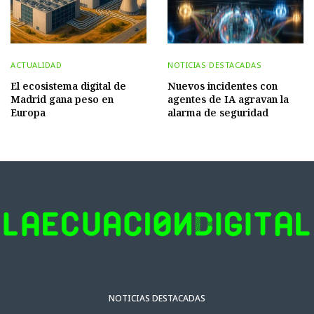
ACTUALIDAD
NOTICIAS DESTACADAS
El ecosistema digital de
Nuevos incidentes con
Madrid gana peso en
agentes de IA agravan la
Europa
alarma de seguridad
NOTICIAS DESTACADAS