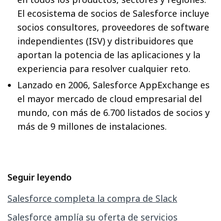
El ecosistema de socios de Salesforce incluye
socios consultores, proveedores de software
independientes (ISV) y distribuidores que
aportan la potencia de las aplicaciones y la
experiencia para resolver cualquier reto.
Lanzado en 2006, Salesforce AppExchange es
el mayor mercado de cloud empresarial del
mundo, con más de 6.700 listados de socios y
más de 9 millones de instalaciones.
Seguir leyendo
Salesforce completa la compra de Slack
Salesforce amplía su oferta de servicios