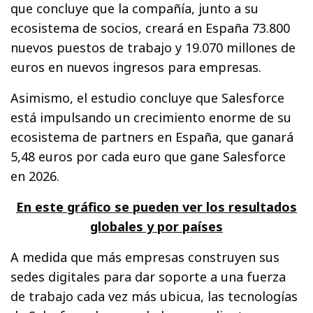
que concluye que la compañía, junto a su
ecosistema de socios, creará en España 73.800
nuevos puestos de trabajo y 19.070 millones de
euros en nuevos ingresos para empresas.
Asimismo, el estudio concluye que Salesforce
está impulsando un crecimiento enorme de su
ecosistema de partners en España, que ganará
5,48 euros por cada euro que gane Salesforce
en 2026.
En este gráfico se pueden ver los resultados
globales y por países
A medida que más empresas construyen sus
sedes digitales para dar soporte a una fuerza
de trabajo cada vez más ubicua, las tecnologías