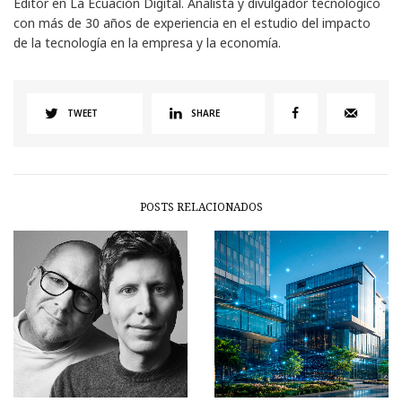
Editor en La Ecuación Digital. Analista y divulgador tecnológico
con más de 30 años de experiencia en el estudio del impacto
de la tecnología en la empresa y la economía.
TWEET
SHARE
POSTS RELACIONADOS