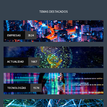
TEMAS DESTACADOS
EMPRESAS
3524
ACTUALIDAD
1667
TECNOLOGÍAS
1574