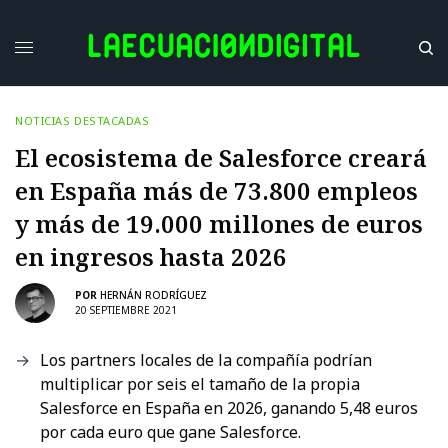
NOTICIAS DESTACADAS
El ecosistema de Salesforce creará
en España más de 73.800 empleos
y más de 19.000 millones de euros
en ingresos hasta 2026
POR
HERNÁN RODRÍGUEZ
20 SEPTIEMBRE 2021
Los partners locales de la compañía podrían
multiplicar por seis el tamaño de la propia
Salesforce en España en 2026, ganando 5,48 euros
por cada euro que gane Salesforce.