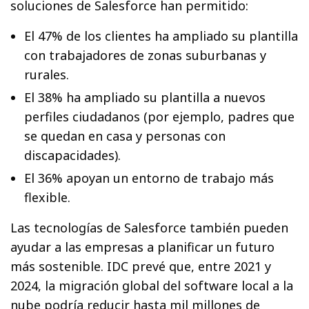
soluciones de Salesforce han permitido:
El 47% de los clientes ha ampliado su plantilla
con trabajadores de zonas suburbanas y
rurales.
El 38% ha ampliado su plantilla a nuevos
perfiles ciudadanos (por ejemplo, padres que
se quedan en casa y personas con
discapacidades).
El 36% apoyan un entorno de trabajo más
flexible.
Las tecnologías de Salesforce también pueden
ayudar a las empresas a planificar un futuro
más sostenible. IDC prevé que, entre 2021 y
2024, la migración global del software local a la
nube podría reducir hasta mil millones de