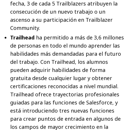
fecha, 3 de cada 5 Trailblazers atribuyen la
consecución de un nuevo trabajo o un
ascenso a su participación en Trailblazer
Community.
Trailhead
ha permitido a más de 3,6 millones
de personas en todo el mundo aprender las
habilidades más demandadas para el futuro
del trabajo. Con Trailhead, los alumnos
pueden adquirir habilidades de forma
gratuita desde cualquier lugar y obtener
certificaciones reconocidas a nivel mundial.
Trailhead ofrece trayectorias profesionales
guiadas para las funciones de Salesforce, y
está introduciendo tres nuevas funciones
para crear puntos de entrada en algunos de
los campos de mayor crecimiento en la