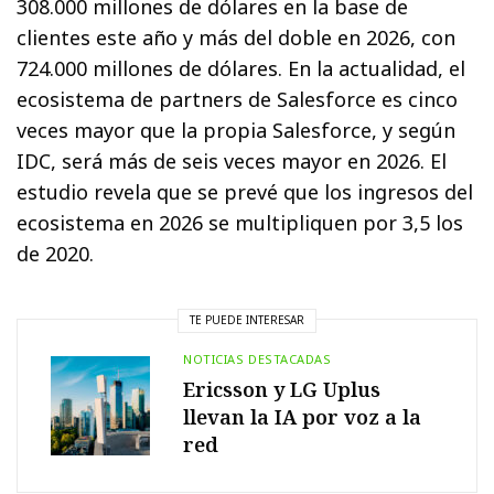
308.000 millones de dólares en la base de
clientes este año y más del doble en 2026, con
724.000 millones de dólares. En la actualidad, el
ecosistema de partners de Salesforce es cinco
veces mayor que la propia Salesforce, y según
IDC, será más de seis veces mayor en 2026. El
estudio revela que se prevé que los ingresos del
ecosistema en 2026 se multipliquen por 3,5 los
de 2020.
TE PUEDE INTERESAR
NOTICIAS DESTACADAS
Ericsson y LG Uplus
llevan la IA por voz a la
red