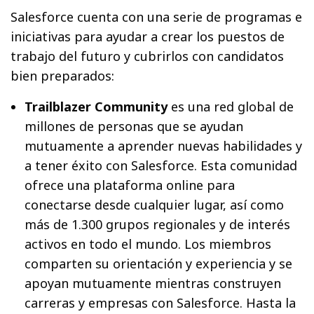
Salesforce cuenta con una serie de programas e
iniciativas para ayudar a crear los puestos de
trabajo del futuro y cubrirlos con candidatos
bien preparados:
Trailblazer Community
es una red global de
millones de personas que se ayudan
mutuamente a aprender nuevas habilidades y
a tener éxito con Salesforce. Esta comunidad
ofrece una plataforma online para
conectarse desde cualquier lugar, así como
más de 1.300 grupos regionales y de interés
activos en todo el mundo. Los miembros
comparten su orientación y experiencia y se
apoyan mutuamente mientras construyen
carreras y empresas con Salesforce. Hasta la