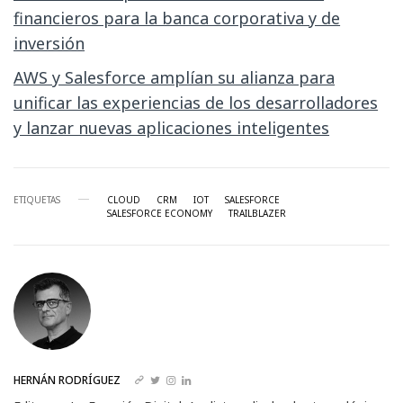
financieros para la banca corporativa y de
inversión
AWS y Salesforce amplían su alianza para
unificar las experiencias de los desarrolladores
y lanzar nuevas aplicaciones inteligentes
ETIQUETAS
CLOUD
CRM
IOT
SALESFORCE
SALESFORCE ECONOMY
TRAILBLAZER
HERNÁN RODRÍGUEZ