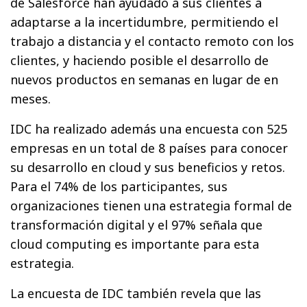
de Salesforce han ayudado a sus clientes a
adaptarse a la incertidumbre, permitiendo el
trabajo a distancia y el contacto remoto con los
clientes, y haciendo posible el desarrollo de
nuevos productos en semanas en lugar de en
meses.
IDC ha realizado además una encuesta con 525
empresas en un total de 8 países para conocer
su desarrollo en cloud y sus beneficios y retos.
Para el 74% de los participantes, sus
organizaciones tienen una estrategia formal de
transformación digital y el 97% señala que
cloud computing es importante para esta
estrategia.
La encuesta de IDC también revela que las