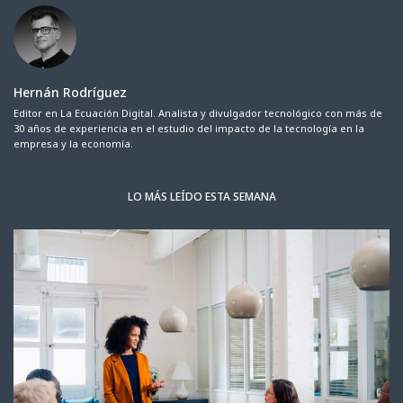
Hernán Rodríguez
Editor en La Ecuación Digital. Analista y divulgador tecnológico con más de
30 años de experiencia en el estudio del impacto de la tecnología en la
empresa y la economía.
LO MÁS LEÍDO ESTA SEMANA