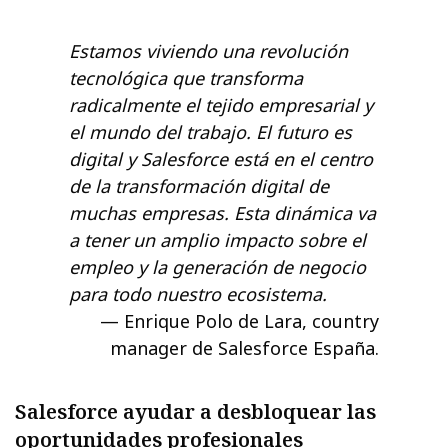
Estamos viviendo una revolución
tecnológica que transforma
radicalmente el tejido empresarial y
el mundo del trabajo. El futuro es
digital y Salesforce está en el centro
de la transformación digital de
muchas empresas. Esta dinámica va
a tener un amplio impacto sobre el
empleo y la generación de negocio
para todo nuestro ecosistema.
Enrique Polo de Lara, country
manager de Salesforce España.
Salesforce ayudar a desbloquear las
oportunidades profesionales