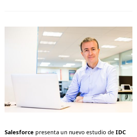
Salesforce
presenta un nuevo estudio de
IDC