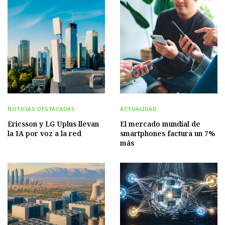
NOTICIAS DESTACADAS
ACTUALIDAD
Ericsson y LG Uplus llevan
El mercado mundial de
la IA por voz a la red
smartphones factura un 7%
más