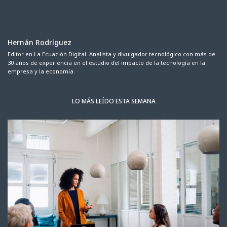
Hernán Rodríguez
Editor en La Ecuación Digital. Analista y divulgador tecnológico con más de
30 años de experiencia en el estudio del impacto de la tecnología en la
empresa y la economía.
LO MÁS LEÍDO ESTA SEMANA