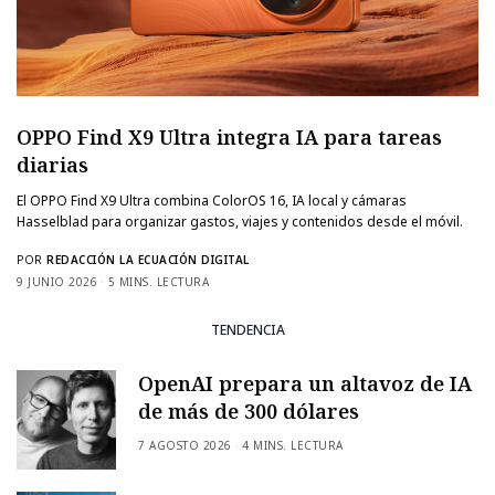
OPPO Find X9 Ultra integra IA para tareas
diarias
El OPPO Find X9 Ultra combina ColorOS 16, IA local y cámaras
Hasselblad para organizar gastos, viajes y contenidos desde el móvil.
POR
REDACCIÓN LA ECUACIÓN DIGITAL
9 JUNIO 2026
5 MINS. LECTURA
TENDENCIA
OpenAI prepara un altavoz de IA
de más de 300 dólares
7 AGOSTO 2026
4 MINS. LECTURA