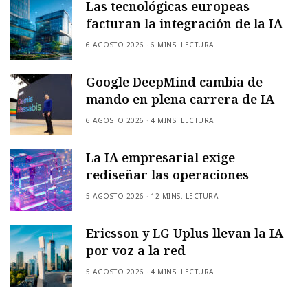
Las tecnológicas europeas
facturan la integración de la IA
6 AGOSTO 2026
6 MINS. LECTURA
Google DeepMind cambia de
mando en plena carrera de IA
6 AGOSTO 2026
4 MINS. LECTURA
La IA empresarial exige
rediseñar las operaciones
5 AGOSTO 2026
12 MINS. LECTURA
Ericsson y LG Uplus llevan la IA
por voz a la red
5 AGOSTO 2026
4 MINS. LECTURA