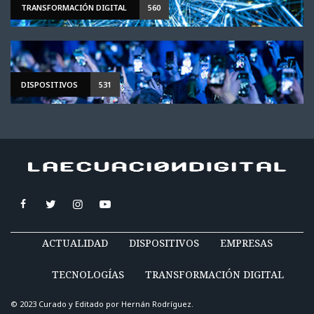
TRANSFORMACIÓN DIGITAL
560
DISPOSITIVOS
531
ACTUALIDAD
DISPOSITIVOS
EMPRESAS
TECNOLOGÍAS
TRANSFORMACIÓN DIGITAL
© 2023 Curado y Editado por
Hernán Rodríguez
.