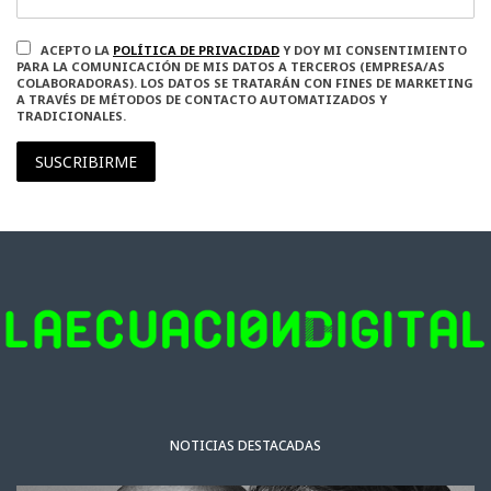
ACEPTO LA
POLÍTICA DE PRIVACIDAD
Y DOY MI CONSENTIMIENTO
PARA LA COMUNICACIÓN DE MIS DATOS A TERCEROS (EMPRESA/AS
COLABORADORAS). LOS DATOS SE TRATARÁN CON FINES DE MARKETING
A TRAVÉS DE MÉTODOS DE CONTACTO AUTOMATIZADOS Y
TRADICIONALES.
SUSCRIBIRME
NOTICIAS DESTACADAS