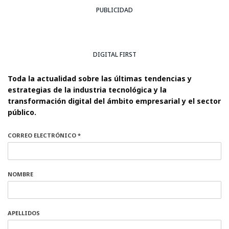
PUBLICIDAD
DIGITAL FIRST
Toda la actualidad sobre las últimas tendencias y
estrategias de la industria tecnológica y la
transformación digital del ámbito empresarial y el sector
público.
CORREO ELECTRÓNICO *
NOMBRE
APELLIDOS