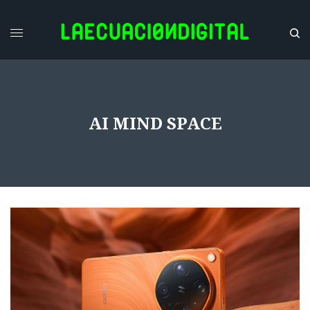
AI MIND SPACE