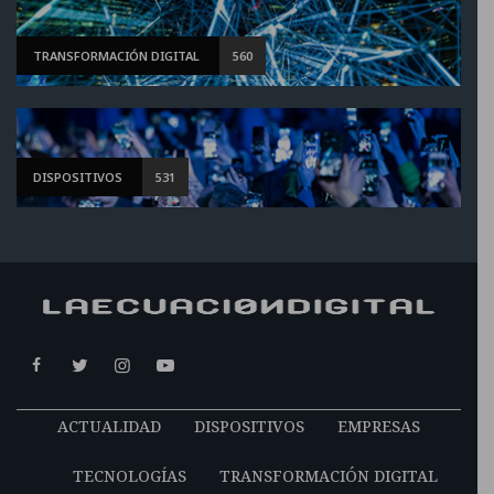
TRANSFORMACIÓN DIGITAL
560
DISPOSITIVOS
531
ACTUALIDAD
DISPOSITIVOS
EMPRESAS
TECNOLOGÍAS
TRANSFORMACIÓN DIGITAL