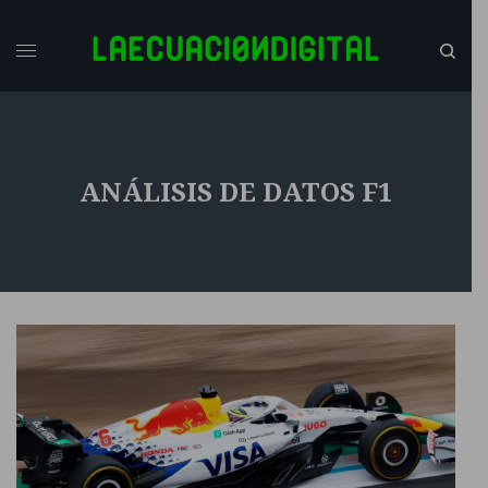
ANÁLISIS DE DATOS F1