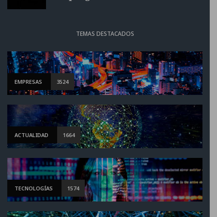
TEMAS DESTACADOS
EMPRESAS
3524
ACTUALIDAD
1664
TECNOLOGÍAS
1574