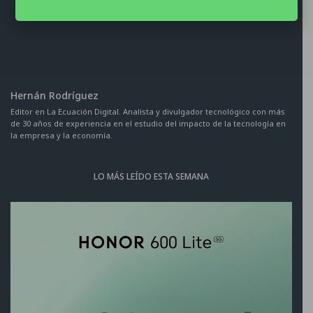
CURADO Y EDITADO
Hernán Rodríguez
Editor en La Ecuación Digital. Analista y divulgador tecnológico con más
de 30 años de experiencia en el estudio del impacto de la tecnología en
la empresa y la economía.
LO MÁS LEÍDO ESTA SEMANA