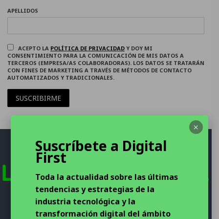
APELLIDOS
ACEPTO LA
POLÍTICA DE PRIVACIDAD
Y DOY MI
CONSENTIMIENTO PARA LA COMUNICACIÓN DE MIS DATOS A
TERCEROS (EMPRESA/AS COLABORADORAS). LOS DATOS SE TRATARÁN
CON FINES DE MARKETING A TRAVÉS DE MÉTODOS DE CONTACTO
AUTOMATIZADOS Y TRADICIONALES.
SUSCRIBIRME
×
Suscríbete a Digital
First
Toda la actualidad sobre las últimas
tendencias y estrategias de la
industria tecnológica y la
transformación digital del ámbito