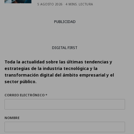
5 AGOSTO 2026
4 MINS. LECTURA
PUBLICIDAD
DIGITAL FIRST
Toda la actualidad sobre las últimas tendencias y
estrategias de la industria tecnológica y la
transformación digital del ámbito empresarial y el
sector público.
CORREO ELECTRÓNICO *
NOMBRE