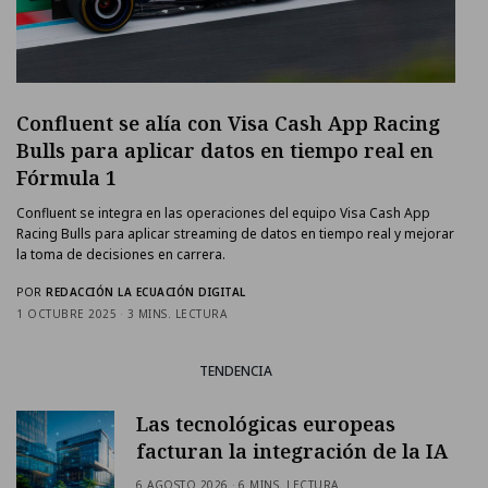
Confluent se alía con Visa Cash App Racing
Bulls para aplicar datos en tiempo real en
Fórmula 1
Confluent se integra en las operaciones del equipo Visa Cash App
Racing Bulls para aplicar streaming de datos en tiempo real y mejorar
la toma de decisiones en carrera.
POR
REDACCIÓN LA ECUACIÓN DIGITAL
1 OCTUBRE 2025
3 MINS. LECTURA
TENDENCIA
Las tecnológicas europeas
facturan la integración de la IA
6 AGOSTO 2026
6 MINS. LECTURA