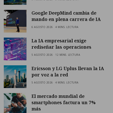
Google DeepMind cambia de
mando en plena carrera de IA
6 AGOSTO 2026
4 MINS. LECTURA
La IA empresarial exige
rediseñar las operaciones
5 AGOSTO 2026
12 MINS. LECTURA
Ericsson y LG Uplus llevan la IA
por voz a la red
5 AGOSTO 2026
4 MINS. LECTURA
El mercado mundial de
smartphones factura un 7%
más