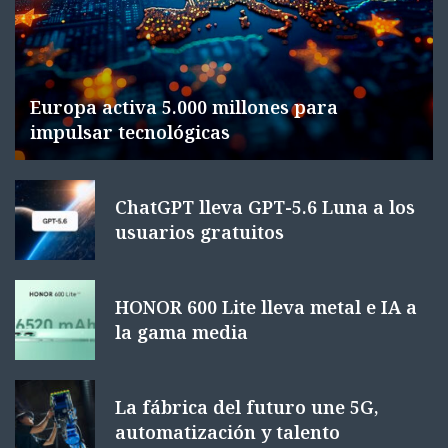
Europa activa 5.000 millones para
impulsar tecnológicas
ChatGPT lleva GPT-5.6 Luna a los
usuarios gratuitos
HONOR 600 Lite lleva metal e IA a
la gama media
La fábrica del futuro une 5G,
automatización y talento