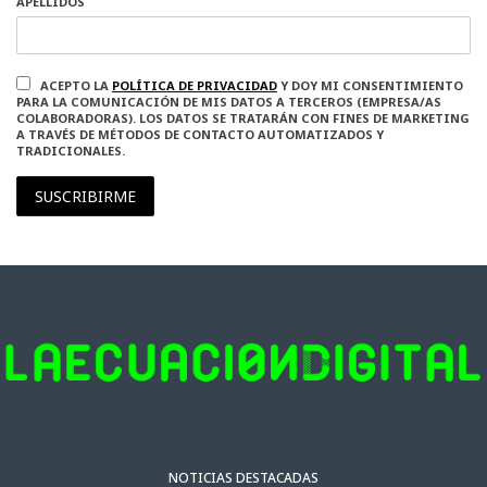
APELLIDOS
ACEPTO LA
POLÍTICA DE PRIVACIDAD
Y DOY MI CONSENTIMIENTO
PARA LA COMUNICACIÓN DE MIS DATOS A TERCEROS (EMPRESA/AS
COLABORADORAS). LOS DATOS SE TRATARÁN CON FINES DE MARKETING
A TRAVÉS DE MÉTODOS DE CONTACTO AUTOMATIZADOS Y
TRADICIONALES.
SUSCRIBIRME
NOTICIAS DESTACADAS