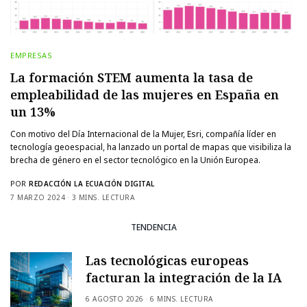
EMPRESAS
La formación STEM aumenta la tasa de
empleabilidad de las mujeres en España en
un 13%
Con motivo del Día Internacional de la Mujer, Esri, compañía líder en
tecnología geoespacial, ha lanzado un portal de mapas que visibiliza la
brecha de género en el sector tecnológico en la Unión Europea.
POR
REDACCIÓN LA ECUACIÓN DIGITAL
7 MARZO 2024
3 MINS. LECTURA
TENDENCIA
Las tecnológicas europeas
facturan la integración de la IA
6 AGOSTO 2026
6 MINS. LECTURA