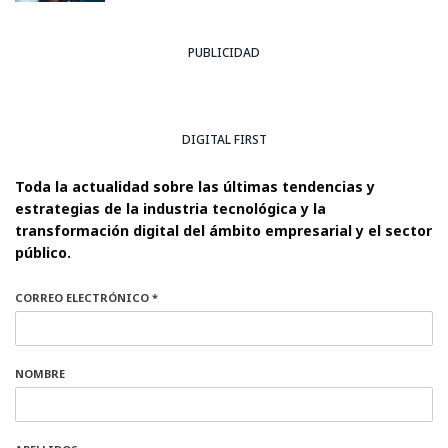
PUBLICIDAD
DIGITAL FIRST
Toda la actualidad sobre las últimas tendencias y
estrategias de la industria tecnológica y la
transformación digital del ámbito empresarial y el sector
público.
CORREO ELECTRÓNICO *
NOMBRE