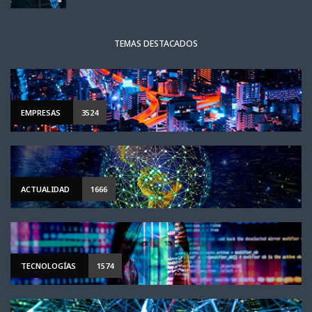
TEMAS DESTACADOS
EMPRESAS
3524
ACTUALIDAD
1666
TECNOLOGÍAS
1574