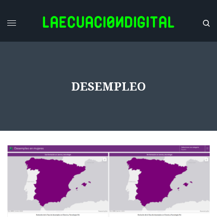
DESEMPLEO