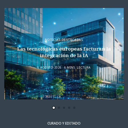
NOTICIAS DESTACADAS
Las tecnológicas europeas facturan la
integración de la IA
6 AGOSTO 2026
6 MINS. LECTURA
CURADO Y EDITADO