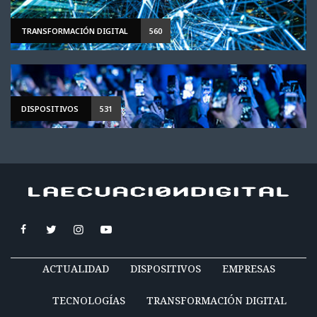
TRANSFORMACIÓN DIGITAL
560
DISPOSITIVOS
531
ACTUALIDAD
DISPOSITIVOS
EMPRESAS
TECNOLOGÍAS
TRANSFORMACIÓN DIGITAL