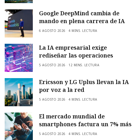
Google DeepMind cambia de
mando en plena carrera de IA
6 AGOSTO 2026
4 MINS. LECTURA
La IA empresarial exige
rediseñar las operaciones
5 AGOSTO 2026
12 MINS. LECTURA
Ericsson y LG Uplus llevan la IA
por voz a la red
5 AGOSTO 2026
4 MINS. LECTURA
El mercado mundial de
smartphones factura un 7% más
5 AGOSTO 2026
4 MINS. LECTURA