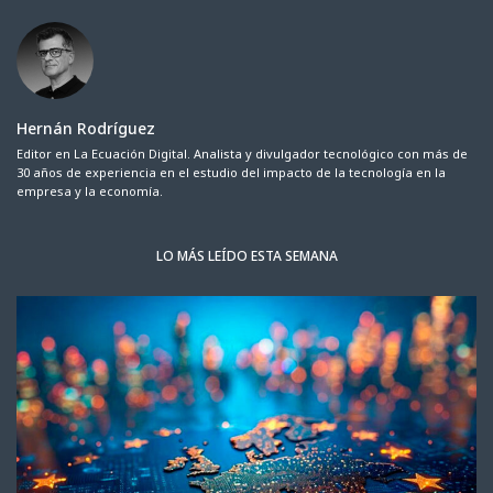
Hernán Rodríguez
Editor en La Ecuación Digital. Analista y divulgador tecnológico con más de
30 años de experiencia en el estudio del impacto de la tecnología en la
empresa y la economía.
LO MÁS LEÍDO ESTA SEMANA