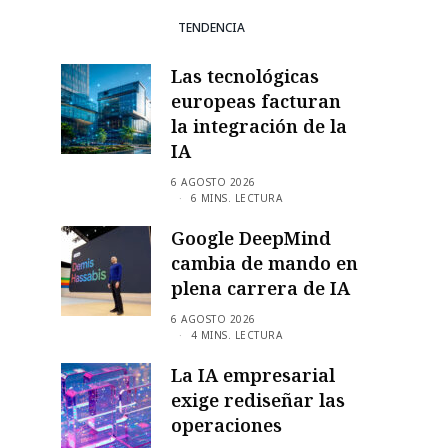
TENDENCIA
Las tecnológicas
europeas facturan
la integración de la
IA
6 AGOSTO 2026
6 MINS. LECTURA
Google DeepMind
cambia de mando en
plena carrera de IA
6 AGOSTO 2026
4 MINS. LECTURA
La IA empresarial
exige rediseñar las
operaciones