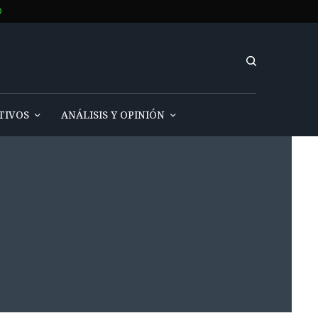
IVOS
ANÁLISIS Y OPINIÓN