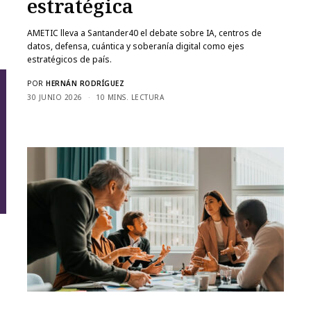
estratégica
AMETIC lleva a Santander40 el debate sobre IA, centros de
datos, defensa, cuántica y soberanía digital como ejes
estratégicos de país.
POR
HERNÁN RODRÍGUEZ
30 JUNIO 2026
10 MINS. LECTURA