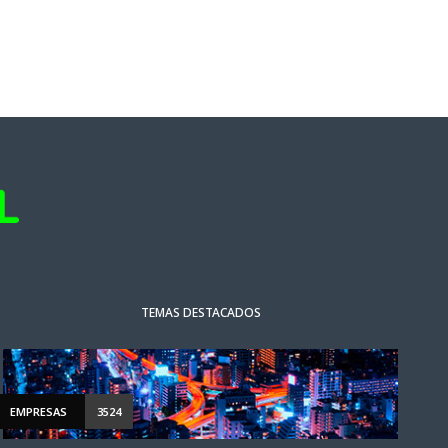
TEMAS DESTACADOS
EMPRESAS
3524