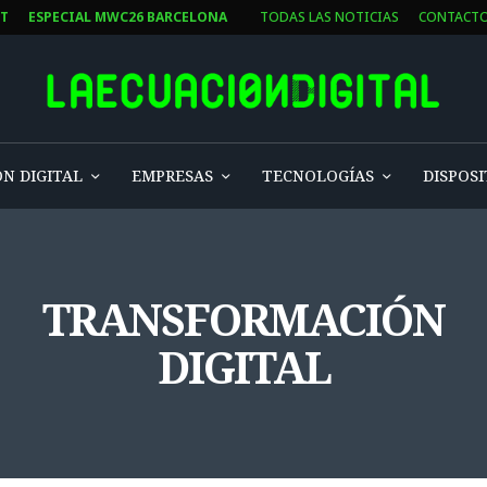
T
ESPECIAL MWC26 BARCELONA
TODAS LAS NOTICIAS
CONTACTO
 DIGITAL
EMPRESAS
TECNOLOGÍAS
DISPOSIT
TRANSFORMACIÓN
DIGITAL