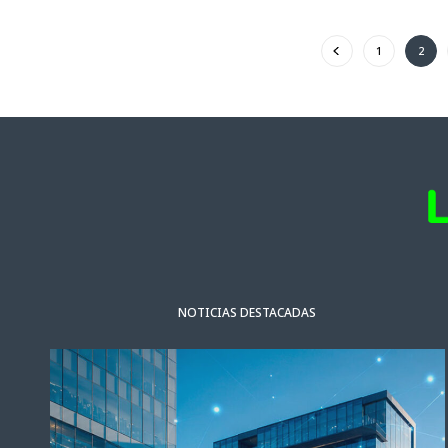
1
2
NOTICIAS DESTACADAS