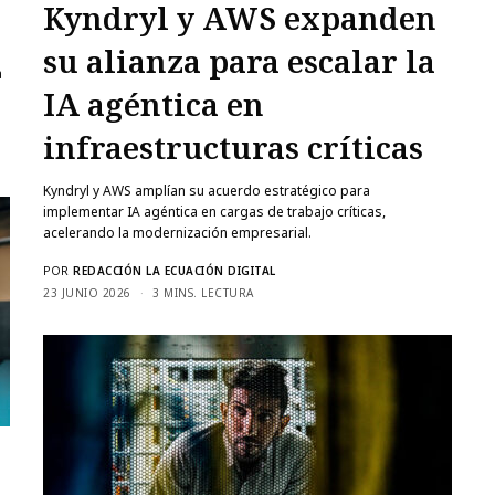
Kyndryl y AWS expanden
su alianza para escalar la
IA agéntica en
infraestructuras críticas
Kyndryl y AWS amplían su acuerdo estratégico para
implementar IA agéntica en cargas de trabajo críticas,
acelerando la modernización empresarial.
POR
REDACCIÓN LA ECUACIÓN DIGITAL
23 JUNIO 2026
3 MINS. LECTURA