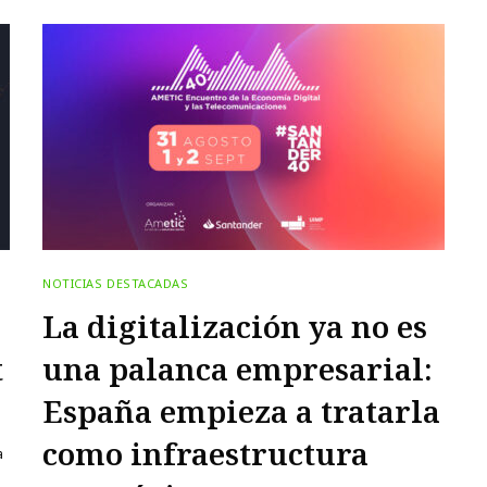
NOTICIAS DESTACADAS
La digitalización ya no es
una palanca empresarial:
España empieza a tratarla
como infraestructura