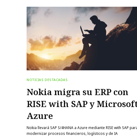
NOTICIAS DESTACADAS
Nokia migra su ERP con
RISE with SAP y Microsoft
Azure
Nokia llevará SAP S/4HANA a Azure mediante RISE with SAP para
modernizar procesos financieros, logísticos y de IA