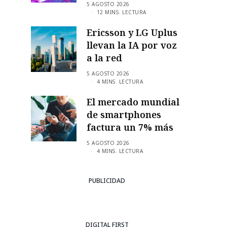
5 AGOSTO 2026
12 MINS. LECTURA
Ericsson y LG Uplus
llevan la IA por voz
a la red
5 AGOSTO 2026
4 MINS. LECTURA
El mercado mundial
de smartphones
factura un 7% más
5 AGOSTO 2026
4 MINS. LECTURA
PUBLICIDAD
DIGITAL FIRST