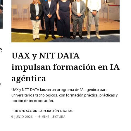
UAX y NTT DATA
impulsan formación en IA
agéntica
UAX y NTT DATA lanzan un programa de IA agéntica para
universitarios tecnológicos, con formación práctica, prácticas y
opción de incorporación.
POR
REDACCIÓN LA ECUACIÓN DIGITAL
9 JUNIO 2026
6 MINS. LECTURA