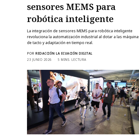
sensores MEMS para
robótica inteligente
La integración de sensores MEMS para robótica inteligente
revoluciona la automatización industrial al dotar a las máquinas
de tacto y adaptación en tiempo real.
POR
REDACCIÓN LA ECUACIÓN DIGITAL
23 JUNIO 2026
5 MINS. LECTURA