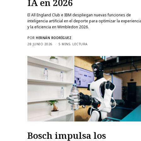
IA en 2026
El All England Club e IBM despliegan nuevas funciones de
inteligencia artificial en el deporte para optimizar la experiencia
y la eficiencia en Wimbledon 2026.
POR
HERNÁN RODRÍGUEZ
28 JUNIO 2026
5 MINS. LECTURA
Bosch impulsa los