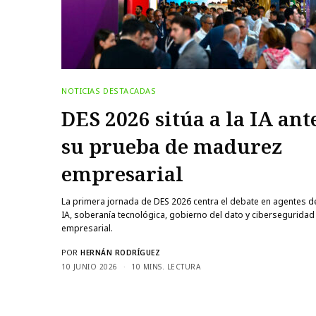
NOTICIAS DESTACADAS
DES 2026 sitúa a la IA ante
su prueba de madurez
empresarial
La primera jornada de DES 2026 centra el debate en agentes de
IA, soberanía tecnológica, gobierno del dato y ciberseguridad
empresarial.
POR
HERNÁN RODRÍGUEZ
10 JUNIO 2026
10 MINS. LECTURA