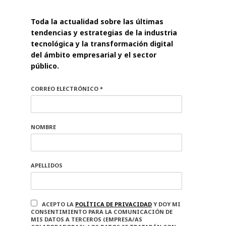
Toda la actualidad sobre las últimas
tendencias y estrategias de la industria
tecnológica y la transformación digital
del ámbito empresarial y el sector
público.
CORREO ELECTRÓNICO *
NOMBRE
APELLIDOS
ACEPTO LA
POLÍTICA DE PRIVACIDAD
Y DOY MI
CONSENTIMIENTO PARA LA COMUNICACIÓN DE
MIS DATOS A TERCEROS (EMPRESA/AS