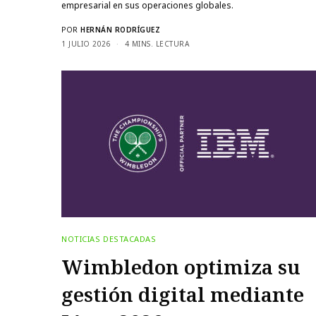
empresarial en sus operaciones globales.
POR
HERNÁN RODRÍGUEZ
1 JULIO 2026
4 MINS. LECTURA
NOTICIAS DESTACADAS
Wimbledon optimiza su
gestión digital mediante