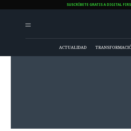
SUSCRÍBETE GRATIS A DIGITAL FIRS
ACTUALIDAD
TRANSFORMACIÓN