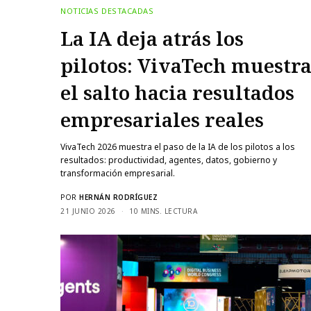
NOTICIAS DESTACADAS
La IA deja atrás los
pilotos: VivaTech muestra
el salto hacia resultados
empresariales reales
VivaTech 2026 muestra el paso de la IA de los pilotos a los
resultados: productividad, agentes, datos, gobierno y
transformación empresarial.
POR
HERNÁN RODRÍGUEZ
21 JUNIO 2026
10 MINS. LECTURA